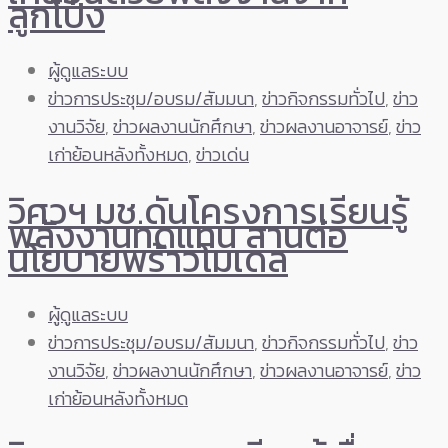
ลูกโป่ง
ผู้ดูแลระบบ
ข่าวการประชุม/อบรม/สัมมนา
,
ข่าวกิจกรรมทั่วไป
,
ข่าว
งานวิจัย
,
ข่าวผลงานนักศึกษา
,
ข่าวผลงานอาจารย์
,
ข่าว
เก่าย้อนหลังทั้งหมด
,
ข่าวเด่น
วิศวฯ มช.ดันโครงการเรียนรู้
พลังงานทดแทน สานต่อ
นโยบายพร้าวโมเดล
ผู้ดูแลระบบ
ข่าวการประชุม/อบรม/สัมมนา
,
ข่าวกิจกรรมทั่วไป
,
ข่าว
งานวิจัย
,
ข่าวผลงานนักศึกษา
,
ข่าวผลงานอาจารย์
,
ข่าว
เก่าย้อนหลังทั้งหมด