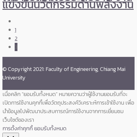
แข่งขันนวัตกรรมด้านพลังงาน
1
2
3
© Copyright 2021: Faculty of Engineering, Chiang Mai
University
เมื่อคลิก “ยอมรับทั้งหมด” หมายความว่าผู้ใช้งานยอมรับที่จะ
เปิดการใช้งานคุกกี้เพื่อวัตถุประสงค์วิเคราะห์การเข้าใช้งาน เพื่อ
นำข้อมูลไปพัฒนาประสบการณ์การใช้งานจากการเยี่ยมชม
เว็บไซต์ของเรา
การตั้งค่าคุกกี้
ยอมรับทั้งหมด