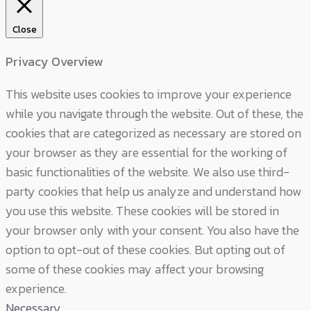
Close
Privacy Overview
This website uses cookies to improve your experience
while you navigate through the website. Out of these, the
cookies that are categorized as necessary are stored on
your browser as they are essential for the working of
basic functionalities of the website. We also use third-
party cookies that help us analyze and understand how
you use this website. These cookies will be stored in
your browser only with your consent. You also have the
option to opt-out of these cookies. But opting out of
some of these cookies may affect your browsing
experience.
Necessary