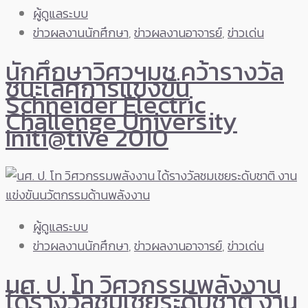
ผู้ดูแลระบบ
ข่าวผลงานนักศึกษา
,
ข่าวผลงานอาจารย์
,
ข่าวเด่น
นักศึกษาวิศวฯมช.คว้ารางวัล
ชนะเลิศการแข่งขัน
Schneider Electric
Challenge University
Initi@tive 2010
ผู้ดูแลระบบ
ข่าวผลงานนักศึกษา
,
ข่าวผลงานอาจารย์
,
ข่าวเด่น
นศ. ป. โท วิศวกรรมพลังงาน
ได้รางวัลชมเชยระดับชาติ งาน