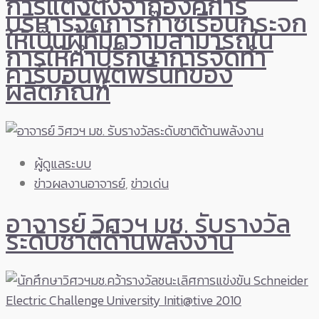
การแต่งตั้งจากองค์การ
บริหารจัดการก๊าซเรือนกระจก
ให้เป็นผู้ที่มีความสามารถใน
การให้คำปรึกษาการจัดทำ
คาร์บอนฟุตพริ้นท์ของ
ผลิตภัณฑ์
ผู้ดูแลระบบ
ข่าวผลงานอาจารย์
,
ข่าวเด่น
อาจารย์ วิศวฯ มช. รับรางวัล
ระดับชาติด้านพลังงาน