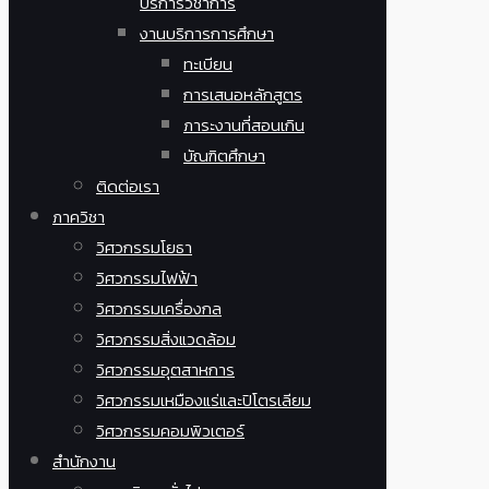
บริการวิชาการ
งานบริการการศึกษา
ทะเบียน
การเสนอหลักสูตร
ภาระงานที่สอนเกิน
บัณฑิตศึกษา
ติดต่อเรา
ภาควิชา
วิศวกรรมโยธา
วิศวกรรมไฟฟ้า
วิศวกรรมเครื่องกล
วิศวกรรมสิ่งแวดล้อม
วิศวกรรมอุตสาหการ
วิศวกรรมเหมืองแร่และปิโตรเลียม
วิศวกรรมคอมพิวเตอร์
สำนักงาน