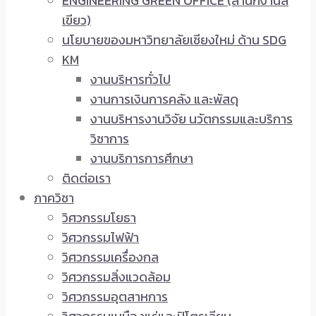
ENGINEERING GREEN OFFICE (สำนักงานสี
เขียว)
นโยบายของมหาวิทยาลัยเชียงใหม่ ด้าน SDG
KM
งานบริหารทั่วไป
งานการเงินการคลัง และพัสดุ
งานบริหารงานวิจัย นวัตกรรมและบริการ
วิชาการ
งานบริการการศึกษา
ติดต่อเรา
ภาควิชา
วิศวกรรมโยธา
วิศวกรรมไฟฟ้า
วิศวกรรมเครื่องกล
วิศวกรรมสิ่งแวดล้อม
วิศวกรรมอุตสาหการ