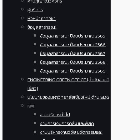
คำปฏิญาณวิศวกร
ผู้บริหาร
หัวหน้าภาควิชา
ข้อมูลสาธารณะ
ข้อมูลสาธารณะ ปีงบประมาณ 2565
ข้อมูลสาธารณะ ปีงบประมาณ 2566
ข้อมูลสาธารณะ ปีงบประมาณ 2567
ข้อมูลสาธารณะ ปีงบประมาณ 2568
ข้อมูลสาธารณะ ปีงบประมาณ 2569
ENGINEERING GREEN OFFICE (สำนักงานสี
เขียว)
นโยบายของมหาวิทยาลัยเชียงใหม่ ด้าน SDG
KM
งานบริหารทั่วไป
งานการเงินการคลัง และพัสดุ
งานบริหารงานวิจัย นวัตกรรมและ