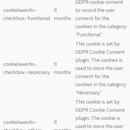
GDPR cookie consent
cookielawinfo-
11
to record the user
checkbox-functional
months
consent for the
cookies in the category
"Functional".
This cookie is set by
GDPR Cookie Consent
plugin. The cookies is
cookielawinfo-
11
used to store the user
checkbox-necessary
months
consent for the
cookies in the category
"Necessary".
This cookie is set by
GDPR Cookie Consent
plugin. The cookie is
cookielawinfo-
11
used to store the user