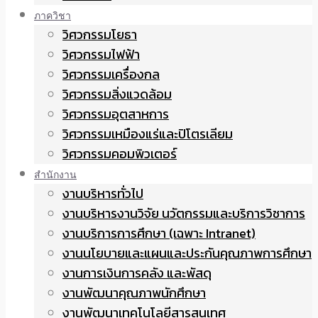
ภาควิชา
วิศวกรรมโยธา
วิศวกรรมไฟฟ้า
วิศวกรรมเครื่องกล
วิศวกรรมสิ่งแวดล้อม
วิศวกรรมอุตสาหการ
วิศวกรรมเหมืองแร่และปิโตรเลียม
วิศวกรรมคอมพิวเตอร์
สำนักงาน
งานบริหารทั่วไป
งานบริหารงานวิจัย นวัตกรรมและบริการวิชาการ
งานบริการการศึกษา (เฉพาะ Intranet)
งานนโยบายและแผนและประกันคุณภาพการศึกษา
งานการเงินการคลัง และพัสดุ
งานพัฒนาคุณภาพนักศึกษา
งานพัฒนาเทคโนโลยีสารสนเทศ