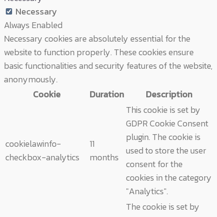
Necessary
Always Enabled
Necessary cookies are absolutely essential for the
website to function properly. These cookies ensure
basic functionalities and security features of the website,
anonymously.
Cookie
Duration
Description
This cookie is set by
GDPR Cookie Consent
plugin. The cookie is
cookielawinfo-
11
used to store the user
checkbox-analytics
months
consent for the
cookies in the category
"Analytics".
The cookie is set by