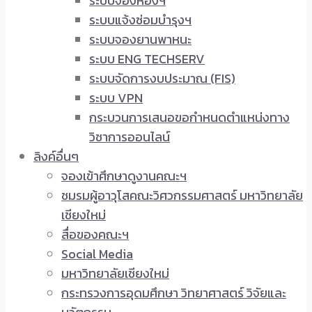
ระบบจองห้องฯ
ระบบแจ้งซ่อมบำรุงฯ
ระบบจองยานพาหนะ
ระบบ ENG TECHSERV
ระบบจัดการงบประมาณ (FIS)
ระบบ VPN
กระบวนการเสนอขอกำหนดตำแหน่งทาง
วิชาการออนไลน์
ลิงค์อื่นๆ
จองเข้าศึกษาดูงานคณะฯ
ชมรมผู้อาวุโสคณะวิศวกรรมศาสตร์ มหาวิทยาลัย
เชียงใหม่
สื่อของคณะฯ
Social Media
มหาวิทยาลัยเชียงใหม่
กระทรวงการอุดมศึกษา วิทยาศาสตร์ วิจัยและ