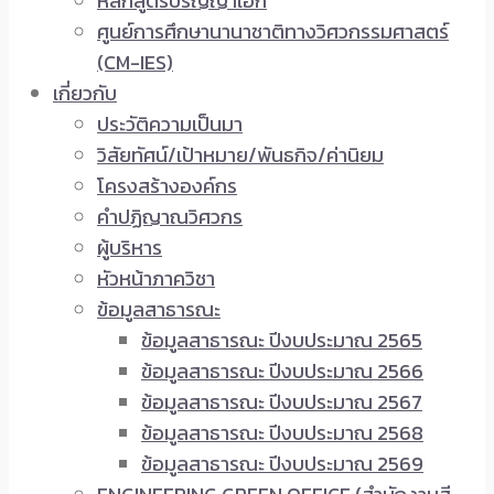
หลักสูตรปริญญาเอก
ศูนย์การศึกษานานาชาติทางวิศวกรรมศาสตร์
(CM-IES)
เกี่ยวกับ
ประวัติความเป็นมา
วิสัยทัศน์/เป้าหมาย/พันธกิจ/ค่านิยม
โครงสร้างองค์กร
คำปฏิญาณวิศวกร
ผู้บริหาร
หัวหน้าภาควิชา
ข้อมูลสาธารณะ
ข้อมูลสาธารณะ ปีงบประมาณ 2565
ข้อมูลสาธารณะ ปีงบประมาณ 2566
ข้อมูลสาธารณะ ปีงบประมาณ 2567
ข้อมูลสาธารณะ ปีงบประมาณ 2568
ข้อมูลสาธารณะ ปีงบประมาณ 2569