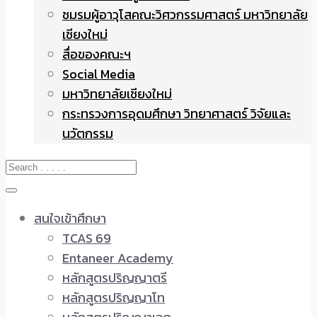
ชมรมผู้อาวุโสคณะวิศวกรรมศาสตร์ มหาวิทยาลัย
เชียงใหม่
สื่อของคณะฯ
Social Media
มหาวิทยาลัยเชียงใหม่
กระทรวงการอุดมศึกษา วิทยาศาสตร์ วิจัยและ
นวัตกรรม
สนใจเข้าศึกษา
TCAS 69
Entaneer Academy
หลักสูตรปริญญาตรี
หลักสูตรปริญญาโท