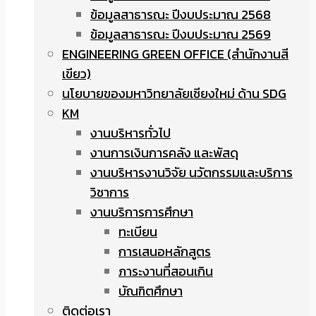
ข้อมูลสาธารณะ ปีงบประมาณ 2568
ข้อมูลสาธารณะ ปีงบประมาณ 2569
ENGINEERING GREEN OFFICE (สำนักงานสี
เขียว)
นโยบายของมหาวิทยาลัยเชียงใหม่ ด้าน SDG
KM
งานบริหารทั่วไป
งานการเงินการคลัง และพัสดุ
งานบริหารงานวิจัย นวัตกรรมและบริการ
วิชาการ
งานบริการการศึกษา
ทะเบียน
การเสนอหลักสูตร
ภาระงานที่สอนเกิน
บัณฑิตศึกษา
ติดต่อเรา