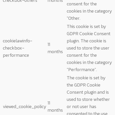
checkbox-others
months
consent for the
cookies in the category
"Other.
This cookie is set by
GDPR Cookie Consent
cookielawinfo-
plugin. The cookie is
11
checkbox-
used to store the user
months
performance
consent for the
cookies in the category
"Performance".
The cookie is set by
the GDPR Cookie
Consent plugin and is
used to store whether
11
viewed_cookie_policy
or not user has
months
consented to the use