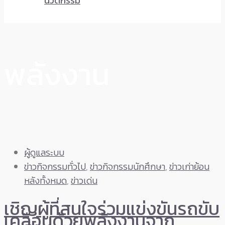
นวัตกรรม
พลังงาน
ผู้ดูแลระบบ
ข่าวกิจกรรมทั่วไป
,
ข่าวกิจกรรมนักศึกษา
,
ข่าวเก่าย้อน
หลังทั้งหมด
,
ข่าวเด่น
เชิญผู้ที่สนใจร่วมแข่งขันรถขับ
เคลื่อนด้วยพลังงานจาก