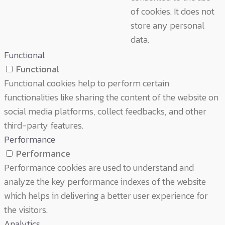
of cookies. It does not
store any personal
data.
Functional
Functional
Functional cookies help to perform certain
functionalities like sharing the content of the website on
social media platforms, collect feedbacks, and other
third-party features.
Performance
Performance
Performance cookies are used to understand and
analyze the key performance indexes of the website
which helps in delivering a better user experience for
the visitors.
Analytics