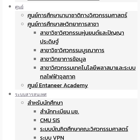
ศูนย์
ศูนย์การศึกษานานาชาติทางวิศวกรรมศาสตร์
ศูนย์การศึกษาสหวิทยาการสาขา
สาขาวิชาวิศวกรรมหุ่นยนต์และปัญญา
ประดิษฐ์
สาขาวิชาวิศวกรรมบูรณาการ
สาขาวิทยาการข้อมูล
สาขาวิศวกรรมเทคโนโลยีพลาสมาและระบบ
กลไฟฟ้าจุลภาค
ศูนย์ Entaneer Academy
ระบบสารสนเทศ
สำหรับนักศึกษา
สำนักทะเบียน มช.
CMU SIS
ระบบบัณฑิตศึกษาคณะวิศวกรรมศาสตร์
ระบบ VPN