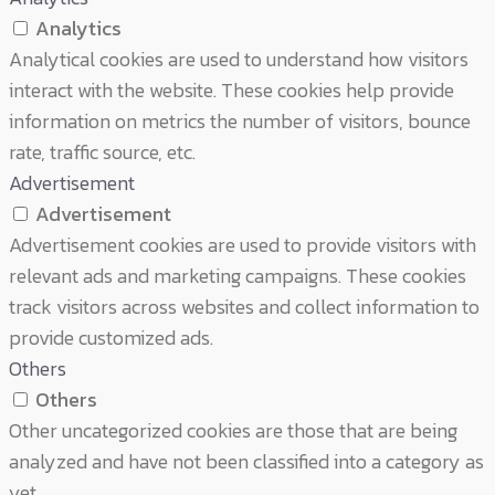
Analytics
Analytical cookies are used to understand how visitors
interact with the website. These cookies help provide
information on metrics the number of visitors, bounce
rate, traffic source, etc.
Advertisement
Advertisement
Advertisement cookies are used to provide visitors with
relevant ads and marketing campaigns. These cookies
track visitors across websites and collect information to
provide customized ads.
Others
Others
Other uncategorized cookies are those that are being
analyzed and have not been classified into a category as
yet.