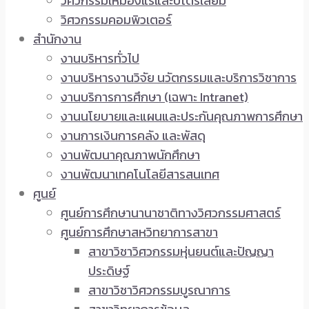
วิศวกรรมเหมืองแร่และปิโตรเลียม
วิศวกรรมคอมพิวเตอร์
สำนักงาน
งานบริหารทั่วไป
งานบริหารงานวิจัย นวัตกรรมและบริการวิชาการ
งานบริการการศึกษา (เฉพาะ Intranet)
งานนโยบายและแผนและประกันคุณภาพการศึกษา
งานการเงินการคลัง และพัสดุ
งานพัฒนาคุณภาพนักศึกษา
งานพัฒนาเทคโนโลยีสารสนเทศ
ศูนย์
ศูนย์การศึกษานานาชาติทางวิศวกรรมศาสตร์
ศูนย์การศึกษาสหวิทยาการสาขา
สาขาวิชาวิศวกรรมหุ่นยนต์และปัญญา
ประดิษฐ์
สาขาวิชาวิศวกรรมบูรณาการ