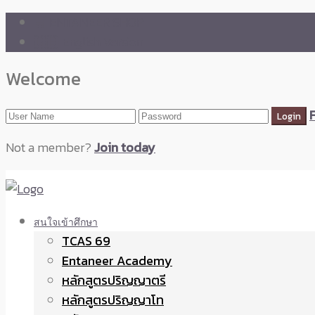
🛒 ENTANEER SHOP
🇬🇧 English Version
Welcome
Not a member?
Join today
สนใจเข้าศึกษา
TCAS 69
Entaneer Academy
หลักสูตรปริญญาตรี
หลักสูตรปริญญาโท