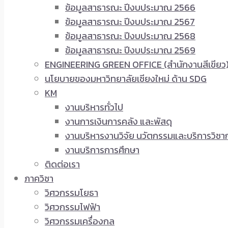
ข้อมูลสาธารณะ ปีงบประมาณ 2566
ข้อมูลสาธารณะ ปีงบประมาณ 2567
ข้อมูลสาธารณะ ปีงบประมาณ 2568
ข้อมูลสาธารณะ ปีงบประมาณ 2569
ENGINEERING GREEN OFFICE (สำนักงานสีเขียว
นโยบายของมหาวิทยาลัยเชียงใหม่ ด้าน SDG
KM
งานบริหารทั่วไป
งานการเงินการคลัง และพัสดุ
งานบริหารงานวิจัย นวัตกรรมและบริการวิชา
งานบริการการศึกษา
ติดต่อเรา
ภาควิชา
วิศวกรรมโยธา
วิศวกรรมไฟฟ้า
วิศวกรรมเครื่องกล