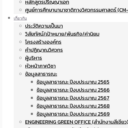
หลักสูตรปริญญาเอก
ศูนย์การศึกษานานาชาติทางวิศวกรรมศาสตร์ (CM-
เกี่ยวกับ
ประวัติความเป็นมา
วิสัยทัศน์/เป้าหมาย/พันธกิจ/ค่านิยม
โครงสร้างองค์กร
คำปฏิญาณวิศวกร
ผู้บริหาร
หัวหน้าภาควิชา
ข้อมูลสาธารณะ
ข้อมูลสาธารณะ ปีงบประมาณ 2565
ข้อมูลสาธารณะ ปีงบประมาณ 2566
ข้อมูลสาธารณะ ปีงบประมาณ 2567
ข้อมูลสาธารณะ ปีงบประมาณ 2568
ข้อมูลสาธารณะ ปีงบประมาณ 2569
ENGINEERING GREEN OFFICE (สำนักงานสีเขียว