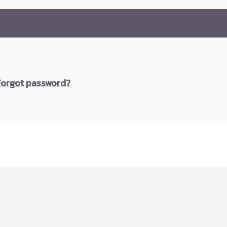
Forgot password?