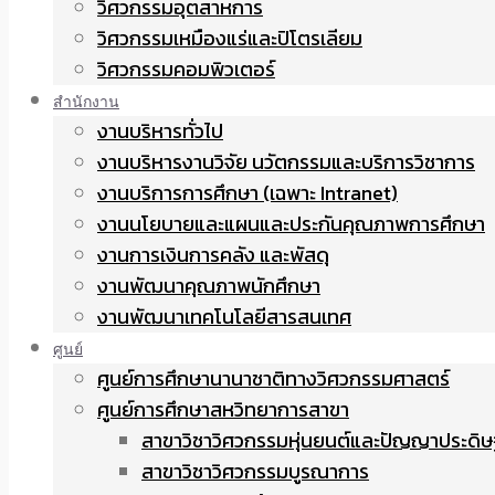
วิศวกรรมอุตสาหการ
วิศวกรรมเหมืองแร่และปิโตรเลียม
วิศวกรรมคอมพิวเตอร์
สำนักงาน
งานบริหารทั่วไป
งานบริหารงานวิจัย นวัตกรรมและบริการวิชาการ
งานบริการการศึกษา (เฉพาะ Intranet)
งานนโยบายและแผนและประกันคุณภาพการศึกษา
งานการเงินการคลัง และพัสดุ
งานพัฒนาคุณภาพนักศึกษา
งานพัฒนาเทคโนโลยีสารสนเทศ
ศูนย์
ศูนย์การศึกษานานาชาติทางวิศวกรรมศาสตร์
ศูนย์การศึกษาสหวิทยาการสาขา
สาขาวิชาวิศวกรรมหุ่นยนต์และปัญญาประดิษ
สาขาวิชาวิศวกรรมบูรณาการ