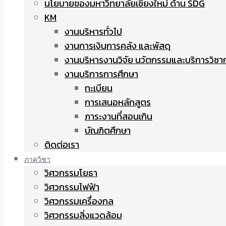
นโยบายของมหาวิทยาลัยเชียงใหม่ ด้าน SDG
KM
งานบริหารทั่วไป
งานการเงินการคลัง และพัสดุ
งานบริหารงานวิจัย นวัตกรรมและบริการวิชา
งานบริการการศึกษา
ทะเบียน
การเสนอหลักสูตร
ภาระงานที่สอนเกิน
บัณฑิตศึกษา
ติดต่อเรา
ภาควิชา
วิศวกรรมโยธา
วิศวกรรมไฟฟ้า
วิศวกรรมเครื่องกล
วิศวกรรมสิ่งแวดล้อม