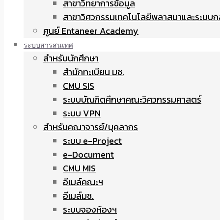
สาขาวิทยาการข้อมูล
สาขาวิศวกรรมเทคโนโลยีพลาสมาและระบบก
ศูนย์ Entaneer Academy
ระบบสารสนเทศ
สำหรับนักศึกษา
สำนักทะเบียน มช.
CMU SIS
ระบบบัณฑิตศึกษาคณะวิศวกรรมศาสตร์
ระบบ VPN
สำหรับคณาจารย์/บุคลากร
ระบบ e-Project
e-Document
CMU MIS
อีเมล์คณะฯ
อีเมล์มช.
ระบบจองห้องฯ