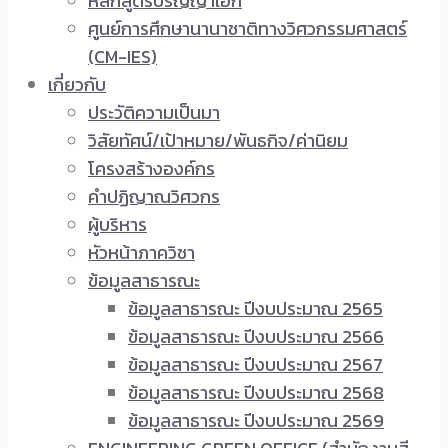
หลักสูตรปริญญาเอก
ศูนย์การศึกษานานาชาติทางวิศวกรรมศาสตร์
(CM-IES)
เกี่ยวกับ
ประวัติความเป็นมา
วิสัยทัศน์/เป้าหมาย/พันธกิจ/ค่านิยม
โครงสร้างองค์กร
คำปฏิญาณวิศวกร
ผู้บริหาร
หัวหน้าภาควิชา
ข้อมูลสาธารณะ
ข้อมูลสาธารณะ ปีงบประมาณ 2565
ข้อมูลสาธารณะ ปีงบประมาณ 2566
ข้อมูลสาธารณะ ปีงบประมาณ 2567
ข้อมูลสาธารณะ ปีงบประมาณ 2568
ข้อมูลสาธารณะ ปีงบประมาณ 2569