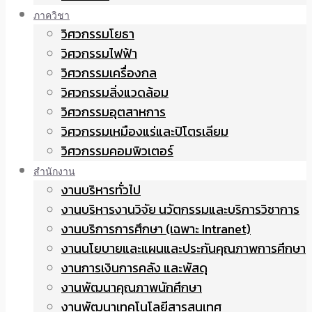
ภาควิชา
วิศวกรรมโยธา
วิศวกรรมไฟฟ้า
วิศวกรรมเครื่องกล
วิศวกรรมสิ่งแวดล้อม
วิศวกรรมอุตสาหการ
วิศวกรรมเหมืองแร่และปิโตรเลียม
วิศวกรรมคอมพิวเตอร์
สำนักงาน
งานบริหารทั่วไป
งานบริหารงานวิจัย นวัตกรรมและบริการวิชาการ
งานบริการการศึกษา (เฉพาะ Intranet)
งานนโยบายและแผนและประกันคุณภาพการศึกษา
งานการเงินการคลัง และพัสดุ
งานพัฒนาคุณภาพนักศึกษา
งานพัฒนาเทคโนโลยีสารสนเทศ