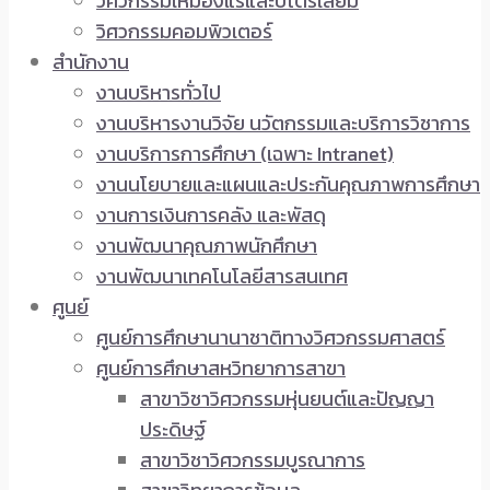
วิศวกรรมเหมืองแร่และปิโตรเลียม
วิศวกรรมคอมพิวเตอร์
สำนักงาน
งานบริหารทั่วไป
งานบริหารงานวิจัย นวัตกรรมและบริการวิชาการ
งานบริการการศึกษา (เฉพาะ Intranet)
งานนโยบายและแผนและประกันคุณภาพการศึกษา
งานการเงินการคลัง และพัสดุ
งานพัฒนาคุณภาพนักศึกษา
งานพัฒนาเทคโนโลยีสารสนเทศ
ศูนย์
ศูนย์การศึกษานานาชาติทางวิศวกรรมศาสตร์
ศูนย์การศึกษาสหวิทยาการสาขา
สาขาวิชาวิศวกรรมหุ่นยนต์และปัญญา
ประดิษฐ์
สาขาวิชาวิศวกรรมบูรณาการ