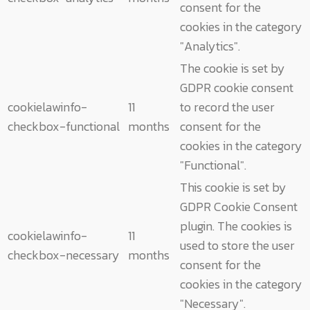
consent for the
cookies in the category
"Analytics".
The cookie is set by
GDPR cookie consent
cookielawinfo-
11
to record the user
checkbox-functional
months
consent for the
cookies in the category
"Functional".
This cookie is set by
GDPR Cookie Consent
plugin. The cookies is
cookielawinfo-
11
used to store the user
checkbox-necessary
months
consent for the
cookies in the category
"Necessary".