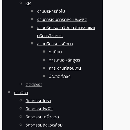
KM
งานบริหารทั่วไป
งานการเงินการคลัง และพัสดุ
งานบริหารงานวิจัย นวัตกรรมและ
บริการวิชาการ
งานบริการการศึกษา
ทะเบียน
การเสนอหลักสูตร
ภาระงานที่สอนเกิน
บัณฑิตศึกษา
ติดต่อเรา
ภาควิชา
วิศวกรรมโยธา
วิศวกรรมไฟฟ้า
วิศวกรรมเครื่องกล
วิศวกรรมสิ่งแวดล้อม