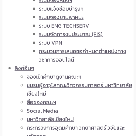
ระบบจองห้องฯ
ระบบแจ้งซ่อมบำรุงฯ
ระบบจองยานพาหนะ
ระบบ ENG TECHSERV
ระบบจัดการงบประมาณ (FIS)
ระบบ VPN
กระบวนการเสนอขอกำหนดตำแหน่งทาง
วิชาการออนไลน์
ลิงค์อื่นๆ
จองเข้าศึกษาดูงานคณะฯ
ชมรมผู้อาวุโสคณะวิศวกรรมศาสตร์ มหาวิทยาลัย
เชียงใหม่
สื่อของคณะฯ
Social Media
มหาวิทยาลัยเชียงใหม่
กระทรวงการอุดมศึกษา วิทยาศาสตร์ วิจัยและ