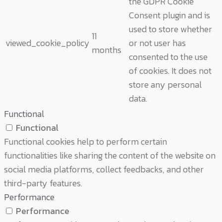
the GDPR Cookie
Consent plugin and is
used to store whether
11
viewed_cookie_policy
or not user has
months
consented to the use
of cookies. It does not
store any personal
data.
Functional
Functional
Functional cookies help to perform certain
functionalities like sharing the content of the website on
social media platforms, collect feedbacks, and other
third-party features.
Performance
Performance