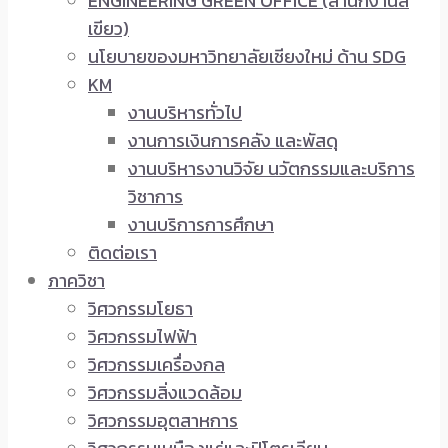
ENGINEERING GREEN OFFICE (สำนักงานสี
เขียว)
นโยบายของมหาวิทยาลัยเชียงใหม่ ด้าน SDG
KM
งานบริหารทั่วไป
งานการเงินการคลัง และพัสดุ
งานบริหารงานวิจัย นวัตกรรมและบริการ
วิชาการ
งานบริการการศึกษา
ติดต่อเรา
ภาควิชา
วิศวกรรมโยธา
วิศวกรรมไฟฟ้า
วิศวกรรมเครื่องกล
วิศวกรรมสิ่งแวดล้อม
วิศวกรรมอุตสาหการ