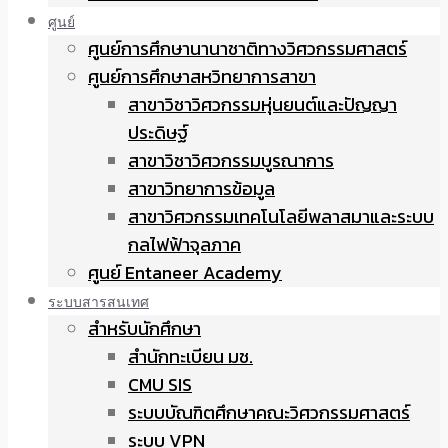
ศูนย์
ศูนย์การศึกษานานาชาติทางวิศวกรรมศาสตร์
ศูนย์การศึกษาสหวิทยาการสาขา
สาขาวิชาวิศวกรรมหุ่นยนต์และปัญญา
ประดิษฐ์
สาขาวิชาวิศวกรรมบูรณาการ
สาขาวิทยาการข้อมูล
สาขาวิศวกรรมเทคโนโลยีพลาสมาและระบบ
กลไฟฟ้าจุลภาค
ศูนย์ Entaneer Academy
ระบบสารสนเทศ
สำหรับนักศึกษา
สำนักทะเบียน มช.
CMU SIS
ระบบบัณฑิตศึกษาคณะวิศวกรรมศาสตร์
ระบบ VPN