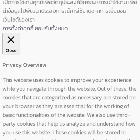
เปิดการใช้งานคุกกี้เพื่อวัตถุประสงค์วิเคราะห์การเข้าใช้งาน เพื่อ
นำข้อมูลไปพัฒนาประสบการณ์การใช้งานจากการเยี่ยมชม
เว็บไซต์ของเรา
การตั้งค่าคุกกี้
ยอมรับทั้งหมด
Close
Privacy Overview
This website uses cookies to improve your experience
while you navigate through the website. Out of these, the
cookies that are categorized as necessary are stored on
your browser as they are essential for the working of
basic functionalities of the website. We also use third-
party cookies that help us analyze and understand how
you use this website. These cookies will be stored in