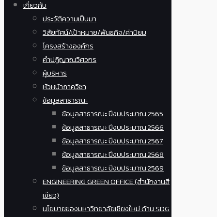
เกี่ยวกับ
ประวัติความเป็นมา
วิสัยทัศน์/เป้าหมาย/พันธกิจ/ค่านิยม
โครงสร้างองค์กร
คำปฏิญาณวิศวกร
ผู้บริหาร
หัวหน้าภาควิชา
ข้อมูลสาธารณะ
ข้อมูลสาธารณะ ปีงบประมาณ 2565
ข้อมูลสาธารณะ ปีงบประมาณ 2566
ข้อมูลสาธารณะ ปีงบประมาณ 2567
ข้อมูลสาธารณะ ปีงบประมาณ 2568
ข้อมูลสาธารณะ ปีงบประมาณ 2569
ENGINEERING GREEN OFFICE (สำนักงานสี
เขียว)
นโยบายของมหาวิทยาลัยเชียงใหม่ ด้าน SDG