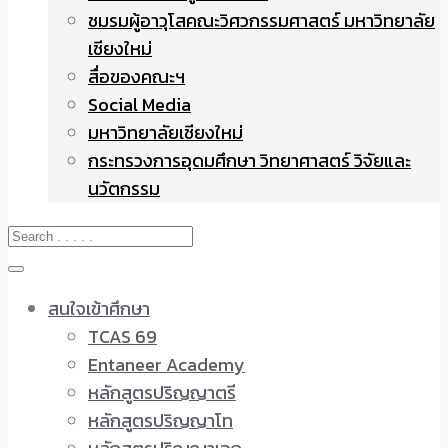
ชมรมผู้อาวุโสคณะวิศวกรรมศาสตร์ มหาวิทยาลัย
เชียงใหม่
สื่อของคณะฯ
Social Media
มหาวิทยาลัยเชียงใหม่
กระทรวงการอุดมศึกษา วิทยาศาสตร์ วิจัยและ
นวัตกรรม
สนใจเข้าศึกษา
TCAS 69
Entaneer Academy
หลักสูตรปริญญาตรี
หลักสูตรปริญญาโท