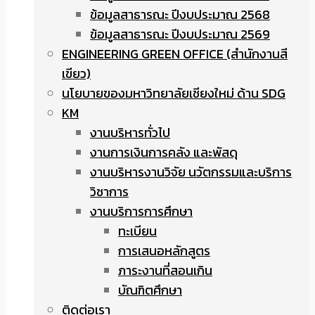
ข้อมูลสาธารณะ ปีงบประมาณ 2568
ข้อมูลสาธารณะ ปีงบประมาณ 2569
ENGINEERING GREEN OFFICE (สำนักงานสี
เขียว)
นโยบายของมหาวิทยาลัยเชียงใหม่ ด้าน SDG
KM
งานบริหารทั่วไป
งานการเงินการคลัง และพัสดุ
งานบริหารงานวิจัย นวัตกรรมและบริการ
วิชาการ
งานบริการการศึกษา
ทะเบียน
การเสนอหลักสูตร
ภาระงานที่สอนเกิน
บัณฑิตศึกษา
ติดต่อเรา