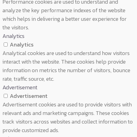
Performance cookies are used to understand and
analyze the key performance indexes of the website
which helps in delivering a better user experience for
the visitors.
Analytics
Analytics
Analytical cookies are used to understand how visitors
interact with the website. These cookies help provide
information on metrics the number of visitors, bounce
rate, traffic source, etc.
Advertisement
Advertisement
Advertisement cookies are used to provide visitors with
relevant ads and marketing campaigns. These cookies
track visitors across websites and collect information to
provide customized ads.