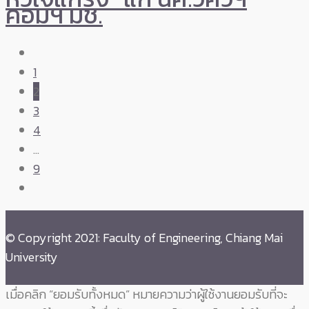
คอมฯ มช.
1
2
3
4
…
9
© Copyright 2021: Faculty of Engineering, Chiang Mai
University
เมื่อคลิก “ยอมรับทั้งหมด” หมายความว่าผู้ใช้งานยอมรับที่จะ