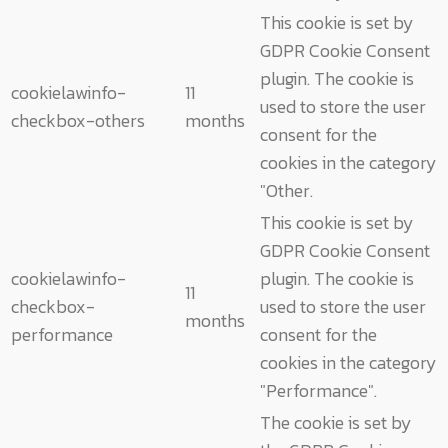
This cookie is set by
GDPR Cookie Consent
plugin. The cookie is
cookielawinfo-
11
used to store the user
checkbox-others
months
consent for the
cookies in the category
"Other.
This cookie is set by
GDPR Cookie Consent
cookielawinfo-
plugin. The cookie is
11
checkbox-
used to store the user
months
performance
consent for the
cookies in the category
"Performance".
The cookie is set by