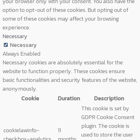
your browser only with your consent. You also have the
option to opt-out of these cookies. But opting out of
some of these cookies may affect your browsing
experience.
Necessary
Necessary
Always Enabled
Necessary cookies are absolutely essential for the
website to function properly. These cookies ensure
basic functionalities and security features of the website,
anonymously.
Cookie
Duration
Description
This cookie is set by
GDPR Cookie Consent
plugin. The cookie is
cookielawinfo-
11
used to store the user
checkbox-analytics
months