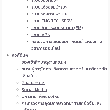
ระบบจองห้องฯ
ระบบแจ้งซ่อมบำรุงฯ
ระบบจองยานพาหนะ
ระบบ ENG TECHSERV
ระบบจัดการงบประมาณ (FIS)
ระบบ VPN
กระบวนการเสนอขอกำหนดตำแหน่งทาง
วิชาการออนไลน์
ลิงค์อื่นๆ
จองเข้าศึกษาดูงานคณะฯ
ชมรมผู้อาวุโสคณะวิศวกรรมศาสตร์ มหาวิทยาลัย
เชียงใหม่
สื่อของคณะฯ
Social Media
มหาวิทยาลัยเชียงใหม่
กระทรวงการอุดมศึกษา วิทยาศาสตร์ วิจัยและ