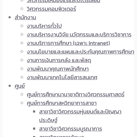
วิศวกรรมเหมืองแร่และปิโตรเลียม
วิศวกรรมคอมพิวเตอร์
สำนักงาน
งานบริหารทั่วไป
งานบริหารงานวิจัย นวัตกรรมและบริการวิชาการ
งานบริการการศึกษา (เฉพาะ Intranet)
งานนโยบายและแผนและประกันคุณภาพการศึกษา
งานการเงินการคลัง และพัสดุ
งานพัฒนาคุณภาพนักศึกษา
งานพัฒนาเทคโนโลยีสารสนเทศ
ศูนย์
ศูนย์การศึกษานานาชาติทางวิศวกรรมศาสตร์
ศูนย์การศึกษาสหวิทยาการสาขา
สาขาวิชาวิศวกรรมหุ่นยนต์และปัญญา
ประดิษฐ์
สาขาวิชาวิศวกรรมบูรณาการ