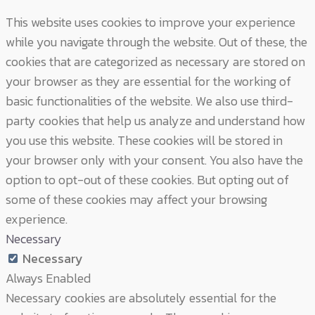
This website uses cookies to improve your experience
while you navigate through the website. Out of these, the
cookies that are categorized as necessary are stored on
your browser as they are essential for the working of
basic functionalities of the website. We also use third-
party cookies that help us analyze and understand how
you use this website. These cookies will be stored in
your browser only with your consent. You also have the
option to opt-out of these cookies. But opting out of
some of these cookies may affect your browsing
experience.
Necessary
Necessary
Always Enabled
Necessary cookies are absolutely essential for the