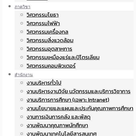
ภาควิชา
วิศวกรรมโยธา
วิศวกรรมไฟฟ้า
วิศวกรรมเครื่องกล
วิศวกรรมสิ่งแวดล้อม
วิศวกรรมอุตสาหการ
วิศวกรรมเหมืองแร่และปิโตรเลียม
วิศวกรรมคอมพิวเตอร์
สำนักงาน
งานบริหารทั่วไป
งานบริหารงานวิจัย นวัตกรรมและบริการวิชาการ
งานบริการการศึกษา (เฉพาะ Intranet)
งานนโยบายและแผนและประกันคุณภาพการศึกษา
งานการเงินการคลัง และพัสดุ
งานพัฒนาคุณภาพนักศึกษา
งานพัฒนาเทคโนโลยีสารสนเทศ