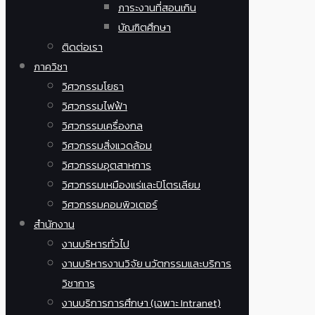
ภาระงานที่สอนเกิน
บัณฑิตศึกษา
ติดต่อเรา
ภาควิชา
วิศวกรรมโยธา
วิศวกรรมไฟฟ้า
วิศวกรรมเครื่องกล
วิศวกรรมสิ่งแวดล้อม
วิศวกรรมอุตสาหการ
วิศวกรรมเหมืองแร่และปิโตรเลียม
วิศวกรรมคอมพิวเตอร์
สำนักงาน
งานบริหารทั่วไป
งานบริหารงานวิจัย นวัตกรรมและบริการ
วิชาการ
งานบริการการศึกษา (เฉพาะ Intranet)