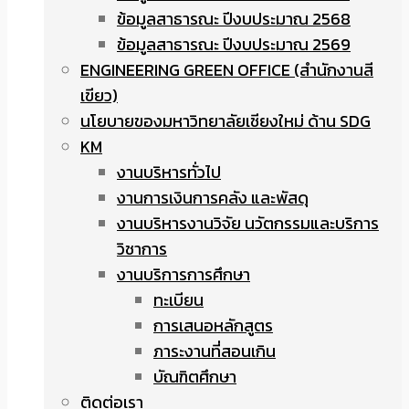
ข้อมูลสาธารณะ ปีงบประมาณ 2568
ข้อมูลสาธารณะ ปีงบประมาณ 2569
ENGINEERING GREEN OFFICE (สำนักงานสี
เขียว)
นโยบายของมหาวิทยาลัยเชียงใหม่ ด้าน SDG
KM
งานบริหารทั่วไป
งานการเงินการคลัง และพัสดุ
งานบริหารงานวิจัย นวัตกรรมและบริการ
วิชาการ
งานบริการการศึกษา
ทะเบียน
การเสนอหลักสูตร
ภาระงานที่สอนเกิน
บัณฑิตศึกษา
ติดต่อเรา