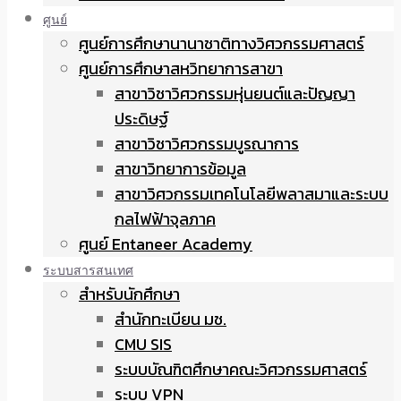
ศูนย์
ศูนย์การศึกษานานาชาติทางวิศวกรรมศาสตร์
ศูนย์การศึกษาสหวิทยาการสาขา
สาขาวิชาวิศวกรรมหุ่นยนต์และปัญญา
ประดิษฐ์
สาขาวิชาวิศวกรรมบูรณาการ
สาขาวิทยาการข้อมูล
สาขาวิศวกรรมเทคโนโลยีพลาสมาและระบบ
กลไฟฟ้าจุลภาค
ศูนย์ Entaneer Academy
ระบบสารสนเทศ
สำหรับนักศึกษา
สำนักทะเบียน มช.
CMU SIS
ระบบบัณฑิตศึกษาคณะวิศวกรรมศาสตร์
ระบบ VPN