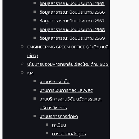
ข้อมูลสาธารณะ ปีงบประมาณ 2565
ข้อมูลสาธารณะ ปีงบประมาณ 2566
ข้อมูลสาธารณะ ปีงบประมาณ 2567
ข้อมูลสาธารณะ ปีงบประมาณ 2568
ข้อมูลสาธารณะ ปีงบประมาณ 2569
ENGINEERING GREEN OFFICE (สำนักงานสี
เขียว)
นโยบายของมหาวิทยาลัยเชียงใหม่ ด้าน SDG
KM
งานบริหารทั่วไป
งานการเงินการคลัง และพัสดุ
งานบริหารงานวิจัย นวัตกรรมและ
บริการวิชาการ
งานบริการการศึกษา
ทะเบียน
การเสนอหลักสูตร