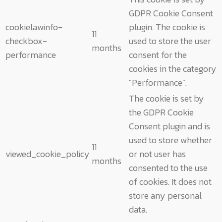
GDPR Cookie Consent
cookielawinfo-
plugin. The cookie is
11
checkbox-
used to store the user
months
performance
consent for the
cookies in the category
"Performance".
The cookie is set by
the GDPR Cookie
Consent plugin and is
used to store whether
11
viewed_cookie_policy
or not user has
months
consented to the use
of cookies. It does not
store any personal
data.