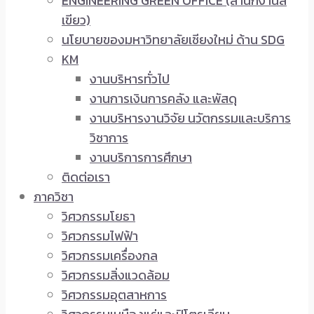
ENGINEERING GREEN OFFICE (สำนักงานสี
เขียว)
นโยบายของมหาวิทยาลัยเชียงใหม่ ด้าน SDG
KM
งานบริหารทั่วไป
งานการเงินการคลัง และพัสดุ
งานบริหารงานวิจัย นวัตกรรมและบริการ
วิชาการ
งานบริการการศึกษา
ติดต่อเรา
ภาควิชา
วิศวกรรมโยธา
วิศวกรรมไฟฟ้า
วิศวกรรมเครื่องกล
วิศวกรรมสิ่งแวดล้อม
วิศวกรรมอุตสาหการ