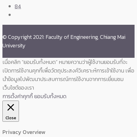
84
© Copyright 2021: Faculty of Engineering, Chiang Mai
University
เมื่อคลิก “ยอมรับทั้งหมด” หมายความว่าผู้ใช้งานยอมรับที่จะ
เปิดการใช้งานคุกกี้เพื่อวัตถุประสงค์วิเคราะห์การเข้าใช้งาน เพื่อ
นำข้อมูลไปพัฒนาประสบการณ์การใช้งานจากการเยี่ยมชม
เว็บไซต์ของเรา
การตั้งค่าคุกกี้
ยอมรับทั้งหมด
Close
Privacy Overview