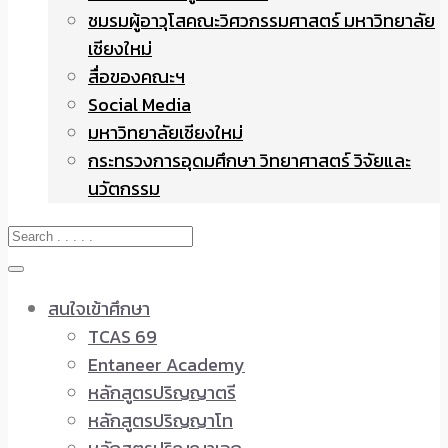
ชมรมผู้อาวุโสคณะวิศวกรรมศาสตร์ มหาวิทยาลัย
เชียงใหม่
สื่อของคณะฯ
Social Media
มหาวิทยาลัยเชียงใหม่
กระทรวงการอุดมศึกษา วิทยาศาสตร์ วิจัยและ
นวัตกรรม
สนใจเข้าศึกษา
TCAS 69
Entaneer Academy
หลักสูตรปริญญาตรี
หลักสูตรปริญญาโท