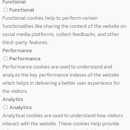
Functional
Functional
Functional cookies help to perform certain
functionalities like sharing the content of the website on
social media platforms, collect feedbacks, and other
third-party features.
Performance
Performance
Performance cookies are used to understand and
analyze the key performance indexes of the website
which helps in delivering a better user experience for
the visitors.
Analytics
Analytics
Analytical cookies are used to understand how visitors
interact with the website. These cookies help provide