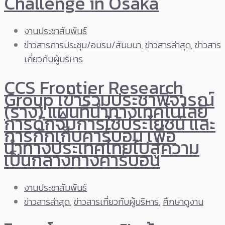
Challenge in Osaka
งานประชาสัมพันธ์
ข่าวสารการประชุม/อบรม/สัมมนา
,
ข่าวสารล่าสุด
,
ข่าวสาร
เกี่ยวกับผู้บริหาร
CCS Frontier Research
Group เข้าร่วมประชาพิจารณ์
(ร่าง) แผนที่นำทางเทคโนโลยี
การดักจับการใช้ประโยชน์ และ
การกักเก็บคาร์บอน เพื่อ
นำทางประเทศไทยไปสู่ความ
เป็นกลางทางคาร์บอน
งานประชาสัมพันธ์
ข่าวสารล่าสุด
,
ข่าวสารเกี่ยวกับผู้บริหาร
,
ศึกษาดูงาน