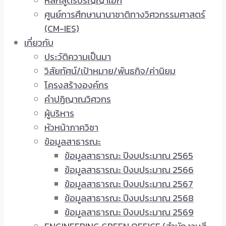
หลักสูตรปริญญาเอก
ศูนย์การศึกษานานาชาติทางวิศวกรรมศาสตร์
(CM-IES)
เกี่ยวกับ
ประวัติความเป็นมา
วิสัยทัศน์/เป้าหมาย/พันธกิจ/ค่านิยม
โครงสร้างองค์กร
คำปฏิญาณวิศวกร
ผู้บริหาร
หัวหน้าภาควิชา
ข้อมูลสาธารณะ
ข้อมูลสาธารณะ ปีงบประมาณ 2565
ข้อมูลสาธารณะ ปีงบประมาณ 2566
ข้อมูลสาธารณะ ปีงบประมาณ 2567
ข้อมูลสาธารณะ ปีงบประมาณ 2568
ข้อมูลสาธารณะ ปีงบประมาณ 2569