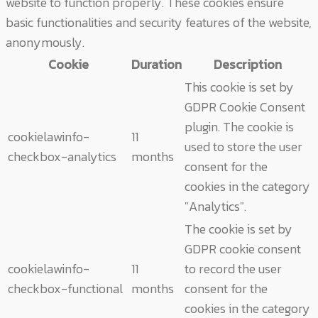
website to function properly. These cookies ensure
basic functionalities and security features of the website,
anonymously.
Cookie
Duration
Description
This cookie is set by
GDPR Cookie Consent
plugin. The cookie is
cookielawinfo-
11
used to store the user
checkbox-analytics
months
consent for the
cookies in the category
"Analytics".
The cookie is set by
GDPR cookie consent
cookielawinfo-
11
to record the user
checkbox-functional
months
consent for the
cookies in the category