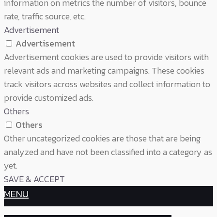
information on metrics the number of visitors, bounce
rate, traffic source, etc.
Advertisement
Advertisement
Advertisement cookies are used to provide visitors with
relevant ads and marketing campaigns. These cookies
track visitors across websites and collect information to
provide customized ads.
Others
Others
Other uncategorized cookies are those that are being
analyzed and have not been classified into a category as
yet.
SAVE & ACCEPT
MENU