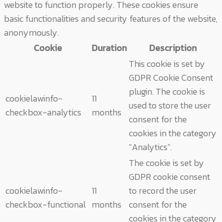
website to function properly. These cookies ensure
basic functionalities and security features of the website,
anonymously.
Cookie
Duration
Description
This cookie is set by
GDPR Cookie Consent
plugin. The cookie is
cookielawinfo-
11
used to store the user
checkbox-analytics
months
consent for the
cookies in the category
"Analytics".
The cookie is set by
GDPR cookie consent
cookielawinfo-
11
to record the user
checkbox-functional
months
consent for the
cookies in the category