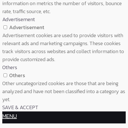
information on metrics the number of visitors, bounce
rate, traffic source, etc.
Advertisement
Advertisement
Advertisement cookies are used to provide visitors with
relevant ads and marketing campaigns. These cookies
track visitors across websites and collect information to
provide customized ads.
Others
Others
Other uncategorized cookies are those that are being
analyzed and have not been classified into a category as
yet.
SAVE & ACCEPT
MENU