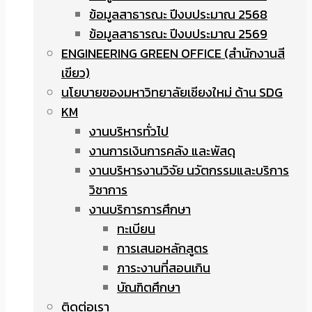
ข้อมูลสาธารณะ ปีงบประมาณ 2568
ข้อมูลสาธารณะ ปีงบประมาณ 2569
ENGINEERING GREEN OFFICE (สำนักงานสี
เขียว)
นโยบายของมหาวิทยาลัยเชียงใหม่ ด้าน SDG
KM
งานบริหารทั่วไป
งานการเงินการคลัง และพัสดุ
งานบริหารงานวิจัย นวัตกรรมและบริการ
วิชาการ
งานบริการการศึกษา
ทะเบียน
การเสนอหลักสูตร
ภาระงานที่สอนเกิน
บัณฑิตศึกษา
ติดต่อเรา