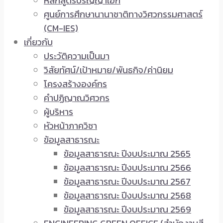
หลักสูตรปริญญาเอก
ศูนย์การศึกษานานาชาติทางวิศวกรรมศาสตร์
(CM-IES)
เกี่ยวกับ
ประวัติความเป็นมา
วิสัยทัศน์/เป้าหมาย/พันธกิจ/ค่านิยม
โครงสร้างองค์กร
คำปฏิญาณวิศวกร
ผู้บริหาร
หัวหน้าภาควิชา
ข้อมูลสาธารณะ
ข้อมูลสาธารณะ ปีงบประมาณ 2565
ข้อมูลสาธารณะ ปีงบประมาณ 2566
ข้อมูลสาธารณะ ปีงบประมาณ 2567
ข้อมูลสาธารณะ ปีงบประมาณ 2568
ข้อมูลสาธารณะ ปีงบประมาณ 2569