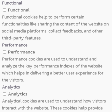
Functional
Functional
Functional cookies help to perform certain
functionalities like sharing the content of the website on
social media platforms, collect feedbacks, and other
third-party features.
Performance
Performance
Performance cookies are used to understand and
analyze the key performance indexes of the website
which helps in delivering a better user experience for
the visitors.
Analytics
Analytics
Analytical cookies are used to understand how visitors
interact with the website. These cookies help provide