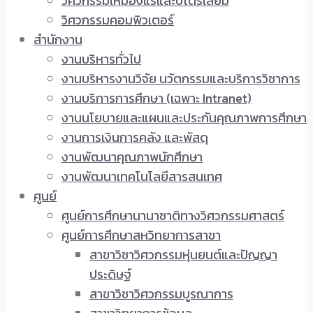
วิศวกรรมเหมืองแร่และปิโตรเลียม
วิศวกรรมคอมพิวเตอร์
สำนักงาน
งานบริหารทั่วไป
งานบริหารงานวิจัย นวัตกรรมและบริการวิชาการ
งานบริการการศึกษา (เฉพาะ Intranet)
งานนโยบายและแผนและประกันคุณภาพการศึกษา
งานการเงินการคลัง และพัสดุ
งานพัฒนาคุณภาพนักศึกษา
งานพัฒนาเทคโนโลยีสารสนเทศ
ศูนย์
ศูนย์การศึกษานานาชาติทางวิศวกรรมศาสตร์
ศูนย์การศึกษาสหวิทยาการสาขา
สาขาวิชาวิศวกรรมหุ่นยนต์และปัญญา
ประดิษฐ์
สาขาวิชาวิศวกรรมบูรณาการ