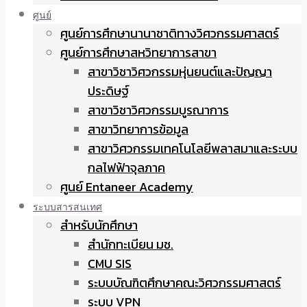
ศูนย์
ศูนย์การศึกษานานาชาติทางวิศวกรรมศาสตร์
ศูนย์การศึกษาสหวิทยาการสาขา
สาขาวิชาวิศวกรรมหุ่นยนต์และปัญญา
ประดิษฐ์
สาขาวิชาวิศวกรรมบูรณาการ
สาขาวิทยาการข้อมูล
สาขาวิศวกรรมเทคโนโลยีพลาสมาและระบบ
กลไฟฟ้าจุลภาค
ศูนย์ Entaneer Academy
ระบบสารสนเทศ
สำหรับนักศึกษา
สำนักทะเบียน มช.
CMU SIS
ระบบบัณฑิตศึกษาคณะวิศวกรรมศาสตร์
ระบบ VPN