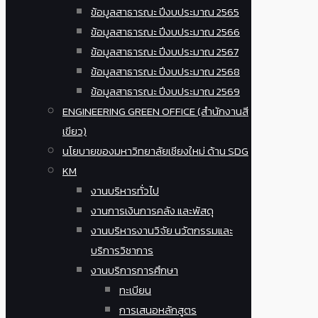
ข้อมูลสาธารณะ ปีงบประมาณ 2565
ข้อมูลสาธารณะ ปีงบประมาณ 2566
ข้อมูลสาธารณะ ปีงบประมาณ 2567
ข้อมูลสาธารณะ ปีงบประมาณ 2568
ข้อมูลสาธารณะ ปีงบประมาณ 2569
ENGINEERING GREEN OFFICE (สำนักงานสี
เขียว)
นโยบายของมหาวิทยาลัยเชียงใหม่ ด้าน SDG
KM
งานบริหารทั่วไป
งานการเงินการคลัง และพัสดุ
งานบริหารงานวิจัย นวัตกรรมและ
บริการวิชาการ
งานบริการการศึกษา
ทะเบียน
การเสนอหลักสูตร