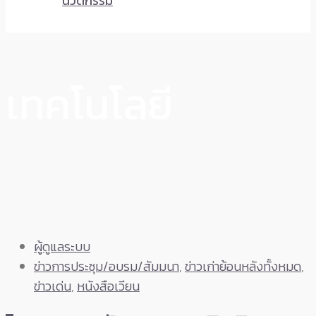
นวัตกรรม
เทคโนโลยี
ผู้ดูแลระบบ
ข่าวการประชุม/อบรม/สัมมนา
,
ข่าวเก่าย้อนหลังทั้งหมด
,
ข่าวเด่น
,
หนังสือเวียน