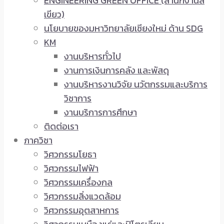
ENGINEERING GREEN OFFICE (สำนักงานสี
เขียว)
นโยบายของมหาวิทยาลัยเชียงใหม่ ด้าน SDG
KM
งานบริหารทั่วไป
งานการเงินการคลัง และพัสดุ
งานบริหารงานวิจัย นวัตกรรมและบริการ
วิชาการ
งานบริการการศึกษา
ติดต่อเรา
ภาควิชา
วิศวกรรมโยธา
วิศวกรรมไฟฟ้า
วิศวกรรมเครื่องกล
วิศวกรรมสิ่งแวดล้อม
วิศวกรรมอุตสาหการ