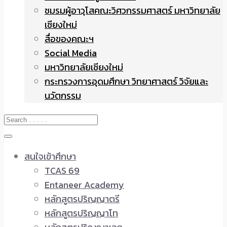
ชมรมผู้อาวุโสคณะวิศวกรรมศาสตร์ มหาวิทยาลัย
เชียงใหม่
สื่อของคณะฯ
Social Media
มหาวิทยาลัยเชียงใหม่
กระทรวงการอุดมศึกษา วิทยาศาสตร์ วิจัยและ
นวัตกรรม
สนใจเข้าศึกษา
TCAS 69
Entaneer Academy
หลักสูตรปริญญาตรี
หลักสูตรปริญญาโท