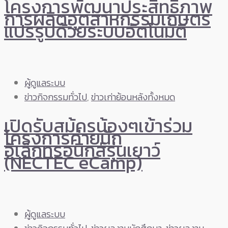
โครงการพัฒนาประสิทธิภาพ
การผลิตอุตสาหกรรมเกษตร
แปรรูปด้วยระบบอัตโนมัติ
ผู้ดูแลระบบ
ข่าวกิจกรรมทั่วไป
,
ข่าวเก่าย้อนหลังทั้งหมด
เปิดรับสม้ครน้องๆเข้าร่วม
โครงการค่ายนัก
อิเล็กทรอนิกส์รุ่นเยาว์
(NECTEC eCamp)
ผู้ดูแลระบบ