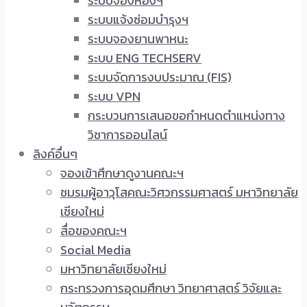
ระบบจองห้องฯ
ระบบแจ้งซ่อมบำรุงฯ
ระบบจองยานพาหนะ
ระบบ ENG TECHSERV
ระบบจัดการงบประมาณ (FIS)
ระบบ VPN
กระบวนการเสนอขอกำหนดตำแหน่งทาง
วิชาการออนไลน์
ลิงค์อื่นๆ
จองเข้าศึกษาดูงานคณะฯ
ชมรมผู้อาวุโสคณะวิศวกรรมศาสตร์ มหาวิทยาลัย
เชียงใหม่
สื่อของคณะฯ
Social Media
มหาวิทยาลัยเชียงใหม่
กระทรวงการอุดมศึกษา วิทยาศาสตร์ วิจัยและ