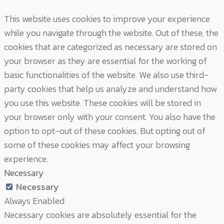
This website uses cookies to improve your experience
while you navigate through the website. Out of these, the
cookies that are categorized as necessary are stored on
your browser as they are essential for the working of
basic functionalities of the website. We also use third-
party cookies that help us analyze and understand how
you use this website. These cookies will be stored in
your browser only with your consent. You also have the
option to opt-out of these cookies. But opting out of
some of these cookies may affect your browsing
experience.
Necessary
Necessary
Always Enabled
Necessary cookies are absolutely essential for the