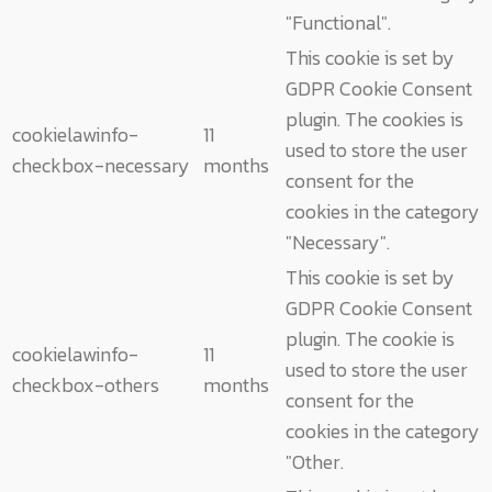
"Functional".
This cookie is set by
GDPR Cookie Consent
plugin. The cookies is
cookielawinfo-
11
used to store the user
checkbox-necessary
months
consent for the
cookies in the category
"Necessary".
This cookie is set by
GDPR Cookie Consent
plugin. The cookie is
cookielawinfo-
11
used to store the user
checkbox-others
months
consent for the
cookies in the category
"Other.