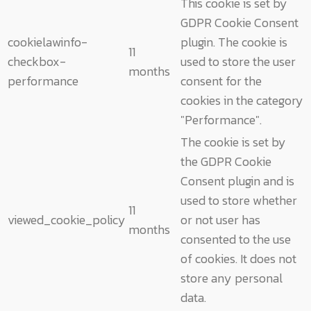
This cookie is set by
GDPR Cookie Consent
cookielawinfo-
plugin. The cookie is
11
checkbox-
used to store the user
months
performance
consent for the
cookies in the category
"Performance".
The cookie is set by
the GDPR Cookie
Consent plugin and is
used to store whether
11
viewed_cookie_policy
or not user has
months
consented to the use
of cookies. It does not
store any personal
data.