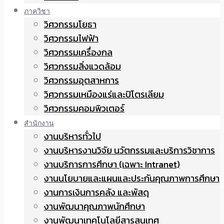
ภาควิชา
วิศวกรรมโยธา
วิศวกรรมไฟฟ้า
วิศวกรรมเครื่องกล
วิศวกรรมสิ่งแวดล้อม
วิศวกรรมอุตสาหการ
วิศวกรรมเหมืองแร่และปิโตรเลียม
วิศวกรรมคอมพิวเตอร์
สำนักงาน
งานบริหารทั่วไป
งานบริหารงานวิจัย นวัตกรรมและบริการวิชาการ
งานบริการการศึกษา (เฉพาะ Intranet)
งานนโยบายและแผนและประกันคุณภาพการศึกษา
งานการเงินการคลัง และพัสดุ
งานพัฒนาคุณภาพนักศึกษา
งานพัฒนาเทคโนโลยีสารสนเทศ