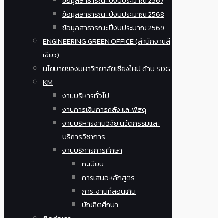
ข้อมูลสาธารณะ ปีงบประมาณ 2567
ข้อมูลสาธารณะ ปีงบประมาณ 2568
ข้อมูลสาธารณะ ปีงบประมาณ 2569
ENGINEERING GREEN OFFICE (สำนักงานสี
เขียว)
นโยบายของมหาวิทยาลัยเชียงใหม่ ด้าน SDG
KM
งานบริหารทั่วไป
งานการเงินการคลัง และพัสดุ
งานบริหารงานวิจัย นวัตกรรมและ
บริการวิชาการ
งานบริการการศึกษา
ทะเบียน
การเสนอหลักสูตร
ภาระงานที่สอนเกิน
บัณฑิตศึกษา