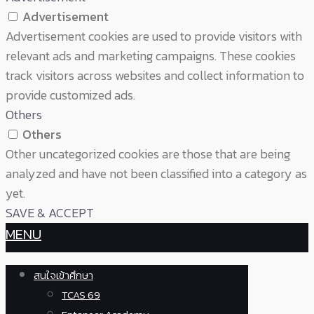
Advertisement
Advertisement cookies are used to provide visitors with
relevant ads and marketing campaigns. These cookies
track visitors across websites and collect information to
provide customized ads.
Others
Others
Other uncategorized cookies are those that are being
analyzed and have not been classified into a category as
yet.
SAVE & ACCEPT
MENU
สนใจเข้าศึกษา
TCAS 69