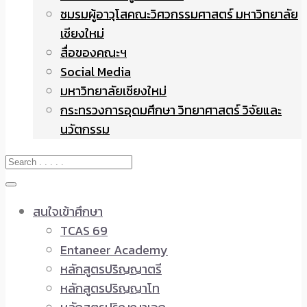
ชมรมผู้อาวุโสคณะวิศวกรรมศาสตร์ มหาวิทยาลัย
เชียงใหม่
สื่อของคณะฯ
Social Media
มหาวิทยาลัยเชียงใหม่
กระทรวงการอุดมศึกษา วิทยาศาสตร์ วิจัยและ
นวัตกรรม
สนใจเข้าศึกษา
TCAS 69
Entaneer Academy
หลักสูตรปริญญาตรี
หลักสูตรปริญญาโท