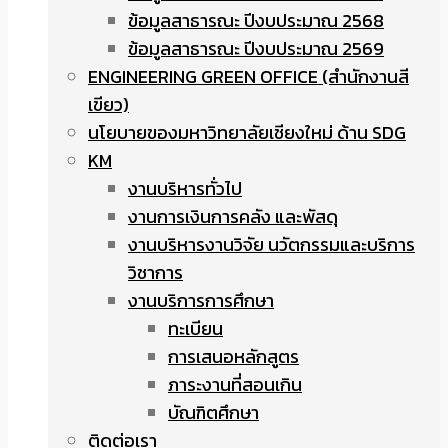
ข้อมูลสาธารณะ ปีงบประมาณ 2568
ข้อมูลสาธารณะ ปีงบประมาณ 2569
ENGINEERING GREEN OFFICE (สำนักงานสี
เขียว)
นโยบายของมหาวิทยาลัยเชียงใหม่ ด้าน SDG
KM
งานบริหารทั่วไป
งานการเงินการคลัง และพัสดุ
งานบริหารงานวิจัย นวัตกรรมและบริการ
วิชาการ
งานบริการการศึกษา
ทะเบียน
การเสนอหลักสูตร
ภาระงานที่สอนเกิน
บัณฑิตศึกษา
ติดต่อเรา