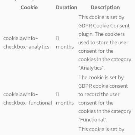
Cookie
Duration
Description
This cookie is set by
GDPR Cookie Consent
plugin. The cookie is
cookielawinfo-
11
used to store the user
checkbox-analytics
months
consent for the
cookies in the category
"Analytics".
The cookie is set by
GDPR cookie consent
cookielawinfo-
11
to record the user
checkbox-functional
months
consent for the
cookies in the category
"Functional".
This cookie is set by