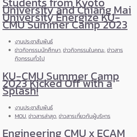
Students from Kyoto
University and Chiang Mai
University Energize KU-
CMU Summer Camp 2023
งานประชาสัมพันธ์
ข่าวกิจกรรมนักศึกษา
,
ข่าวกิจกรรมในคณะ
,
ข่าวสาร
กิจกรรมทั่วไป
KU-CMU Summer Camp
2023 Kicked Off with a
Splash!
งานประชาสัมพันธ์
MOU
,
ข่าวสารล่าสุด
,
ข่าวสารเกี่ยวกับผู้บริหาร
Engineering CMU x ECAM