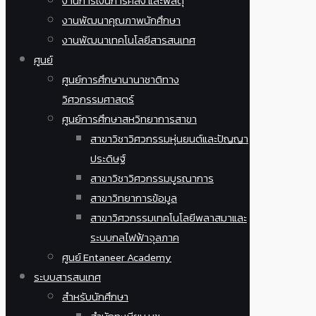
งานการเงินการคลัง และพัสดุ
งานพัฒนาคุณภาพนักศึกษา
งานพัฒนาเทคโนโลยีสารสนเทศ
ศูนย์
ศูนย์การศึกษานานาชาติทาง
วิศวกรรมศาสตร์
ศูนย์การศึกษาสหวิทยาการสาขา
สาขาวิชาวิศวกรรมหุ่นยนต์และปัญญา
ประดิษฐ์
สาขาวิชาวิศวกรรมบูรณาการ
สาขาวิทยาการข้อมูล
สาขาวิศวกรรมเทคโนโลยีพลาสมาและ
ระบบกลไฟฟ้าจุลภาค
ศูนย์ Entaneer Academy
ระบบสารสนเทศ
สำหรับนักศึกษา