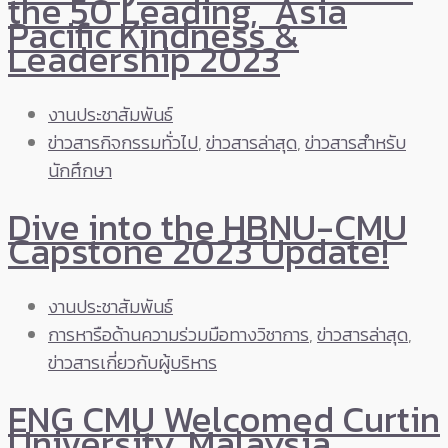
the 50 Leading, Asia
Pacific Kindness &
Leadership 2023
งานประชาสัมพันธ์
ข่าวสารกิจกรรมทั่วไป
,
ข่าวสารล่าสุด
,
ข่าวสารสำหรับ
นักศึกษา
Dive into the HBNU-CMU
Capstone 2023 Update!
งานประชาสัมพันธ์
การหารือด้านความร่วมมือทางวิชาการ
,
ข่าวสารล่าสุด
,
ข่าวสารเกี่ยวกับผู้บริหาร
ENG CMU Welcomed Curtin
University, Malaysia