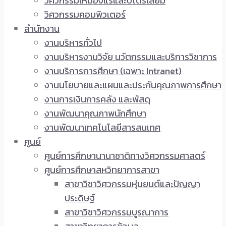
วิศวกรรมเหมืองแร่และปิโตรเลียม
วิศวกรรมคอมพิวเตอร์
สำนักงาน
งานบริหารทั่วไป
งานบริหารงานวิจัย นวัตกรรมและบริการวิชาการ
งานบริการการศึกษา (เฉพาะ Intranet)
งานนโยบายและแผนและประกันคุณภาพการศึกษา
งานการเงินการคลัง และพัสดุ
งานพัฒนาคุณภาพนักศึกษา
งานพัฒนาเทคโนโลยีสารสนเทศ
ศูนย์
ศูนย์การศึกษานานาชาติทางวิศวกรรมศาสตร์
ศูนย์การศึกษาสหวิทยาการสาขา
สาขาวิชาวิศวกรรมหุ่นยนต์และปัญญา
ประดิษฐ์
สาขาวิชาวิศวกรรมบูรณาการ