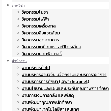
ภาควิชา
วิศวกรรมโยธา
วิศวกรรมไฟฟ้า
วิศวกรรมเครื่องกล
วิศวกรรมสิ่งแวดล้อม
วิศวกรรมอุตสาหการ
วิศวกรรมเหมืองแร่และปิโตรเลียม
วิศวกรรมคอมพิวเตอร์
สำนักงาน
งานบริหารทั่วไป
งานบริหารงานวิจัย นวัตกรรมและบริการวิชาการ
งานบริการการศึกษา (เฉพาะ Intranet)
งานนโยบายและแผนและประกันคุณภาพการศึกษา
งานการเงินการคลัง และพัสดุ
งานพัฒนาคุณภาพนักศึกษา
งานพัฒนาเทคโนโลยีสารสนเทศ