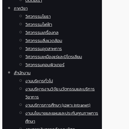
ติดต่อเรา
ภาควิชา
วิศวกรรมโยธา
วิศวกรรมไฟฟ้า
วิศวกรรมเครื่องกล
วิศวกรรมสิ่งแวดล้อม
วิศวกรรมอุตสาหการ
วิศวกรรมเหมืองแร่และปิโตรเลียม
วิศวกรรมคอมพิวเตอร์
สำนักงาน
งานบริหารทั่วไป
งานบริหารงานวิจัย นวัตกรรมและบริการ
วิชาการ
งานบริการการศึกษา (เฉพาะ Intranet)
งานนโยบายและแผนและประกันคุณภาพการ
ศึกษา