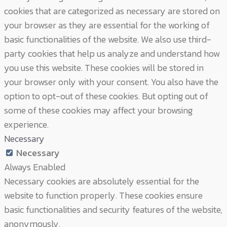
cookies that are categorized as necessary are stored on
your browser as they are essential for the working of
basic functionalities of the website. We also use third-
party cookies that help us analyze and understand how
you use this website. These cookies will be stored in
your browser only with your consent. You also have the
option to opt-out of these cookies. But opting out of
some of these cookies may affect your browsing
experience.
Necessary
Necessary
Always Enabled
Necessary cookies are absolutely essential for the
website to function properly. These cookies ensure
basic functionalities and security features of the website,
anonymously.