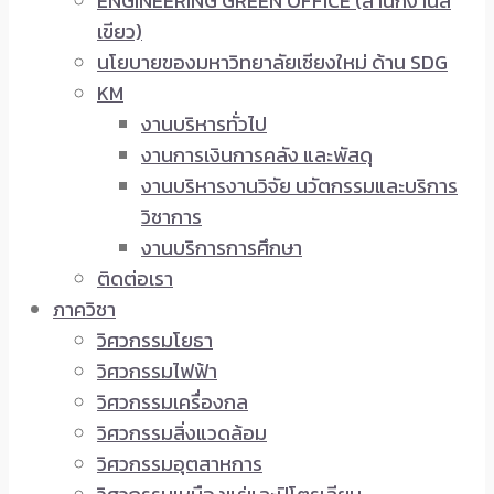
ENGINEERING GREEN OFFICE (สำนักงานสี
เขียว)
นโยบายของมหาวิทยาลัยเชียงใหม่ ด้าน SDG
KM
งานบริหารทั่วไป
งานการเงินการคลัง และพัสดุ
งานบริหารงานวิจัย นวัตกรรมและบริการ
วิชาการ
งานบริการการศึกษา
ติดต่อเรา
ภาควิชา
วิศวกรรมโยธา
วิศวกรรมไฟฟ้า
วิศวกรรมเครื่องกล
วิศวกรรมสิ่งแวดล้อม
วิศวกรรมอุตสาหการ