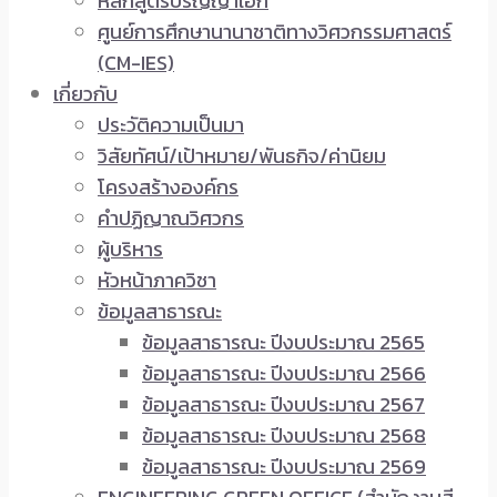
หลักสูตรปริญญาเอก
ศูนย์การศึกษานานาชาติทางวิศวกรรมศาสตร์
(CM-IES)
เกี่ยวกับ
ประวัติความเป็นมา
วิสัยทัศน์/เป้าหมาย/พันธกิจ/ค่านิยม
โครงสร้างองค์กร
คำปฏิญาณวิศวกร
ผู้บริหาร
หัวหน้าภาควิชา
ข้อมูลสาธารณะ
ข้อมูลสาธารณะ ปีงบประมาณ 2565
ข้อมูลสาธารณะ ปีงบประมาณ 2566
ข้อมูลสาธารณะ ปีงบประมาณ 2567
ข้อมูลสาธารณะ ปีงบประมาณ 2568
ข้อมูลสาธารณะ ปีงบประมาณ 2569