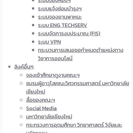
ระบบจองห้องฯ
ระบบแจ้งซ่อมบำรุงฯ
ระบบจองยานพาหนะ
ระบบ ENG TECHSERV
ระบบจัดการงบประมาณ (FIS)
ระบบ VPN
กระบวนการเสนอขอกำหนดตำแหน่งทาง
วิชาการออนไลน์
ลิงค์อื่นๆ
จองเข้าศึกษาดูงานคณะฯ
ชมรมผู้อาวุโสคณะวิศวกรรมศาสตร์ มหาวิทยาลัย
เชียงใหม่
สื่อของคณะฯ
Social Media
มหาวิทยาลัยเชียงใหม่
กระทรวงการอุดมศึกษา วิทยาศาสตร์ วิจัยและ