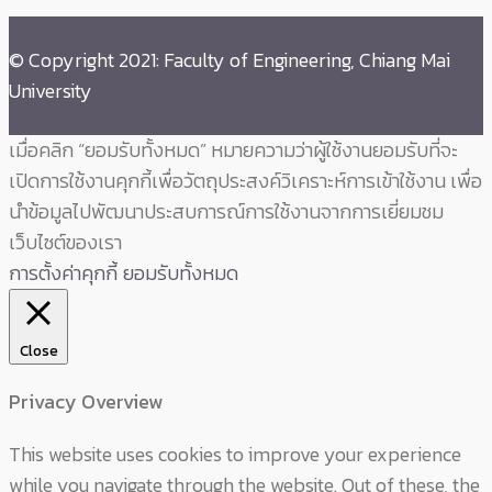
© Copyright 2021: Faculty of Engineering, Chiang Mai
University
เมื่อคลิก “ยอมรับทั้งหมด” หมายความว่าผู้ใช้งานยอมรับที่จะ
เปิดการใช้งานคุกกี้เพื่อวัตถุประสงค์วิเคราะห์การเข้าใช้งาน เพื่อ
นำข้อมูลไปพัฒนาประสบการณ์การใช้งานจากการเยี่ยมชม
เว็บไซต์ของเรา
การตั้งค่าคุกกี้
ยอมรับทั้งหมด
Close
Privacy Overview
This website uses cookies to improve your experience
while you navigate through the website. Out of these, the