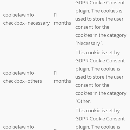
GDPR Cookie Consent
plugin. The cookies is
cookielawinfo-
11
used to store the user
checkbox-necessary
months
consent for the
cookies in the category
"Necessary".
This cookie is set by
GDPR Cookie Consent
plugin. The cookie is
cookielawinfo-
11
used to store the user
checkbox-others
months
consent for the
cookies in the category
"Other.
This cookie is set by
GDPR Cookie Consent
cookielawinfo-
plugin. The cookie is