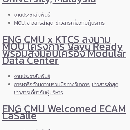
งานประชาสัมพันธ์
MOU
,
ข่าวสารล่าสุด
,
ข่าวสารเกี่ยวกับผู้บริหาร
ENG CMU x KTCS ลงนาม
MOU โครงการ Vayu Ready
พร้อมส่งมอบเครื่อง Modular
Data Center
งานประชาสัมพันธ์
การหารือด้านความร่วมมือทางวิชาการ
,
ข่าวสารล่าสุด
,
ข่าวสารเกี่ยวกับผู้บริหาร
ENG CMU Welcomed ECAM
LaSalle