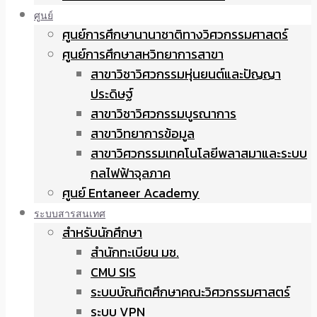
ศูนย์
ศูนย์การศึกษานานาชาติทางวิศวกรรมศาสตร์
ศูนย์การศึกษาสหวิทยาการสาขา
สาขาวิชาวิศวกรรมหุ่นยนต์และปัญญา
ประดิษฐ์
สาขาวิชาวิศวกรรมบูรณาการ
สาขาวิทยาการข้อมูล
สาขาวิศวกรรมเทคโนโลยีพลาสมาและระบบ
กลไฟฟ้าจุลภาค
ศูนย์ Entaneer Academy
ระบบสารสนเทศ
สำหรับนักศึกษา
สำนักทะเบียน มช.
CMU SIS
ระบบบัณฑิตศึกษาคณะวิศวกรรมศาสตร์
ระบบ VPN