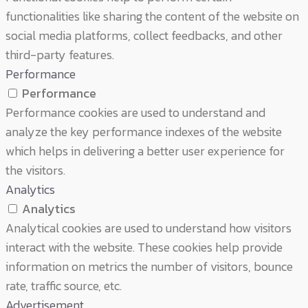
functionalities like sharing the content of the website on
social media platforms, collect feedbacks, and other
third-party features.
Performance
Performance
Performance cookies are used to understand and
analyze the key performance indexes of the website
which helps in delivering a better user experience for
the visitors.
Analytics
Analytics
Analytical cookies are used to understand how visitors
interact with the website. These cookies help provide
information on metrics the number of visitors, bounce
rate, traffic source, etc.
Advertisement