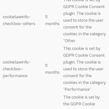
GDPR Cookie Consent
plugin. The cookie is
cookielawinfo-
11
used to store the user
checkbox-others
months
consent for the
cookies in the category
"Other.
This cookie is set by
GDPR Cookie Consent
cookielawinfo-
plugin. The cookie is
11
checkbox-
used to store the user
months
performance
consent for the
cookies in the category
"Performance".
The cookie is set by
the GDPR Cookie