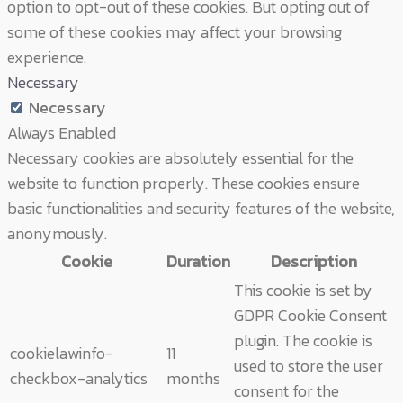
option to opt-out of these cookies. But opting out of
some of these cookies may affect your browsing
experience.
Necessary
Necessary
Always Enabled
Necessary cookies are absolutely essential for the
website to function properly. These cookies ensure
basic functionalities and security features of the website,
anonymously.
Cookie
Duration
Description
This cookie is set by
GDPR Cookie Consent
plugin. The cookie is
cookielawinfo-
11
used to store the user
checkbox-analytics
months
consent for the