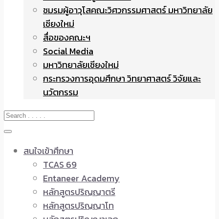
ชมรมผู้อาวุโสคณะวิศวกรรมศาสตร์ มหาวิทยาลัย
เชียงใหม่
สื่อของคณะฯ
Social Media
มหาวิทยาลัยเชียงใหม่
กระทรวงการอุดมศึกษา วิทยาศาสตร์ วิจัยและ
นวัตกรรม
สนใจเข้าศึกษา
TCAS 69
Entaneer Academy
หลักสูตรปริญญาตรี
หลักสูตรปริญญาโท