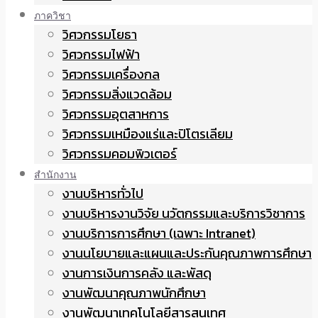
ภาควิชา
วิศวกรรมโยธา
วิศวกรรมไฟฟ้า
วิศวกรรมเครื่องกล
วิศวกรรมสิ่งแวดล้อม
วิศวกรรมอุตสาหการ
วิศวกรรมเหมืองแร่และปิโตรเลียม
วิศวกรรมคอมพิวเตอร์
สำนักงาน
งานบริหารทั่วไป
งานบริหารงานวิจัย นวัตกรรมและบริการวิชาการ
งานบริการการศึกษา (เฉพาะ Intranet)
งานนโยบายและแผนและประกันคุณภาพการศึกษา
งานการเงินการคลัง และพัสดุ
งานพัฒนาคุณภาพนักศึกษา
งานพัฒนาเทคโนโลยีสารสนเทศ