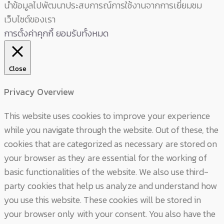
นำข้อมูลไปพัฒนาประสบการณ์การใช้งานจากการเยี่ยมชม
เว็บไซต์ของเรา
การตั้งค่าคุกกี้
ยอมรับทั้งหมด
Close
Privacy Overview
This website uses cookies to improve your experience
while you navigate through the website. Out of these, the
cookies that are categorized as necessary are stored on
your browser as they are essential for the working of
basic functionalities of the website. We also use third-
party cookies that help us analyze and understand how
you use this website. These cookies will be stored in
your browser only with your consent. You also have the