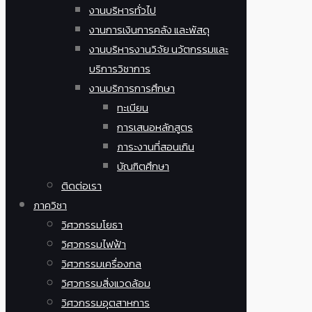
งานบริหารทั่วไป
งานการเงินการคลัง และพัสดุ
งานบริหารงานวิจัย นวัตกรรมและ
บริการวิชาการ
งานบริการการศึกษา
ทะเบียน
การเสนอหลักสูตร
ภาระงานที่สอนเกิน
บัณฑิตศึกษา
ติดต่อเรา
ภาควิชา
วิศวกรรมโยธา
วิศวกรรมไฟฟ้า
วิศวกรรมเครื่องกล
วิศวกรรมสิ่งแวดล้อม
วิศวกรรมอุตสาหการ