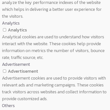
analyze the key performance indexes of the website
which helps in delivering a better user experience for
the visitors.
Analytics
Analytics
Analytical cookies are used to understand how visitors
interact with the website. These cookies help provide
information on metrics the number of visitors, bounce
rate, traffic source, etc.
Advertisement
Advertisement
Advertisement cookies are used to provide visitors with
relevant ads and marketing campaigns. These cookies
track visitors across websites and collect information to
provide customized ads.
Others