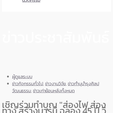
นวัตกรรม
ข่าวประชาสัมพันธ์
ผู้ดูแลระบบ
ข่าวกิจกรรมทั่วไป
,
ข่าวงานวิจัย
,
ข่าวทำนุบำรุงศิลป
วัฒนธรรม
,
ข่าวเก่าย้อนหลังทั้งหมด
เชิญร่วมทำบุญ "ส่องไฟ ส่อง
ทาง สร้างบารมี ฉลอง 45 ปี วิ