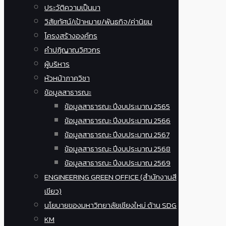
ประวัติความเป็นมา
วิสัยทัศน์/เป้าหมาย/พันธกิจ/ค่านิยม
โครงสร้างองค์กร
คำปฏิญาณวิศวกร
ผู้บริหาร
หัวหน้าภาควิชา
ข้อมูลสาธารณะ
ข้อมูลสาธารณะ ปีงบประมาณ 2565
ข้อมูลสาธารณะ ปีงบประมาณ 2566
ข้อมูลสาธารณะ ปีงบประมาณ 2567
ข้อมูลสาธารณะ ปีงบประมาณ 2568
ข้อมูลสาธารณะ ปีงบประมาณ 2569
ENGINEERING GREEN OFFICE (สำนักงานสี
เขียว)
นโยบายของมหาวิทยาลัยเชียงใหม่ ด้าน SDG
KM