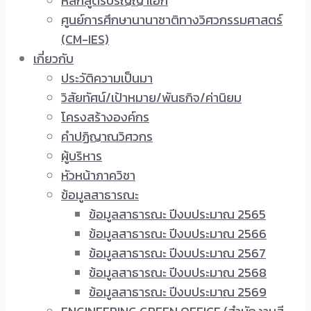
หลักสูตรปริญญาเอก
ศูนย์การศึกษานานาชาติทางวิศวกรรมศาสตร์
(CM-IES)
เกี่ยวกับ
ประวัติความเป็นมา
วิสัยทัศน์/เป้าหมาย/พันธกิจ/ค่านิยม
โครงสร้างองค์กร
คำปฏิญาณวิศวกร
ผู้บริหาร
หัวหน้าภาควิชา
ข้อมูลสาธารณะ
ข้อมูลสาธารณะ ปีงบประมาณ 2565
ข้อมูลสาธารณะ ปีงบประมาณ 2566
ข้อมูลสาธารณะ ปีงบประมาณ 2567
ข้อมูลสาธารณะ ปีงบประมาณ 2568
ข้อมูลสาธารณะ ปีงบประมาณ 2569