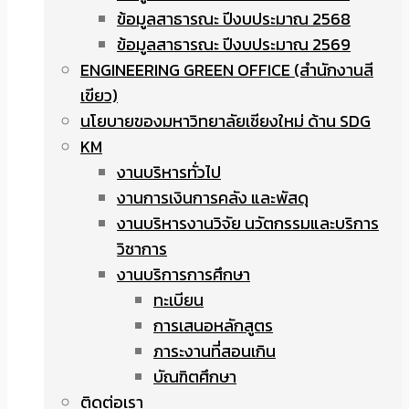
ข้อมูลสาธารณะ ปีงบประมาณ 2568
ข้อมูลสาธารณะ ปีงบประมาณ 2569
ENGINEERING GREEN OFFICE (สำนักงานสี
เขียว)
นโยบายของมหาวิทยาลัยเชียงใหม่ ด้าน SDG
KM
งานบริหารทั่วไป
งานการเงินการคลัง และพัสดุ
งานบริหารงานวิจัย นวัตกรรมและบริการ
วิชาการ
งานบริการการศึกษา
ทะเบียน
การเสนอหลักสูตร
ภาระงานที่สอนเกิน
บัณฑิตศึกษา
ติดต่อเรา