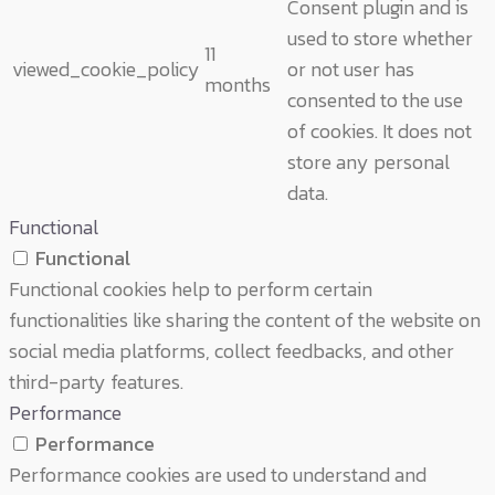
Consent plugin and is
used to store whether
11
viewed_cookie_policy
or not user has
months
consented to the use
of cookies. It does not
store any personal
data.
Functional
Functional
Functional cookies help to perform certain
functionalities like sharing the content of the website on
social media platforms, collect feedbacks, and other
third-party features.
Performance
Performance
Performance cookies are used to understand and