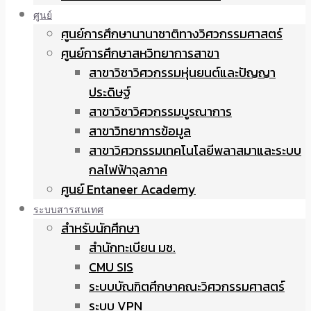
ศูนย์
ศูนย์การศึกษานานาชาติทางวิศวกรรมศาสตร์
ศูนย์การศึกษาสหวิทยาการสาขา
สาขาวิชาวิศวกรรมหุ่นยนต์และปัญญา
ประดิษฐ์
สาขาวิชาวิศวกรรมบูรณาการ
สาขาวิทยาการข้อมูล
สาขาวิศวกรรมเทคโนโลยีพลาสมาและระบบ
กลไฟฟ้าจุลภาค
ศูนย์ Entaneer Academy
ระบบสารสนเทศ
สำหรับนักศึกษา
สำนักทะเบียน มช.
CMU SIS
ระบบบัณฑิตศึกษาคณะวิศวกรรมศาสตร์
ระบบ VPN