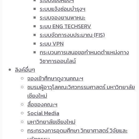
ระบบจองห้องฯ
ระบบแจ้งซ่อมบำรุงฯ
ระบบจองยานพาหนะ
ระบบ ENG TECHSERV
ระบบจัดการงบประมาณ (FIS)
ระบบ VPN
กระบวนการเสนอขอกำหนดตำแหน่งทาง
วิชาการออนไลน์
ลิงค์อื่นๆ
จองเข้าศึกษาดูงานคณะฯ
ชมรมผู้อาวุโสคณะวิศวกรรมศาสตร์ มหาวิทยาลัย
เชียงใหม่
สื่อของคณะฯ
Social Media
มหาวิทยาลัยเชียงใหม่
กระทรวงการอุดมศึกษา วิทยาศาสตร์ วิจัยและ