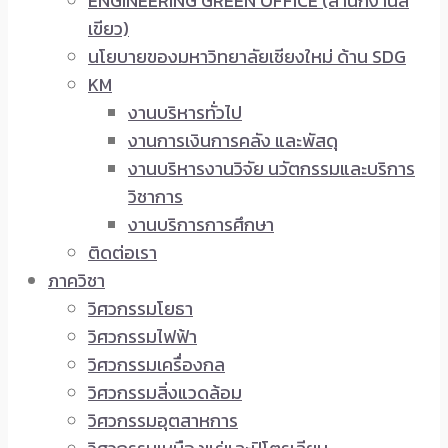
ENGINEERING GREEN OFFICE (สำนักงานสี
เขียว)
นโยบายของมหาวิทยาลัยเชียงใหม่ ด้าน SDG
KM
งานบริหารทั่วไป
งานการเงินการคลัง และพัสดุ
งานบริหารงานวิจัย นวัตกรรมและบริการ
วิชาการ
งานบริการการศึกษา
ติดต่อเรา
ภาควิชา
วิศวกรรมโยธา
วิศวกรรมไฟฟ้า
วิศวกรรมเครื่องกล
วิศวกรรมสิ่งแวดล้อม
วิศวกรรมอุตสาหการ