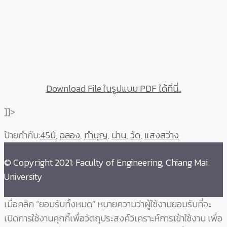
Download File ในรูปแบบ PDF ได้ที่นี่..
]]>
ป้ายกำกับ:
45ปี
,
ฉลอง
,
ทำบุญ
,
น่าน
,
วัด
,
แสงสว่าง
© Copyright 2021: Faculty of Engineering, Chiang Mai
University
เมื่อคลิก “ยอมรับทั้งหมด” หมายความว่าผู้ใช้งานยอมรับที่จะ
เปิดการใช้งานคุกกี้เพื่อวัตถุประสงค์วิเคราะห์การเข้าใช้งาน เพื่อ