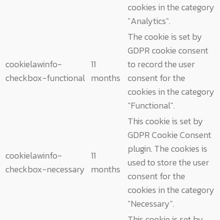
cookies in the category
"Analytics".
The cookie is set by
GDPR cookie consent
cookielawinfo-
11
to record the user
checkbox-functional
months
consent for the
cookies in the category
"Functional".
This cookie is set by
GDPR Cookie Consent
plugin. The cookies is
cookielawinfo-
11
used to store the user
checkbox-necessary
months
consent for the
cookies in the category
"Necessary".
This cookie is set by