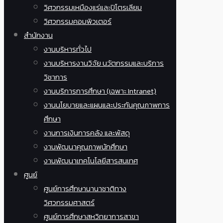
วิศวกรรมเหมืองแร่และปิโตรเลียม
วิศวกรรมคอมพิวเตอร์
สำนักงาน
งานบริหารทั่วไป
งานบริหารงานวิจัย นวัตกรรมและบริการ
วิชาการ
งานบริการการศึกษา (เฉพาะ Intranet)
งานนโยบายและแผนและประกันคุณภาพการ
ศึกษา
งานการเงินการคลัง และพัสดุ
งานพัฒนาคุณภาพนักศึกษา
งานพัฒนาเทคโนโลยีสารสนเทศ
ศูนย์
ศูนย์การศึกษานานาชาติทาง
วิศวกรรมศาสตร์
ศูนย์การศึกษาสหวิทยาการสาขา