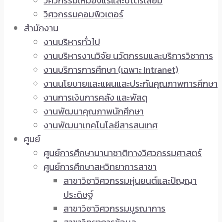
วิศวกรรมเหมืองแร่และปิโตรเลียม
วิศวกรรมคอมพิวเตอร์
สำนักงาน
งานบริหารทั่วไป
งานบริหารงานวิจัย นวัตกรรมและบริการวิชาการ
งานบริการการศึกษา (เฉพาะ Intranet)
งานนโยบายและแผนและประกันคุณภาพการศึกษา
งานการเงินการคลัง และพัสดุ
งานพัฒนาคุณภาพนักศึกษา
งานพัฒนาเทคโนโลยีสารสนเทศ
ศูนย์
ศูนย์การศึกษานานาชาติทางวิศวกรรมศาสตร์
ศูนย์การศึกษาสหวิทยาการสาขา
สาขาวิชาวิศวกรรมหุ่นยนต์และปัญญา
ประดิษฐ์
สาขาวิชาวิศวกรรมบูรณาการ