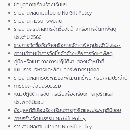
ข้อมูลสถิติเรื่องร้องเรียนฯ
รายงานผลตามนโยบาย No Gift Policy
รายงานการรับทรัพย์สิน
รายงานสรุปผลการจัดซื้อจัดจ้างหรือการจัดหาพัสดุ
ประจำปี 2566
รายการจัดซื้อจัดจ้างหรือการจัดหาพัสดุประจำปี 2567
ความก้าวหน้าการจัดซื้อจัดจ้างหรือการจัดหาพัสดุ
คู่มือหรือแนวทางการปฏิบัติงานของเจ้าหน้าที่
แผนการบริหารและพัฒนาทรัพยากรบุคคล
รายงานผลการบริหารและพัฒนาทรัพยากรบุคคลประจำปี
การขับเคลื่อนจริยธรรม
แนวปฏิบัติการจัดการเรื่องร้องเรียนการทุจริตและ
ประพฤติมิชอบ
ข้อมูลสถิติเรื่องร้องเรียนการทุจริตและประพฤติมิชอบ
การสร้างวัฒนธรรม No Gift Policy
รายงานผลตามนโยบาย No Gift Policy