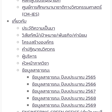
หลักสูตรปริญญาเอก
ศูนย์การศึกษานานาชาติทางวิศวกรรมศาสตร์
(CM-IES)
เกี่ยวกับ
ประวัติความเป็นมา
วิสัยทัศน์/เป้าหมาย/พันธกิจ/ค่านิยม
โครงสร้างองค์กร
คำปฏิญาณวิศวกร
ผู้บริหาร
หัวหน้าภาควิชา
ข้อมูลสาธารณะ
ข้อมูลสาธารณะ ปีงบประมาณ 2565
ข้อมูลสาธารณะ ปีงบประมาณ 2566
ข้อมูลสาธารณะ ปีงบประมาณ 2567
ข้อมูลสาธารณะ ปีงบประมาณ 2568
ข้อมูลสาธารณะ ปีงบประมาณ 2569