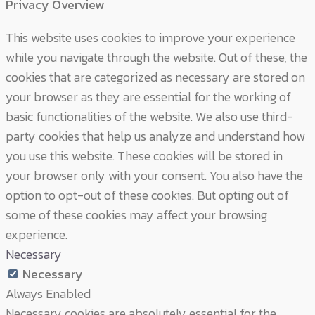
Privacy Overview
This website uses cookies to improve your experience
while you navigate through the website. Out of these, the
cookies that are categorized as necessary are stored on
your browser as they are essential for the working of
basic functionalities of the website. We also use third-
party cookies that help us analyze and understand how
you use this website. These cookies will be stored in
your browser only with your consent. You also have the
option to opt-out of these cookies. But opting out of
some of these cookies may affect your browsing
experience.
Necessary
Necessary
Always Enabled
Necessary cookies are absolutely essential for the