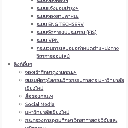
ระบบจองห้องฯ
ระบบแจ้งซ่อมบำรุงฯ
ระบบจองยานพาหนะ
ระบบ ENG TECHSERV
ระบบจัดการงบประมาณ (FIS)
ระบบ VPN
กระบวนการเสนอขอกำหนดตำแหน่งทาง
วิชาการออนไลน์
ลิงค์อื่นๆ
จองเข้าศึกษาดูงานคณะฯ
ชมรมผู้อาวุโสคณะวิศวกรรมศาสตร์ มหาวิทยาลัย
เชียงใหม่
สื่อของคณะฯ
Social Media
มหาวิทยาลัยเชียงใหม่
กระทรวงการอุดมศึกษา วิทยาศาสตร์ วิจัยและ