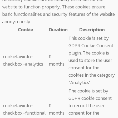
website to function properly. These cookies ensure
basic functionalities and security features of the website,
anonymously.
Cookie
Duration
Description
This cookie is set by
GDPR Cookie Consent
plugin. The cookie is
cookielawinfo-
11
used to store the user
checkbox-analytics
months
consent for the
cookies in the category
"Analytics".
The cookie is set by
GDPR cookie consent
cookielawinfo-
11
to record the user
checkbox-functional
months
consent for the