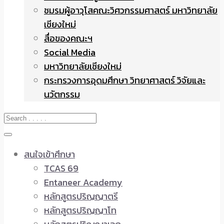
ชมรมผู้อาวุโสคณะวิศวกรรมศาสตร์ มหาวิทยาลัย
เชียงใหม่
สื่อของคณะฯ
Social Media
มหาวิทยาลัยเชียงใหม่
กระทรวงการอุดมศึกษา วิทยาศาสตร์ วิจัยและ
นวัตกรรม
สนใจเข้าศึกษา
TCAS 69
Entaneer Academy
หลักสูตรปริญญาตรี
หลักสูตรปริญญาโท