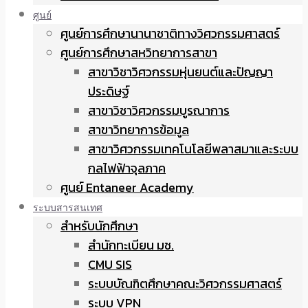
ศูนย์
ศูนย์การศึกษานานาชาติทางวิศวกรรมศาสตร์
ศูนย์การศึกษาสหวิทยาการสาขา
สาขาวิชาวิศวกรรมหุ่นยนต์และปัญญา
ประดิษฐ์
สาขาวิชาวิศวกรรมบูรณาการ
สาขาวิทยาการข้อมูล
สาขาวิศวกรรมเทคโนโลยีพลาสมาและระบบ
กลไฟฟ้าจุลภาค
ศูนย์ Entaneer Academy
ระบบสารสนเทศ
สำหรับนักศึกษา
สำนักทะเบียน มช.
CMU SIS
ระบบบัณฑิตศึกษาคณะวิศวกรรมศาสตร์
ระบบ VPN