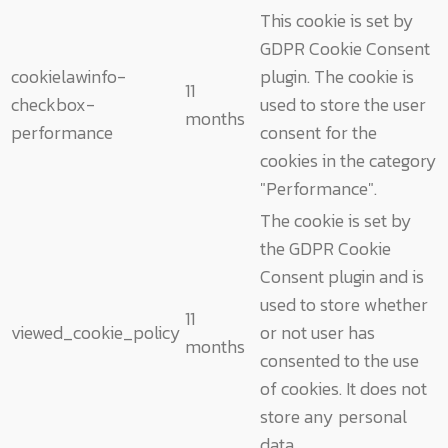
This cookie is set by
GDPR Cookie Consent
cookielawinfo-
plugin. The cookie is
11
checkbox-
used to store the user
months
performance
consent for the
cookies in the category
"Performance".
The cookie is set by
the GDPR Cookie
Consent plugin and is
used to store whether
11
viewed_cookie_policy
or not user has
months
consented to the use
of cookies. It does not
store any personal
data.