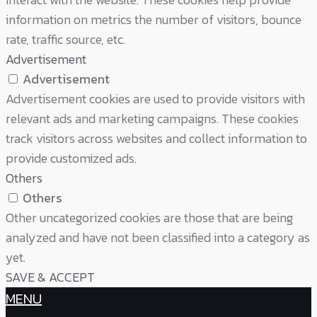
information on metrics the number of visitors, bounce
rate, traffic source, etc.
Advertisement
Advertisement
Advertisement cookies are used to provide visitors with
relevant ads and marketing campaigns. These cookies
track visitors across websites and collect information to
provide customized ads.
Others
Others
Other uncategorized cookies are those that are being
analyzed and have not been classified into a category as
yet.
SAVE & ACCEPT
MENU