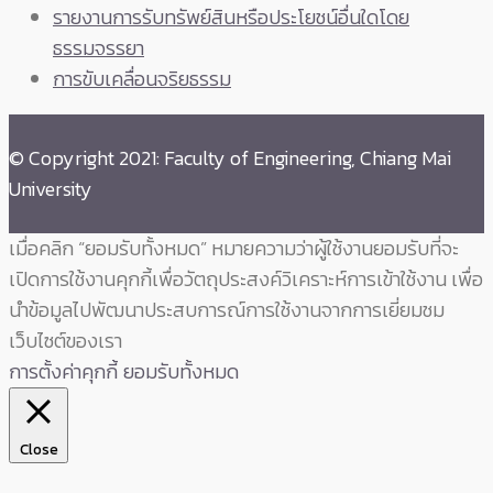
รายงานการรับทรัพย์สินหรือประโยชน์อื่นใดโดย
ธรรมจรรยา
การขับเคลื่อนจริยธรรม
© Copyright 2021: Faculty of Engineering, Chiang Mai
University
เมื่อคลิก “ยอมรับทั้งหมด” หมายความว่าผู้ใช้งานยอมรับที่จะ
เปิดการใช้งานคุกกี้เพื่อวัตถุประสงค์วิเคราะห์การเข้าใช้งาน เพื่อ
นำข้อมูลไปพัฒนาประสบการณ์การใช้งานจากการเยี่ยมชม
เว็บไซต์ของเรา
การตั้งค่าคุกกี้
ยอมรับทั้งหมด
Close