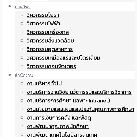
ภาควิชา
วิศวกรรมโยธา
วิศวกรรมไฟฟ้า
วิศวกรรมเครื่องกล
วิศวกรรมสิ่งแวดล้อม
วิศวกรรมอุตสาหการ
วิศวกรรมเหมืองแร่และปิโตรเลียม
วิศวกรรมคอมพิวเตอร์
สำนักงาน
งานบริหารทั่วไป
งานบริหารงานวิจัย นวัตกรรมและบริการวิชาการ
งานบริการการศึกษา (เฉพาะ Intranet)
งานนโยบายและแผนและประกันคุณภาพการศึกษา
งานการเงินการคลัง และพัสดุ
งานพัฒนาคุณภาพนักศึกษา
งานพัฒนาเทคโนโลยีสารสนเทศ