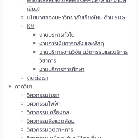
ENGINEERING GREEN OFFICE (สำนักงานสี
เขียว)
นโยบายของมหาวิทยาลัยเชียงใหม่ ด้าน SDG
KM
งานบริหารทั่วไป
งานการเงินการคลัง และพัสดุ
งานบริหารงานวิจัย นวัตกรรมและบริการ
วิชาการ
งานบริการการศึกษา
ติดต่อเรา
ภาควิชา
วิศวกรรมโยธา
วิศวกรรมไฟฟ้า
วิศวกรรมเครื่องกล
วิศวกรรมสิ่งแวดล้อม
วิศวกรรมอุตสาหการ