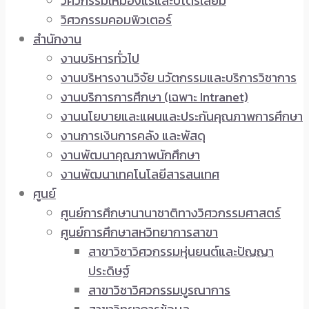
วิศวกรรมเหมืองแร่และปิโตรเลียม
วิศวกรรมคอมพิวเตอร์
สำนักงาน
งานบริหารทั่วไป
งานบริหารงานวิจัย นวัตกรรมและบริการวิชาการ
งานบริการการศึกษา (เฉพาะ Intranet)
งานนโยบายและแผนและประกันคุณภาพการศึกษา
งานการเงินการคลัง และพัสดุ
งานพัฒนาคุณภาพนักศึกษา
งานพัฒนาเทคโนโลยีสารสนเทศ
ศูนย์
ศูนย์การศึกษานานาชาติทางวิศวกรรมศาสตร์
ศูนย์การศึกษาสหวิทยาการสาขา
สาขาวิชาวิศวกรรมหุ่นยนต์และปัญญา
ประดิษฐ์
สาขาวิชาวิศวกรรมบูรณาการ