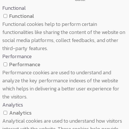
Functional
Functional
Functional cookies help to perform certain
functionalities like sharing the content of the website on
social media platforms, collect feedbacks, and other
third-party features.
Performance
Performance
Performance cookies are used to understand and
analyze the key performance indexes of the website
which helps in delivering a better user experience for
the visitors.
Analytics
Analytics
Analytical cookies are used to understand how visitors
interact with the website. These cookies help provide