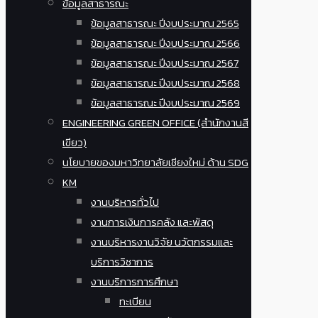
ข้อมูลสาธารณะ
ข้อมูลสาธารณะ ปีงบประมาณ 2565
ข้อมูลสาธารณะ ปีงบประมาณ 2566
ข้อมูลสาธารณะ ปีงบประมาณ 2567
ข้อมูลสาธารณะ ปีงบประมาณ 2568
ข้อมูลสาธารณะ ปีงบประมาณ 2569
ENGINEERING GREEN OFFICE (สำนักงานสี
เขียว)
นโยบายของมหาวิทยาลัยเชียงใหม่ ด้าน SDG
KM
งานบริหารทั่วไป
งานการเงินการคลัง และพัสดุ
งานบริหารงานวิจัย นวัตกรรมและ
บริการวิชาการ
งานบริการการศึกษา
ทะเบียน