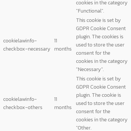
cookies in the category
"Functional".
This cookie is set by
GDPR Cookie Consent
plugin. The cookies is
cookielawinfo-
11
used to store the user
checkbox-necessary
months
consent for the
cookies in the category
"Necessary".
This cookie is set by
GDPR Cookie Consent
plugin. The cookie is
cookielawinfo-
11
used to store the user
checkbox-others
months
consent for the
cookies in the category
"Other.