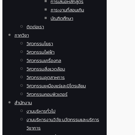
การเสนอหลักสูตร
ภาระงานที่สอนเกิน
บัณฑิตศึกษา
ติดต่อเรา
ภาควิชา
วิศวกรรมโยธา
วิศวกรรมไฟฟ้า
วิศวกรรมเครื่องกล
วิศวกรรมสิ่งแวดล้อม
วิศวกรรมอุตสาหการ
วิศวกรรมเหมืองแร่และปิโตรเลียม
วิศวกรรมคอมพิวเตอร์
สำนักงาน
งานบริหารทั่วไป
งานบริหารงานวิจัย นวัตกรรมและบริการ
วิชาการ