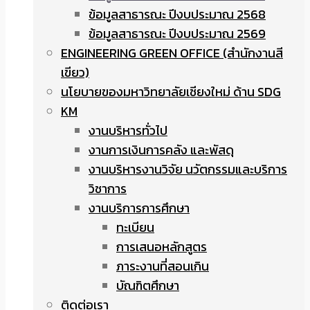
ข้อมูลสาธารณะ ปีงบประมาณ 2568
ข้อมูลสาธารณะ ปีงบประมาณ 2569
ENGINEERING GREEN OFFICE (สำนักงานสี
เขียว)
นโยบายของมหาวิทยาลัยเชียงใหม่ ด้าน SDG
KM
งานบริหารทั่วไป
งานการเงินการคลัง และพัสดุ
งานบริหารงานวิจัย นวัตกรรมและบริการ
วิชาการ
งานบริการการศึกษา
ทะเบียน
การเสนอหลักสูตร
ภาระงานที่สอนเกิน
บัณฑิตศึกษา
ติดต่อเรา