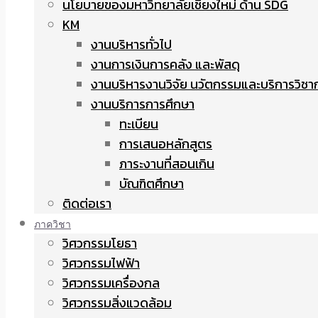
นโยบายของมหาวิทยาลัยเชียงใหม่ ด้าน SDG
KM
งานบริหารทั่วไป
งานการเงินการคลัง และพัสดุ
งานบริหารงานวิจัย นวัตกรรมและบริการวิชา
งานบริการการศึกษา
ทะเบียน
การเสนอหลักสูตร
ภาระงานที่สอนเกิน
บัณฑิตศึกษา
ติดต่อเรา
ภาควิชา
วิศวกรรมโยธา
วิศวกรรมไฟฟ้า
วิศวกรรมเครื่องกล
วิศวกรรมสิ่งแวดล้อม