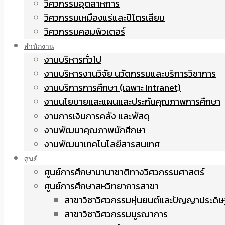
วิศวกรรมอุตสาหการ
วิศวกรรมเหมืองแร่และปิโตรเลียม
วิศวกรรมคอมพิวเตอร์
สำนักงาน
งานบริหารทั่วไป
งานบริหารงานวิจัย นวัตกรรมและบริการวิชาการ
งานบริการการศึกษา (เฉพาะ Intranet)
งานนโยบายและแผนและประกันคุณภาพการศึกษา
งานการเงินการคลัง และพัสดุ
งานพัฒนาคุณภาพนักศึกษา
งานพัฒนาเทคโนโลยีสารสนเทศ
ศูนย์
ศูนย์การศึกษานานาชาติทางวิศวกรรมศาสตร์
ศูนย์การศึกษาสหวิทยาการสาขา
สาขาวิชาวิศวกรรมหุ่นยนต์และปัญญาประดิษ
สาขาวิชาวิศวกรรมบูรณาการ