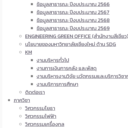
ข้อมูลสาธารณะ ปีงบประมาณ 2566
ข้อมูลสาธารณะ ปีงบประมาณ 2567
ข้อมูลสาธารณะ ปีงบประมาณ 2568
ข้อมูลสาธารณะ ปีงบประมาณ 2569
ENGINEERING GREEN OFFICE (สำนักงานสีเขียว
นโยบายของมหาวิทยาลัยเชียงใหม่ ด้าน SDG
KM
งานบริหารทั่วไป
งานการเงินการคลัง และพัสดุ
งานบริหารงานวิจัย นวัตกรรมและบริการวิชา
งานบริการการศึกษา
ติดต่อเรา
ภาควิชา
วิศวกรรมโยธา
วิศวกรรมไฟฟ้า
วิศวกรรมเครื่องกล