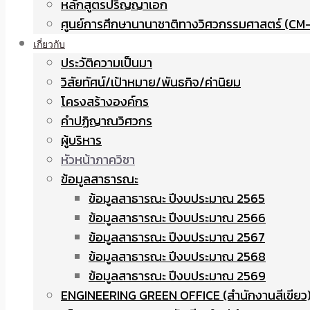
หลักสูตรปริญญาเอก
ศูนย์การศึกษานานาชาติทางวิศวกรรมศาสตร์ (CM-
เกี่ยวกับ
ประวัติความเป็นมา
วิสัยทัศน์/เป้าหมาย/พันธกิจ/ค่านิยม
โครงสร้างองค์กร
คำปฏิญาณวิศวกร
ผู้บริหาร
หัวหน้าภาควิชา
ข้อมูลสาธารณะ
ข้อมูลสาธารณะ ปีงบประมาณ 2565
ข้อมูลสาธารณะ ปีงบประมาณ 2566
ข้อมูลสาธารณะ ปีงบประมาณ 2567
ข้อมูลสาธารณะ ปีงบประมาณ 2568
ข้อมูลสาธารณะ ปีงบประมาณ 2569
ENGINEERING GREEN OFFICE (สำนักงานสีเขียว