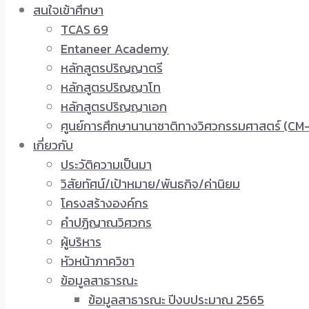
สนใจเข้าศึกษา
TCAS 69
Entaneer Academy
หลักสูตรปริญญาตรี
หลักสูตรปริญญาโท
หลักสูตรปริญญาเอก
ศูนย์การศึกษานานาชาติทางวิศวกรรมศาสตร์ (CM-
เกี่ยวกับ
ประวัติความเป็นมา
วิสัยทัศน์/เป้าหมาย/พันธกิจ/ค่านิยม
โครงสร้างองค์กร
คำปฏิญาณวิศวกร
ผู้บริหาร
หัวหน้าภาควิชา
ข้อมูลสาธารณะ
ข้อมูลสาธารณะ ปีงบประมาณ 2565