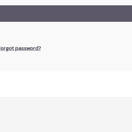
Forgot password?