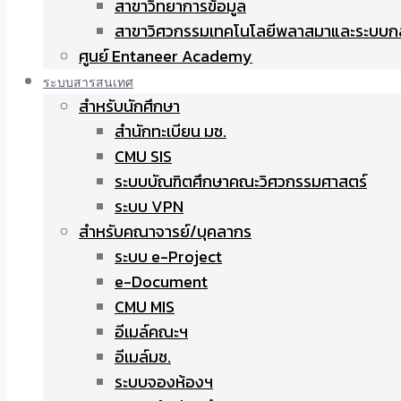
สาขาวิทยาการข้อมูล
สาขาวิศวกรรมเทคโนโลยีพลาสมาและระบบก
ศูนย์ Entaneer Academy
ระบบสารสนเทศ
สำหรับนักศึกษา
สำนักทะเบียน มช.
CMU SIS
ระบบบัณฑิตศึกษาคณะวิศวกรรมศาสตร์
ระบบ VPN
สำหรับคณาจารย์/บุคลากร
ระบบ e-Project
e-Document
CMU MIS
อีเมล์คณะฯ
อีเมล์มช.
ระบบจองห้องฯ