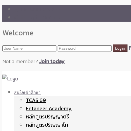
🛒 ENTANEER SHOP
🇬🇧 English Version
Welcome
Not a member?
Join today
สนใจเข้าศึกษา
TCAS 69
Entaneer Academy
หลักสูตรปริญญาตรี
หลักสูตรปริญญาโท