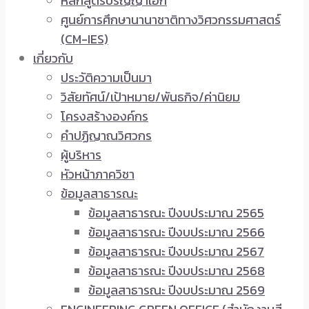
หลักสูตรปริญญาเอก
ศูนย์การศึกษานานาชาติทางวิศวกรรมศาสตร์
(CM-IES)
เกี่ยวกับ
ประวัติความเป็นมา
วิสัยทัศน์/เป้าหมาย/พันธกิจ/ค่านิยม
โครงสร้างองค์กร
คำปฏิญาณวิศวกร
ผู้บริหาร
หัวหน้าภาควิชา
ข้อมูลสาธารณะ
ข้อมูลสาธารณะ ปีงบประมาณ 2565
ข้อมูลสาธารณะ ปีงบประมาณ 2566
ข้อมูลสาธารณะ ปีงบประมาณ 2567
ข้อมูลสาธารณะ ปีงบประมาณ 2568
ข้อมูลสาธารณะ ปีงบประมาณ 2569