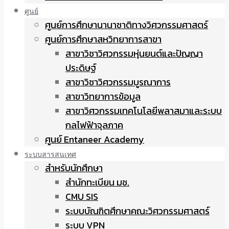
ศูนย์
ศูนย์การศึกษานานาชาติทางวิศวกรรมศาสตร์
ศูนย์การศึกษาสหวิทยาการสาขา
สาขาวิชาวิศวกรรมหุ่นยนต์และปัญญา
ประดิษฐ์
สาขาวิชาวิศวกรรมบูรณาการ
สาขาวิทยาการข้อมูล
สาขาวิศวกรรมเทคโนโลยีพลาสมาและระบบ
กลไฟฟ้าจุลภาค
ศูนย์ Entaneer Academy
ระบบสารสนเทศ
สำหรับนักศึกษา
สำนักทะเบียน มช.
CMU SIS
ระบบบัณฑิตศึกษาคณะวิศวกรรมศาสตร์
ระบบ VPN