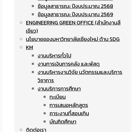
ข้อมูลสาธารณะ ปีงบประมาณ 2568
ข้อมูลสาธารณะ ปีงบประมาณ 2569
ENGINEERING GREEN OFFICE (สำนักงานสี
เขียว)
นโยบายของมหาวิทยาลัยเชียงใหม่ ด้าน SDG
KM
งานบริหารทั่วไป
งานการเงินการคลัง และพัสดุ
งานบริหารงานวิจัย นวัตกรรมและบริการ
วิชาการ
งานบริการการศึกษา
ทะเบียน
การเสนอหลักสูตร
ภาระงานที่สอนเกิน
บัณฑิตศึกษา
ติดต่อเรา