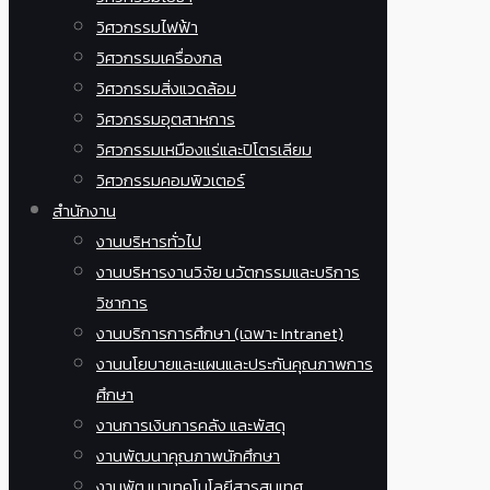
วิศวกรรมไฟฟ้า
วิศวกรรมเครื่องกล
วิศวกรรมสิ่งแวดล้อม
วิศวกรรมอุตสาหการ
วิศวกรรมเหมืองแร่และปิโตรเลียม
วิศวกรรมคอมพิวเตอร์
สำนักงาน
งานบริหารทั่วไป
งานบริหารงานวิจัย นวัตกรรมและบริการ
วิชาการ
งานบริการการศึกษา (เฉพาะ Intranet)
งานนโยบายและแผนและประกันคุณภาพการ
ศึกษา
งานการเงินการคลัง และพัสดุ
งานพัฒนาคุณภาพนักศึกษา
งานพัฒนาเทคโนโลยีสารสนเทศ