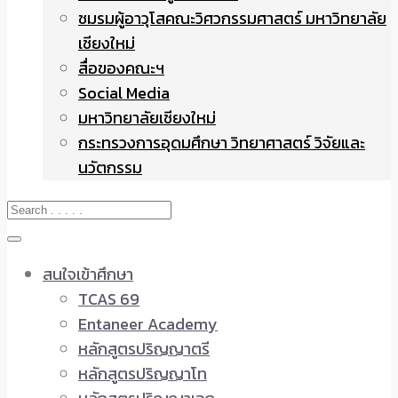
ชมรมผู้อาวุโสคณะวิศวกรรมศาสตร์ มหาวิทยาลัย
เชียงใหม่
สื่อของคณะฯ
Social Media
มหาวิทยาลัยเชียงใหม่
กระทรวงการอุดมศึกษา วิทยาศาสตร์ วิจัยและ
นวัตกรรม
สนใจเข้าศึกษา
TCAS 69
Entaneer Academy
หลักสูตรปริญญาตรี
หลักสูตรปริญญาโท