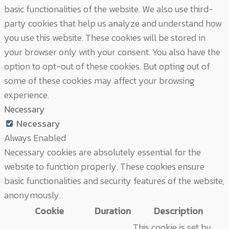
basic functionalities of the website. We also use third-
party cookies that help us analyze and understand how
you use this website. These cookies will be stored in
your browser only with your consent. You also have the
option to opt-out of these cookies. But opting out of
some of these cookies may affect your browsing
experience.
Necessary
Necessary
Always Enabled
Necessary cookies are absolutely essential for the
website to function properly. These cookies ensure
basic functionalities and security features of the website,
anonymously.
Cookie
Duration
Description
This cookie is set by