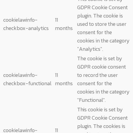
GDPR Cookie Consent
plugin. The cookie is
cookielawinfo-
11
used to store the user
checkbox-analytics
months
consent for the
cookies in the category
"Analytics".
The cookie is set by
GDPR cookie consent
cookielawinfo-
11
to record the user
checkbox-functional
months
consent for the
cookies in the category
"Functional".
This cookie is set by
GDPR Cookie Consent
plugin. The cookies is
cookielawinfo-
11