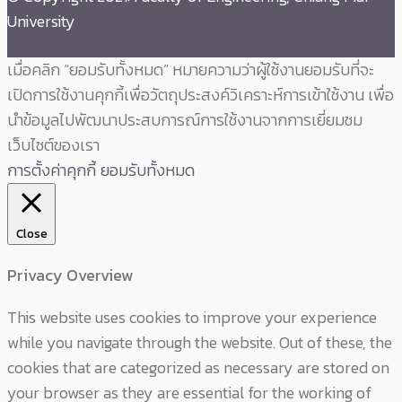
University
เมื่อคลิก “ยอมรับทั้งหมด” หมายความว่าผู้ใช้งานยอมรับที่จะ
เปิดการใช้งานคุกกี้เพื่อวัตถุประสงค์วิเคราะห์การเข้าใช้งาน เพื่อ
นำข้อมูลไปพัฒนาประสบการณ์การใช้งานจากการเยี่ยมชม
เว็บไซต์ของเรา
การตั้งค่าคุกกี้
ยอมรับทั้งหมด
Close
Privacy Overview
This website uses cookies to improve your experience
while you navigate through the website. Out of these, the
cookies that are categorized as necessary are stored on
your browser as they are essential for the working of