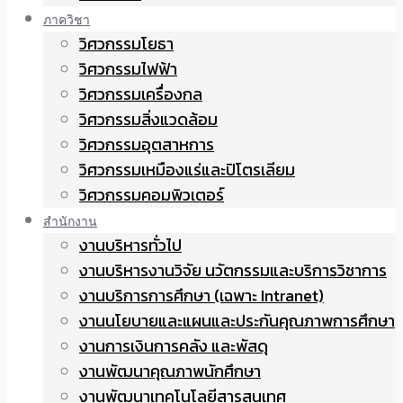
ภาควิชา
วิศวกรรมโยธา
วิศวกรรมไฟฟ้า
วิศวกรรมเครื่องกล
วิศวกรรมสิ่งแวดล้อม
วิศวกรรมอุตสาหการ
วิศวกรรมเหมืองแร่และปิโตรเลียม
วิศวกรรมคอมพิวเตอร์
สำนักงาน
งานบริหารทั่วไป
งานบริหารงานวิจัย นวัตกรรมและบริการวิชาการ
งานบริการการศึกษา (เฉพาะ Intranet)
งานนโยบายและแผนและประกันคุณภาพการศึกษา
งานการเงินการคลัง และพัสดุ
งานพัฒนาคุณภาพนักศึกษา
งานพัฒนาเทคโนโลยีสารสนเทศ