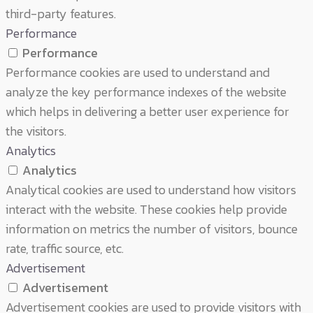
third-party features.
Performance
Performance
Performance cookies are used to understand and
analyze the key performance indexes of the website
which helps in delivering a better user experience for
the visitors.
Analytics
Analytics
Analytical cookies are used to understand how visitors
interact with the website. These cookies help provide
information on metrics the number of visitors, bounce
rate, traffic source, etc.
Advertisement
Advertisement
Advertisement cookies are used to provide visitors with