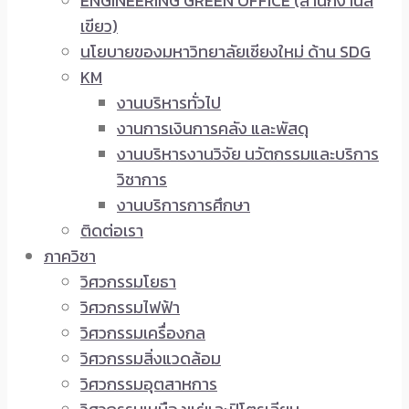
ENGINEERING GREEN OFFICE (สำนักงานสี
เขียว)
นโยบายของมหาวิทยาลัยเชียงใหม่ ด้าน SDG
KM
งานบริหารทั่วไป
งานการเงินการคลัง และพัสดุ
งานบริหารงานวิจัย นวัตกรรมและบริการ
วิชาการ
งานบริการการศึกษา
ติดต่อเรา
ภาควิชา
วิศวกรรมโยธา
วิศวกรรมไฟฟ้า
วิศวกรรมเครื่องกล
วิศวกรรมสิ่งแวดล้อม
วิศวกรรมอุตสาหการ