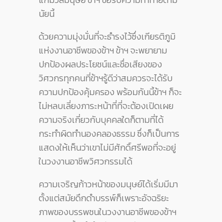
นัยนี้
ด้วยความมุ่งมั่นที่จะธำรงไว้ซึ่งเกียรติภูมิ
แห่งงานอาชีพของข้าฯ ข้าฯ จะพยายาม
ปกป้องผลประโยชน์และชื่อเสียงของ
วิศวกรทุกคนที่ข้าฯรู้ดีว่าสมควรจะได้รับ
ความปกป้องคุ้มครอง พร้อมกันนี้ข้าฯ ก็จะ
ไม่หลบเลี่ยงภาระหน้าที่ที่จะต้องเปิดเผย
ความจริงเกี่ยวกับบุคคลใดก็ตามที่ได้
กระทำผิดทำนองคลองธรรม ซึ่งก็เป็นการ
แสดงให้เห็นว่าเขาไม่มีศักดิ์ศรีพอที่จะอยู่
ในวงงานอาชีพวิศวกรรมได้
ความเจริญก้าวหน้าของมนุษย์ได้เริ่มมีมา
ตั้งแต่สมัยดึกดำบรรพ์ก็เพราะอัจฉริยะ
ภาพของบรรพชนในวงงานอาชีพของข้าฯ