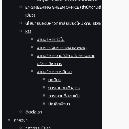
ENGINEERING GREEN OFFICE (สำนักงานสี
เขียว)
นโยบายของมหาวิทยาลัยเชียงใหม่ ด้าน SDG
KM
งานบริหารทั่วไป
งานการเงินการคลัง และพัสดุ
งานบริหารงานวิจัย นวัตกรรมและ
บริการวิชาการ
งานบริการการศึกษา
ทะเบียน
การเสนอหลักสูตร
ภาระงานที่สอนเกิน
บัณฑิตศึกษา
ติดต่อเรา
ภาควิชา
วิศวกรรมโยธา