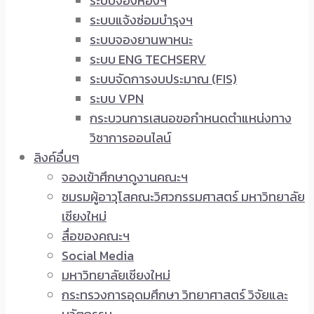
ระบบจองห้องฯ
ระบบแจ้งซ่อมบำรุงฯ
ระบบจองยานพาหนะ
ระบบ ENG TECHSERV
ระบบจัดการงบประมาณ (FIS)
ระบบ VPN
กระบวนการเสนอขอกำหนดตำแหน่งทาง
วิชาการออนไลน์
ลิงค์อื่นๆ
จองเข้าศึกษาดูงานคณะฯ
ชมรมผู้อาวุโสคณะวิศวกรรมศาสตร์ มหาวิทยาลัย
เชียงใหม่
สื่อของคณะฯ
Social Media
มหาวิทยาลัยเชียงใหม่
กระทรวงการอุดมศึกษา วิทยาศาสตร์ วิจัยและ