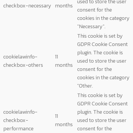
used to store the user
checkbox-necessary
months
consent for the
cookies in the category
"Necessary".
This cookie is set by
GDPR Cookie Consent
plugin. The cookie is
cookielawinfo-
11
used to store the user
checkbox-others
months
consent for the
cookies in the category
"Other.
This cookie is set by
GDPR Cookie Consent
cookielawinfo-
plugin. The cookie is
11
checkbox-
used to store the user
months
performance
consent for the