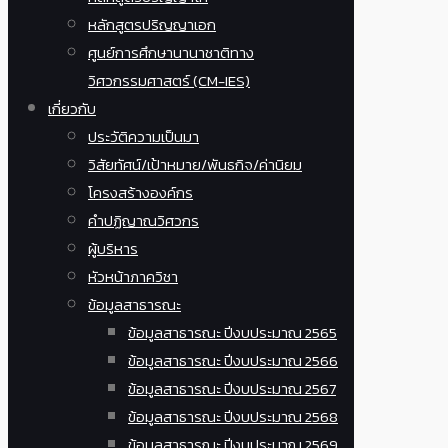
หลักสูตรปริญญาเอก
ศูนย์การศึกษานานาชาติทาง
วิศวกรรมศาสตร์ (CM-IES)
เกี่ยวกับ
ประวัติความเป็นมา
วิสัยทัศน์/เป้าหมาย/พันธกิจ/ค่านิยม
โครงสร้างองค์กร
คำปฏิญาณวิศวกร
ผู้บริหาร
หัวหน้าภาควิชา
ข้อมูลสาธารณะ
ข้อมูลสาธารณะ ปีงบประมาณ 2565
ข้อมูลสาธารณะ ปีงบประมาณ 2566
ข้อมูลสาธารณะ ปีงบประมาณ 2567
ข้อมูลสาธารณะ ปีงบประมาณ 2568
ข้อมูลสาธารณะ ปีงบประมาณ 2569