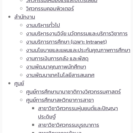
วิศวกรรมเหมืองแร่และปิโตรเลียม
วิศวกรรมคอมพิวเตอร์
สำนักงาน
งานบริหารทั่วไป
งานบริหารงานวิจัย นวัตกรรมและบริการวิชาการ
งานบริการการศึกษา (เฉพาะ Intranet)
งานนโยบายและแผนและประกันคุณภาพการศึกษา
งานการเงินการคลัง และพัสดุ
งานพัฒนาคุณภาพนักศึกษา
งานพัฒนาเทคโนโลยีสารสนเทศ
ศูนย์
ศูนย์การศึกษานานาชาติทางวิศวกรรมศาสตร์
ศูนย์การศึกษาสหวิทยาการสาขา
สาขาวิชาวิศวกรรมหุ่นยนต์และปัญญา
ประดิษฐ์
สาขาวิชาวิศวกรรมบูรณาการ