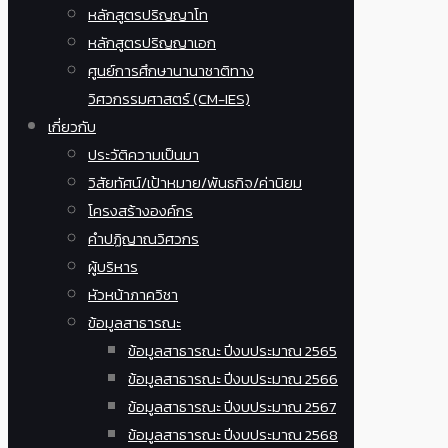
หลักสูตรปริญญาโท
หลักสูตรปริญญาเอก
ศูนย์การศึกษานานาชาติทาง
วิศวกรรมศาสตร์ (CM-IES)
เกี่ยวกับ
ประวัติความเป็นมา
วิสัยทัศน์/เป้าหมาย/พันธกิจ/ค่านิยม
โครงสร้างองค์กร
คำปฏิญาณวิศวกร
ผู้บริหาร
หัวหน้าภาควิชา
ข้อมูลสาธารณะ
ข้อมูลสาธารณะ ปีงบประมาณ 2565
ข้อมูลสาธารณะ ปีงบประมาณ 2566
ข้อมูลสาธารณะ ปีงบประมาณ 2567
ข้อมูลสาธารณะ ปีงบประมาณ 2568