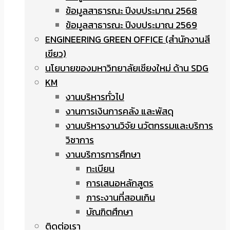
ข้อมูลสาธารณะ ปีงบประมาณ 2568
ข้อมูลสาธารณะ ปีงบประมาณ 2569
ENGINEERING GREEN OFFICE (สำนักงานสี
เขียว)
นโยบายของมหาวิทยาลัยเชียงใหม่ ด้าน SDG
KM
งานบริหารทั่วไป
งานการเงินการคลัง และพัสดุ
งานบริหารงานวิจัย นวัตกรรมและบริการ
วิชาการ
งานบริการการศึกษา
ทะเบียน
การเสนอหลักสูตร
ภาระงานที่สอนเกิน
บัณฑิตศึกษา
ติดต่อเรา