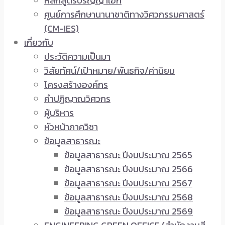
หลักสูตรปริญญาเอก
ศูนย์การศึกษานานาชาติทางวิศวกรรมศาสตร์
(CM-IES)
เกี่ยวกับ
ประวัติความเป็นมา
วิสัยทัศน์/เป้าหมาย/พันธกิจ/ค่านิยม
โครงสร้างองค์กร
คำปฏิญาณวิศวกร
ผู้บริหาร
หัวหน้าภาควิชา
ข้อมูลสาธารณะ
ข้อมูลสาธารณะ ปีงบประมาณ 2565
ข้อมูลสาธารณะ ปีงบประมาณ 2566
ข้อมูลสาธารณะ ปีงบประมาณ 2567
ข้อมูลสาธารณะ ปีงบประมาณ 2568
ข้อมูลสาธารณะ ปีงบประมาณ 2569