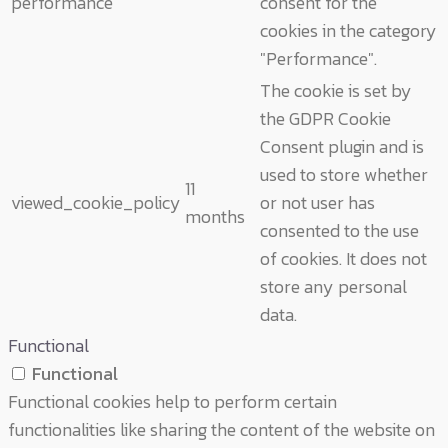
performance
consent for the
cookies in the category
"Performance".
The cookie is set by
the GDPR Cookie
Consent plugin and is
used to store whether
11
viewed_cookie_policy
or not user has
months
consented to the use
of cookies. It does not
store any personal
data.
Functional
Functional
Functional cookies help to perform certain
functionalities like sharing the content of the website on