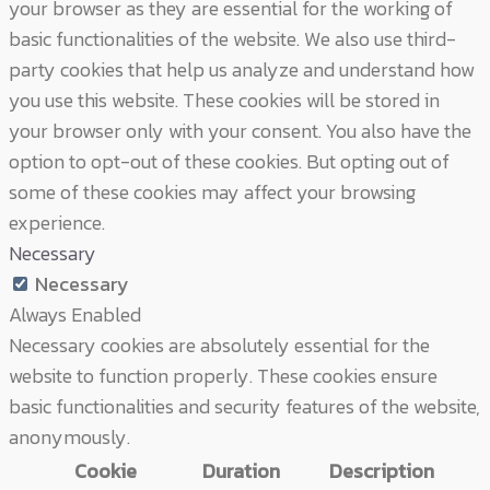
your browser as they are essential for the working of
basic functionalities of the website. We also use third-
party cookies that help us analyze and understand how
you use this website. These cookies will be stored in
your browser only with your consent. You also have the
option to opt-out of these cookies. But opting out of
some of these cookies may affect your browsing
experience.
Necessary
Necessary
Always Enabled
Necessary cookies are absolutely essential for the
website to function properly. These cookies ensure
basic functionalities and security features of the website,
anonymously.
Cookie
Duration
Description