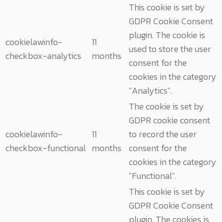
This cookie is set by
GDPR Cookie Consent
plugin. The cookie is
cookielawinfo-
11
used to store the user
checkbox-analytics
months
consent for the
cookies in the category
"Analytics".
The cookie is set by
GDPR cookie consent
cookielawinfo-
11
to record the user
checkbox-functional
months
consent for the
cookies in the category
"Functional".
This cookie is set by
GDPR Cookie Consent
plugin. The cookies is