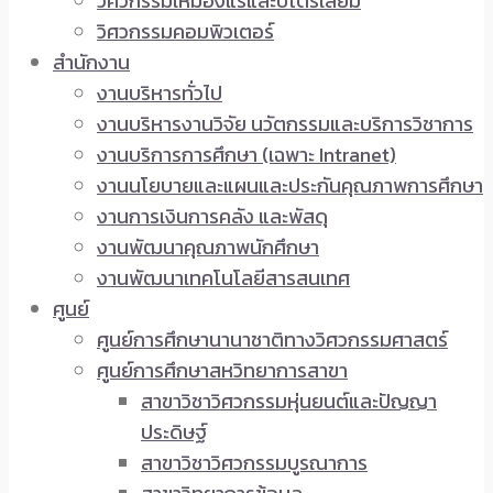
วิศวกรรมเหมืองแร่และปิโตรเลียม
วิศวกรรมคอมพิวเตอร์
สำนักงาน
งานบริหารทั่วไป
งานบริหารงานวิจัย นวัตกรรมและบริการวิชาการ
งานบริการการศึกษา (เฉพาะ Intranet)
งานนโยบายและแผนและประกันคุณภาพการศึกษา
งานการเงินการคลัง และพัสดุ
งานพัฒนาคุณภาพนักศึกษา
งานพัฒนาเทคโนโลยีสารสนเทศ
ศูนย์
ศูนย์การศึกษานานาชาติทางวิศวกรรมศาสตร์
ศูนย์การศึกษาสหวิทยาการสาขา
สาขาวิชาวิศวกรรมหุ่นยนต์และปัญญา
ประดิษฐ์
สาขาวิชาวิศวกรรมบูรณาการ