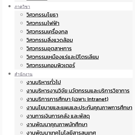
ภาควิชา
วิศวกรรมโยธา
วิศวกรรมไฟฟ้า
วิศวกรรมเครื่องกล
วิศวกรรมสิ่งแวดล้อม
วิศวกรรมอุตสาหการ
วิศวกรรมเหมืองแร่และปิโตรเลียม
วิศวกรรมคอมพิวเตอร์
สำนักงาน
งานบริหารทั่วไป
งานบริหารงานวิจัย นวัตกรรมและบริการวิชาการ
งานบริการการศึกษา (เฉพาะ Intranet)
งานนโยบายและแผนและประกันคุณภาพการศึกษา
งานการเงินการคลัง และพัสดุ
งานพัฒนาคุณภาพนักศึกษา
งานพัฒนาเทคโนโลยีสารสนเทศ