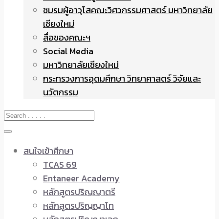
ชมรมผู้อาวุโสคณะวิศวกรรมศาสตร์ มหาวิทยาลัย
เชียงใหม่
สื่อของคณะฯ
Social Media
มหาวิทยาลัยเชียงใหม่
กระทรวงการอุดมศึกษา วิทยาศาสตร์ วิจัยและ
นวัตกรรม
สนใจเข้าศึกษา
TCAS 69
Entaneer Academy
หลักสูตรปริญญาตรี
หลักสูตรปริญญาโท