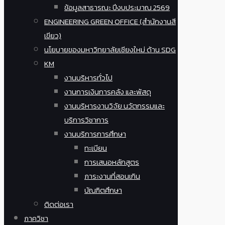
ข้อมูลสาธารณะ ปีงบประมาณ 2569
ENGINEERING GREEN OFFICE (สำนักงานสี
เขียว)
นโยบายของมหาวิทยาลัยเชียงใหม่ ด้าน SDG
KM
งานบริหารทั่วไป
งานการเงินการคลัง และพัสดุ
งานบริหารงานวิจัย นวัตกรรมและ
บริการวิชาการ
งานบริการการศึกษา
ทะเบียน
การเสนอหลักสูตร
ภาระงานที่สอนเกิน
บัณฑิตศึกษา
ติดต่อเรา
ภาควิชา