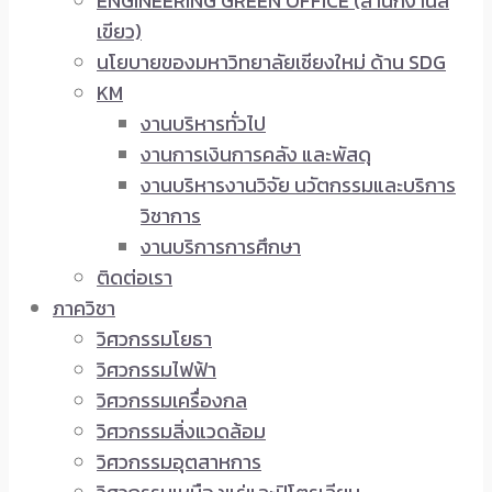
ENGINEERING GREEN OFFICE (สำนักงานสี
เขียว)
นโยบายของมหาวิทยาลัยเชียงใหม่ ด้าน SDG
KM
งานบริหารทั่วไป
งานการเงินการคลัง และพัสดุ
งานบริหารงานวิจัย นวัตกรรมและบริการ
วิชาการ
งานบริการการศึกษา
ติดต่อเรา
ภาควิชา
วิศวกรรมโยธา
วิศวกรรมไฟฟ้า
วิศวกรรมเครื่องกล
วิศวกรรมสิ่งแวดล้อม
วิศวกรรมอุตสาหการ