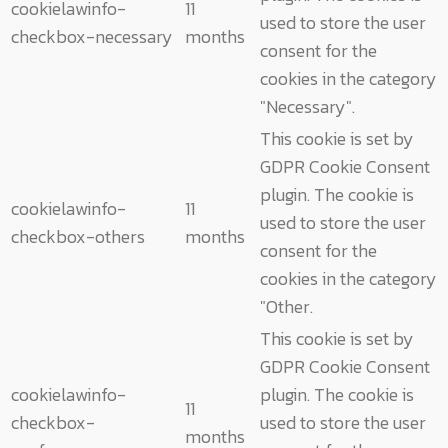
cookielawinfo-
11
used to store the user
checkbox-necessary
months
consent for the
cookies in the category
"Necessary".
This cookie is set by
GDPR Cookie Consent
plugin. The cookie is
cookielawinfo-
11
used to store the user
checkbox-others
months
consent for the
cookies in the category
"Other.
This cookie is set by
GDPR Cookie Consent
cookielawinfo-
plugin. The cookie is
11
checkbox-
used to store the user
months