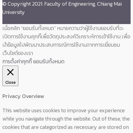
© Copyright 2021: Faculty of Engineering, Chiang Mai
University
เมื่อคลิก “ยอมรับทั้งหมด” หมายความว่าผู้ใช้งานยอมรับที่จะ
เปิดการใช้งานคุกกี้เพื่อวัตถุประสงค์วิเคราะห์การเข้าใช้งาน เพื่อ
นำข้อมูลไปพัฒนาประสบการณ์การใช้งานจากการเยี่ยมชม
เว็บไซต์ของเรา
การตั้งค่าคุกกี้
ยอมรับทั้งหมด
Close
Privacy Overview
This website uses cookies to improve your experience
while you navigate through the website. Out of these, the
cookies that are categorized as necessary are stored on