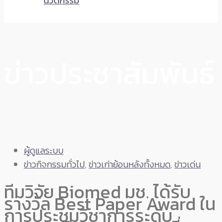
นวัตกรรม
ข่าวประชาสัมพันธ์
ผู้ดูแลระบบ
ข่าวกิจกรรมทั่วไป
,
ข่าวเก่าย้อนหลังทั้งหมด
,
ข่าวเด่น
ทีมวิจัย Biomed มช. ได้รับ
รางวัล Best Paper Award ใน
การประชุมวิชาการระดับ