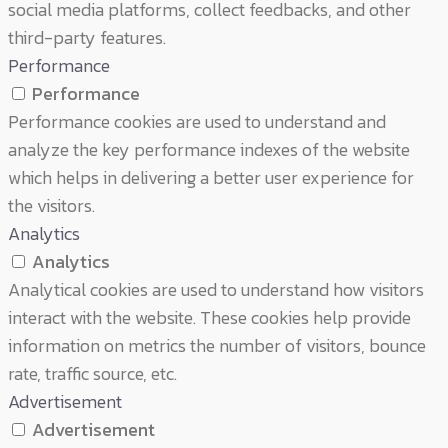
social media platforms, collect feedbacks, and other
third-party features.
Performance
Performance
Performance cookies are used to understand and
analyze the key performance indexes of the website
which helps in delivering a better user experience for
the visitors.
Analytics
Analytics
Analytical cookies are used to understand how visitors
interact with the website. These cookies help provide
information on metrics the number of visitors, bounce
rate, traffic source, etc.
Advertisement
Advertisement