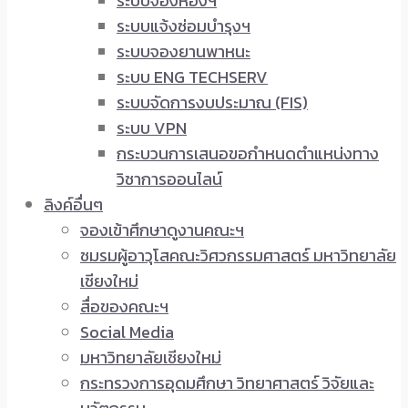
ระบบจองห้องฯ
ระบบแจ้งซ่อมบำรุงฯ
ระบบจองยานพาหนะ
ระบบ ENG TECHSERV
ระบบจัดการงบประมาณ (FIS)
ระบบ VPN
กระบวนการเสนอขอกำหนดตำแหน่งทาง
วิชาการออนไลน์
ลิงค์อื่นๆ
จองเข้าศึกษาดูงานคณะฯ
ชมรมผู้อาวุโสคณะวิศวกรรมศาสตร์ มหาวิทยาลัย
เชียงใหม่
สื่อของคณะฯ
Social Media
มหาวิทยาลัยเชียงใหม่
กระทรวงการอุดมศึกษา วิทยาศาสตร์ วิจัยและ