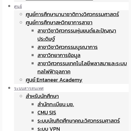
ศูนย์
ศูนย์การศึกษานานาชาติทางวิศวกรรมศาสตร์
ศูนย์การศึกษาสหวิทยาการสาขา
สาขาวิชาวิศวกรรมหุ่นยนต์และปัญญา
ประดิษฐ์
สาขาวิชาวิศวกรรมบูรณาการ
สาขาวิทยาการข้อมูล
สาขาวิศวกรรมเทคโนโลยีพลาสมาและระบบ
กลไฟฟ้าจุลภาค
ศูนย์ Entaneer Academy
ระบบสารสนเทศ
สำหรับนักศึกษา
สำนักทะเบียน มช.
CMU SIS
ระบบบัณฑิตศึกษาคณะวิศวกรรมศาสตร์
ระบบ VPN