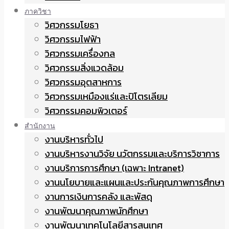
ภาควิชา
วิศวกรรมโยธา
วิศวกรรมไฟฟ้า
วิศวกรรมเครื่องกล
วิศวกรรมสิ่งแวดล้อม
วิศวกรรมอุตสาหการ
วิศวกรรมเหมืองแร่และปิโตรเลียม
วิศวกรรมคอมพิวเตอร์
สำนักงาน
งานบริหารทั่วไป
งานบริหารงานวิจัย นวัตกรรมและบริการวิชาการ
งานบริการการศึกษา (เฉพาะ Intranet)
งานนโยบายและแผนและประกันคุณภาพการศึกษา
งานการเงินการคลัง และพัสดุ
งานพัฒนาคุณภาพนักศึกษา
งานพัฒนาเทคโนโลยีสารสนเทศ