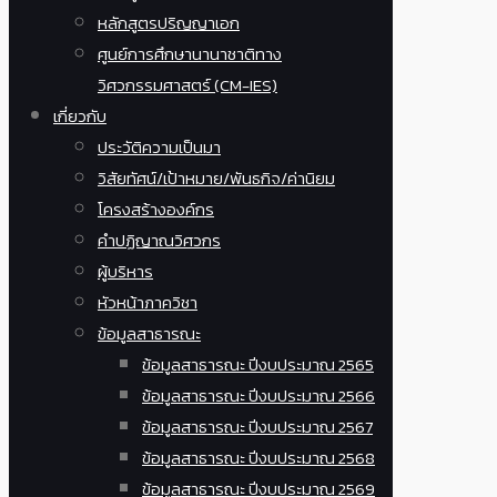
หลักสูตรปริญญาเอก
ศูนย์การศึกษานานาชาติทาง
วิศวกรรมศาสตร์ (CM-IES)
เกี่ยวกับ
ประวัติความเป็นมา
วิสัยทัศน์/เป้าหมาย/พันธกิจ/ค่านิยม
โครงสร้างองค์กร
คำปฏิญาณวิศวกร
ผู้บริหาร
หัวหน้าภาควิชา
ข้อมูลสาธารณะ
ข้อมูลสาธารณะ ปีงบประมาณ 2565
ข้อมูลสาธารณะ ปีงบประมาณ 2566
ข้อมูลสาธารณะ ปีงบประมาณ 2567
ข้อมูลสาธารณะ ปีงบประมาณ 2568
ข้อมูลสาธารณะ ปีงบประมาณ 2569