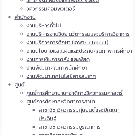
วิศวกรรมเหมืองแร่และปิโตรเลียม
วิศวกรรมคอมพิวเตอร์
สำนักงาน
งานบริหารทั่วไป
งานบริหารงานวิจัย นวัตกรรมและบริการวิชาการ
งานบริการการศึกษา (เฉพาะ Intranet)
งานนโยบายและแผนและประกันคุณภาพการศึกษา
งานการเงินการคลัง และพัสดุ
งานพัฒนาคุณภาพนักศึกษา
งานพัฒนาเทคโนโลยีสารสนเทศ
ศูนย์
ศูนย์การศึกษานานาชาติทางวิศวกรรมศาสตร์
ศูนย์การศึกษาสหวิทยาการสาขา
สาขาวิชาวิศวกรรมหุ่นยนต์และปัญญา
ประดิษฐ์
สาขาวิชาวิศวกรรมบูรณาการ