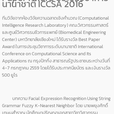
นานาชาติ ICCSA 2016
ทีมวิจัยจากห้องวิจัยความฉลาดเชิงคำนวณ (Computational
Intelligence Research Laboratory) คณะวิศวกรรมศาสตร์
และศูนย์วิศวกรรมชีวการแพทย์ (Biomedical Engineering
Center) มหาวิทยาลัยเชียงใหม่ ได้รับรางวัล Best Paper
Award ในการประชุมวิชาการระดับนานาชาติ International
Conference on Computational Science and Its
Applications
ณ กรุงปักกิ่ง สาธารณรัฐประชาชนระหว่างวันที่
4-7 กรกฎาคม 2559 โดยได้รับประกาศนียบัตร และเงินรางวัล
500 ยูโร
บทความ Facial Expression Recognition Using String
Grammar Fuzzy K-Nearest Neighbor โดย นายพยุงศักดิ์
เกษมสำราญ นักศึกษาปริญญาเอกสาขาวิชาวิศวกรรม