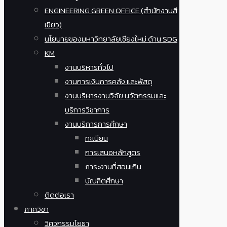
ENGINEERING GREEN OFFICE (สำนักงานสี
เขียว)
นโยบายของมหาวิทยาลัยเชียงใหม่ ด้าน SDG
KM
งานบริหารทั่วไป
งานการเงินการคลัง และพัสดุ
งานบริหารงานวิจัย นวัตกรรมและ
บริการวิชาการ
งานบริการการศึกษา
ทะเบียน
การเสนอหลักสูตร
ภาระงานที่สอนเกิน
บัณฑิตศึกษา
ติดต่อเรา
ภาควิชา
วิศวกรรมโยธา