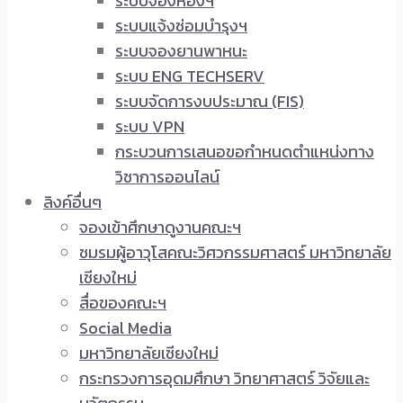
ระบบจองห้องฯ
ระบบแจ้งซ่อมบำรุงฯ
ระบบจองยานพาหนะ
ระบบ ENG TECHSERV
ระบบจัดการงบประมาณ (FIS)
ระบบ VPN
กระบวนการเสนอขอกำหนดตำแหน่งทาง
วิชาการออนไลน์
ลิงค์อื่นๆ
จองเข้าศึกษาดูงานคณะฯ
ชมรมผู้อาวุโสคณะวิศวกรรมศาสตร์ มหาวิทยาลัย
เชียงใหม่
สื่อของคณะฯ
Social Media
มหาวิทยาลัยเชียงใหม่
กระทรวงการอุดมศึกษา วิทยาศาสตร์ วิจัยและ