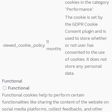
cookies in the category
"Performance".
The cookie is set by
the GDPR Cookie
Consent plugin and is
used to store whether
11
viewed_cookie_policy
or not user has
months
consented to the use
of cookies. It does not
store any personal
data.
Functional
Functional
Functional cookies help to perform certain
functionalities like sharing the content of the website on
social media platforms, collect feedbacks, and other