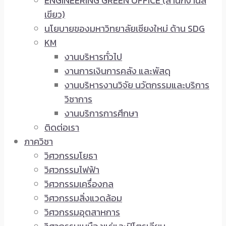
ENGINEERING GREEN OFFICE (สำนักงานสี
เขียว)
นโยบายของมหาวิทยาลัยเชียงใหม่ ด้าน SDG
KM
งานบริหารทั่วไป
งานการเงินการคลัง และพัสดุ
งานบริหารงานวิจัย นวัตกรรมและบริการ
วิชาการ
งานบริการการศึกษา
ติดต่อเรา
ภาควิชา
วิศวกรรมโยธา
วิศวกรรมไฟฟ้า
วิศวกรรมเครื่องกล
วิศวกรรมสิ่งแวดล้อม
วิศวกรรมอุตสาหการ