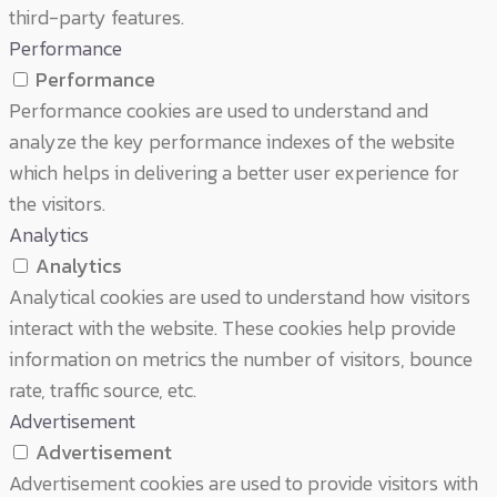
third-party features.
Performance
Performance
Performance cookies are used to understand and
analyze the key performance indexes of the website
which helps in delivering a better user experience for
the visitors.
Analytics
Analytics
Analytical cookies are used to understand how visitors
interact with the website. These cookies help provide
information on metrics the number of visitors, bounce
rate, traffic source, etc.
Advertisement
Advertisement
Advertisement cookies are used to provide visitors with