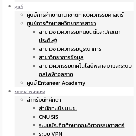
ศูนย์
ศูนย์การศึกษานานาชาติทางวิศวกรรมศาสตร์
ศูนย์การศึกษาสหวิทยาการสาขา
สาขาวิชาวิศวกรรมหุ่นยนต์และปัญญา
ประดิษฐ์
สาขาวิชาวิศวกรรมบูรณาการ
สาขาวิทยาการข้อมูล
สาขาวิศวกรรมเทคโนโลยีพลาสมาและระบบ
กลไฟฟ้าจุลภาค
ศูนย์ Entaneer Academy
ระบบสารสนเทศ
สำหรับนักศึกษา
สำนักทะเบียน มช.
CMU SIS
ระบบบัณฑิตศึกษาคณะวิศวกรรมศาสตร์
ระบบ VPN