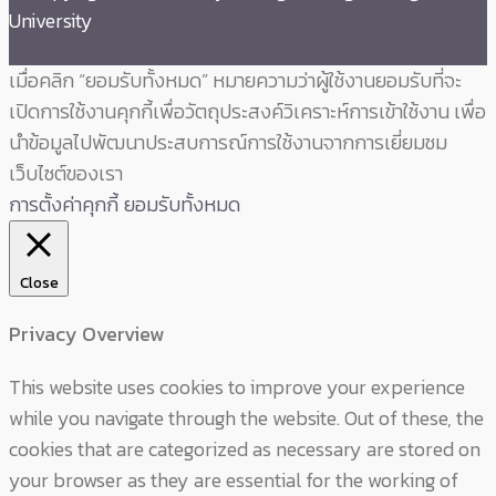
University
เมื่อคลิก “ยอมรับทั้งหมด” หมายความว่าผู้ใช้งานยอมรับที่จะ
เปิดการใช้งานคุกกี้เพื่อวัตถุประสงค์วิเคราะห์การเข้าใช้งาน เพื่อ
นำข้อมูลไปพัฒนาประสบการณ์การใช้งานจากการเยี่ยมชม
เว็บไซต์ของเรา
การตั้งค่าคุกกี้
ยอมรับทั้งหมด
Close
Privacy Overview
This website uses cookies to improve your experience
while you navigate through the website. Out of these, the
cookies that are categorized as necessary are stored on
your browser as they are essential for the working of