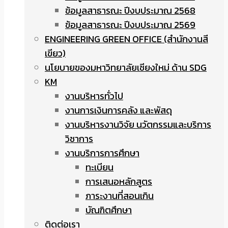
ข้อมูลสาธารณะ ปีงบประมาณ 2568
ข้อมูลสาธารณะ ปีงบประมาณ 2569
ENGINEERING GREEN OFFICE (สำนักงานสี
เขียว)
นโยบายของมหาวิทยาลัยเชียงใหม่ ด้าน SDG
KM
งานบริหารทั่วไป
งานการเงินการคลัง และพัสดุ
งานบริหารงานวิจัย นวัตกรรมและบริการ
วิชาการ
งานบริการการศึกษา
ทะเบียน
การเสนอหลักสูตร
ภาระงานที่สอนเกิน
บัณฑิตศึกษา
ติดต่อเรา