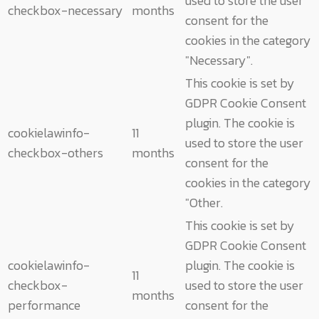
used to store the user
checkbox-necessary
months
consent for the
cookies in the category
"Necessary".
This cookie is set by
GDPR Cookie Consent
plugin. The cookie is
cookielawinfo-
11
used to store the user
checkbox-others
months
consent for the
cookies in the category
"Other.
This cookie is set by
GDPR Cookie Consent
cookielawinfo-
plugin. The cookie is
11
checkbox-
used to store the user
months
performance
consent for the