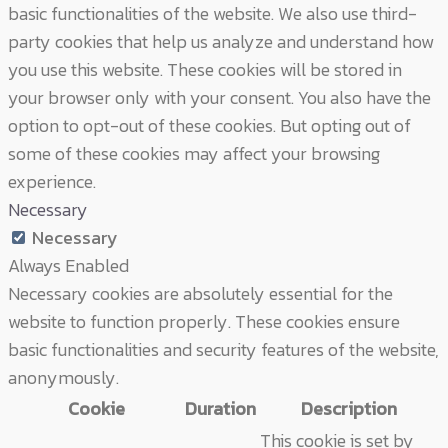
basic functionalities of the website. We also use third-
party cookies that help us analyze and understand how
you use this website. These cookies will be stored in
your browser only with your consent. You also have the
option to opt-out of these cookies. But opting out of
some of these cookies may affect your browsing
experience.
Necessary
Necessary
Always Enabled
Necessary cookies are absolutely essential for the
website to function properly. These cookies ensure
basic functionalities and security features of the website,
anonymously.
Cookie
Duration
Description
This cookie is set by