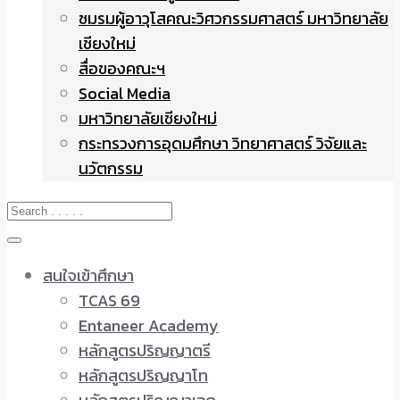
ชมรมผู้อาวุโสคณะวิศวกรรมศาสตร์ มหาวิทยาลัย
เชียงใหม่
สื่อของคณะฯ
Social Media
มหาวิทยาลัยเชียงใหม่
กระทรวงการอุดมศึกษา วิทยาศาสตร์ วิจัยและ
นวัตกรรม
สนใจเข้าศึกษา
TCAS 69
Entaneer Academy
หลักสูตรปริญญาตรี
หลักสูตรปริญญาโท