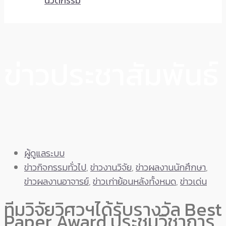
นวัตกรรม
ข่าวประชาสัมพันธ์
ผู้ดูแลระบบ
ข่าวกิจกรรมทั่วไป
,
ข่าวงานวิจัย
,
ข่าวผลงานนักศึกษา
,
ข่าวผลงานอาจารย์
,
ข่าวเก่าย้อนหลังทั้งหมด
,
ข่าวเด่น
ทีมวิจัยวิศวฯได้รับรางวัล Best
Paper Award ประชุมวิชาการ