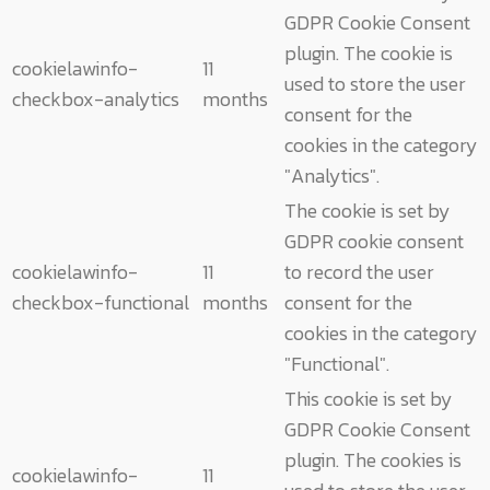
GDPR Cookie Consent
plugin. The cookie is
cookielawinfo-
11
used to store the user
checkbox-analytics
months
consent for the
cookies in the category
"Analytics".
The cookie is set by
GDPR cookie consent
cookielawinfo-
11
to record the user
checkbox-functional
months
consent for the
cookies in the category
"Functional".
This cookie is set by
GDPR Cookie Consent
plugin. The cookies is
cookielawinfo-
11