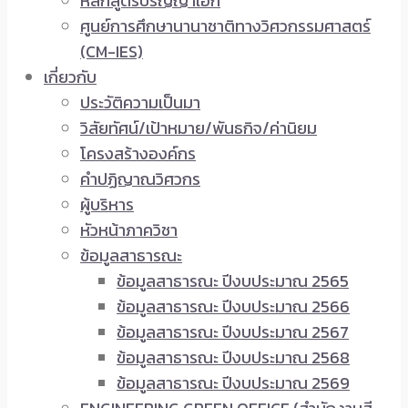
หลักสูตรปริญญาเอก
ศูนย์การศึกษานานาชาติทางวิศวกรรมศาสตร์
(CM-IES)
เกี่ยวกับ
ประวัติความเป็นมา
วิสัยทัศน์/เป้าหมาย/พันธกิจ/ค่านิยม
โครงสร้างองค์กร
คำปฏิญาณวิศวกร
ผู้บริหาร
หัวหน้าภาควิชา
ข้อมูลสาธารณะ
ข้อมูลสาธารณะ ปีงบประมาณ 2565
ข้อมูลสาธารณะ ปีงบประมาณ 2566
ข้อมูลสาธารณะ ปีงบประมาณ 2567
ข้อมูลสาธารณะ ปีงบประมาณ 2568
ข้อมูลสาธารณะ ปีงบประมาณ 2569