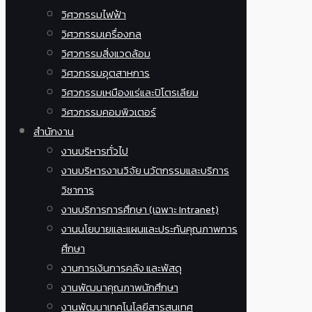
วิศวกรรมไฟฟ้า
วิศวกรรมเครื่องกล
วิศวกรรมสิ่งแวดล้อม
วิศวกรรมอุตสาหการ
วิศวกรรมเหมืองแร่และปิโตรเลียม
วิศวกรรมคอมพิวเตอร์
สำนักงาน
งานบริหารทั่วไป
งานบริหารงานวิจัย นวัตกรรมและบริการ
วิชาการ
งานบริการการศึกษา (เฉพาะ Intranet)
งานนโยบายและแผนและประกันคุณภาพการ
ศึกษา
งานการเงินการคลัง และพัสดุ
งานพัฒนาคุณภาพนักศึกษา
งานพัฒนาเทคโนโลยีสารสนเทศ