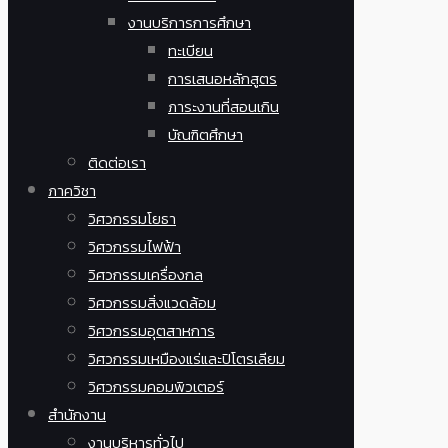
งานบริการการศึกษา
ทะเบียน
การเสนอหลักสูตร
ภาระงานที่สอนเกิน
บัณฑิตศึกษา
ติดต่อเรา
ภาควิชา
วิศวกรรมโยธา
วิศวกรรมไฟฟ้า
วิศวกรรมเครื่องกล
วิศวกรรมสิ่งแวดล้อม
วิศวกรรมอุตสาหการ
วิศวกรรมเหมืองแร่และปิโตรเลียม
วิศวกรรมคอมพิวเตอร์
สำนักงาน
งานบริหารทั่วไป