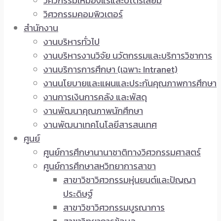
วิศวกรรมเหมืองแร่และปิโตรเลียม
วิศวกรรมคอมพิวเตอร์
สำนักงาน
งานบริหารทั่วไป
งานบริหารงานวิจัย นวัตกรรมและบริการวิชาการ
งานบริการการศึกษา (เฉพาะ Intranet)
งานนโยบายและแผนและประกันคุณภาพการศึกษา
งานการเงินการคลัง และพัสดุ
งานพัฒนาคุณภาพนักศึกษา
งานพัฒนาเทคโนโลยีสารสนเทศ
ศูนย์
ศูนย์การศึกษานานาชาติทางวิศวกรรมศาสตร์
ศูนย์การศึกษาสหวิทยาการสาขา
สาขาวิชาวิศวกรรมหุ่นยนต์และปัญญา
ประดิษฐ์
สาขาวิชาวิศวกรรมบูรณาการ