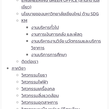
ENGINEERING GREEN OFFICE (สำนักงานสี
เขียว)
นโยบายของมหาวิทยาลัยเชียงใหม่ ด้าน SDG
KM
งานบริหารทั่วไป
งานการเงินการคลัง และพัสดุ
งานบริหารงานวิจัย นวัตกรรมและบริการ
วิชาการ
งานบริการการศึกษา
ติดต่อเรา
ภาควิชา
วิศวกรรมโยธา
วิศวกรรมไฟฟ้า
วิศวกรรมเครื่องกล
วิศวกรรมสิ่งแวดล้อม
วิศวกรรมอุตสาหการ