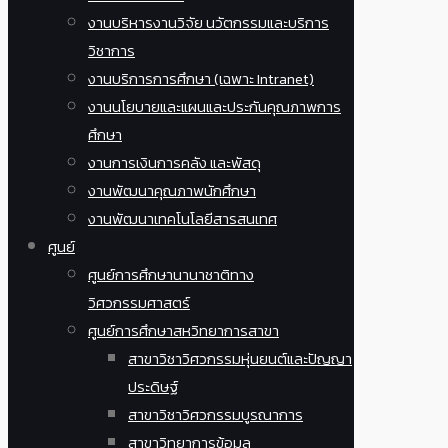
งานบริหารงานวิจัย นวัตกรรมและบริการ
วิชาการ
งานบริการการศึกษา (เฉพาะ Intranet)
งานนโยบายและแผนและประกันคุณภาพการ
ศึกษา
งานการเงินการคลัง และพัสดุ
งานพัฒนาคุณภาพนักศึกษา
งานพัฒนาเทคโนโลยีสารสนเทศ
ศูนย์
ศูนย์การศึกษานานาชาติทาง
วิศวกรรมศาสตร์
ศูนย์การศึกษาสหวิทยาการสาขา
สาขาวิชาวิศวกรรมหุ่นยนต์และปัญญา
ประดิษฐ์
สาขาวิชาวิศวกรรมบูรณาการ
สาขาวิทยาการข้อมูล