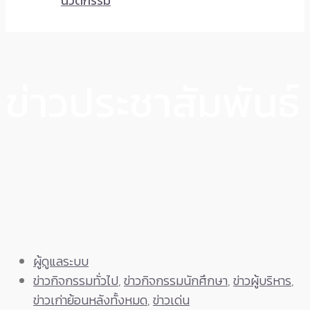
นวัตกรรม
ข่าวประชาสัมพันธ์
ผู้ดูแลระบบ
ข่าวกิจกรรมทั่วไป
,
ข่าวกิจกรรมนักศึกษา
,
ข่าวผู้บริหาร
,
ข่าวเก่าย้อนหลังทั้งหมด
,
ข่าวเด่น