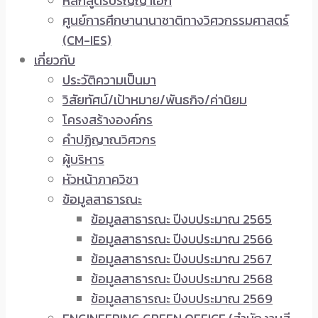
หลักสูตรปริญญาเอก
ศูนย์การศึกษานานาชาติทางวิศวกรรมศาสตร์
(CM-IES)
เกี่ยวกับ
ประวัติความเป็นมา
วิสัยทัศน์/เป้าหมาย/พันธกิจ/ค่านิยม
โครงสร้างองค์กร
คำปฏิญาณวิศวกร
ผู้บริหาร
หัวหน้าภาควิชา
ข้อมูลสาธารณะ
ข้อมูลสาธารณะ ปีงบประมาณ 2565
ข้อมูลสาธารณะ ปีงบประมาณ 2566
ข้อมูลสาธารณะ ปีงบประมาณ 2567
ข้อมูลสาธารณะ ปีงบประมาณ 2568
ข้อมูลสาธารณะ ปีงบประมาณ 2569