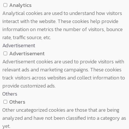
Analytics
Analytical cookies are used to understand how visitors
interact with the website. These cookies help provide
information on metrics the number of visitors, bounce
rate, traffic source, etc.
Advertisement
Advertisement
Advertisement cookies are used to provide visitors with
relevant ads and marketing campaigns. These cookies
track visitors across websites and collect information to
provide customized ads.
Others
Others
Other uncategorized cookies are those that are being
analyzed and have not been classified into a category as
yet.