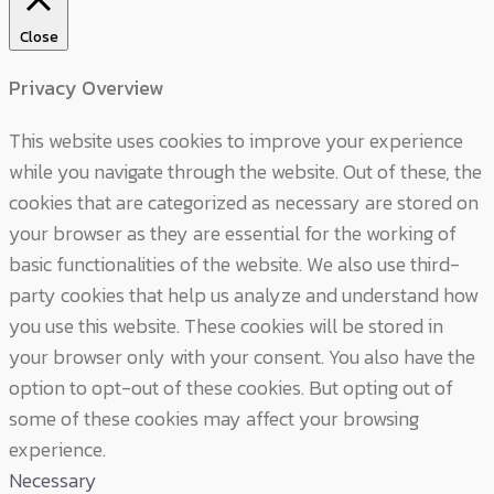
Close
Privacy Overview
This website uses cookies to improve your experience
while you navigate through the website. Out of these, the
cookies that are categorized as necessary are stored on
your browser as they are essential for the working of
basic functionalities of the website. We also use third-
party cookies that help us analyze and understand how
you use this website. These cookies will be stored in
your browser only with your consent. You also have the
option to opt-out of these cookies. But opting out of
some of these cookies may affect your browsing
experience.
Necessary