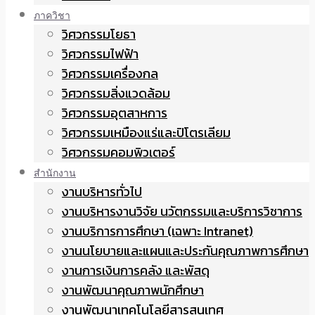
ภาควิชา
วิศวกรรมโยธา
วิศวกรรมไฟฟ้า
วิศวกรรมเครื่องกล
วิศวกรรมสิ่งแวดล้อม
วิศวกรรมอุตสาหการ
วิศวกรรมเหมืองแร่และปิโตรเลียม
วิศวกรรมคอมพิวเตอร์
สำนักงาน
งานบริหารทั่วไป
งานบริหารงานวิจัย นวัตกรรมและบริการวิชาการ
งานบริการการศึกษา (เฉพาะ Intranet)
งานนโยบายและแผนและประกันคุณภาพการศึกษา
งานการเงินการคลัง และพัสดุ
งานพัฒนาคุณภาพนักศึกษา
งานพัฒนาเทคโนโลยีสารสนเทศ