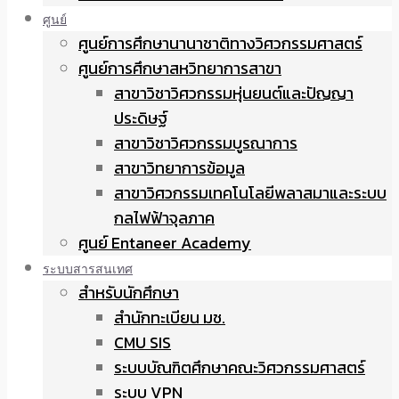
ศูนย์
ศูนย์การศึกษานานาชาติทางวิศวกรรมศาสตร์
ศูนย์การศึกษาสหวิทยาการสาขา
สาขาวิชาวิศวกรรมหุ่นยนต์และปัญญา
ประดิษฐ์
สาขาวิชาวิศวกรรมบูรณาการ
สาขาวิทยาการข้อมูล
สาขาวิศวกรรมเทคโนโลยีพลาสมาและระบบ
กลไฟฟ้าจุลภาค
ศูนย์ Entaneer Academy
ระบบสารสนเทศ
สำหรับนักศึกษา
สำนักทะเบียน มช.
CMU SIS
ระบบบัณฑิตศึกษาคณะวิศวกรรมศาสตร์
ระบบ VPN