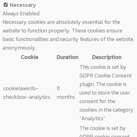
Necessary
Always Enabled
Necessary cookies are absolutely essential for the
website to function properly. These cookies ensure
basic functionalities and security features of the website,
anonymously.
Cookie
Duration
Description
This cookie is set by
GDPR Cookie Consent
plugin. The cookie is
cookielawinfo-
11
used to store the user
checkbox-analytics
months
consent for the
cookies in the category
"Analytics".
The cookie is set by
GDPR cookie consent