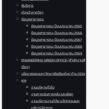
ผู้บริหาร
หัวหน้าภาควิชา
ข้อมูลสาธารณะ
ข้อมูลสาธารณะ ปีงบประมาณ 2565
ข้อมูลสาธารณะ ปีงบประมาณ 2566
ข้อมูลสาธารณะ ปีงบประมาณ 2567
ข้อมูลสาธารณะ ปีงบประมาณ 2568
ข้อมูลสาธารณะ ปีงบประมาณ 2569
ENGINEERING GREEN OFFICE (สำนักงานสี
เขียว)
นโยบายของมหาวิทยาลัยเชียงใหม่ ด้าน SDG
KM
งานบริหารทั่วไป
งานการเงินการคลัง และพัสดุ
งานบริหารงานวิจัย นวัตกรรมและ
บริการวิชาการ