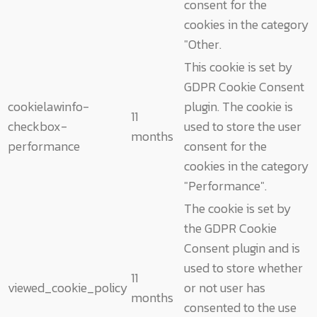
consent for the
cookies in the category
"Other.
This cookie is set by
GDPR Cookie Consent
cookielawinfo-
plugin. The cookie is
11
checkbox-
used to store the user
months
performance
consent for the
cookies in the category
"Performance".
The cookie is set by
the GDPR Cookie
Consent plugin and is
used to store whether
11
viewed_cookie_policy
or not user has
months
consented to the use