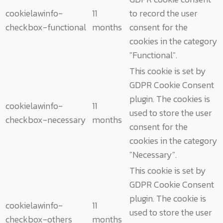
cookielawinfo-
11
to record the user
checkbox-functional
months
consent for the
cookies in the category
"Functional".
This cookie is set by
GDPR Cookie Consent
plugin. The cookies is
cookielawinfo-
11
used to store the user
checkbox-necessary
months
consent for the
cookies in the category
"Necessary".
This cookie is set by
GDPR Cookie Consent
plugin. The cookie is
cookielawinfo-
11
used to store the user
checkbox-others
months