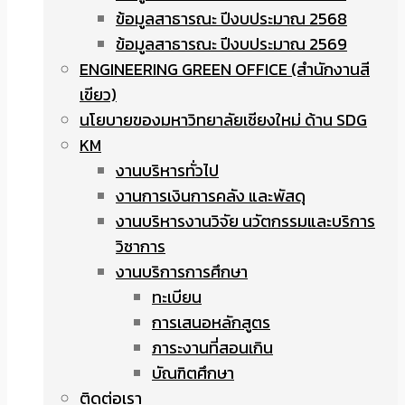
ข้อมูลสาธารณะ ปีงบประมาณ 2568
ข้อมูลสาธารณะ ปีงบประมาณ 2569
ENGINEERING GREEN OFFICE (สำนักงานสี
เขียว)
นโยบายของมหาวิทยาลัยเชียงใหม่ ด้าน SDG
KM
งานบริหารทั่วไป
งานการเงินการคลัง และพัสดุ
งานบริหารงานวิจัย นวัตกรรมและบริการ
วิชาการ
งานบริการการศึกษา
ทะเบียน
การเสนอหลักสูตร
ภาระงานที่สอนเกิน
บัณฑิตศึกษา
ติดต่อเรา