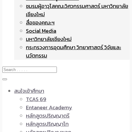
ชมรมผู้อาวุโสคณะวิศวกรรมศาสตร์ มหาวิทยาลัย
เชียงใหม่
สื่อของคณะฯ
Social Media
มหาวิทยาลัยเชียงใหม่
กระทรวงการอุดมศึกษา วิทยาศาสตร์ วิจัยและ
นวัตกรรม
สนใจเข้าศึกษา
TCAS 69
Entaneer Academy
หลักสูตรปริญญาตรี
หลักสูตรปริญญาโท