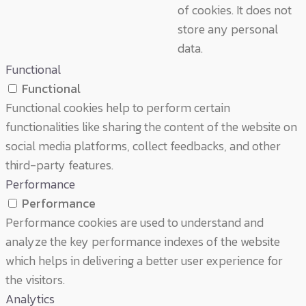
of cookies. It does not
store any personal
data.
Functional
Functional
Functional cookies help to perform certain
functionalities like sharing the content of the website on
social media platforms, collect feedbacks, and other
third-party features.
Performance
Performance
Performance cookies are used to understand and
analyze the key performance indexes of the website
which helps in delivering a better user experience for
the visitors.
Analytics