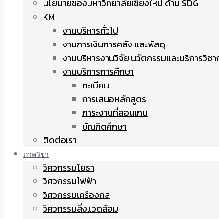
นโยบายของมหาวิทยาลัยเชียงใหม่ ด้าน SDG
KM
งานบริหารทั่วไป
งานการเงินการคลัง และพัสดุ
งานบริหารงานวิจัย นวัตกรรมและบริการวิชา
งานบริการการศึกษา
ทะเบียน
การเสนอหลักสูตร
ภาระงานที่สอนเกิน
บัณฑิตศึกษา
ติดต่อเรา
ภาควิชา
วิศวกรรมโยธา
วิศวกรรมไฟฟ้า
วิศวกรรมเครื่องกล
วิศวกรรมสิ่งแวดล้อม