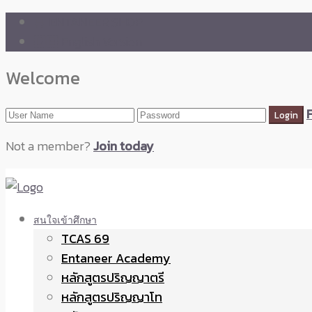
🛒 ENTANEER SHOP
🇬🇧 English Version
Welcome
Not a member?
Join today
สนใจเข้าศึกษา
TCAS 69
Entaneer Academy
หลักสูตรปริญญาตรี
หลักสูตรปริญญาโท