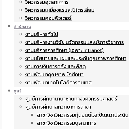
วิศวกรรมอุตสาหการ
วิศวกรรมเหมืองแร่และปิโตรเลียม
วิศวกรรมคอมพิวเตอร์
สำนักงาน
งานบริหารทั่วไป
งานบริหารงานวิจัย นวัตกรรมและบริการวิชาการ
งานบริการการศึกษา (เฉพาะ Intranet)
งานนโยบายและแผนและประกันคุณภาพการศึกษา
งานการเงินการคลัง และพัสดุ
งานพัฒนาคุณภาพนักศึกษา
งานพัฒนาเทคโนโลยีสารสนเทศ
ศูนย์
ศูนย์การศึกษานานาชาติทางวิศวกรรมศาสตร์
ศูนย์การศึกษาสหวิทยาการสาขา
สาขาวิชาวิศวกรรมหุ่นยนต์และปัญญาประดิษ
สาขาวิชาวิศวกรรมบูรณาการ