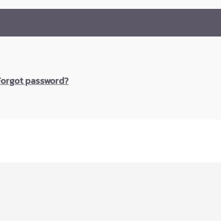
Forgot password?