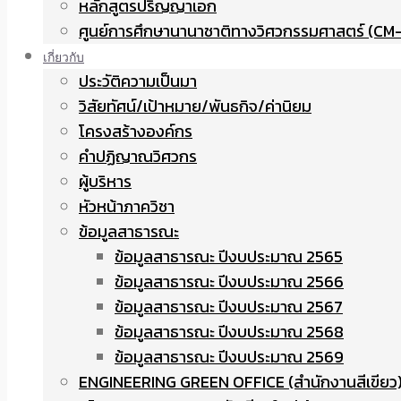
หลักสูตรปริญญาเอก
ศูนย์การศึกษานานาชาติทางวิศวกรรมศาสตร์ (CM-
เกี่ยวกับ
ประวัติความเป็นมา
วิสัยทัศน์/เป้าหมาย/พันธกิจ/ค่านิยม
โครงสร้างองค์กร
คำปฏิญาณวิศวกร
ผู้บริหาร
หัวหน้าภาควิชา
ข้อมูลสาธารณะ
ข้อมูลสาธารณะ ปีงบประมาณ 2565
ข้อมูลสาธารณะ ปีงบประมาณ 2566
ข้อมูลสาธารณะ ปีงบประมาณ 2567
ข้อมูลสาธารณะ ปีงบประมาณ 2568
ข้อมูลสาธารณะ ปีงบประมาณ 2569
ENGINEERING GREEN OFFICE (สำนักงานสีเขียว