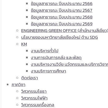
ข้อมูลสาธารณะ ปีงบประมาณ 2566
ข้อมูลสาธารณะ ปีงบประมาณ 2567
ข้อมูลสาธารณะ ปีงบประมาณ 2568
ข้อมูลสาธารณะ ปีงบประมาณ 2569
ENGINEERING GREEN OFFICE (สำนักงานสีเขียว
นโยบายของมหาวิทยาลัยเชียงใหม่ ด้าน SDG
KM
งานบริหารทั่วไป
งานการเงินการคลัง และพัสดุ
งานบริหารงานวิจัย นวัตกรรมและบริการวิชา
งานบริการการศึกษา
ติดต่อเรา
ภาควิชา
วิศวกรรมโยธา
วิศวกรรมไฟฟ้า
วิศวกรรมเครื่องกล