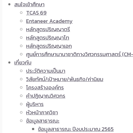
สนใจเข้าศึกษา
TCAS 69
Entaneer Academy
หลักสูตรปริญญาตรี
หลักสูตรปริญญาโท
หลักสูตรปริญญาเอก
ศูนย์การศึกษานานาชาติทางวิศวกรรมศาสตร์ (CM-
เกี่ยวกับ
ประวัติความเป็นมา
วิสัยทัศน์/เป้าหมาย/พันธกิจ/ค่านิยม
โครงสร้างองค์กร
คำปฏิญาณวิศวกร
ผู้บริหาร
หัวหน้าภาควิชา
ข้อมูลสาธารณะ
ข้อมูลสาธารณะ ปีงบประมาณ 2565