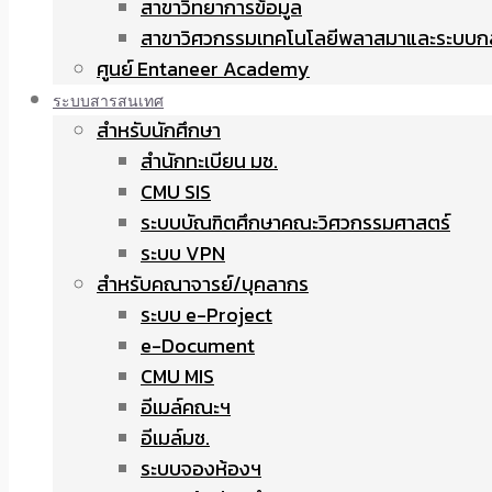
สาขาวิทยาการข้อมูล
สาขาวิศวกรรมเทคโนโลยีพลาสมาและระบบก
ศูนย์ Entaneer Academy
ระบบสารสนเทศ
สำหรับนักศึกษา
สำนักทะเบียน มช.
CMU SIS
ระบบบัณฑิตศึกษาคณะวิศวกรรมศาสตร์
ระบบ VPN
สำหรับคณาจารย์/บุคลากร
ระบบ e-Project
e-Document
CMU MIS
อีเมล์คณะฯ
อีเมล์มช.
ระบบจองห้องฯ