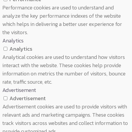
Performance cookies are used to understand and
analyze the key performance indexes of the website
which helps in delivering a better user experience for
the visitors.
Analytics
Analytics
Analytical cookies are used to understand how visitors
interact with the website. These cookies help provide
information on metrics the number of visitors, bounce
rate, traffic source, etc.
Advertisement
Advertisement
Advertisement cookies are used to provide visitors with
relevant ads and marketing campaigns. These cookies
track visitors across websites and collect information to
provide customized ads.