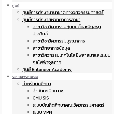
ศูนย์
ศูนย์การศึกษานานาชาติทางวิศวกรรมศาสตร์
ศูนย์การศึกษาสหวิทยาการสาขา
สาขาวิชาวิศวกรรมหุ่นยนต์และปัญญา
ประดิษฐ์
สาขาวิชาวิศวกรรมบูรณาการ
สาขาวิทยาการข้อมูล
สาขาวิศวกรรมเทคโนโลยีพลาสมาและระบบ
กลไฟฟ้าจุลภาค
ศูนย์ Entaneer Academy
ระบบสารสนเทศ
สำหรับนักศึกษา
สำนักทะเบียน มช.
CMU SIS
ระบบบัณฑิตศึกษาคณะวิศวกรรมศาสตร์
ระบบ VPN