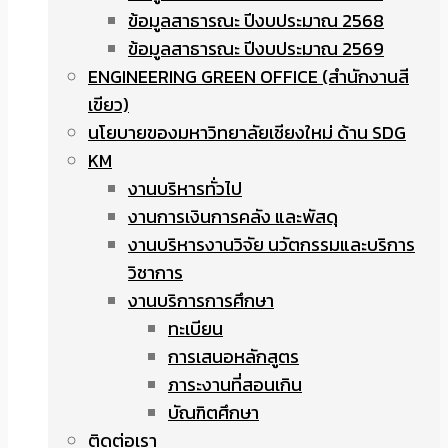
ข้อมูลสาธารณะ ปีงบประมาณ 2568
ข้อมูลสาธารณะ ปีงบประมาณ 2569
ENGINEERING GREEN OFFICE (สำนักงานสี
เขียว)
นโยบายของมหาวิทยาลัยเชียงใหม่ ด้าน SDG
KM
งานบริหารทั่วไป
งานการเงินการคลัง และพัสดุ
งานบริหารงานวิจัย นวัตกรรมและบริการ
วิชาการ
งานบริการการศึกษา
ทะเบียน
การเสนอหลักสูตร
ภาระงานที่สอนเกิน
บัณฑิตศึกษา
ติดต่อเรา