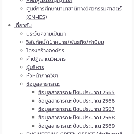
หลักสูตรปริญญาเอก
ศูนย์การศึกษานานาชาติทางวิศวกรรมศาสตร์
(CM-IES)
เกี่ยวกับ
ประวัติความเป็นมา
วิสัยทัศน์/เป้าหมาย/พันธกิจ/ค่านิยม
โครงสร้างองค์กร
คำปฏิญาณวิศวกร
ผู้บริหาร
หัวหน้าภาควิชา
ข้อมูลสาธารณะ
ข้อมูลสาธารณะ ปีงบประมาณ 2565
ข้อมูลสาธารณะ ปีงบประมาณ 2566
ข้อมูลสาธารณะ ปีงบประมาณ 2567
ข้อมูลสาธารณะ ปีงบประมาณ 2568
ข้อมูลสาธารณะ ปีงบประมาณ 2569