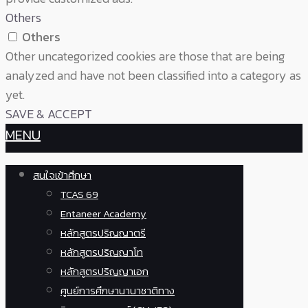
Others
Others
Other uncategorized cookies are those that are being
analyzed and have not been classified into a category as
yet.
SAVE & ACCEPT
MENU
สนใจเข้าศึกษา
TCAS 69
Entaneer Academy
หลักสูตรปริญญาตรี
หลักสูตรปริญญาโท
หลักสูตรปริญญาเอก
ศูนย์การศึกษานานาชาติทาง