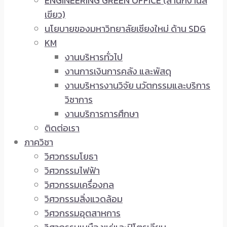
ENGINEERING GREEN OFFICE (สำนักงานสี
เขียว)
นโยบายของมหาวิทยาลัยเชียงใหม่ ด้าน SDG
KM
งานบริหารทั่วไป
งานการเงินการคลัง และพัสดุ
งานบริหารงานวิจัย นวัตกรรมและบริการ
วิชาการ
งานบริการการศึกษา
ติดต่อเรา
ภาควิชา
วิศวกรรมโยธา
วิศวกรรมไฟฟ้า
วิศวกรรมเครื่องกล
วิศวกรรมสิ่งแวดล้อม
วิศวกรรมอุตสาหการ