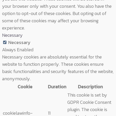
your browser only with your consent. You also have the
option to opt-out of these cookies. But opting out of
some of these cookies may affect your browsing
experience.
Necessary
Necessary
Always Enabled
Necessary cookies are absolutely essential for the
website to function properly. These cookies ensure
basic functionalities and security features of the website,
anonymously.
Cookie
Duration
Description
This cookie is set by
GDPR Cookie Consent
plugin. The cookie is
cookielawinfo-
11