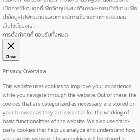
เปิดการใช้งานคุกกี้เพื่อวัตถุประสงค์วิเคราะห์การเข้าใช้งาน เพื่อ
นำข้อมูลไปพัฒนาประสบการณ์การใช้งานจากการเยี่ยมชม
เว็บไซต์ของเรา
การตั้งค่าคุกกี้
ยอมรับทั้งหมด
Close
Privacy Overview
This website uses cookies to improve your experience
while you navigate through the website. Out of these, the
cookies that are categorized as necessary are stored on
your browser as they are essential for the working of
basic functionalities of the website. We also use third-
party cookies that help us analyze and understand how
you use this website. These cookies will be stored in