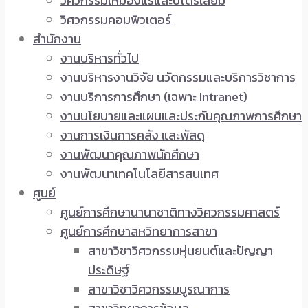
วิศวกรรมเหมืองแร่และปิโตรเลียม
วิศวกรรมคอมพิวเตอร์
สำนักงาน
งานบริหารทั่วไป
งานบริหารงานวิจัย นวัตกรรมและบริการวิชาการ
งานบริการการศึกษา (เฉพาะ Intranet)
งานนโยบายและแผนและประกันคุณภาพการศึกษา
งานการเงินการคลัง และพัสดุ
งานพัฒนาคุณภาพนักศึกษา
งานพัฒนาเทคโนโลยีสารสนเทศ
ศูนย์
ศูนย์การศึกษานานาชาติทางวิศวกรรมศาสตร์
ศูนย์การศึกษาสหวิทยาการสาขา
สาขาวิชาวิศวกรรมหุ่นยนต์และปัญญา
ประดิษฐ์
สาขาวิชาวิศวกรรมบูรณาการ