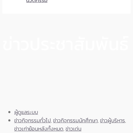
นวัตกรรม
ข่าวประชาสัมพันธ์
ผู้ดูแลระบบ
ข่าวกิจกรรมทั่วไป
,
ข่าวกิจกรรมนักศึกษา
,
ข่าวผู้บริหาร
,
ข่าวเก่าย้อนหลังทั้งหมด
,
ข่าวเด่น