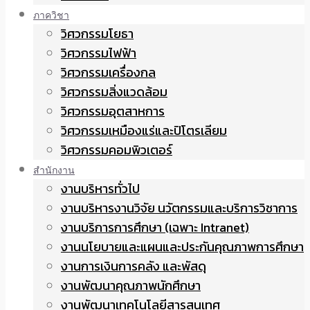
ภาควิชา
วิศวกรรมโยธา
วิศวกรรมไฟฟ้า
วิศวกรรมเครื่องกล
วิศวกรรมสิ่งแวดล้อม
วิศวกรรมอุตสาหการ
วิศวกรรมเหมืองแร่และปิโตรเลียม
วิศวกรรมคอมพิวเตอร์
สำนักงาน
งานบริหารทั่วไป
งานบริหารงานวิจัย นวัตกรรมและบริการวิชาการ
งานบริการการศึกษา (เฉพาะ Intranet)
งานนโยบายและแผนและประกันคุณภาพการศึกษา
งานการเงินการคลัง และพัสดุ
งานพัฒนาคุณภาพนักศึกษา
งานพัฒนาเทคโนโลยีสารสนเทศ