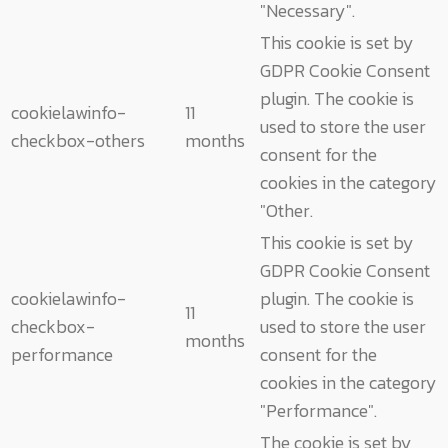
"Necessary".
This cookie is set by
GDPR Cookie Consent
plugin. The cookie is
cookielawinfo-
11
used to store the user
checkbox-others
months
consent for the
cookies in the category
"Other.
This cookie is set by
GDPR Cookie Consent
cookielawinfo-
plugin. The cookie is
11
checkbox-
used to store the user
months
performance
consent for the
cookies in the category
"Performance".
The cookie is set by