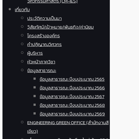
วิศวกรรมศาสตร์ (CM-IES)
เกี่ยวกับ
ประวัติความเป็นมา
วิสัยทัศน์/เป้าหมาย/พันธกิจ/ค่านิยม
โครงสร้างองค์กร
คำปฏิญาณวิศวกร
ผู้บริหาร
หัวหน้าภาควิชา
ข้อมูลสาธารณะ
ข้อมูลสาธารณะ ปีงบประมาณ 2565
ข้อมูลสาธารณะ ปีงบประมาณ 2566
ข้อมูลสาธารณะ ปีงบประมาณ 2567
ข้อมูลสาธารณะ ปีงบประมาณ 2568
ข้อมูลสาธารณะ ปีงบประมาณ 2569
ENGINEERING GREEN OFFICE (สำนักงานสี
เขียว)