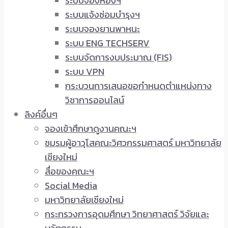
ระบบจองห้องฯ
ระบบแจ้งซ่อมบำรุงฯ
ระบบจองยานพาหนะ
ระบบ ENG TECHSERV
ระบบจัดการงบประมาณ (FIS)
ระบบ VPN
กระบวนการเสนอขอกำหนดตำแหน่งทาง
วิชาการออนไลน์
ลิงค์อื่นๆ
จองเข้าศึกษาดูงานคณะฯ
ชมรมผู้อาวุโสคณะวิศวกรรมศาสตร์ มหาวิทยาลัย
เชียงใหม่
สื่อของคณะฯ
Social Media
มหาวิทยาลัยเชียงใหม่
กระทรวงการอุดมศึกษา วิทยาศาสตร์ วิจัยและ