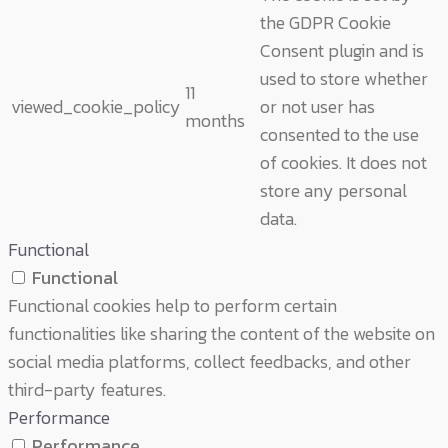
the GDPR Cookie
Consent plugin and is
used to store whether
11
viewed_cookie_policy
or not user has
months
consented to the use
of cookies. It does not
store any personal
data.
Functional
Functional
Functional cookies help to perform certain
functionalities like sharing the content of the website on
social media platforms, collect feedbacks, and other
third-party features.
Performance
Performance