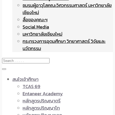
ชมรมผู้อาวุโสคณะวิศวกรรมศาสตร์ มหาวิทยาลัย
เชียงใหม่
สื่อของคณะฯ
Social Media
มหาวิทยาลัยเชียงใหม่
กระทรวงการอุดมศึกษา วิทยาศาสตร์ วิจัยและ
นวัตกรรม
สนใจเข้าศึกษา
TCAS 69
Entaneer Academy
หลักสูตรปริญญาตรี
หลักสูตรปริญญาโท