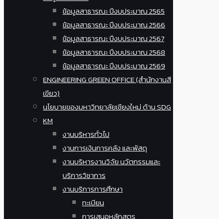
ข้อมูลสาธารณะ ปีงบประมาณ 2565
ข้อมูลสาธารณะ ปีงบประมาณ 2566
ข้อมูลสาธารณะ ปีงบประมาณ 2567
ข้อมูลสาธารณะ ปีงบประมาณ 2568
ข้อมูลสาธารณะ ปีงบประมาณ 2569
ENGINEERING GREEN OFFICE (สำนักงานสี
เขียว)
นโยบายของมหาวิทยาลัยเชียงใหม่ ด้าน SDG
KM
งานบริหารทั่วไป
งานการเงินการคลัง และพัสดุ
งานบริหารงานวิจัย นวัตกรรมและ
บริการวิชาการ
งานบริการการศึกษา
ทะเบียน
การเสนอหลักสูตร