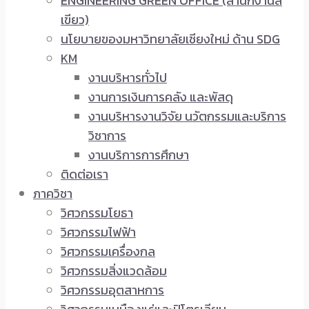
ENGINEERING GREEN OFFICE (สำนักงานสี
เขียว)
นโยบายของมหาวิทยาลัยเชียงใหม่ ด้าน SDG
KM
งานบริหารทั่วไป
งานการเงินการคลัง และพัสดุ
งานบริหารงานวิจัย นวัตกรรมและบริการ
วิชาการ
งานบริการการศึกษา
ติดต่อเรา
ภาควิชา
วิศวกรรมโยธา
วิศวกรรมไฟฟ้า
วิศวกรรมเครื่องกล
วิศวกรรมสิ่งแวดล้อม
วิศวกรรมอุตสาหการ