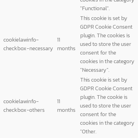
"Functional".
This cookie is set by
GDPR Cookie Consent
plugin. The cookies is
cookielawinfo-
11
used to store the user
checkbox-necessary
months
consent for the
cookies in the category
"Necessary".
This cookie is set by
GDPR Cookie Consent
plugin. The cookie is
cookielawinfo-
11
used to store the user
checkbox-others
months
consent for the
cookies in the category
"Other.