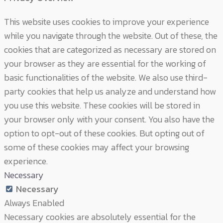
This website uses cookies to improve your experience
while you navigate through the website. Out of these, the
cookies that are categorized as necessary are stored on
your browser as they are essential for the working of
basic functionalities of the website. We also use third-
party cookies that help us analyze and understand how
you use this website. These cookies will be stored in
your browser only with your consent. You also have the
option to opt-out of these cookies. But opting out of
some of these cookies may affect your browsing
experience.
Necessary
Necessary
Always Enabled
Necessary cookies are absolutely essential for the