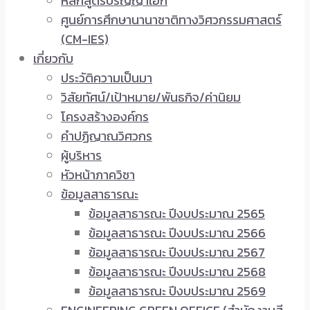
หลักสูตรปริญญาเอก
ศูนย์การศึกษานานาชาติทางวิศวกรรมศาสตร์
(CM-IES)
เกี่ยวกับ
ประวัติความเป็นมา
วิสัยทัศน์/เป้าหมาย/พันธกิจ/ค่านิยม
โครงสร้างองค์กร
คำปฏิญาณวิศวกร
ผู้บริหาร
หัวหน้าภาควิชา
ข้อมูลสาธารณะ
ข้อมูลสาธารณะ ปีงบประมาณ 2565
ข้อมูลสาธารณะ ปีงบประมาณ 2566
ข้อมูลสาธารณะ ปีงบประมาณ 2567
ข้อมูลสาธารณะ ปีงบประมาณ 2568
ข้อมูลสาธารณะ ปีงบประมาณ 2569