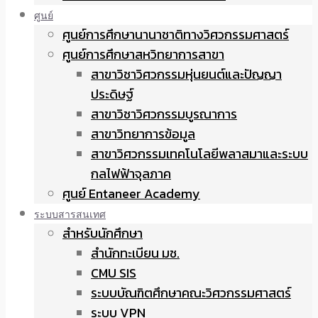
ศูนย์
ศูนย์การศึกษานานาชาติทางวิศวกรรมศาสตร์
ศูนย์การศึกษาสหวิทยาการสาขา
สาขาวิชาวิศวกรรมหุ่นยนต์และปัญญา
ประดิษฐ์
สาขาวิชาวิศวกรรมบูรณาการ
สาขาวิทยาการข้อมูล
สาขาวิศวกรรมเทคโนโลยีพลาสมาและระบบ
กลไฟฟ้าจุลภาค
ศูนย์ Entaneer Academy
ระบบสารสนเทศ
สำหรับนักศึกษา
สำนักทะเบียน มช.
CMU SIS
ระบบบัณฑิตศึกษาคณะวิศวกรรมศาสตร์
ระบบ VPN