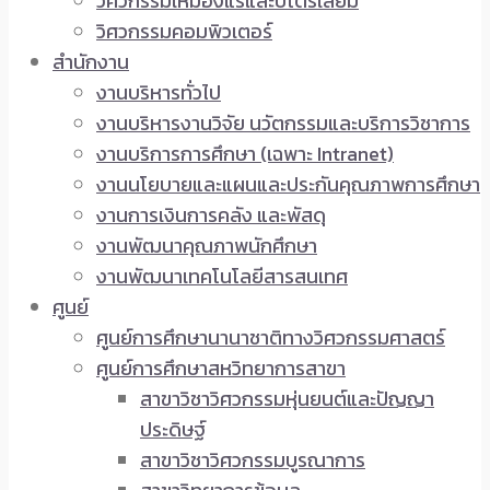
วิศวกรรมเหมืองแร่และปิโตรเลียม
วิศวกรรมคอมพิวเตอร์
สำนักงาน
งานบริหารทั่วไป
งานบริหารงานวิจัย นวัตกรรมและบริการวิชาการ
งานบริการการศึกษา (เฉพาะ Intranet)
งานนโยบายและแผนและประกันคุณภาพการศึกษา
งานการเงินการคลัง และพัสดุ
งานพัฒนาคุณภาพนักศึกษา
งานพัฒนาเทคโนโลยีสารสนเทศ
ศูนย์
ศูนย์การศึกษานานาชาติทางวิศวกรรมศาสตร์
ศูนย์การศึกษาสหวิทยาการสาขา
สาขาวิชาวิศวกรรมหุ่นยนต์และปัญญา
ประดิษฐ์
สาขาวิชาวิศวกรรมบูรณาการ