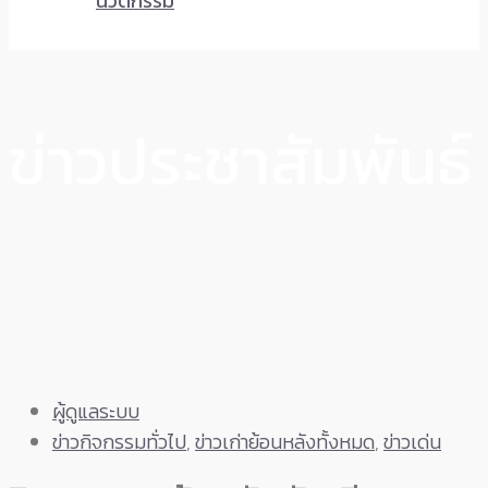
นวัตกรรม
ข่าวประชาสัมพันธ์
ผู้ดูแลระบบ
ข่าวกิจกรรมทั่วไป
,
ข่าวเก่าย้อนหลังทั้งหมด
,
ข่าวเด่น