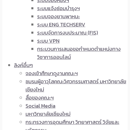
ระบบจองห้องฯ
ระบบแจ้งซ่อมบำรุงฯ
ระบบจองยานพาหนะ
ระบบ ENG TECHSERV
ระบบจัดการงบประมาณ (FIS)
ระบบ VPN
กระบวนการเสนอขอกำหนดตำแหน่งทาง
วิชาการออนไลน์
ลิงค์อื่นๆ
จองเข้าศึกษาดูงานคณะฯ
ชมรมผู้อาวุโสคณะวิศวกรรมศาสตร์ มหาวิทยาลัย
เชียงใหม่
สื่อของคณะฯ
Social Media
มหาวิทยาลัยเชียงใหม่
กระทรวงการอุดมศึกษา วิทยาศาสตร์ วิจัยและ