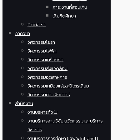
ภาระงานที่สอนเกิน
บัณฑิตศึกษา
ติดต่อเรา
ภาควิชา
วิศวกรรมโยธา
วิศวกรรมไฟฟ้า
วิศวกรรมเครื่องกล
วิศวกรรมสิ่งแวดล้อม
วิศวกรรมอุตสาหการ
วิศวกรรมเหมืองแร่และปิโตรเลียม
วิศวกรรมคอมพิวเตอร์
สำนักงาน
งานบริหารทั่วไป
งานบริหารงานวิจัย นวัตกรรมและบริการ
วิชาการ
งานบริการการศึกษา (เฉพาะ Intranet)