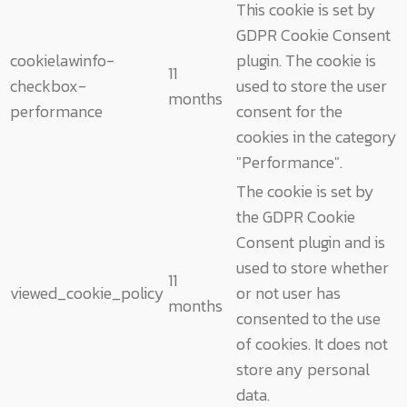
This cookie is set by
GDPR Cookie Consent
cookielawinfo-
plugin. The cookie is
11
checkbox-
used to store the user
months
performance
consent for the
cookies in the category
"Performance".
The cookie is set by
the GDPR Cookie
Consent plugin and is
used to store whether
11
viewed_cookie_policy
or not user has
months
consented to the use
of cookies. It does not
store any personal
data.