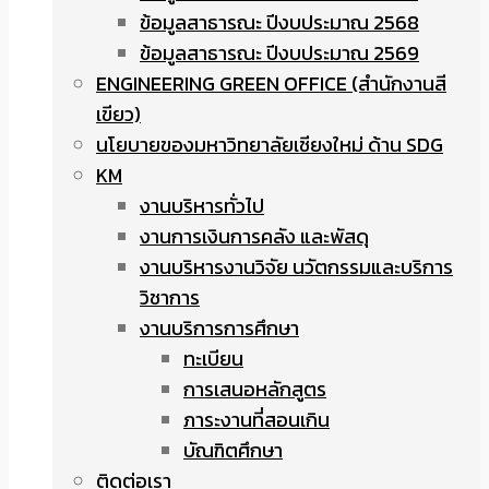
ข้อมูลสาธารณะ ปีงบประมาณ 2568
ข้อมูลสาธารณะ ปีงบประมาณ 2569
ENGINEERING GREEN OFFICE (สำนักงานสี
เขียว)
นโยบายของมหาวิทยาลัยเชียงใหม่ ด้าน SDG
KM
งานบริหารทั่วไป
งานการเงินการคลัง และพัสดุ
งานบริหารงานวิจัย นวัตกรรมและบริการ
วิชาการ
งานบริการการศึกษา
ทะเบียน
การเสนอหลักสูตร
ภาระงานที่สอนเกิน
บัณฑิตศึกษา
ติดต่อเรา