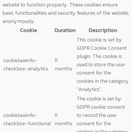
website to function properly. These cookies ensure
basic functionalities and security features of the website,
anonymously.
Cookie
Duration
Description
This cookie is set by
GDPR Cookie Consent
plugin. The cookie is
cookielawinfo-
11
used to store the user
checkbox-analytics
months
consent for the
cookies in the category
"Analytics".
The cookie is set by
GDPR cookie consent
cookielawinfo-
11
to record the user
checkbox-functional
months
consent for the
cookies in the category