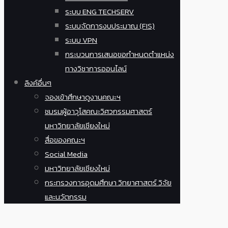
ระบบ ENG TECHSERV
ระบบจัดการงบประมาณ (FIS)
ระบบ VPN
กระบวนการเสนอขอกำหนดตำแหน่ง
ทางวิชาการออนไลน์
ลิงค์อื่นๆ
จองเข้าศึกษาดูงานคณะฯ
ชมรมผู้อาวุโสคณะวิศวกรรมศาสตร์
มหาวิทยาลัยเชียงใหม่
สื่อของคณะฯ
Social Media
มหาวิทยาลัยเชียงใหม่
กระทรวงการอุดมศึกษา วิทยาศาสตร์ วิจัย
และนวัตกรรม