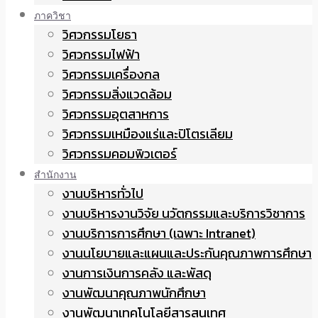
ภาควิชา
วิศวกรรมโยธา
วิศวกรรมไฟฟ้า
วิศวกรรมเครื่องกล
วิศวกรรมสิ่งแวดล้อม
วิศวกรรมอุตสาหการ
วิศวกรรมเหมืองแร่และปิโตรเลียม
วิศวกรรมคอมพิวเตอร์
สำนักงาน
งานบริหารทั่วไป
งานบริหารงานวิจัย นวัตกรรมและบริการวิชาการ
งานบริการการศึกษา (เฉพาะ Intranet)
งานนโยบายและแผนและประกันคุณภาพการศึกษา
งานการเงินการคลัง และพัสดุ
งานพัฒนาคุณภาพนักศึกษา
งานพัฒนาเทคโนโลยีสารสนเทศ