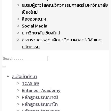
ชมรมผู้อาวุโสคณะวิศวกรรมศาสตร์ มหาวิทยาลัย
เชียงใหม่
สื่อของคณะฯ
Social Media
มหาวิทยาลัยเชียงใหม่
กระทรวงการอุดมศึกษา วิทยาศาสตร์ วิจัยและ
นวัตกรรม
สนใจเข้าศึกษา
TCAS 69
Entaneer Academy
หลักสูตรปริญญาตรี
หลักสูตรปริญญาโท