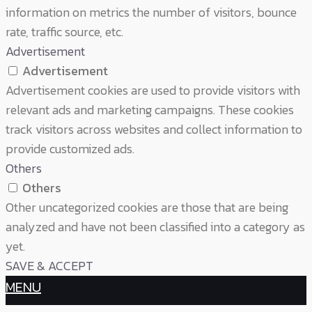
information on metrics the number of visitors, bounce
rate, traffic source, etc.
Advertisement
Advertisement
Advertisement cookies are used to provide visitors with
relevant ads and marketing campaigns. These cookies
track visitors across websites and collect information to
provide customized ads.
Others
Others
Other uncategorized cookies are those that are being
analyzed and have not been classified into a category as
yet.
SAVE & ACCEPT
MENU