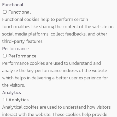
Functional
Functional
Functional cookies help to perform certain
functionalities like sharing the content of the website on
social media platforms, collect feedbacks, and other
third-party features.
Performance
Performance
Performance cookies are used to understand and
analyze the key performance indexes of the website
which helps in delivering a better user experience for
the visitors.
Analytics
Analytics
Analytical cookies are used to understand how visitors
interact with the website. These cookies help provide