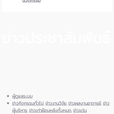
นวัตกรรม
ข่าวประชาสัมพันธ์
ผู้ดูแลระบบ
ข่าวกิจกรรมทั่วไป
,
ข่าวงานวิจัย
,
ข่าวผลงานอาจารย์
,
ข่าว
ผู้บริหาร
,
ข่าวเก่าย้อนหลังทั้งหมด
,
ข่าวเด่น