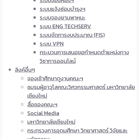
ระบบจองห้องฯ
ระบบแจ้งซ่อมบำรุงฯ
ระบบจองยานพาหนะ
ระบบ ENG TECHSERV
ระบบจัดการงบประมาณ (FIS)
ระบบ VPN
กระบวนการเสนอขอกำหนดตำแหน่งทาง
วิชาการออนไลน์
ลิงค์อื่นๆ
จองเข้าศึกษาดูงานคณะฯ
ชมรมผู้อาวุโสคณะวิศวกรรมศาสตร์ มหาวิทยาลัย
เชียงใหม่
สื่อของคณะฯ
Social Media
มหาวิทยาลัยเชียงใหม่
กระทรวงการอุดมศึกษา วิทยาศาสตร์ วิจัยและ