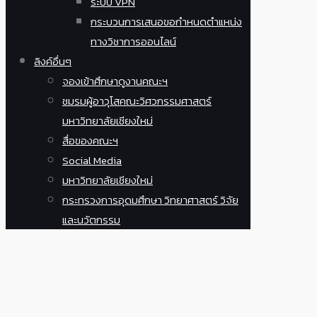
ระบบ VPN
กระบวนการเสนอขอกำหนดตำแหน่ง
ทางวิชาการออนไลน์
ลิงค์อื่นๆ
จองเข้าศึกษาดูงานคณะฯ
ชมรมผู้อาวุโสคณะวิศวกรรมศาสตร์
มหาวิทยาลัยเชียงใหม่
สื่อของคณะฯ
Social Media
มหาวิทยาลัยเชียงใหม่
กระทรวงการอุดมศึกษา วิทยาศาสตร์ วิจัย
และนวัตกรรม