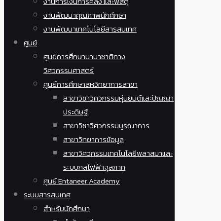
งานการเงินการคลัง และพัสดุ
งานพัฒนาคุณภาพนักศึกษา
งานพัฒนาเทคโนโลยีสารสนเทศ
ศูนย์
ศูนย์การศึกษานานาชาติทาง
วิศวกรรมศาสตร์
ศูนย์การศึกษาสหวิทยาการสาขา
สาขาวิชาวิศวกรรมหุ่นยนต์และปัญญา
ประดิษฐ์
สาขาวิชาวิศวกรรมบูรณาการ
สาขาวิทยาการข้อมูล
สาขาวิศวกรรมเทคโนโลยีพลาสมาและ
ระบบกลไฟฟ้าจุลภาค
ศูนย์ Entaneer Academy
ระบบสารสนเทศ
สำหรับนักศึกษา