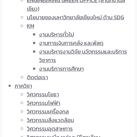
ENGINEERING GREEN OFFICE (สำนักงานสี
เขียว)
นโยบายของมหาวิทยาลัยเชียงใหม่ ด้าน SDG
KM
งานบริหารทั่วไป
งานการเงินการคลัง และพัสดุ
งานบริหารงานวิจัย นวัตกรรมและบริการ
วิชาการ
งานบริการการศึกษา
ติดต่อเรา
ภาควิชา
วิศวกรรมโยธา
วิศวกรรมไฟฟ้า
วิศวกรรมเครื่องกล
วิศวกรรมสิ่งแวดล้อม
วิศวกรรมอุตสาหการ