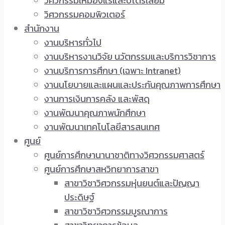
วิศวกรรมเหมืองแร่และปิโตรเลียม
วิศวกรรมคอมพิวเตอร์
สำนักงาน
งานบริหารทั่วไป
งานบริหารงานวิจัย นวัตกรรมและบริการวิชาการ
งานบริการการศึกษา (เฉพาะ Intranet)
งานนโยบายและแผนและประกันคุณภาพการศึกษา
งานการเงินการคลัง และพัสดุ
งานพัฒนาคุณภาพนักศึกษา
งานพัฒนาเทคโนโลยีสารสนเทศ
ศูนย์
ศูนย์การศึกษานานาชาติทางวิศวกรรมศาสตร์
ศูนย์การศึกษาสหวิทยาการสาขา
สาขาวิชาวิศวกรรมหุ่นยนต์และปัญญา
ประดิษฐ์
สาขาวิชาวิศวกรรมบูรณาการ