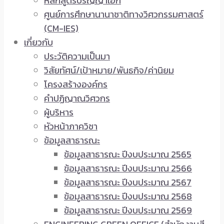
หลักสูตรปริญญาเอก
ศูนย์การศึกษานานาชาติทางวิศวกรรมศาสตร์
(CM-IES)
เกี่ยวกับ
ประวัติความเป็นมา
วิสัยทัศน์/เป้าหมาย/พันธกิจ/ค่านิยม
โครงสร้างองค์กร
คำปฏิญาณวิศวกร
ผู้บริหาร
หัวหน้าภาควิชา
ข้อมูลสาธารณะ
ข้อมูลสาธารณะ ปีงบประมาณ 2565
ข้อมูลสาธารณะ ปีงบประมาณ 2566
ข้อมูลสาธารณะ ปีงบประมาณ 2567
ข้อมูลสาธารณะ ปีงบประมาณ 2568
ข้อมูลสาธารณะ ปีงบประมาณ 2569