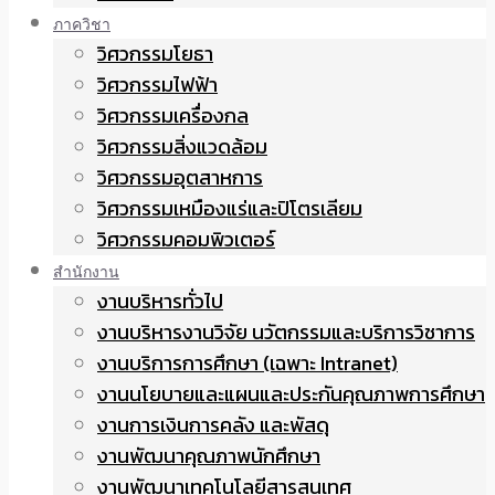
ภาควิชา
วิศวกรรมโยธา
วิศวกรรมไฟฟ้า
วิศวกรรมเครื่องกล
วิศวกรรมสิ่งแวดล้อม
วิศวกรรมอุตสาหการ
วิศวกรรมเหมืองแร่และปิโตรเลียม
วิศวกรรมคอมพิวเตอร์
สำนักงาน
งานบริหารทั่วไป
งานบริหารงานวิจัย นวัตกรรมและบริการวิชาการ
งานบริการการศึกษา (เฉพาะ Intranet)
งานนโยบายและแผนและประกันคุณภาพการศึกษา
งานการเงินการคลัง และพัสดุ
งานพัฒนาคุณภาพนักศึกษา
งานพัฒนาเทคโนโลยีสารสนเทศ