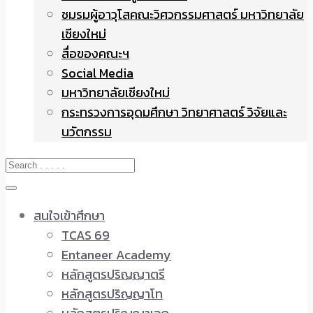
ชมรมผู้อาวุโสคณะวิศวกรรมศาสตร์ มหาวิทยาลัย
เชียงใหม่
สื่อของคณะฯ
Social Media
มหาวิทยาลัยเชียงใหม่
กระทรวงการอุดมศึกษา วิทยาศาสตร์ วิจัยและ
นวัตกรรม
สนใจเข้าศึกษา
TCAS 69
Entaneer Academy
หลักสูตรปริญญาตรี
หลักสูตรปริญญาโท