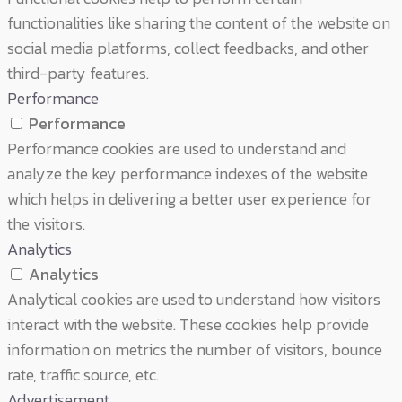
functionalities like sharing the content of the website on
social media platforms, collect feedbacks, and other
third-party features.
Performance
Performance
Performance cookies are used to understand and
analyze the key performance indexes of the website
which helps in delivering a better user experience for
the visitors.
Analytics
Analytics
Analytical cookies are used to understand how visitors
interact with the website. These cookies help provide
information on metrics the number of visitors, bounce
rate, traffic source, etc.
Advertisement