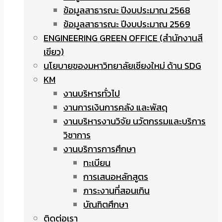
ข้อมูลสาธารณะ ปีงบประมาณ 2568
ข้อมูลสาธารณะ ปีงบประมาณ 2569
ENGINEERING GREEN OFFICE (สำนักงานสี
เขียว)
นโยบายของมหาวิทยาลัยเชียงใหม่ ด้าน SDG
KM
งานบริหารทั่วไป
งานการเงินการคลัง และพัสดุ
งานบริหารงานวิจัย นวัตกรรมและบริการ
วิชาการ
งานบริการการศึกษา
ทะเบียน
การเสนอหลักสูตร
ภาระงานที่สอนเกิน
บัณฑิตศึกษา
ติดต่อเรา