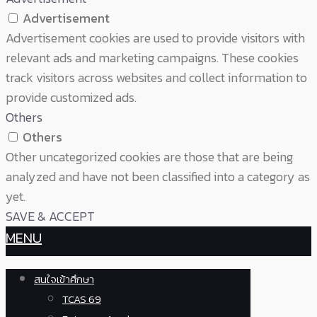
Advertisement
Advertisement cookies are used to provide visitors with
relevant ads and marketing campaigns. These cookies
track visitors across websites and collect information to
provide customized ads.
Others
Others
Other uncategorized cookies are those that are being
analyzed and have not been classified into a category as
yet.
SAVE & ACCEPT
MENU
สนใจเข้าศึกษา
TCAS 69