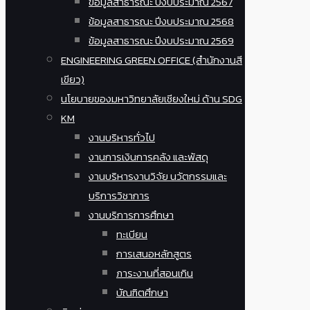
ข้อมูลสาธารณะ ปีงบประมาณ 2567
ข้อมูลสาธารณะ ปีงบประมาณ 2568
ข้อมูลสาธารณะ ปีงบประมาณ 2569
ENGINEERING GREEN OFFICE (สำนักงานสี
เขียว)
นโยบายของมหาวิทยาลัยเชียงใหม่ ด้าน SDG
KM
งานบริหารทั่วไป
งานการเงินการคลัง และพัสดุ
งานบริหารงานวิจัย นวัตกรรมและ
บริการวิชาการ
งานบริการการศึกษา
ทะเบียน
การเสนอหลักสูตร
ภาระงานที่สอนเกิน
บัณฑิตศึกษา