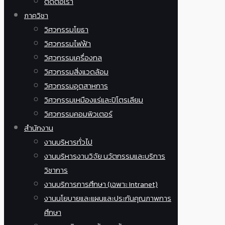
ติดต่อเรา
ภาควิชา
วิศวกรรมโยธา
วิศวกรรมไฟฟ้า
วิศวกรรมเครื่องกล
วิศวกรรมสิ่งแวดล้อม
วิศวกรรมอุตสาหการ
วิศวกรรมเหมืองแร่และปิโตรเลียม
วิศวกรรมคอมพิวเตอร์
สำนักงาน
งานบริหารทั่วไป
งานบริหารงานวิจัย นวัตกรรมและบริการ
วิชาการ
งานบริการการศึกษา (เฉพาะ Intranet)
งานนโยบายและแผนและประกันคุณภาพการ
ศึกษา