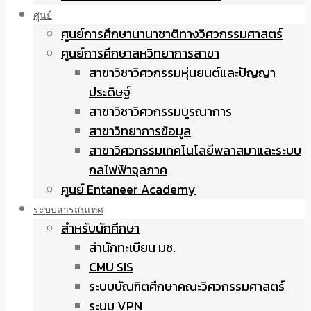
ศูนย์
ศูนย์การศึกษานานาชาติทางวิศวกรรมศาสตร์
ศูนย์การศึกษาสหวิทยาการสาขา
สาขาวิชาวิศวกรรมหุ่นยนต์และปัญญา
ประดิษฐ์
สาขาวิชาวิศวกรรมบูรณาการ
สาขาวิทยาการข้อมูล
สาขาวิศวกรรมเทคโนโลยีพลาสมาและระบบ
กลไฟฟ้าจุลภาค
ศูนย์ Entaneer Academy
ระบบสารสนเทศ
สำหรับนักศึกษา
สำนักทะเบียน มช.
CMU SIS
ระบบบัณฑิตศึกษาคณะวิศวกรรมศาสตร์
ระบบ VPN