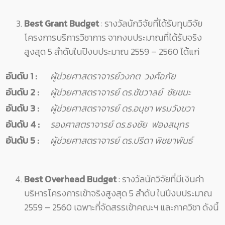
Best Grant Budget
: รางวัลนักวิจัยที่ได้รับทุนวิจัย
โครงการบริการวิชาการ จากงบประมาณที่ได้รับจริง
สูงสุด 5 ลำดับในปีงบประมาณ 2559 – 2560 ได้แก่
อันดับ 1
:
ผู้ช่วยศาสตราจารย์วงกต วงศ์อภัย
อันดับ 2
:
ผู้ช่วยศาสตราจารย์ ดร.ชัชวาลย์ ชัยชนะ
อันดับ 3
:
ผู้ช่วยศาสตราจารย์ ดร.อนุชา พรมวังขวา
อันดับ 4
:
รองศาสตราจารย์ ดร.ธงชัย ฟองสมุทร
อันดับ 5
:
ผู้ช่วยศาสตราจารย์ ดร.ปรีดา พิชยาพันธ์
Best Overhead Budget
: รางวัลนักวิจัยที่มีเงินค่า
บริหารโครงการเข้าจริงสูงสุด 5 ลำดับ ในปีงบประมาณ
2559 – 2560 เฉพาะที่จัดสรรเข้าคณะฯ และภาควิชา ดังนี้