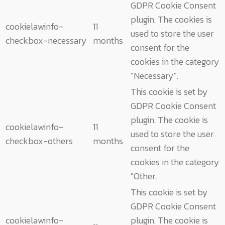
GDPR Cookie Consent
plugin. The cookies is
cookielawinfo-
11
used to store the user
checkbox-necessary
months
consent for the
cookies in the category
"Necessary".
This cookie is set by
GDPR Cookie Consent
plugin. The cookie is
cookielawinfo-
11
used to store the user
checkbox-others
months
consent for the
cookies in the category
"Other.
This cookie is set by
GDPR Cookie Consent
cookielawinfo-
plugin. The cookie is