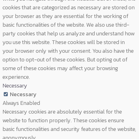
cookies that are categorized as necessary are stored on
your browser as they are essential for the working of
basic functionalities of the website. We also use third-
party cookies that help us analyze and understand how
you use this website. These cookies will be stored in
your browser only with your consent. You also have the
option to opt-out of these cookies. But opting out of
some of these cookies may affect your browsing
experience.
Necessary
Necessary
Always Enabled
Necessary cookies are absolutely essential for the
website to function properly. These cookies ensure
basic functionalities and security features of the website,
anonymously.