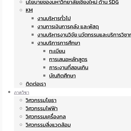
นโยบายของมหาวิทยาลัยเชียงใหม่ ด้าน SDG
KM
งานบริหารทั่วไป
งานการเงินการคลัง และพัสดุ
งานบริหารงานวิจัย นวัตกรรมและบริการวิชา
งานบริการการศึกษา
ทะเบียน
การเสนอหลักสูตร
ภาระงานที่สอนเกิน
บัณฑิตศึกษา
ติดต่อเรา
ภาควิชา
วิศวกรรมโยธา
วิศวกรรมไฟฟ้า
วิศวกรรมเครื่องกล
วิศวกรรมสิ่งแวดล้อม