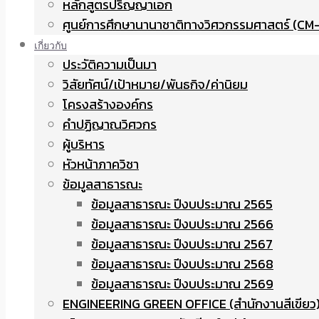
หลักสูตรปริญญาเอก
ศูนย์การศึกษานานาชาติทางวิศวกรรมศาสตร์ (CM-
เกี่ยวกับ
ประวัติความเป็นมา
วิสัยทัศน์/เป้าหมาย/พันธกิจ/ค่านิยม
โครงสร้างองค์กร
คำปฏิญาณวิศวกร
ผู้บริหาร
หัวหน้าภาควิชา
ข้อมูลสาธารณะ
ข้อมูลสาธารณะ ปีงบประมาณ 2565
ข้อมูลสาธารณะ ปีงบประมาณ 2566
ข้อมูลสาธารณะ ปีงบประมาณ 2567
ข้อมูลสาธารณะ ปีงบประมาณ 2568
ข้อมูลสาธารณะ ปีงบประมาณ 2569
ENGINEERING GREEN OFFICE (สำนักงานสีเขียว