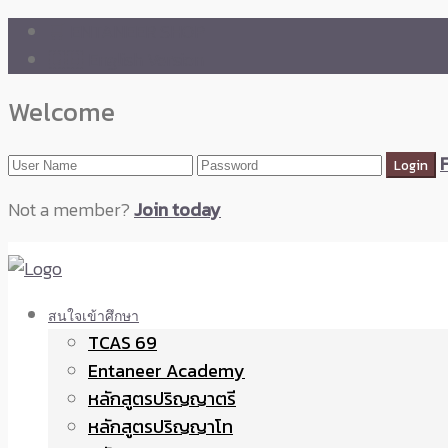
🛒 ENTANEER SHOP
🇬🇧 English Version
Welcome
Not a member?
Join today
สนใจเข้าศึกษา
TCAS 69
Entaneer Academy
หลักสูตรปริญญาตรี
หลักสูตรปริญญาโท