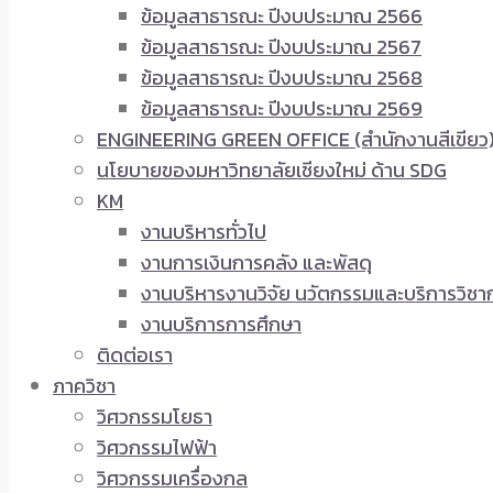
ข้อมูลสาธารณะ ปีงบประมาณ 2566
ข้อมูลสาธารณะ ปีงบประมาณ 2567
ข้อมูลสาธารณะ ปีงบประมาณ 2568
ข้อมูลสาธารณะ ปีงบประมาณ 2569
ENGINEERING GREEN OFFICE (สำนักงานสีเขียว
นโยบายของมหาวิทยาลัยเชียงใหม่ ด้าน SDG
KM
งานบริหารทั่วไป
งานการเงินการคลัง และพัสดุ
งานบริหารงานวิจัย นวัตกรรมและบริการวิชา
งานบริการการศึกษา
ติดต่อเรา
ภาควิชา
วิศวกรรมโยธา
วิศวกรรมไฟฟ้า
วิศวกรรมเครื่องกล