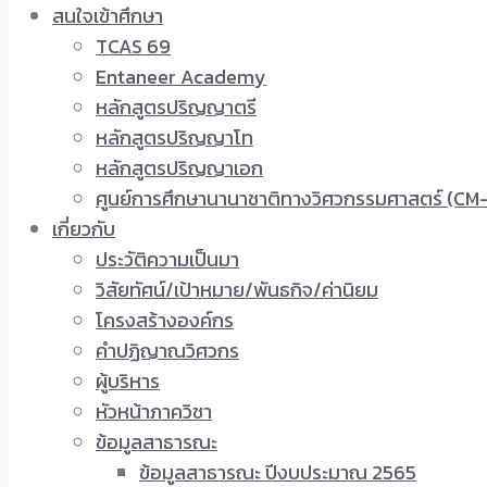
สนใจเข้าศึกษา
TCAS 69
Entaneer Academy
หลักสูตรปริญญาตรี
หลักสูตรปริญญาโท
หลักสูตรปริญญาเอก
ศูนย์การศึกษานานาชาติทางวิศวกรรมศาสตร์ (CM-
เกี่ยวกับ
ประวัติความเป็นมา
วิสัยทัศน์/เป้าหมาย/พันธกิจ/ค่านิยม
โครงสร้างองค์กร
คำปฏิญาณวิศวกร
ผู้บริหาร
หัวหน้าภาควิชา
ข้อมูลสาธารณะ
ข้อมูลสาธารณะ ปีงบประมาณ 2565