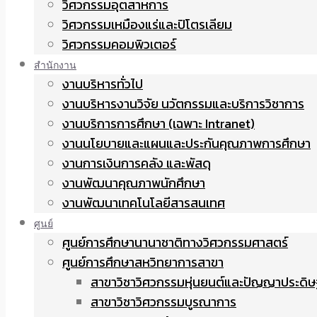
วิศวกรรมอุตสาหการ
วิศวกรรมเหมืองแร่และปิโตรเลียม
วิศวกรรมคอมพิวเตอร์
สำนักงาน
งานบริหารทั่วไป
งานบริหารงานวิจัย นวัตกรรมและบริการวิชาการ
งานบริการการศึกษา (เฉพาะ Intranet)
งานนโยบายและแผนและประกันคุณภาพการศึกษา
งานการเงินการคลัง และพัสดุ
งานพัฒนาคุณภาพนักศึกษา
งานพัฒนาเทคโนโลยีสารสนเทศ
ศูนย์
ศูนย์การศึกษานานาชาติทางวิศวกรรมศาสตร์
ศูนย์การศึกษาสหวิทยาการสาขา
สาขาวิชาวิศวกรรมหุ่นยนต์และปัญญาประดิษ
สาขาวิชาวิศวกรรมบูรณาการ