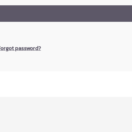
Forgot password?