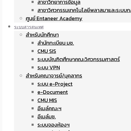
สาขาวิทยาการข้อมูล
สาขาวิศวกรรมเทคโนโลยีพลาสมาและระบบก
ศูนย์ Entaneer Academy
ระบบสารสนเทศ
สำหรับนักศึกษา
สำนักทะเบียน มช.
CMU SIS
ระบบบัณฑิตศึกษาคณะวิศวกรรมศาสตร์
ระบบ VPN
สำหรับคณาจารย์/บุคลากร
ระบบ e-Project
e-Document
CMU MIS
อีเมล์คณะฯ
อีเมล์มช.
ระบบจองห้องฯ