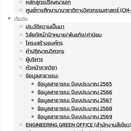
หลักสูตรปริญญาเอก
ศูนย์การศึกษานานาชาติทางวิศวกรรมศาสตร์ (CM-
เกี่ยวกับ
ประวัติความเป็นมา
วิสัยทัศน์/เป้าหมาย/พันธกิจ/ค่านิยม
โครงสร้างองค์กร
คำปฏิญาณวิศวกร
ผู้บริหาร
หัวหน้าภาควิชา
ข้อมูลสาธารณะ
ข้อมูลสาธารณะ ปีงบประมาณ 2565
ข้อมูลสาธารณะ ปีงบประมาณ 2566
ข้อมูลสาธารณะ ปีงบประมาณ 2567
ข้อมูลสาธารณะ ปีงบประมาณ 2568
ข้อมูลสาธารณะ ปีงบประมาณ 2569
ENGINEERING GREEN OFFICE (สำนักงานสีเขียว