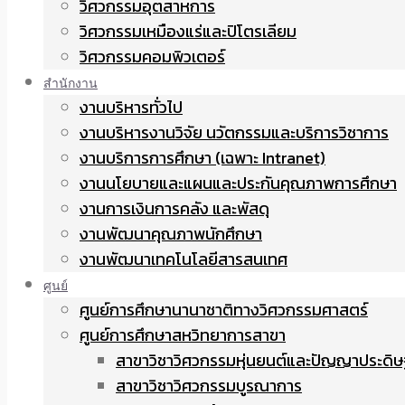
วิศวกรรมอุตสาหการ
วิศวกรรมเหมืองแร่และปิโตรเลียม
วิศวกรรมคอมพิวเตอร์
สำนักงาน
งานบริหารทั่วไป
งานบริหารงานวิจัย นวัตกรรมและบริการวิชาการ
งานบริการการศึกษา (เฉพาะ Intranet)
งานนโยบายและแผนและประกันคุณภาพการศึกษา
งานการเงินการคลัง และพัสดุ
งานพัฒนาคุณภาพนักศึกษา
งานพัฒนาเทคโนโลยีสารสนเทศ
ศูนย์
ศูนย์การศึกษานานาชาติทางวิศวกรรมศาสตร์
ศูนย์การศึกษาสหวิทยาการสาขา
สาขาวิชาวิศวกรรมหุ่นยนต์และปัญญาประดิษ
สาขาวิชาวิศวกรรมบูรณาการ