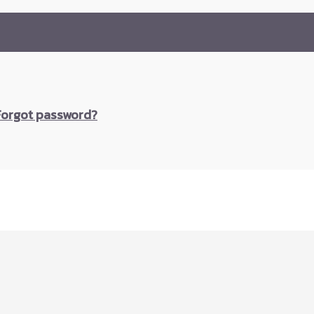
Forgot password?