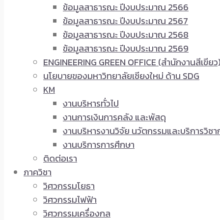
ข้อมูลสาธารณะ ปีงบประมาณ 2566
ข้อมูลสาธารณะ ปีงบประมาณ 2567
ข้อมูลสาธารณะ ปีงบประมาณ 2568
ข้อมูลสาธารณะ ปีงบประมาณ 2569
ENGINEERING GREEN OFFICE (สำนักงานสีเขียว
นโยบายของมหาวิทยาลัยเชียงใหม่ ด้าน SDG
KM
งานบริหารทั่วไป
งานการเงินการคลัง และพัสดุ
งานบริหารงานวิจัย นวัตกรรมและบริการวิชา
งานบริการการศึกษา
ติดต่อเรา
ภาควิชา
วิศวกรรมโยธา
วิศวกรรมไฟฟ้า
วิศวกรรมเครื่องกล