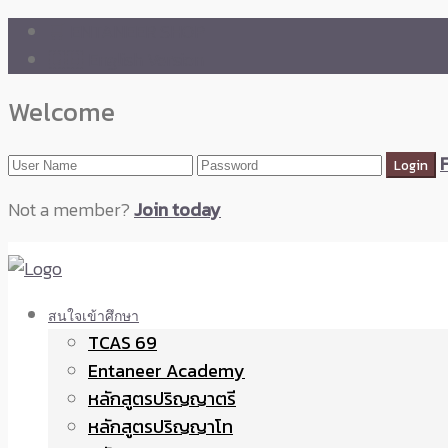
🛒 ENTANEER SHOP
🇬🇧 English Version
Welcome
Not a member?
Join today
สนใจเข้าศึกษา
TCAS 69
Entaneer Academy
หลักสูตรปริญญาตรี
หลักสูตรปริญญาโท