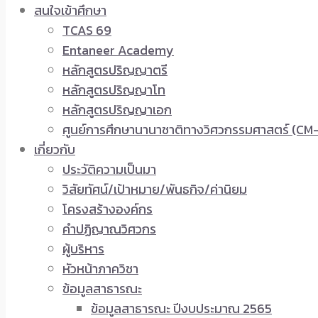
สนใจเข้าศึกษา
TCAS 69
Entaneer Academy
หลักสูตรปริญญาตรี
หลักสูตรปริญญาโท
หลักสูตรปริญญาเอก
ศูนย์การศึกษานานาชาติทางวิศวกรรมศาสตร์ (CM-
เกี่ยวกับ
ประวัติความเป็นมา
วิสัยทัศน์/เป้าหมาย/พันธกิจ/ค่านิยม
โครงสร้างองค์กร
คำปฏิญาณวิศวกร
ผู้บริหาร
หัวหน้าภาควิชา
ข้อมูลสาธารณะ
ข้อมูลสาธารณะ ปีงบประมาณ 2565