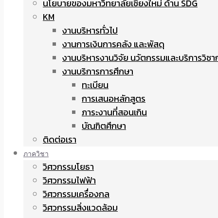
นโยบายของมหาวิทยาลัยเชียงใหม่ ด้าน SDG
KM
งานบริหารทั่วไป
งานการเงินการคลัง และพัสดุ
งานบริหารงานวิจัย นวัตกรรมและบริการวิชา
งานบริการการศึกษา
ทะเบียน
การเสนอหลักสูตร
ภาระงานที่สอนเกิน
บัณฑิตศึกษา
ติดต่อเรา
ภาควิชา
วิศวกรรมโยธา
วิศวกรรมไฟฟ้า
วิศวกรรมเครื่องกล
วิศวกรรมสิ่งแวดล้อม