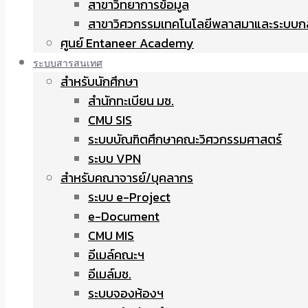
สาขาวิทยาการข้อมูล
สาขาวิศวกรรมเทคโนโลยีพลาสมาและระบบก
ศูนย์ Entaneer Academy
ระบบสารสนเทศ
สำหรับนักศึกษา
สำนักทะเบียน มช.
CMU SIS
ระบบบัณฑิตศึกษาคณะวิศวกรรมศาสตร์
ระบบ VPN
สำหรับคณาจารย์/บุคลากร
ระบบ e-Project
e-Document
CMU MIS
อีเมล์คณะฯ
อีเมล์มช.
ระบบจองห้องฯ