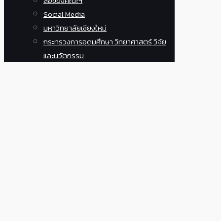
สื่อของคณะฯ
Social Media
มหาวิทยาลัยเชียงใหม่
กระทรวงการอุดมศึกษา วิทยาศาสตร์ วิจัย
และนวัตกรรม