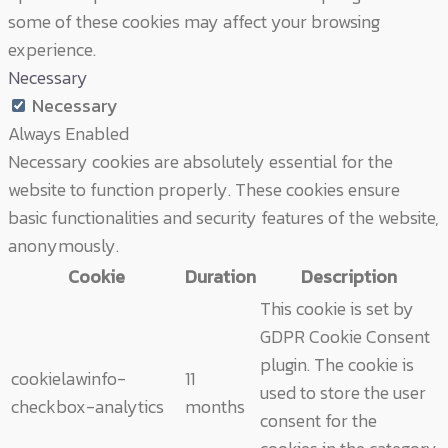
some of these cookies may affect your browsing
experience.
Necessary
Necessary
Always Enabled
Necessary cookies are absolutely essential for the
website to function properly. These cookies ensure
basic functionalities and security features of the website,
anonymously.
Cookie
Duration
Description
This cookie is set by
GDPR Cookie Consent
plugin. The cookie is
cookielawinfo-
11
used to store the user
checkbox-analytics
months
consent for the