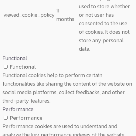
used to store whether
11
viewed_cookie_policy
or not user has
months
consented to the use
of cookies. It does not
store any personal
data.
Functional
Functional
Functional cookies help to perform certain
functionalities like sharing the content of the website on
social media platforms, collect feedbacks, and other
third-party features.
Performance
Performance
Performance cookies are used to understand and
analyze the key performance indexes of the website