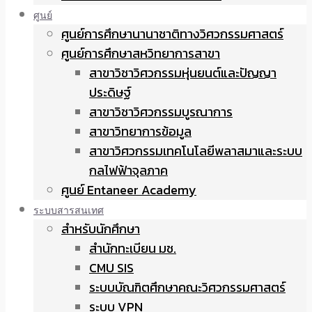
ศูนย์
ศูนย์การศึกษานานาชาติทางวิศวกรรมศาสตร์
ศูนย์การศึกษาสหวิทยาการสาขา
สาขาวิชาวิศวกรรมหุ่นยนต์และปัญญา
ประดิษฐ์
สาขาวิชาวิศวกรรมบูรณาการ
สาขาวิทยาการข้อมูล
สาขาวิศวกรรมเทคโนโลยีพลาสมาและระบบ
กลไฟฟ้าจุลภาค
ศูนย์ Entaneer Academy
ระบบสารสนเทศ
สำหรับนักศึกษา
สำนักทะเบียน มช.
CMU SIS
ระบบบัณฑิตศึกษาคณะวิศวกรรมศาสตร์
ระบบ VPN