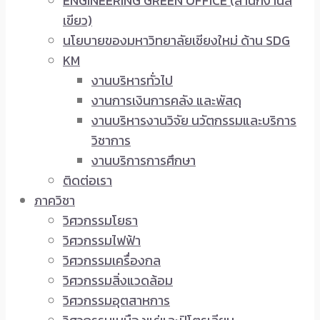
ENGINEERING GREEN OFFICE (สำนักงานสี
เขียว)
นโยบายของมหาวิทยาลัยเชียงใหม่ ด้าน SDG
KM
งานบริหารทั่วไป
งานการเงินการคลัง และพัสดุ
งานบริหารงานวิจัย นวัตกรรมและบริการ
วิชาการ
งานบริการการศึกษา
ติดต่อเรา
ภาควิชา
วิศวกรรมโยธา
วิศวกรรมไฟฟ้า
วิศวกรรมเครื่องกล
วิศวกรรมสิ่งแวดล้อม
วิศวกรรมอุตสาหการ