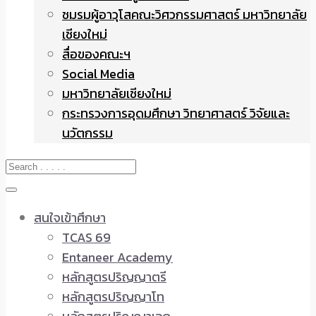
ชมรมผู้อาวุโสคณะวิศวกรรมศาสตร์ มหาวิทยาลัย
เชียงใหม่
สื่อของคณะฯ
Social Media
มหาวิทยาลัยเชียงใหม่
กระทรวงการอุดมศึกษา วิทยาศาสตร์ วิจัยและ
นวัตกรรม
สนใจเข้าศึกษา
TCAS 69
Entaneer Academy
หลักสูตรปริญญาตรี
หลักสูตรปริญญาโท