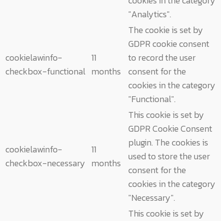
cookies in the category
"Analytics".
The cookie is set by
GDPR cookie consent
cookielawinfo-
11
to record the user
checkbox-functional
months
consent for the
cookies in the category
"Functional".
This cookie is set by
GDPR Cookie Consent
plugin. The cookies is
cookielawinfo-
11
used to store the user
checkbox-necessary
months
consent for the
cookies in the category
"Necessary".
This cookie is set by