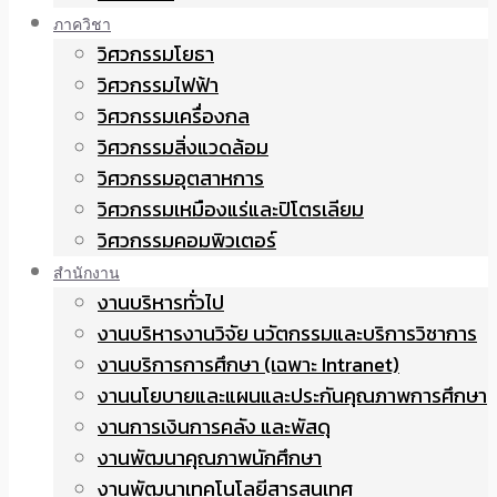
ภาควิชา
วิศวกรรมโยธา
วิศวกรรมไฟฟ้า
วิศวกรรมเครื่องกล
วิศวกรรมสิ่งแวดล้อม
วิศวกรรมอุตสาหการ
วิศวกรรมเหมืองแร่และปิโตรเลียม
วิศวกรรมคอมพิวเตอร์
สำนักงาน
งานบริหารทั่วไป
งานบริหารงานวิจัย นวัตกรรมและบริการวิชาการ
งานบริการการศึกษา (เฉพาะ Intranet)
งานนโยบายและแผนและประกันคุณภาพการศึกษา
งานการเงินการคลัง และพัสดุ
งานพัฒนาคุณภาพนักศึกษา
งานพัฒนาเทคโนโลยีสารสนเทศ