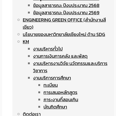
ข้อมูลสาธารณะ ปีงบประมาณ 2568
ข้อมูลสาธารณะ ปีงบประมาณ 2569
ENGINEERING GREEN OFFICE (สำนักงานสี
เขียว)
นโยบายของมหาวิทยาลัยเชียงใหม่ ด้าน SDG
KM
งานบริหารทั่วไป
งานการเงินการคลัง และพัสดุ
งานบริหารงานวิจัย นวัตกรรมและบริการ
วิชาการ
งานบริการการศึกษา
ทะเบียน
การเสนอหลักสูตร
ภาระงานที่สอนเกิน
บัณฑิตศึกษา
ติดต่อเรา