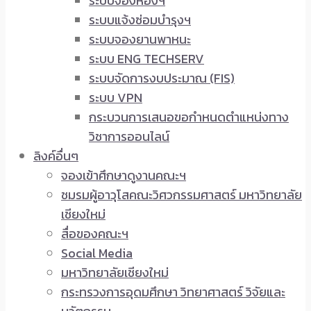
ระบบจองห้องฯ
ระบบแจ้งซ่อมบำรุงฯ
ระบบจองยานพาหนะ
ระบบ ENG TECHSERV
ระบบจัดการงบประมาณ (FIS)
ระบบ VPN
กระบวนการเสนอขอกำหนดตำแหน่งทาง
วิชาการออนไลน์
ลิงค์อื่นๆ
จองเข้าศึกษาดูงานคณะฯ
ชมรมผู้อาวุโสคณะวิศวกรรมศาสตร์ มหาวิทยาลัย
เชียงใหม่
สื่อของคณะฯ
Social Media
มหาวิทยาลัยเชียงใหม่
กระทรวงการอุดมศึกษา วิทยาศาสตร์ วิจัยและ