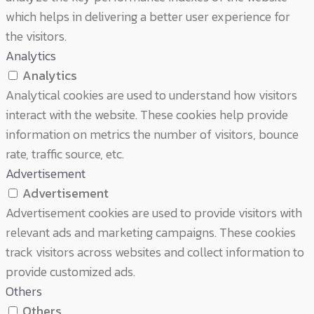
which helps in delivering a better user experience for
the visitors.
Analytics
Analytics
Analytical cookies are used to understand how visitors
interact with the website. These cookies help provide
information on metrics the number of visitors, bounce
rate, traffic source, etc.
Advertisement
Advertisement
Advertisement cookies are used to provide visitors with
relevant ads and marketing campaigns. These cookies
track visitors across websites and collect information to
provide customized ads.
Others
Others