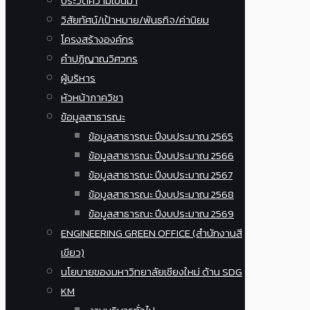
ประวัติความเป็นมา
วิสัยทัศน์/เป้าหมาย/พันธกิจ/ค่านิยม
โครงสร้างองค์กร
คำปฏิญาณวิศวกร
ผู้บริหาร
หัวหน้าภาควิชา
ข้อมูลสาธารณะ
ข้อมูลสาธารณะ ปีงบประมาณ 2565
ข้อมูลสาธารณะ ปีงบประมาณ 2566
ข้อมูลสาธารณะ ปีงบประมาณ 2567
ข้อมูลสาธารณะ ปีงบประมาณ 2568
ข้อมูลสาธารณะ ปีงบประมาณ 2569
ENGINEERING GREEN OFFICE (สำนักงานสี
เขียว)
นโยบายของมหาวิทยาลัยเชียงใหม่ ด้าน SDG
KM