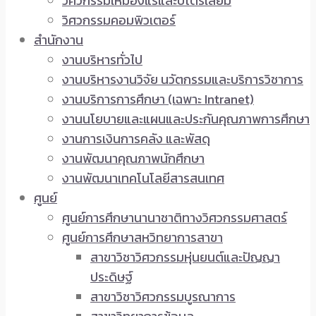
วิศวกรรมเหมืองแร่และปิโตรเลียม
วิศวกรรมคอมพิวเตอร์
สำนักงาน
งานบริหารทั่วไป
งานบริหารงานวิจัย นวัตกรรมและบริการวิชาการ
งานบริการการศึกษา (เฉพาะ Intranet)
งานนโยบายและแผนและประกันคุณภาพการศึกษา
งานการเงินการคลัง และพัสดุ
งานพัฒนาคุณภาพนักศึกษา
งานพัฒนาเทคโนโลยีสารสนเทศ
ศูนย์
ศูนย์การศึกษานานาชาติทางวิศวกรรมศาสตร์
ศูนย์การศึกษาสหวิทยาการสาขา
สาขาวิชาวิศวกรรมหุ่นยนต์และปัญญา
ประดิษฐ์
สาขาวิชาวิศวกรรมบูรณาการ