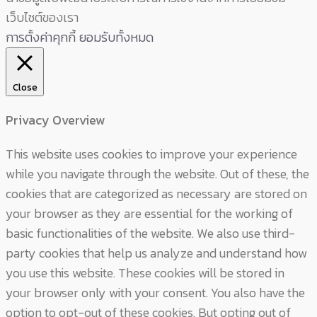
เว็บไซต์ของเรา
การตั้งค่าคุกกี้
ยอมรับทั้งหมด
Close
Privacy Overview
This website uses cookies to improve your experience
while you navigate through the website. Out of these, the
cookies that are categorized as necessary are stored on
your browser as they are essential for the working of
basic functionalities of the website. We also use third-
party cookies that help us analyze and understand how
you use this website. These cookies will be stored in
your browser only with your consent. You also have the
option to opt-out of these cookies. But opting out of