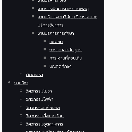
งานบริหารทั่วไป
งานการเงินการคลัง และพัสดุ
งานบริหารงานวิจัย นวัตกรรมและ
บริการวิชาการ
งานบริการการศึกษา
ทะเบียน
การเสนอหลักสูตร
ภาระงานที่สอนเกิน
บัณฑิตศึกษา
ติดต่อเรา
ภาควิชา
วิศวกรรมโยธา
วิศวกรรมไฟฟ้า
วิศวกรรมเครื่องกล
วิศวกรรมสิ่งแวดล้อม
วิศวกรรมอุตสาหการ