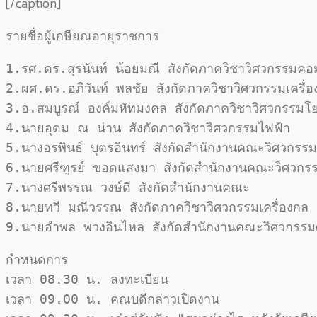
[/caption]
รายชื่อผู้เกษียณอายุราชการ
1.รศ.ดร.สุรนันท์ น้อยมณี สังกัดภาควิชาวิศวกรรมคอมพ
2.ผศ.ดร.อภิวันท์ พลชัย สังกัดภาควิชาวิศวกรรมเครื่อ
3.อ.สมบูรณ์ องค์มหัทมงคล สังกัดภาควิชาวิศวกรรมโย
4.นายอุดม ณ น่าน สังกัดภาควิชาวิศวกรรมไฟฟ้า

5.นางอรพินธ์ บุตรอินทร์ สังกัดสำนักงานคณะวิศวกรรม
6.นายศรีฑูรย์ ขอดแสงมา สังกัดสำนักงานคณะวิศวกรร
7.นางศรีพรรณ วงษ์ดี สังกัดสำนักงานคณะ

8.นายทวี มณีวรรณ สังกัดภาควิชาวิศวกรรมเครื่องกล

9.นายอำพล พวงอินไหล สังกัดสำนักงานคณะวิศวกรรม
กำหนดการ

เวลา 08.30 น. ลงทะเบียน

เวลา 09.00 น. คณบดีกล่าวเปิดงาน
