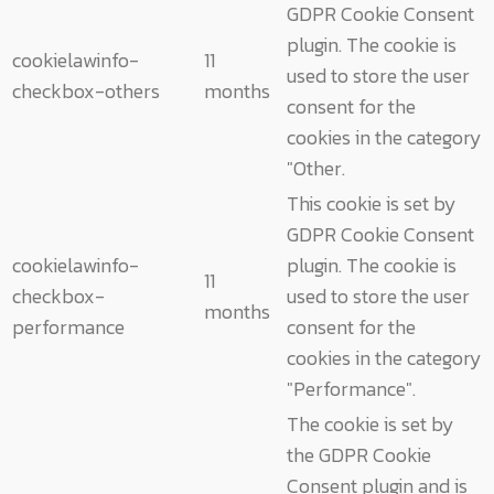
GDPR Cookie Consent
plugin. The cookie is
cookielawinfo-
11
used to store the user
checkbox-others
months
consent for the
cookies in the category
"Other.
This cookie is set by
GDPR Cookie Consent
cookielawinfo-
plugin. The cookie is
11
checkbox-
used to store the user
months
performance
consent for the
cookies in the category
"Performance".
The cookie is set by
the GDPR Cookie
Consent plugin and is