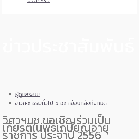
นวัตกรรม
ข่าวประชาสัมพันธ์
ผู้ดูแลระบบ
ข่าวกิจกรรมทั่วไป
,
ข่าวเก่าย้อนหลังทั้งหมด
วิศวฯมช.ขอเชิญร่วมเป็น
เกียรติในพิธีเกษียณอายุ
ราชการ ประจำปี 2556