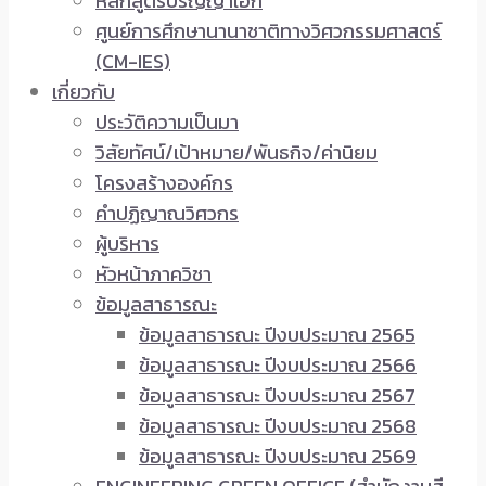
หลักสูตรปริญญาเอก
ศูนย์การศึกษานานาชาติทางวิศวกรรมศาสตร์
(CM-IES)
เกี่ยวกับ
ประวัติความเป็นมา
วิสัยทัศน์/เป้าหมาย/พันธกิจ/ค่านิยม
โครงสร้างองค์กร
คำปฏิญาณวิศวกร
ผู้บริหาร
หัวหน้าภาควิชา
ข้อมูลสาธารณะ
ข้อมูลสาธารณะ ปีงบประมาณ 2565
ข้อมูลสาธารณะ ปีงบประมาณ 2566
ข้อมูลสาธารณะ ปีงบประมาณ 2567
ข้อมูลสาธารณะ ปีงบประมาณ 2568
ข้อมูลสาธารณะ ปีงบประมาณ 2569