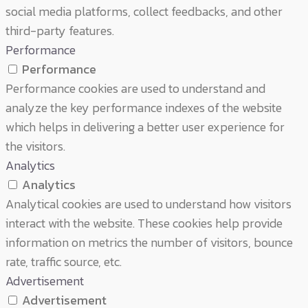
social media platforms, collect feedbacks, and other
third-party features.
Performance
Performance
Performance cookies are used to understand and
analyze the key performance indexes of the website
which helps in delivering a better user experience for
the visitors.
Analytics
Analytics
Analytical cookies are used to understand how visitors
interact with the website. These cookies help provide
information on metrics the number of visitors, bounce
rate, traffic source, etc.
Advertisement
Advertisement