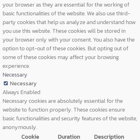
your browser as they are essential for the working of
basic functionalities of the website. We also use third-
party cookies that help us analyze and understand how
you use this website. These cookies will be stored in
your browser only with your consent. You also have the
option to opt-out of these cookies. But opting out of
some of these cookies may affect your browsing
experience.
Necessary
Necessary
Always Enabled
Necessary cookies are absolutely essential for the
website to function properly. These cookies ensure
basic functionalities and security features of the website,
anonymously.
Cookie
Duration
Description