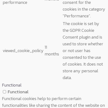
performance
consent for the
cookies in the category
"Performance".
The cookie is set by
the GDPR Cookie
Consent plugin and is
used to store whether
11
viewed_cookie_policy
or not user has
months
consented to the use
of cookies. It does not
store any personal
data.
Functional
Functional
Functional cookies help to perform certain
functionalities like sharing the content of the website on