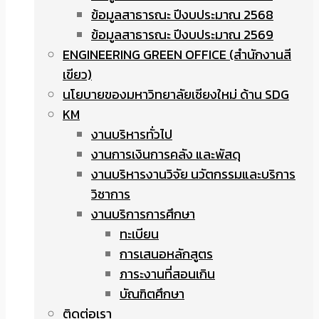
ข้อมูลสาธารณะ ปีงบประมาณ 2568
ข้อมูลสาธารณะ ปีงบประมาณ 2569
ENGINEERING GREEN OFFICE (สำนักงานสี
เขียว)
นโยบายของมหาวิทยาลัยเชียงใหม่ ด้าน SDG
KM
งานบริหารทั่วไป
งานการเงินการคลัง และพัสดุ
งานบริหารงานวิจัย นวัตกรรมและบริการ
วิชาการ
งานบริการการศึกษา
ทะเบียน
การเสนอหลักสูตร
ภาระงานที่สอนเกิน
บัณฑิตศึกษา
ติดต่อเรา