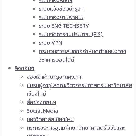
ระบบจองห้องฯ
ระบบแจ้งซ่อมบำรุงฯ
ระบบจองยานพาหนะ
ระบบ ENG TECHSERV
ระบบจัดการงบประมาณ (FIS)
ระบบ VPN
กระบวนการเสนอขอกำหนดตำแหน่งทาง
วิชาการออนไลน์
ลิงค์อื่นๆ
จองเข้าศึกษาดูงานคณะฯ
ชมรมผู้อาวุโสคณะวิศวกรรมศาสตร์ มหาวิทยาลัย
เชียงใหม่
สื่อของคณะฯ
Social Media
มหาวิทยาลัยเชียงใหม่
กระทรวงการอุดมศึกษา วิทยาศาสตร์ วิจัยและ