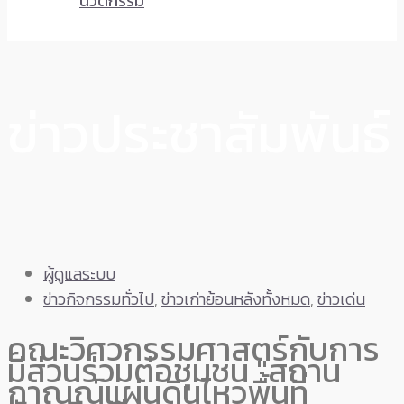
นวัตกรรม
ข่าวประชาสัมพันธ์
ผู้ดูแลระบบ
ข่าวกิจกรรมทั่วไป
,
ข่าวเก่าย้อนหลังทั้งหมด
,
ข่าวเด่น
คณะวิศวกรรมศาสตร์กับการ
มีส่วนร่วมต่อชุมชน "สถาน
กาณณ์แผ่นดินไหวพื้นที่