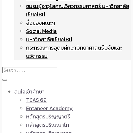
ชมรมผู้อาวุโสคณะวิศวกรรมศาสตร์ มหาวิทยาลัย
เชียงใหม่
สื่อของคณะฯ
Social Media
มหาวิทยาลัยเชียงใหม่
กระทรวงการอุดมศึกษา วิทยาศาสตร์ วิจัยและ
นวัตกรรม
สนใจเข้าศึกษา
TCAS 69
Entaneer Academy
หลักสูตรปริญญาตรี
หลักสูตรปริญญาโท