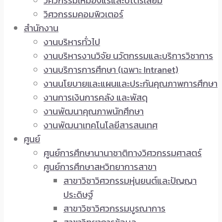
วิศวกรรมเหมืองแร่และปิโตรเลียม
วิศวกรรมคอมพิวเตอร์
สำนักงาน
งานบริหารทั่วไป
งานบริหารงานวิจัย นวัตกรรมและบริการวิชาการ
งานบริการการศึกษา (เฉพาะ Intranet)
งานนโยบายและแผนและประกันคุณภาพการศึกษา
งานการเงินการคลัง และพัสดุ
งานพัฒนาคุณภาพนักศึกษา
งานพัฒนาเทคโนโลยีสารสนเทศ
ศูนย์
ศูนย์การศึกษานานาชาติทางวิศวกรรมศาสตร์
ศูนย์การศึกษาสหวิทยาการสาขา
สาขาวิชาวิศวกรรมหุ่นยนต์และปัญญา
ประดิษฐ์
สาขาวิชาวิศวกรรมบูรณาการ