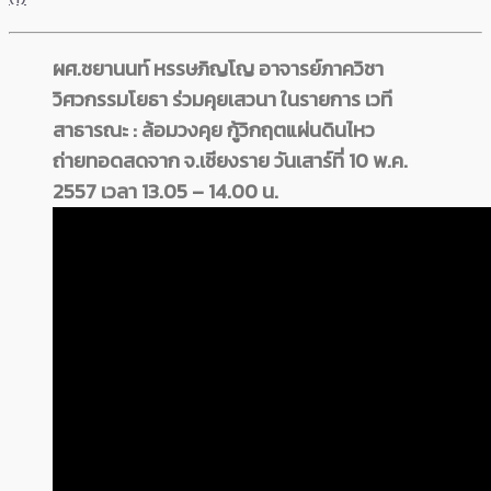
ผศ.ชยานนท์ หรรษภิญโญ​ อาจารย์ภาควิชา
วิศวกรรมโยธา ร่วมคุยเสวนา ในรายการ เวที
สาธารณะ : ล้อมวงคุย กู้วิกฤตแผ่นดินไหว
ถ่ายทอดสดจาก จ.เชียงราย วันเสาร์ที่ 10 พ.ค.
2557 เวลา 13.05 – 14.00 น.