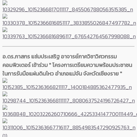
อ.ดร.ภาสกร แช่มประเสริฐ อาจารย์ภาควิชาวิศวกรรม
คอมพิวเตอร์ เข้าร่วม " โครงการเตรียมความพร้อมประชาชน
ในการรับมือแผ่นดินไหว อำเภอแม่จัน จังหวัดเชียงราย "