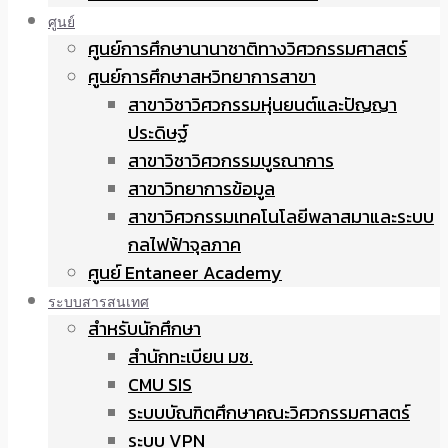
ศูนย์
ศูนย์การศึกษานานาชาติทางวิศวกรรมศาสตร์
ศูนย์การศึกษาสหวิทยาการสาขา
สาขาวิชาวิศวกรรมหุ่นยนต์และปัญญา
ประดิษฐ์
สาขาวิชาวิศวกรรมบูรณาการ
สาขาวิทยาการข้อมูล
สาขาวิศวกรรมเทคโนโลยีพลาสมาและระบบ
กลไฟฟ้าจุลภาค
ศูนย์ Entaneer Academy
ระบบสารสนเทศ
สำหรับนักศึกษา
สำนักทะเบียน มช.
CMU SIS
ระบบบัณฑิตศึกษาคณะวิศวกรรมศาสตร์
ระบบ VPN