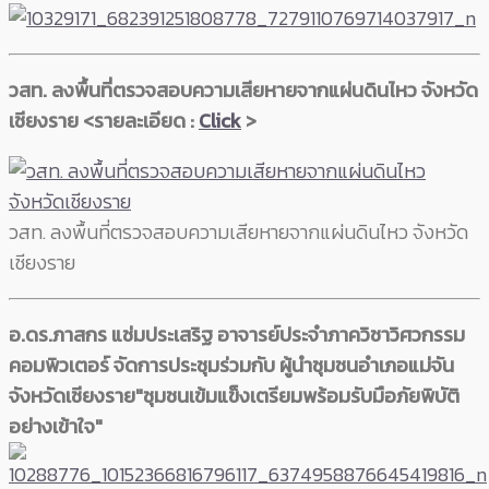
วสท. ลงพื้นที่ตรวจสอบความเสียหายจากแผ่นดินไหว จังหวัด
เชียงราย <รายละเอียด :
Click
>
วสท. ลงพื้นที่ตรวจสอบความเสียหายจากแผ่นดินไหว จังหวัด
เชียงราย
อ.ดร.ภาสกร แช่มประเสริฐ อาจารย์ประจำภาควิชาวิศวกรรม
คอมพิวเตอร์ จัดการประชุมร่วมกับ ผู้นำชุมชนอำเภอแม่จัน
จังหวัดเชียงราย"ชุมชนเข้มแข็งเตรียมพร้อมรับมือภัยพิบัติ
อย่างเข้าใจ"