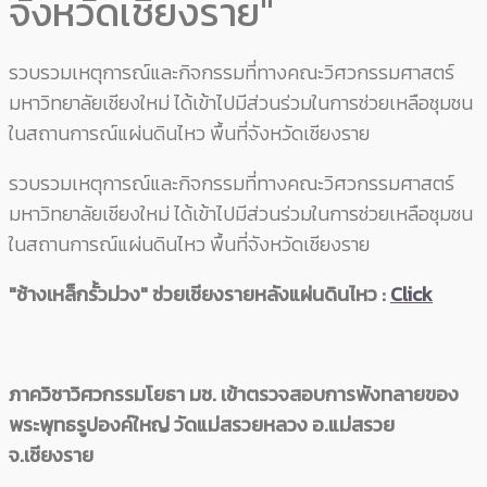
จังหวัดเชียงราย"
รวบรวมเหตุการณ์และกิจกรรมที่ทางคณะวิศวกรรมศาสตร์
มหาวิทยาลัยเชียงใหม่ ได้เข้าไปมีส่วนร่วมในการช่วยเหลือชุมชน
ในสถานการณ์แผ่นดินไหว พื้นที่จังหวัดเชียงราย
รวบรวมเหตุการณ์และกิจกรรมที่ทางคณะวิศวกรรมศาสตร์
มหาวิทยาลัยเชียงใหม่ ได้เข้าไปมีส่วนร่วมในการช่วยเหลือชุมชน
ในสถานการณ์แผ่นดินไหว พื้นที่จังหวัดเชียงราย
"ช้างเหล็กรั้วม่วง" ช่วยเชียงรายหลังแผ่นดินไหว :
Click
ภาควิชาวิศวกรรมโยธา มช. เข้าตรวจสอบการพังทลายของ
พระพุทธรูปองค์ใหญ่ วัดแม่สรวยหลวง อ.แม่สรวย
จ.เชียงราย