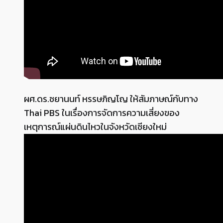
ผศ.ดร.ชยานนท์ หรรษภิญโญ ให้สัมภาษณ์กับทาง
Thai PBS ในเรื่องการจัดการความเสี่ยงของ
เหตุการณ์แผ่นดินไหวในจังหวัดเชียงใหม่