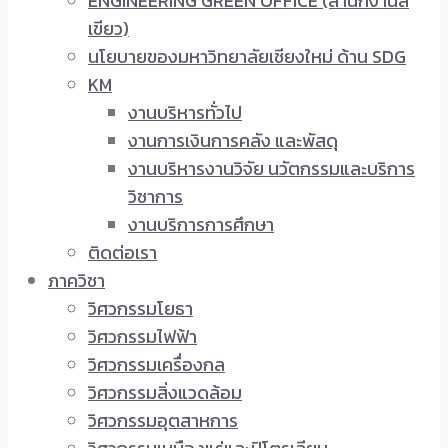
ENGINEERING GREEN OFFICE (สำนักงานสี
เขียว)
นโยบายของมหาวิทยาลัยเชียงใหม่ ด้าน SDG
KM
งานบริหารทั่วไป
งานการเงินการคลัง และพัสดุ
งานบริหารงานวิจัย นวัตกรรมและบริการ
วิชาการ
งานบริการการศึกษา
ติดต่อเรา
ภาควิชา
วิศวกรรมโยธา
วิศวกรรมไฟฟ้า
วิศวกรรมเครื่องกล
วิศวกรรมสิ่งแวดล้อม
วิศวกรรมอุตสาหการ