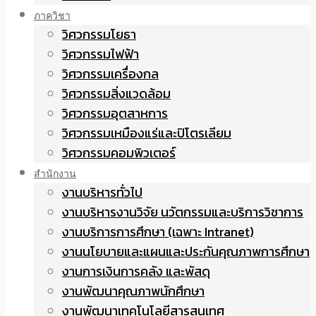
ภาควิชา
วิศวกรรมโยธา
วิศวกรรมไฟฟ้า
วิศวกรรมเครื่องกล
วิศวกรรมสิ่งแวดล้อม
วิศวกรรมอุตสาหการ
วิศวกรรมเหมืองแร่และปิโตรเลียม
วิศวกรรมคอมพิวเตอร์
สำนักงาน
งานบริหารทั่วไป
งานบริหารงานวิจัย นวัตกรรมและบริการวิชาการ
งานบริการการศึกษา (เฉพาะ Intranet)
งานนโยบายและแผนและประกันคุณภาพการศึกษา
งานการเงินการคลัง และพัสดุ
งานพัฒนาคุณภาพนักศึกษา
งานพัฒนาเทคโนโลยีสารสนเทศ