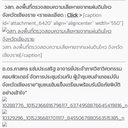
วสท. ลงพื้นที่ตรวจสอบความเสียหายจากแผ่นดินไหว
จังหวัดเชียงราย <รายละเอียด :
Click
>
[caption
id="attachment_6420" align="aligncenter" width="550"]
วสท. ลงพื้นที่ตรวจสอบความเสียหายจากแผ่นดินไหว จังหวัด
เชียงราย[/caption]
อ.ดร.ภาสกร แช่มประเสริฐ อาจารย์ประจำภาควิชาวิศวกรรม
คอมพิวเตอร์ จัดการประชุมร่วมกับ ผู้นำชุมชนอำเภอแม่จัน
จังหวัดเชียงราย”ชุมชนเข้มแข็งเตรียมพร้อมรับมือภัยพิบัติ
อย่างเข้าใจ”