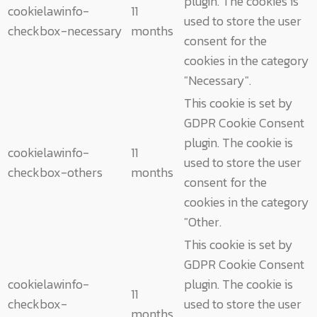
plugin. The cookies is
cookielawinfo-
11
used to store the user
checkbox-necessary
months
consent for the
cookies in the category
"Necessary".
This cookie is set by
GDPR Cookie Consent
plugin. The cookie is
cookielawinfo-
11
used to store the user
checkbox-others
months
consent for the
cookies in the category
"Other.
This cookie is set by
GDPR Cookie Consent
cookielawinfo-
plugin. The cookie is
11
checkbox-
used to store the user
months