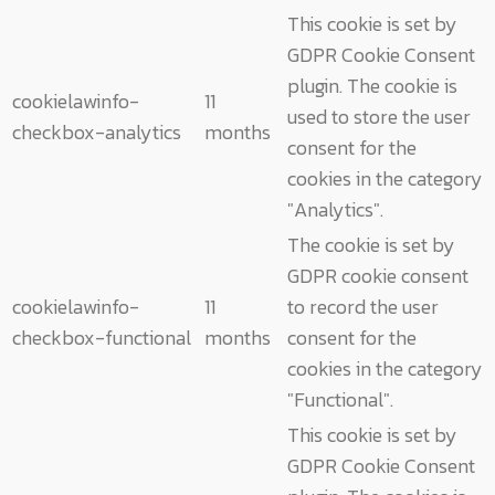
This cookie is set by
GDPR Cookie Consent
plugin. The cookie is
cookielawinfo-
11
used to store the user
checkbox-analytics
months
consent for the
cookies in the category
"Analytics".
The cookie is set by
GDPR cookie consent
cookielawinfo-
11
to record the user
checkbox-functional
months
consent for the
cookies in the category
"Functional".
This cookie is set by
GDPR Cookie Consent