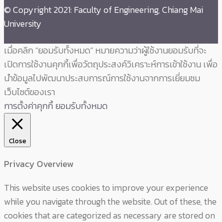
© Copyright 2021: Faculty of Engineering, Chiang Mai
University
เมื่อคลิก “ยอมรับทั้งหมด” หมายความว่าผู้ใช้งานยอมรับที่จะ
เปิดการใช้งานคุกกี้เพื่อวัตถุประสงค์วิเคราะห์การเข้าใช้งาน เพื่อ
นำข้อมูลไปพัฒนาประสบการณ์การใช้งานจากการเยี่ยมชม
เว็บไซต์ของเรา
การตั้งค่าคุกกี้
ยอมรับทั้งหมด
Close
Privacy Overview
This website uses cookies to improve your experience
while you navigate through the website. Out of these, the
cookies that are categorized as necessary are stored on