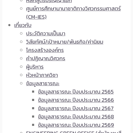
หลักสูตรปริญญาเอก
ศูนย์การศึกษานานาชาติทางวิศวกรรมศาสตร์
(CM-IES)
เกี่ยวกับ
ประวัติความเป็นมา
วิสัยทัศน์/เป้าหมาย/พันธกิจ/ค่านิยม
โครงสร้างองค์กร
คำปฏิญาณวิศวกร
ผู้บริหาร
หัวหน้าภาควิชา
ข้อมูลสาธารณะ
ข้อมูลสาธารณะ ปีงบประมาณ 2565
ข้อมูลสาธารณะ ปีงบประมาณ 2566
ข้อมูลสาธารณะ ปีงบประมาณ 2567
ข้อมูลสาธารณะ ปีงบประมาณ 2568
ข้อมูลสาธารณะ ปีงบประมาณ 2569