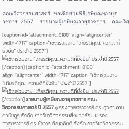
คณะวิศวกรรมศาสตร์ ขอเชิญร่วมพิธีเกษียณฯอายุร
าชการ 2557 
รายนามผู้เกษียณอายุราชการ 
คณะวิศ
[caption id="attachment_8188" align="aligncenter"
width="717" caption="เชิญร่วมงาน "เกียรติคุณ...ความดีที่
ยั่งยืน" ประจำปี 2557"]
[/caption] [caption id="attachment_8190"
align="aligncenter" width="717" caption="เชิญร่วมงาน
"เกียรติคุณ...ความดีที่ยั่งยืน" ประจำปี 2557"]
[/caption]
รายนามผู้เกษียณอายุราชการ คณะ
วิศวกรรมศาสตร์ ปี
2557
๑.รองศาสตราจารย์ ดร. ศุวศา กาน
ตวนิชกูร สังกัด ภาควิชาวิศวกรรมสิ่งแวดล้อม ๒.รอง
ศาสตราจารย์ ดร. ชัชวาล ตัณฑกิตติ สังกัด ภาควิชาวิศวกรรม