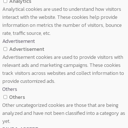
Analytics
Analytical cookies are used to understand how visitors
interact with the website. These cookies help provide
information on metrics the number of visitors, bounce
rate, traffic source, etc.
Advertisement
Advertisement
Advertisement cookies are used to provide visitors with
relevant ads and marketing campaigns. These cookies
track visitors across websites and collect information to
provide customized ads.
Others
Others
Other uncategorized cookies are those that are being
analyzed and have not been classified into a category as
yet.