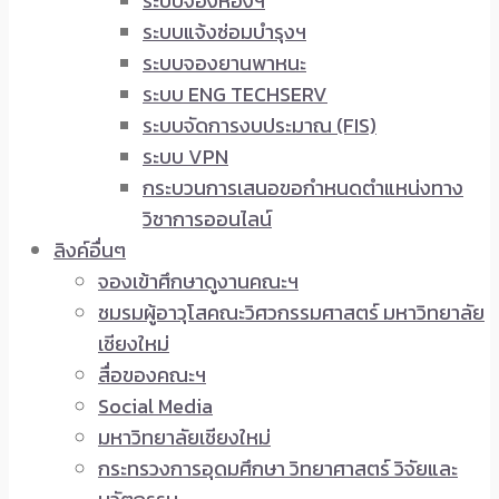
ระบบจองห้องฯ
ระบบแจ้งซ่อมบำรุงฯ
ระบบจองยานพาหนะ
ระบบ ENG TECHSERV
ระบบจัดการงบประมาณ (FIS)
ระบบ VPN
กระบวนการเสนอขอกำหนดตำแหน่งทาง
วิชาการออนไลน์
ลิงค์อื่นๆ
จองเข้าศึกษาดูงานคณะฯ
ชมรมผู้อาวุโสคณะวิศวกรรมศาสตร์ มหาวิทยาลัย
เชียงใหม่
สื่อของคณะฯ
Social Media
มหาวิทยาลัยเชียงใหม่
กระทรวงการอุดมศึกษา วิทยาศาสตร์ วิจัยและ