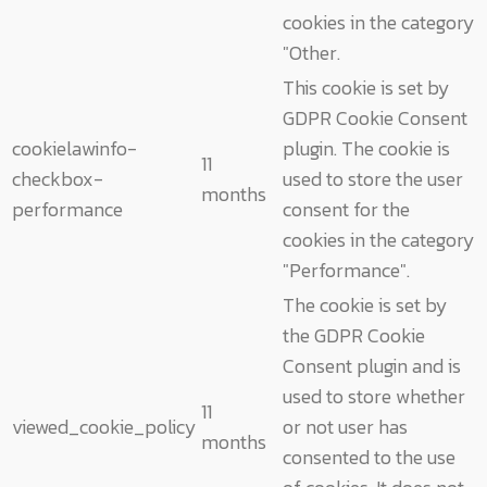
cookies in the category
"Other.
This cookie is set by
GDPR Cookie Consent
cookielawinfo-
plugin. The cookie is
11
checkbox-
used to store the user
months
performance
consent for the
cookies in the category
"Performance".
The cookie is set by
the GDPR Cookie
Consent plugin and is
used to store whether
11
viewed_cookie_policy
or not user has
months
consented to the use