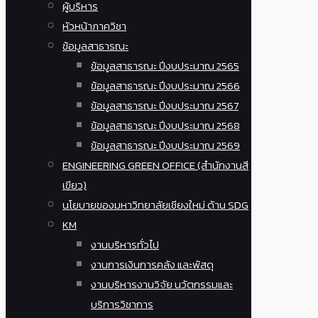
ผู้บริหาร
หัวหน้าภาควิชา
ข้อมูลสาธารณะ
ข้อมูลสาธารณะ ปีงบประมาณ 2565
ข้อมูลสาธารณะ ปีงบประมาณ 2566
ข้อมูลสาธารณะ ปีงบประมาณ 2567
ข้อมูลสาธารณะ ปีงบประมาณ 2568
ข้อมูลสาธารณะ ปีงบประมาณ 2569
ENGINEERING GREEN OFFICE (สำนักงานสี
เขียว)
นโยบายของมหาวิทยาลัยเชียงใหม่ ด้าน SDG
KM
งานบริหารทั่วไป
งานการเงินการคลัง และพัสดุ
งานบริหารงานวิจัย นวัตกรรมและ
บริการวิชาการ