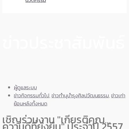
นวัตกรรม
ข่าวประชาสัมพันธ์
ผู้ดูแลระบบ
ข่าวกิจกรรมทั่วไป
,
ข่าวทำนุบำรุงศิลปวัฒนธรรม
,
ข่าวเก่า
ย้อนหลังทั้งหมด
เชิญร่วมงาน "เกียรติคุณ…
ความดีที่ยั่งยืน" ประจำปี 2557