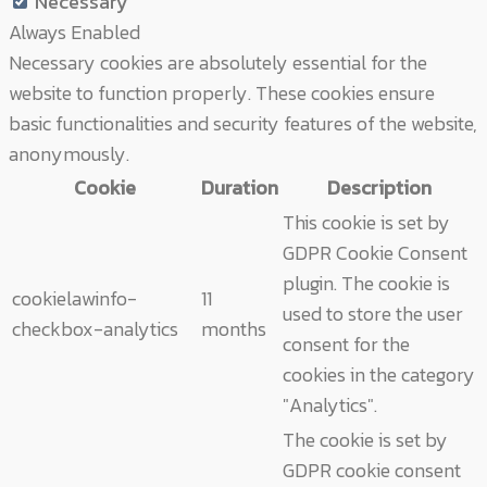
Necessary
Always Enabled
Necessary cookies are absolutely essential for the
website to function properly. These cookies ensure
basic functionalities and security features of the website,
anonymously.
Cookie
Duration
Description
This cookie is set by
GDPR Cookie Consent
plugin. The cookie is
cookielawinfo-
11
used to store the user
checkbox-analytics
months
consent for the
cookies in the category
"Analytics".
The cookie is set by
GDPR cookie consent