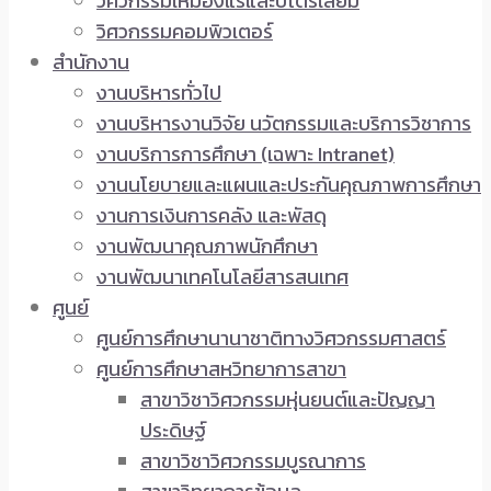
วิศวกรรมเหมืองแร่และปิโตรเลียม
วิศวกรรมคอมพิวเตอร์
สำนักงาน
งานบริหารทั่วไป
งานบริหารงานวิจัย นวัตกรรมและบริการวิชาการ
งานบริการการศึกษา (เฉพาะ Intranet)
งานนโยบายและแผนและประกันคุณภาพการศึกษา
งานการเงินการคลัง และพัสดุ
งานพัฒนาคุณภาพนักศึกษา
งานพัฒนาเทคโนโลยีสารสนเทศ
ศูนย์
ศูนย์การศึกษานานาชาติทางวิศวกรรมศาสตร์
ศูนย์การศึกษาสหวิทยาการสาขา
สาขาวิชาวิศวกรรมหุ่นยนต์และปัญญา
ประดิษฐ์
สาขาวิชาวิศวกรรมบูรณาการ