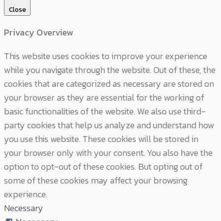
Close
Privacy Overview
This website uses cookies to improve your experience
while you navigate through the website. Out of these, the
cookies that are categorized as necessary are stored on
your browser as they are essential for the working of
basic functionalities of the website. We also use third-
party cookies that help us analyze and understand how
you use this website. These cookies will be stored in
your browser only with your consent. You also have the
option to opt-out of these cookies. But opting out of
some of these cookies may affect your browsing
experience.
Necessary