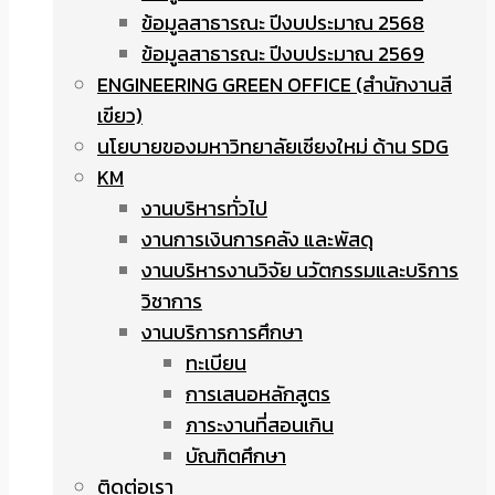
ข้อมูลสาธารณะ ปีงบประมาณ 2568
ข้อมูลสาธารณะ ปีงบประมาณ 2569
ENGINEERING GREEN OFFICE (สำนักงานสี
เขียว)
นโยบายของมหาวิทยาลัยเชียงใหม่ ด้าน SDG
KM
งานบริหารทั่วไป
งานการเงินการคลัง และพัสดุ
งานบริหารงานวิจัย นวัตกรรมและบริการ
วิชาการ
งานบริการการศึกษา
ทะเบียน
การเสนอหลักสูตร
ภาระงานที่สอนเกิน
บัณฑิตศึกษา
ติดต่อเรา