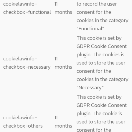
cookielawinfo-
11
to record the user
checkbox-functional
months
consent for the
cookies in the category
"Functional".
This cookie is set by
GDPR Cookie Consent
plugin. The cookies is
cookielawinfo-
11
used to store the user
checkbox-necessary
months
consent for the
cookies in the category
"Necessary".
This cookie is set by
GDPR Cookie Consent
plugin. The cookie is
cookielawinfo-
11
used to store the user
checkbox-others
months
consent for the