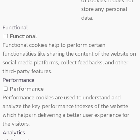
of cookies. It does not
store any personal
data.
Functional
Functional
Functional cookies help to perform certain
functionalities like sharing the content of the website on
social media platforms, collect feedbacks, and other
third-party features.
Performance
Performance
Performance cookies are used to understand and
analyze the key performance indexes of the website
which helps in delivering a better user experience for
the visitors.
Analytics