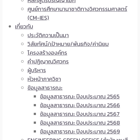
หลักสูตรปริญญาเอก
ศูนย์การศึกษานานาชาติทางวิศวกรรมศาสตร์
(CM-IES)
เกี่ยวกับ
ประวัติความเป็นมา
วิสัยทัศน์/เป้าหมาย/พันธกิจ/ค่านิยม
โครงสร้างองค์กร
คำปฏิญาณวิศวกร
ผู้บริหาร
หัวหน้าภาควิชา
ข้อมูลสาธารณะ
ข้อมูลสาธารณะ ปีงบประมาณ 2565
ข้อมูลสาธารณะ ปีงบประมาณ 2566
ข้อมูลสาธารณะ ปีงบประมาณ 2567
ข้อมูลสาธารณะ ปีงบประมาณ 2568
ข้อมูลสาธารณะ ปีงบประมาณ 2569