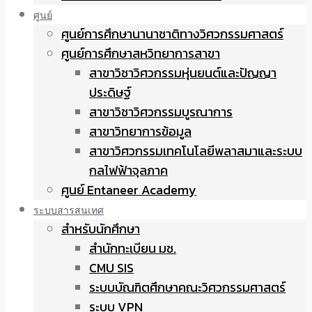
ศูนย์
ศูนย์การศึกษานานาชาติทางวิศวกรรมศาสตร์
ศูนย์การศึกษาสหวิทยาการสาขา
สาขาวิชาวิศวกรรมหุ่นยนต์และปัญญา
ประดิษฐ์
สาขาวิชาวิศวกรรมบูรณาการ
สาขาวิทยาการข้อมูล
สาขาวิศวกรรมเทคโนโลยีพลาสมาและระบบ
กลไฟฟ้าจุลภาค
ศูนย์ Entaneer Academy
ระบบสารสนเทศ
สำหรับนักศึกษา
สำนักทะเบียน มช.
CMU SIS
ระบบบัณฑิตศึกษาคณะวิศวกรรมศาสตร์
ระบบ VPN