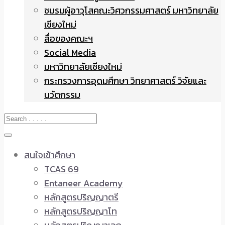
ชมรมผู้อาวุโสคณะวิศวกรรมศาสตร์ มหาวิทยาลัย
เชียงใหม่
สื่อของคณะฯ
Social Media
มหาวิทยาลัยเชียงใหม่
กระทรวงการอุดมศึกษา วิทยาศาสตร์ วิจัยและ
นวัตกรรม
สนใจเข้าศึกษา
TCAS 69
Entaneer Academy
หลักสูตรปริญญาตรี
หลักสูตรปริญญาโท