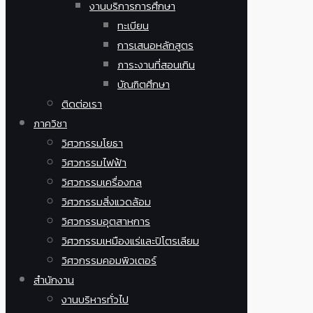
งานบริการการศึกษา
ทะเบียน
การเสนอหลักสูตร
ภาระงานที่สอนเกิน
บัณฑิตศึกษา
ติดต่อเรา
ภาควิชา
วิศวกรรมโยธา
วิศวกรรมไฟฟ้า
วิศวกรรมเครื่องกล
วิศวกรรมสิ่งแวดล้อม
วิศวกรรมอุตสาหการ
วิศวกรรมเหมืองแร่และปิโตรเลียม
วิศวกรรมคอมพิวเตอร์
สำนักงาน
งานบริหารทั่วไป