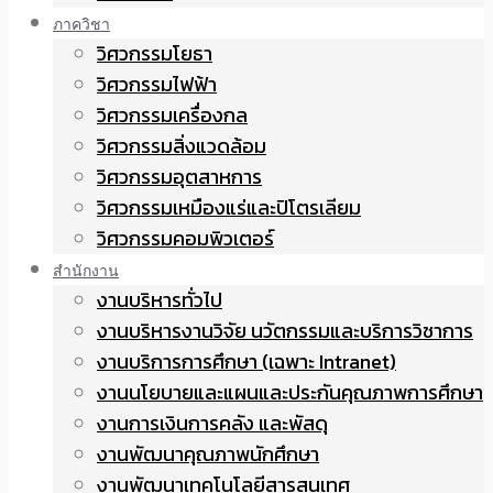
ภาควิชา
วิศวกรรมโยธา
วิศวกรรมไฟฟ้า
วิศวกรรมเครื่องกล
วิศวกรรมสิ่งแวดล้อม
วิศวกรรมอุตสาหการ
วิศวกรรมเหมืองแร่และปิโตรเลียม
วิศวกรรมคอมพิวเตอร์
สำนักงาน
งานบริหารทั่วไป
งานบริหารงานวิจัย นวัตกรรมและบริการวิชาการ
งานบริการการศึกษา (เฉพาะ Intranet)
งานนโยบายและแผนและประกันคุณภาพการศึกษา
งานการเงินการคลัง และพัสดุ
งานพัฒนาคุณภาพนักศึกษา
งานพัฒนาเทคโนโลยีสารสนเทศ