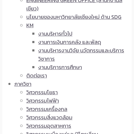
ENGINEERING GREEN OFFICE (สำนักงานสี
เขียว)
นโยบายของมหาวิทยาลัยเชียงใหม่ ด้าน SDG
KM
งานบริหารทั่วไป
งานการเงินการคลัง และพัสดุ
งานบริหารงานวิจัย นวัตกรรมและบริการ
วิชาการ
งานบริการการศึกษา
ติดต่อเรา
ภาควิชา
วิศวกรรมโยธา
วิศวกรรมไฟฟ้า
วิศวกรรมเครื่องกล
วิศวกรรมสิ่งแวดล้อม
วิศวกรรมอุตสาหการ