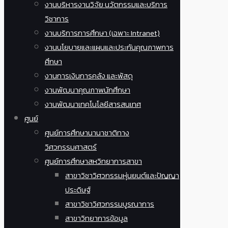
งานบริหารงานวิจัย นวัตกรรมและบริการ
วิชาการ
งานบริการการศึกษา (เฉพาะ Intranet)
งานนโยบายและแผนและประกันคุณภาพการ
ศึกษา
งานการเงินการคลัง และพัสดุ
งานพัฒนาคุณภาพนักศึกษา
งานพัฒนาเทคโนโลยีสารสนเทศ
ศูนย์
ศูนย์การศึกษานานาชาติทาง
วิศวกรรมศาสตร์
ศูนย์การศึกษาสหวิทยาการสาขา
สาขาวิชาวิศวกรรมหุ่นยนต์และปัญญา
ประดิษฐ์
สาขาวิชาวิศวกรรมบูรณาการ
สาขาวิทยาการข้อมูล