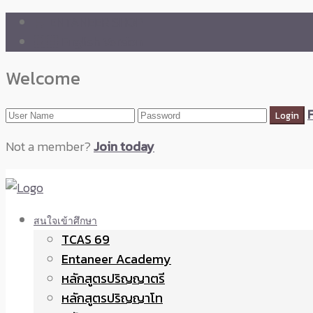
🛒 ENTANEER SHOP
🇬🇧 English Version
Welcome
Not a member?
Join today
สนใจเข้าศึกษา
TCAS 69
Entaneer Academy
หลักสูตรปริญญาตรี
หลักสูตรปริญญาโท