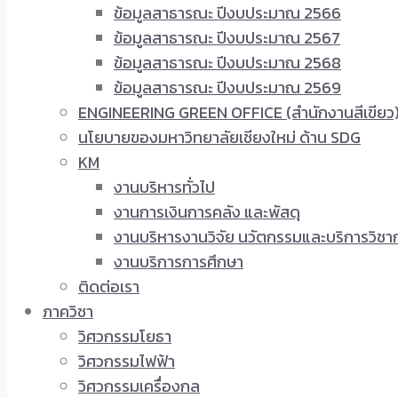
ข้อมูลสาธารณะ ปีงบประมาณ 2566
ข้อมูลสาธารณะ ปีงบประมาณ 2567
ข้อมูลสาธารณะ ปีงบประมาณ 2568
ข้อมูลสาธารณะ ปีงบประมาณ 2569
ENGINEERING GREEN OFFICE (สำนักงานสีเขียว
นโยบายของมหาวิทยาลัยเชียงใหม่ ด้าน SDG
KM
งานบริหารทั่วไป
งานการเงินการคลัง และพัสดุ
งานบริหารงานวิจัย นวัตกรรมและบริการวิชา
งานบริการการศึกษา
ติดต่อเรา
ภาควิชา
วิศวกรรมโยธา
วิศวกรรมไฟฟ้า
วิศวกรรมเครื่องกล