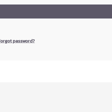
Forgot password?