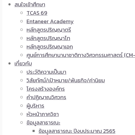
สนใจเข้าศึกษา
TCAS 69
Entaneer Academy
หลักสูตรปริญญาตรี
หลักสูตรปริญญาโท
หลักสูตรปริญญาเอก
ศูนย์การศึกษานานาชาติทางวิศวกรรมศาสตร์ (CM-
เกี่ยวกับ
ประวัติความเป็นมา
วิสัยทัศน์/เป้าหมาย/พันธกิจ/ค่านิยม
โครงสร้างองค์กร
คำปฏิญาณวิศวกร
ผู้บริหาร
หัวหน้าภาควิชา
ข้อมูลสาธารณะ
ข้อมูลสาธารณะ ปีงบประมาณ 2565