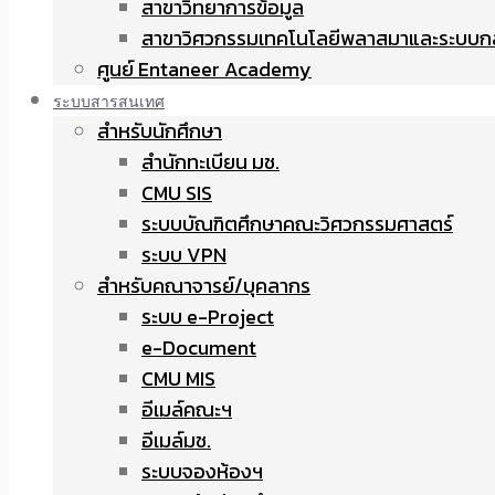
สาขาวิทยาการข้อมูล
สาขาวิศวกรรมเทคโนโลยีพลาสมาและระบบก
ศูนย์ Entaneer Academy
ระบบสารสนเทศ
สำหรับนักศึกษา
สำนักทะเบียน มช.
CMU SIS
ระบบบัณฑิตศึกษาคณะวิศวกรรมศาสตร์
ระบบ VPN
สำหรับคณาจารย์/บุคลากร
ระบบ e-Project
e-Document
CMU MIS
อีเมล์คณะฯ
อีเมล์มช.
ระบบจองห้องฯ