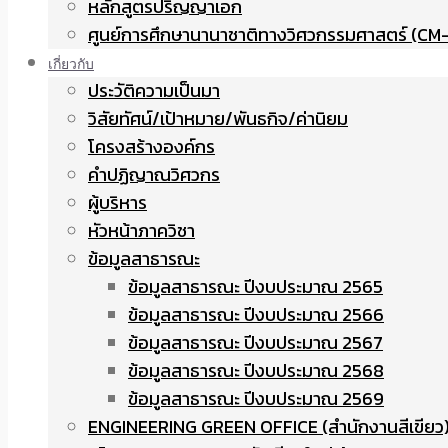
หลักสูตรปริญญาเอก
ศูนย์การศึกษานานาชาติทางวิศวกรรมศาสตร์ (CM-
เกี่ยวกับ
ประวัติความเป็นมา
วิสัยทัศน์/เป้าหมาย/พันธกิจ/ค่านิยม
โครงสร้างองค์กร
คำปฏิญาณวิศวกร
ผู้บริหาร
หัวหน้าภาควิชา
ข้อมูลสาธารณะ
ข้อมูลสาธารณะ ปีงบประมาณ 2565
ข้อมูลสาธารณะ ปีงบประมาณ 2566
ข้อมูลสาธารณะ ปีงบประมาณ 2567
ข้อมูลสาธารณะ ปีงบประมาณ 2568
ข้อมูลสาธารณะ ปีงบประมาณ 2569
ENGINEERING GREEN OFFICE (สำนักงานสีเขียว