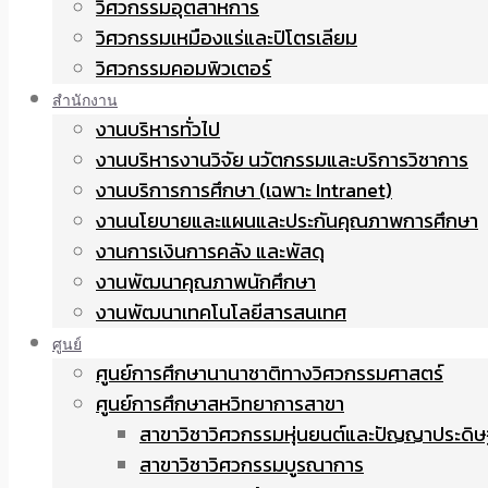
วิศวกรรมอุตสาหการ
วิศวกรรมเหมืองแร่และปิโตรเลียม
วิศวกรรมคอมพิวเตอร์
สำนักงาน
งานบริหารทั่วไป
งานบริหารงานวิจัย นวัตกรรมและบริการวิชาการ
งานบริการการศึกษา (เฉพาะ Intranet)
งานนโยบายและแผนและประกันคุณภาพการศึกษา
งานการเงินการคลัง และพัสดุ
งานพัฒนาคุณภาพนักศึกษา
งานพัฒนาเทคโนโลยีสารสนเทศ
ศูนย์
ศูนย์การศึกษานานาชาติทางวิศวกรรมศาสตร์
ศูนย์การศึกษาสหวิทยาการสาขา
สาขาวิชาวิศวกรรมหุ่นยนต์และปัญญาประดิษ
สาขาวิชาวิศวกรรมบูรณาการ