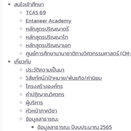
สนใจเข้าศึกษา
TCAS 69
Entaneer Academy
หลักสูตรปริญญาตรี
หลักสูตรปริญญาโท
หลักสูตรปริญญาเอก
ศูนย์การศึกษานานาชาติทางวิศวกรรมศาสตร์ (CM-
เกี่ยวกับ
ประวัติความเป็นมา
วิสัยทัศน์/เป้าหมาย/พันธกิจ/ค่านิยม
โครงสร้างองค์กร
คำปฏิญาณวิศวกร
ผู้บริหาร
หัวหน้าภาควิชา
ข้อมูลสาธารณะ
ข้อมูลสาธารณะ ปีงบประมาณ 2565