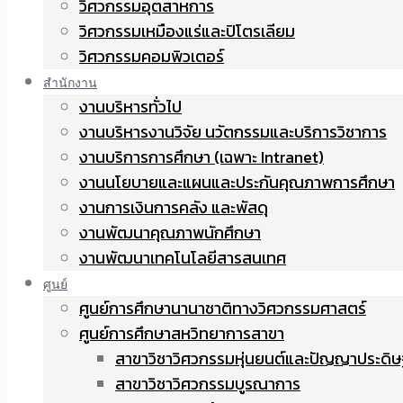
วิศวกรรมอุตสาหการ
วิศวกรรมเหมืองแร่และปิโตรเลียม
วิศวกรรมคอมพิวเตอร์
สำนักงาน
งานบริหารทั่วไป
งานบริหารงานวิจัย นวัตกรรมและบริการวิชาการ
งานบริการการศึกษา (เฉพาะ Intranet)
งานนโยบายและแผนและประกันคุณภาพการศึกษา
งานการเงินการคลัง และพัสดุ
งานพัฒนาคุณภาพนักศึกษา
งานพัฒนาเทคโนโลยีสารสนเทศ
ศูนย์
ศูนย์การศึกษานานาชาติทางวิศวกรรมศาสตร์
ศูนย์การศึกษาสหวิทยาการสาขา
สาขาวิชาวิศวกรรมหุ่นยนต์และปัญญาประดิษ
สาขาวิชาวิศวกรรมบูรณาการ