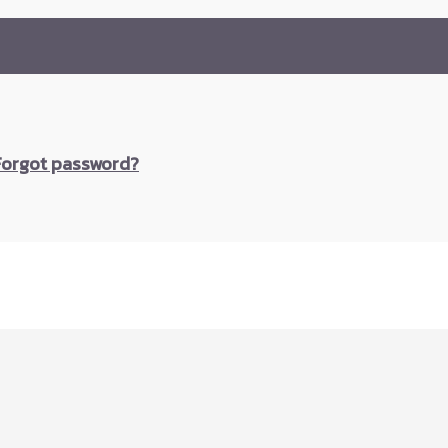
Forgot password?