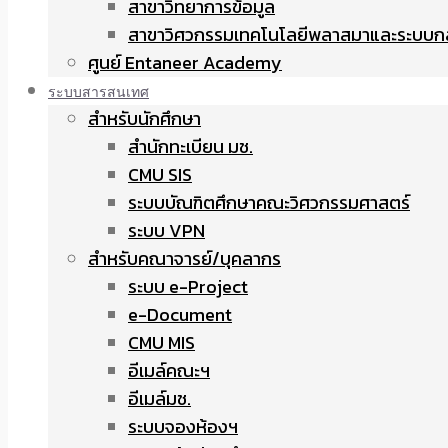
สาขาวิทยาการข้อมูล
สาขาวิศวกรรมเทคโนโลยีพลาสมาและระบบก
ศูนย์ Entaneer Academy
ระบบสารสนเทศ
สำหรับนักศึกษา
สำนักทะเบียน มช.
CMU SIS
ระบบบัณฑิตศึกษาคณะวิศวกรรมศาสตร์
ระบบ VPN
สำหรับคณาจารย์/บุคลากร
ระบบ e-Project
e-Document
CMU MIS
อีเมล์คณะฯ
อีเมล์มช.
ระบบจองห้องฯ