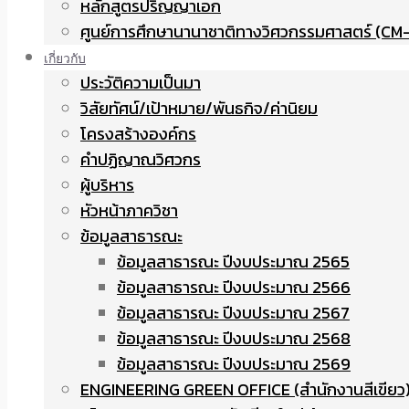
หลักสูตรปริญญาเอก
ศูนย์การศึกษานานาชาติทางวิศวกรรมศาสตร์ (CM-
เกี่ยวกับ
ประวัติความเป็นมา
วิสัยทัศน์/เป้าหมาย/พันธกิจ/ค่านิยม
โครงสร้างองค์กร
คำปฏิญาณวิศวกร
ผู้บริหาร
หัวหน้าภาควิชา
ข้อมูลสาธารณะ
ข้อมูลสาธารณะ ปีงบประมาณ 2565
ข้อมูลสาธารณะ ปีงบประมาณ 2566
ข้อมูลสาธารณะ ปีงบประมาณ 2567
ข้อมูลสาธารณะ ปีงบประมาณ 2568
ข้อมูลสาธารณะ ปีงบประมาณ 2569
ENGINEERING GREEN OFFICE (สำนักงานสีเขียว