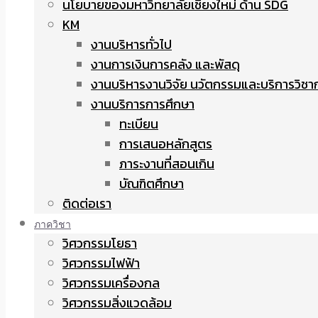
นโยบายของมหาวิทยาลัยเชียงใหม่ ด้าน SDG
KM
งานบริหารทั่วไป
งานการเงินการคลัง และพัสดุ
งานบริหารงานวิจัย นวัตกรรมและบริการวิชา
งานบริการการศึกษา
ทะเบียน
การเสนอหลักสูตร
ภาระงานที่สอนเกิน
บัณฑิตศึกษา
ติดต่อเรา
ภาควิชา
วิศวกรรมโยธา
วิศวกรรมไฟฟ้า
วิศวกรรมเครื่องกล
วิศวกรรมสิ่งแวดล้อม