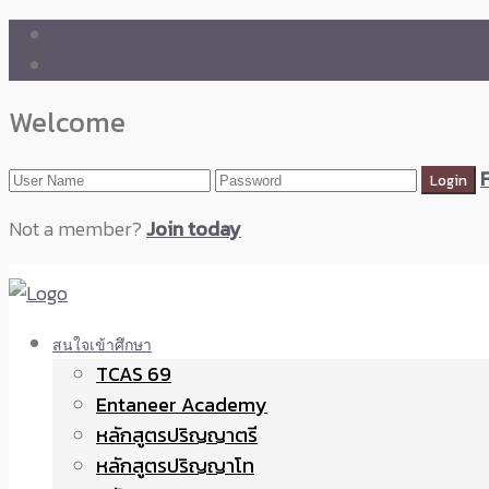
🛒 ENTANEER SHOP
🇬🇧 English Version
Welcome
Not a member?
Join today
สนใจเข้าศึกษา
TCAS 69
Entaneer Academy
หลักสูตรปริญญาตรี
หลักสูตรปริญญาโท