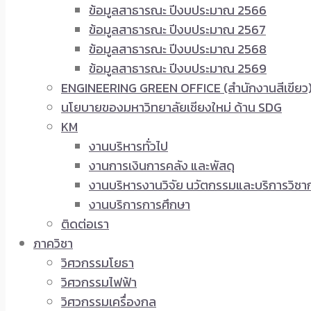
ข้อมูลสาธารณะ ปีงบประมาณ 2566
ข้อมูลสาธารณะ ปีงบประมาณ 2567
ข้อมูลสาธารณะ ปีงบประมาณ 2568
ข้อมูลสาธารณะ ปีงบประมาณ 2569
ENGINEERING GREEN OFFICE (สำนักงานสีเขียว
นโยบายของมหาวิทยาลัยเชียงใหม่ ด้าน SDG
KM
งานบริหารทั่วไป
งานการเงินการคลัง และพัสดุ
งานบริหารงานวิจัย นวัตกรรมและบริการวิชา
งานบริการการศึกษา
ติดต่อเรา
ภาควิชา
วิศวกรรมโยธา
วิศวกรรมไฟฟ้า
วิศวกรรมเครื่องกล