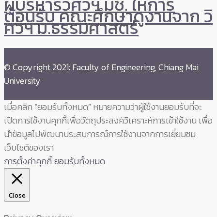
ผู้บริหารวิศวฯ มช. ให้การ
ต้อนรับ คณะศึกษาดูงานจาก วิ
ศวฯ ม.ธรรมศาสตร์
© Copyright 2021: Faculty of Engineering, Chiang Mai
University
เมื่อคลิก “ยอมรับทั้งหมด” หมายความว่าผู้ใช้งานยอมรับที่จะ
เปิดการใช้งานคุกกี้เพื่อวัตถุประสงค์วิเคราะห์การเข้าใช้งาน เพื่อ
นำข้อมูลไปพัฒนาประสบการณ์การใช้งานจากการเยี่ยมชม
เว็บไซต์ของเรา
การตั้งค่าคุกกี้
ยอมรับทั้งหมด
Close