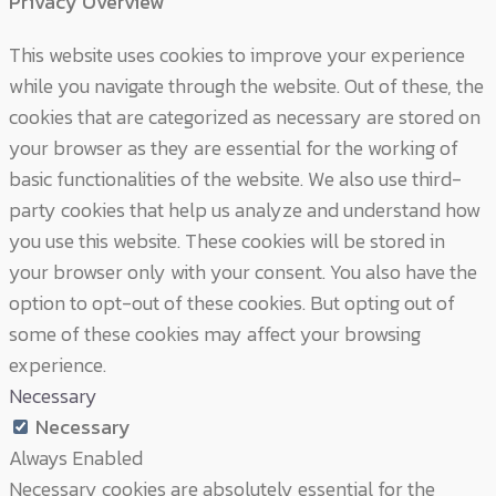
Privacy Overview
This website uses cookies to improve your experience
while you navigate through the website. Out of these, the
cookies that are categorized as necessary are stored on
your browser as they are essential for the working of
basic functionalities of the website. We also use third-
party cookies that help us analyze and understand how
you use this website. These cookies will be stored in
your browser only with your consent. You also have the
option to opt-out of these cookies. But opting out of
some of these cookies may affect your browsing
experience.
Necessary
Necessary
Always Enabled
Necessary cookies are absolutely essential for the