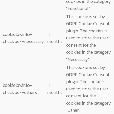
cookies in the category
"Functional".
This cookie is set by
GDPR Cookie Consent
plugin. The cookies is
cookielawinfo-
11
used to store the user
checkbox-necessary
months
consent for the
cookies in the category
"Necessary".
This cookie is set by
GDPR Cookie Consent
plugin. The cookie is
cookielawinfo-
11
used to store the user
checkbox-others
months
consent for the
cookies in the category
"Other.