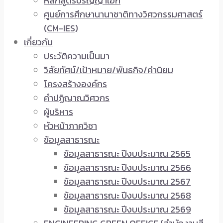
หลักสูตรปริญญาเอก
ศูนย์การศึกษานานาชาติทางวิศวกรรมศาสตร์
(CM-IES)
เกี่ยวกับ
ประวัติความเป็นมา
วิสัยทัศน์/เป้าหมาย/พันธกิจ/ค่านิยม
โครงสร้างองค์กร
คำปฏิญาณวิศวกร
ผู้บริหาร
หัวหน้าภาควิชา
ข้อมูลสาธารณะ
ข้อมูลสาธารณะ ปีงบประมาณ 2565
ข้อมูลสาธารณะ ปีงบประมาณ 2566
ข้อมูลสาธารณะ ปีงบประมาณ 2567
ข้อมูลสาธารณะ ปีงบประมาณ 2568
ข้อมูลสาธารณะ ปีงบประมาณ 2569