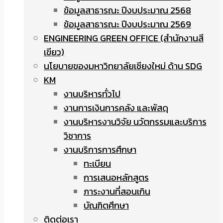
ข้อมูลสาธารณะ ปีงบประมาณ 2568
ข้อมูลสาธารณะ ปีงบประมาณ 2569
ENGINEERING GREEN OFFICE (สำนักงานสี
เขียว)
นโยบายของมหาวิทยาลัยเชียงใหม่ ด้าน SDG
KM
งานบริหารทั่วไป
งานการเงินการคลัง และพัสดุ
งานบริหารงานวิจัย นวัตกรรมและบริการ
วิชาการ
งานบริการการศึกษา
ทะเบียน
การเสนอหลักสูตร
ภาระงานที่สอนเกิน
บัณฑิตศึกษา
ติดต่อเรา