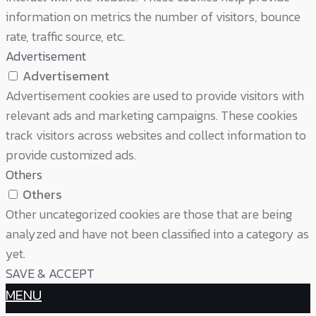
information on metrics the number of visitors, bounce
rate, traffic source, etc.
Advertisement
Advertisement
Advertisement cookies are used to provide visitors with
relevant ads and marketing campaigns. These cookies
track visitors across websites and collect information to
provide customized ads.
Others
Others
Other uncategorized cookies are those that are being
analyzed and have not been classified into a category as
yet.
SAVE & ACCEPT
MENU