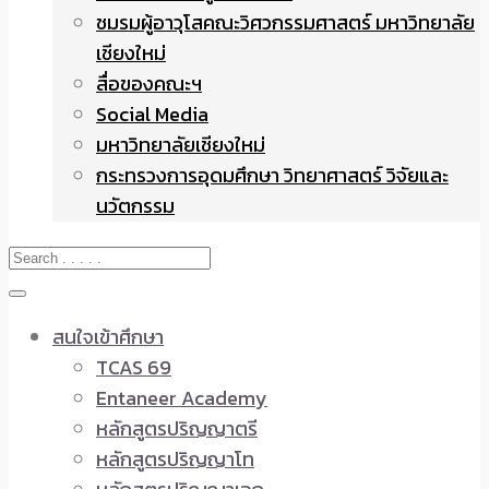
ชมรมผู้อาวุโสคณะวิศวกรรมศาสตร์ มหาวิทยาลัย
เชียงใหม่
สื่อของคณะฯ
Social Media
มหาวิทยาลัยเชียงใหม่
กระทรวงการอุดมศึกษา วิทยาศาสตร์ วิจัยและ
นวัตกรรม
สนใจเข้าศึกษา
TCAS 69
Entaneer Academy
หลักสูตรปริญญาตรี
หลักสูตรปริญญาโท