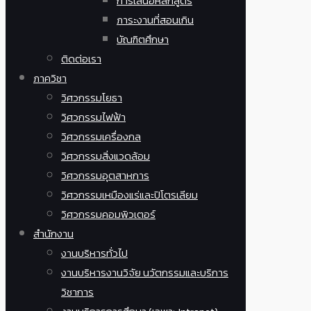
การเสนอหลักสูตร
ภาระงานที่สอนเกิน
บัณฑิตศึกษา
ติดต่อเรา
ภาควิชา
วิศวกรรมโยธา
วิศวกรรมไฟฟ้า
วิศวกรรมเครื่องกล
วิศวกรรมสิ่งแวดล้อม
วิศวกรรมอุตสาหการ
วิศวกรรมเหมืองแร่และปิโตรเลียม
วิศวกรรมคอมพิวเตอร์
สำนักงาน
งานบริหารทั่วไป
งานบริหารงานวิจัย นวัตกรรมและบริการ
วิชาการ