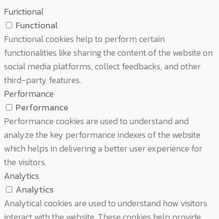
Functional
Functional
Functional cookies help to perform certain
functionalities like sharing the content of the website on
social media platforms, collect feedbacks, and other
third-party features.
Performance
Performance
Performance cookies are used to understand and
analyze the key performance indexes of the website
which helps in delivering a better user experience for
the visitors.
Analytics
Analytics
Analytical cookies are used to understand how visitors
interact with the website. These cookies help provide