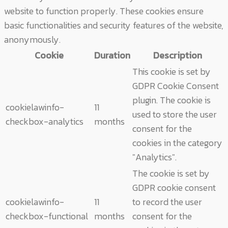
website to function properly. These cookies ensure
basic functionalities and security features of the website,
anonymously.
Cookie
Duration
Description
This cookie is set by
GDPR Cookie Consent
plugin. The cookie is
cookielawinfo-
11
used to store the user
checkbox-analytics
months
consent for the
cookies in the category
"Analytics".
The cookie is set by
GDPR cookie consent
cookielawinfo-
11
to record the user
checkbox-functional
months
consent for the