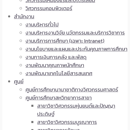
วิศวกรรมเหมืองแร่และปิโตรเลียม
วิศวกรรมคอมพิวเตอร์
สำนักงาน
งานบริหารทั่วไป
งานบริหารงานวิจัย นวัตกรรมและบริการวิชาการ
งานบริการการศึกษา (เฉพาะ Intranet)
งานนโยบายและแผนและประกันคุณภาพการศึกษา
งานการเงินการคลัง และพัสดุ
งานพัฒนาคุณภาพนักศึกษา
งานพัฒนาเทคโนโลยีสารสนเทศ
ศูนย์
ศูนย์การศึกษานานาชาติทางวิศวกรรมศาสตร์
ศูนย์การศึกษาสหวิทยาการสาขา
สาขาวิชาวิศวกรรมหุ่นยนต์และปัญญา
ประดิษฐ์
สาขาวิชาวิศวกรรมบูรณาการ