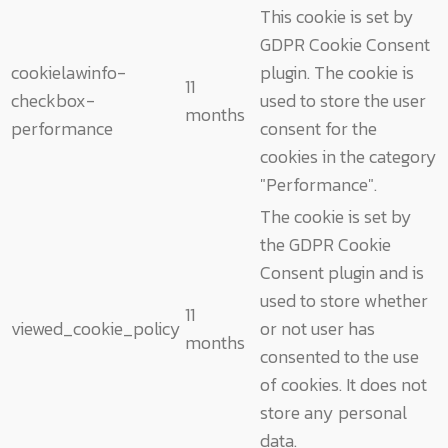
This cookie is set by
GDPR Cookie Consent
cookielawinfo-
plugin. The cookie is
11
checkbox-
used to store the user
months
performance
consent for the
cookies in the category
"Performance".
The cookie is set by
the GDPR Cookie
Consent plugin and is
used to store whether
11
viewed_cookie_policy
or not user has
months
consented to the use
of cookies. It does not
store any personal
data.