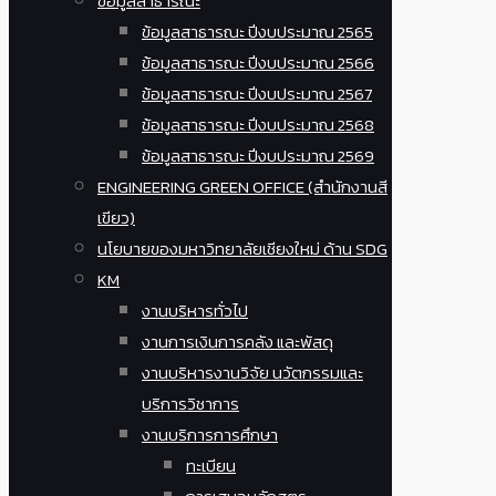
ข้อมูลสาธารณะ
ข้อมูลสาธารณะ ปีงบประมาณ 2565
ข้อมูลสาธารณะ ปีงบประมาณ 2566
ข้อมูลสาธารณะ ปีงบประมาณ 2567
ข้อมูลสาธารณะ ปีงบประมาณ 2568
ข้อมูลสาธารณะ ปีงบประมาณ 2569
ENGINEERING GREEN OFFICE (สำนักงานสี
เขียว)
นโยบายของมหาวิทยาลัยเชียงใหม่ ด้าน SDG
KM
งานบริหารทั่วไป
งานการเงินการคลัง และพัสดุ
งานบริหารงานวิจัย นวัตกรรมและ
บริการวิชาการ
งานบริการการศึกษา
ทะเบียน