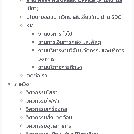
ENGINEERING GREEN OFFICE (สำนักงานสี
เขียว)
นโยบายของมหาวิทยาลัยเชียงใหม่ ด้าน SDG
KM
งานบริหารทั่วไป
งานการเงินการคลัง และพัสดุ
งานบริหารงานวิจัย นวัตกรรมและบริการ
วิชาการ
งานบริการการศึกษา
ติดต่อเรา
ภาควิชา
วิศวกรรมโยธา
วิศวกรรมไฟฟ้า
วิศวกรรมเครื่องกล
วิศวกรรมสิ่งแวดล้อม
วิศวกรรมอุตสาหการ