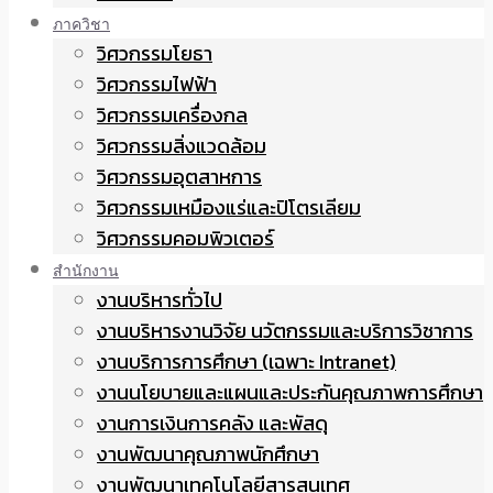
ภาควิชา
วิศวกรรมโยธา
วิศวกรรมไฟฟ้า
วิศวกรรมเครื่องกล
วิศวกรรมสิ่งแวดล้อม
วิศวกรรมอุตสาหการ
วิศวกรรมเหมืองแร่และปิโตรเลียม
วิศวกรรมคอมพิวเตอร์
สำนักงาน
งานบริหารทั่วไป
งานบริหารงานวิจัย นวัตกรรมและบริการวิชาการ
งานบริการการศึกษา (เฉพาะ Intranet)
งานนโยบายและแผนและประกันคุณภาพการศึกษา
งานการเงินการคลัง และพัสดุ
งานพัฒนาคุณภาพนักศึกษา
งานพัฒนาเทคโนโลยีสารสนเทศ