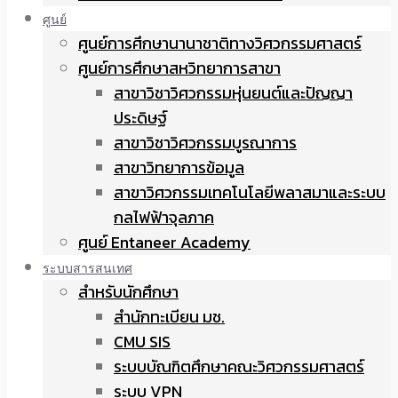
ศูนย์
ศูนย์การศึกษานานาชาติทางวิศวกรรมศาสตร์
ศูนย์การศึกษาสหวิทยาการสาขา
สาขาวิชาวิศวกรรมหุ่นยนต์และปัญญา
ประดิษฐ์
สาขาวิชาวิศวกรรมบูรณาการ
สาขาวิทยาการข้อมูล
สาขาวิศวกรรมเทคโนโลยีพลาสมาและระบบ
กลไฟฟ้าจุลภาค
ศูนย์ Entaneer Academy
ระบบสารสนเทศ
สำหรับนักศึกษา
สำนักทะเบียน มช.
CMU SIS
ระบบบัณฑิตศึกษาคณะวิศวกรรมศาสตร์
ระบบ VPN