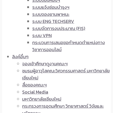
ระบบจองห้องฯ
ระบบแจ้งซ่อมบำรุงฯ
ระบบจองยานพาหนะ
ระบบ ENG TECHSERV
ระบบจัดการงบประมาณ (FIS)
ระบบ VPN
กระบวนการเสนอขอกำหนดตำแหน่งทาง
วิชาการออนไลน์
ลิงค์อื่นๆ
จองเข้าศึกษาดูงานคณะฯ
ชมรมผู้อาวุโสคณะวิศวกรรมศาสตร์ มหาวิทยาลัย
เชียงใหม่
สื่อของคณะฯ
Social Media
มหาวิทยาลัยเชียงใหม่
กระทรวงการอุดมศึกษา วิทยาศาสตร์ วิจัยและ