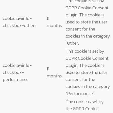
This cookie is set by
GDPR Cookie Consent
plugin. The cookie is
cookielawinfo-
11
used to store the user
checkbox-others
months
consent for the
cookies in the category
"Other.
This cookie is set by
GDPR Cookie Consent
cookielawinfo-
plugin. The cookie is
11
checkbox-
used to store the user
months
performance
consent for the
cookies in the category
"Performance".
The cookie is set by
the GDPR Cookie