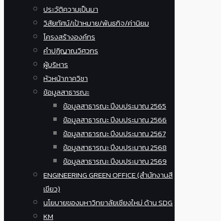
ประวัติความเป็นมา
วิสัยทัศน์/เป้าหมาย/พันธกิจ/ค่านิยม
โครงสร้างองค์กร
คำปฏิญาณวิศวกร
ผู้บริหาร
หัวหน้าภาควิชา
ข้อมูลสาธารณะ
ข้อมูลสาธารณะ ปีงบประมาณ 2565
ข้อมูลสาธารณะ ปีงบประมาณ 2566
ข้อมูลสาธารณะ ปีงบประมาณ 2567
ข้อมูลสาธารณะ ปีงบประมาณ 2568
ข้อมูลสาธารณะ ปีงบประมาณ 2569
ENGINEERING GREEN OFFICE (สำนักงานสี
เขียว)
นโยบายของมหาวิทยาลัยเชียงใหม่ ด้าน SDG
KM