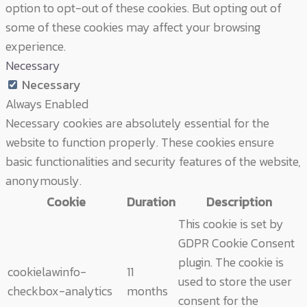
option to opt-out of these cookies. But opting out of
some of these cookies may affect your browsing
experience.
Necessary
Necessary
Always Enabled
Necessary cookies are absolutely essential for the
website to function properly. These cookies ensure
basic functionalities and security features of the website,
anonymously.
Cookie
Duration
Description
This cookie is set by
GDPR Cookie Consent
plugin. The cookie is
cookielawinfo-
11
used to store the user
checkbox-analytics
months
consent for the