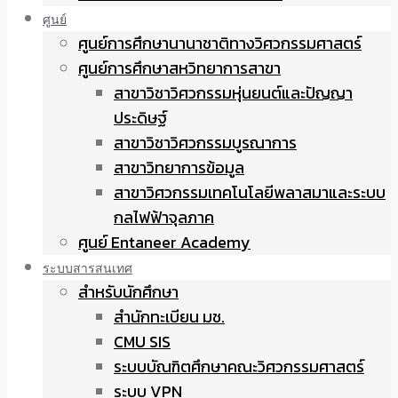
ศูนย์
ศูนย์การศึกษานานาชาติทางวิศวกรรมศาสตร์
ศูนย์การศึกษาสหวิทยาการสาขา
สาขาวิชาวิศวกรรมหุ่นยนต์และปัญญา
ประดิษฐ์
สาขาวิชาวิศวกรรมบูรณาการ
สาขาวิทยาการข้อมูล
สาขาวิศวกรรมเทคโนโลยีพลาสมาและระบบ
กลไฟฟ้าจุลภาค
ศูนย์ Entaneer Academy
ระบบสารสนเทศ
สำหรับนักศึกษา
สำนักทะเบียน มช.
CMU SIS
ระบบบัณฑิตศึกษาคณะวิศวกรรมศาสตร์
ระบบ VPN