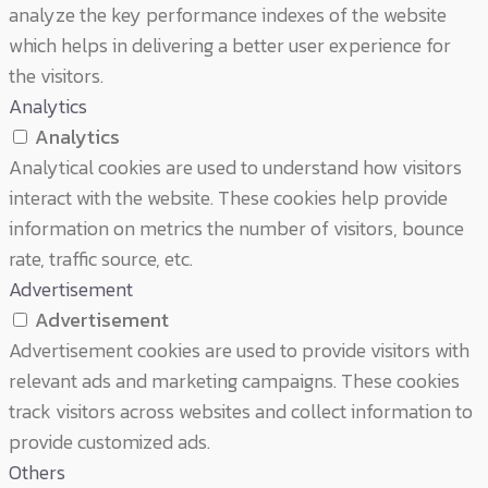
analyze the key performance indexes of the website
which helps in delivering a better user experience for
the visitors.
Analytics
Analytics
Analytical cookies are used to understand how visitors
interact with the website. These cookies help provide
information on metrics the number of visitors, bounce
rate, traffic source, etc.
Advertisement
Advertisement
Advertisement cookies are used to provide visitors with
relevant ads and marketing campaigns. These cookies
track visitors across websites and collect information to
provide customized ads.
Others