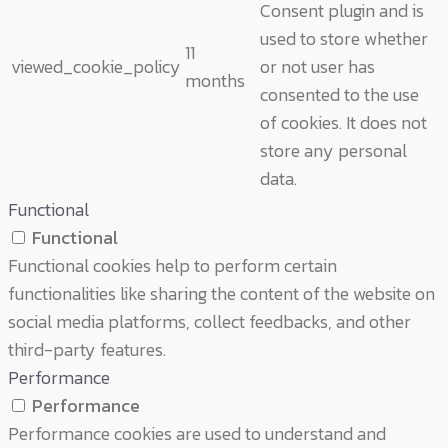
Consent plugin and is
used to store whether
11
viewed_cookie_policy
or not user has
months
consented to the use
of cookies. It does not
store any personal
data.
Functional
Functional
Functional cookies help to perform certain
functionalities like sharing the content of the website on
social media platforms, collect feedbacks, and other
third-party features.
Performance
Performance
Performance cookies are used to understand and