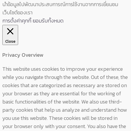
นำข้อมูลไปพัฒนาประสบการณ์การใช้งานจากการเยี่ยมชม
เว็บไซต์ของเรา
การตั้งค่าคุกกี้
ยอมรับทั้งหมด
Close
Privacy Overview
This website uses cookies to improve your experience
while you navigate through the website. Out of these, the
cookies that are categorized as necessary are stored on
your browser as they are essential for the working of
basic functionalities of the website. We also use third-
party cookies that help us analyze and understand how
you use this website. These cookies will be stored in
your browser only with your consent. You also have the