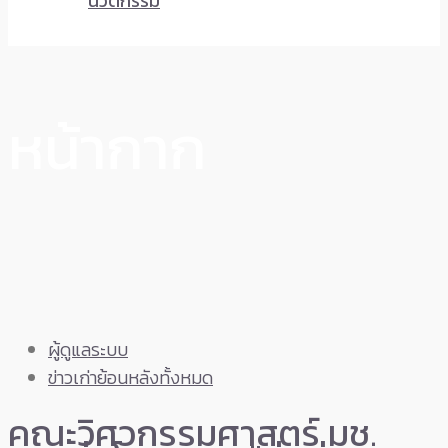
นวัตกรรม
หน้ากาก
ผู้ดูแลระบบ
ข่าวเก่าย้อนหลังทั้งหมด
คณะวิศวกรรมศาสตร์ มช.