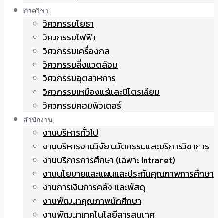
ภาควิชา
วิศวกรรมโยธา
วิศวกรรมไฟฟ้า
วิศวกรรมเครื่องกล
วิศวกรรมสิ่งแวดล้อม
วิศวกรรมอุตสาหการ
วิศวกรรมเหมืองแร่และปิโตรเลียม
วิศวกรรมคอมพิวเตอร์
สำนักงาน
งานบริหารทั่วไป
งานบริหารงานวิจัย นวัตกรรมและบริการวิชาการ
งานบริการการศึกษา (เฉพาะ Intranet)
งานนโยบายและแผนและประกันคุณภาพการศึกษา
งานการเงินการคลัง และพัสดุ
งานพัฒนาคุณภาพนักศึกษา
งานพัฒนาเทคโนโลยีสารสนเทศ