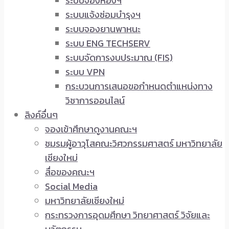
ระบบจองห้องฯ
ระบบแจ้งซ่อมบำรุงฯ
ระบบจองยานพาหนะ
ระบบ ENG TECHSERV
ระบบจัดการงบประมาณ (FIS)
ระบบ VPN
กระบวนการเสนอขอกำหนดตำแหน่งทาง
วิชาการออนไลน์
ลิงค์อื่นๆ
จองเข้าศึกษาดูงานคณะฯ
ชมรมผู้อาวุโสคณะวิศวกรรมศาสตร์ มหาวิทยาลัย
เชียงใหม่
สื่อของคณะฯ
Social Media
มหาวิทยาลัยเชียงใหม่
กระทรวงการอุดมศึกษา วิทยาศาสตร์ วิจัยและ