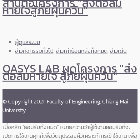
สานต่อโครงการ "ส่งต่อลม
หายใจสู้ภัยฝุ่นควัน"
ผู้ดูแลระบบ
ข่าวกิจกรรมทั่วไป
,
ข่าวเก่าย้อนหลังทั้งหมด
,
ข่าวเด่น
OASYS LAB ผุดโครงการ "ส่ง
ต่อลมหายใจ สู้ภัยฝุ่นควัน"
© Copyright 2021: Faculty of Engineering, Chiang Mai
University
เมื่อคลิก “ยอมรับทั้งหมด” หมายความว่าผู้ใช้งานยอมรับที่จะ
เปิดการใช้งานคุกกี้เพื่อวัตถุประสงค์วิเคราะห์การเข้าใช้งาน เพื่อ