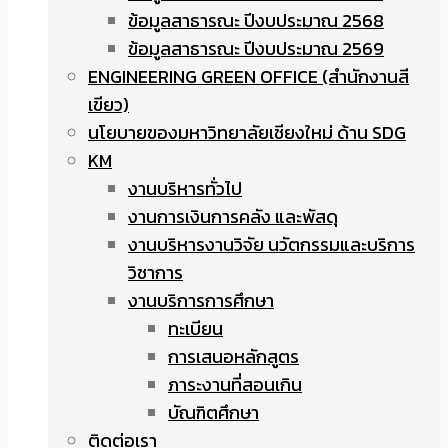
ข้อมูลสาธารณะ ปีงบประมาณ 2568
ข้อมูลสาธารณะ ปีงบประมาณ 2569
ENGINEERING GREEN OFFICE (สำนักงานสี
เขียว)
นโยบายของมหาวิทยาลัยเชียงใหม่ ด้าน SDG
KM
งานบริหารทั่วไป
งานการเงินการคลัง และพัสดุ
งานบริหารงานวิจัย นวัตกรรมและบริการ
วิชาการ
งานบริการการศึกษา
ทะเบียน
การเสนอหลักสูตร
ภาระงานที่สอนเกิน
บัณฑิตศึกษา
ติดต่อเรา