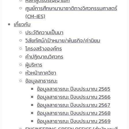
หลักสูตรปริญญาเอก
ศูนย์การศึกษานานาชาติทางวิศวกรรมศาสตร์
(CM-IES)
เกี่ยวกับ
ประวัติความเป็นมา
วิสัยทัศน์/เป้าหมาย/พันธกิจ/ค่านิยม
โครงสร้างองค์กร
คำปฏิญาณวิศวกร
ผู้บริหาร
หัวหน้าภาควิชา
ข้อมูลสาธารณะ
ข้อมูลสาธารณะ ปีงบประมาณ 2565
ข้อมูลสาธารณะ ปีงบประมาณ 2566
ข้อมูลสาธารณะ ปีงบประมาณ 2567
ข้อมูลสาธารณะ ปีงบประมาณ 2568
ข้อมูลสาธารณะ ปีงบประมาณ 2569