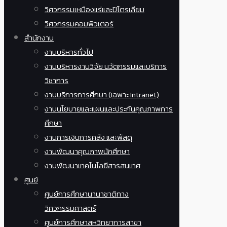
วิศวกรรมเหมืองแร่และปิโตรเลียม
วิศวกรรมคอมพิวเตอร์
สำนักงาน
งานบริหารทั่วไป
งานบริหารงานวิจัย นวัตกรรมและบริการ
วิชาการ
งานบริการการศึกษา (เฉพาะ Intranet)
งานนโยบายและแผนและประกันคุณภาพการ
ศึกษา
งานการเงินการคลัง และพัสดุ
งานพัฒนาคุณภาพนักศึกษา
งานพัฒนาเทคโนโลยีสารสนเทศ
ศูนย์
ศูนย์การศึกษานานาชาติทาง
วิศวกรรมศาสตร์
ศูนย์การศึกษาสหวิทยาการสาขา