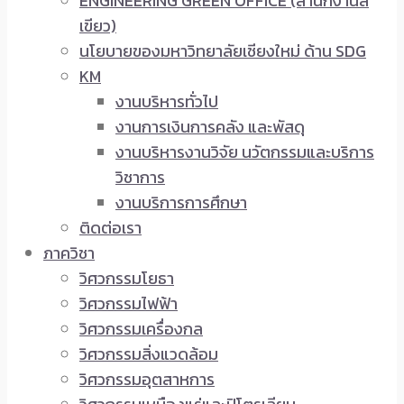
ENGINEERING GREEN OFFICE (สำนักงานสี
เขียว)
นโยบายของมหาวิทยาลัยเชียงใหม่ ด้าน SDG
KM
งานบริหารทั่วไป
งานการเงินการคลัง และพัสดุ
งานบริหารงานวิจัย นวัตกรรมและบริการ
วิชาการ
งานบริการการศึกษา
ติดต่อเรา
ภาควิชา
วิศวกรรมโยธา
วิศวกรรมไฟฟ้า
วิศวกรรมเครื่องกล
วิศวกรรมสิ่งแวดล้อม
วิศวกรรมอุตสาหการ