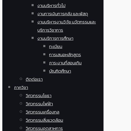
งานบริหารทั่วไป
งานการเงินการคลัง และพัสดุ
งานบริหารงานวิจัย นวัตกรรมและ
บริการวิชาการ
งานบริการการศึกษา
ทะเบียน
การเสนอหลักสูตร
ภาระงานที่สอนเกิน
บัณฑิตศึกษา
ติดต่อเรา
ภาควิชา
วิศวกรรมโยธา
วิศวกรรมไฟฟ้า
วิศวกรรมเครื่องกล
วิศวกรรมสิ่งแวดล้อม
วิศวกรรมอุตสาหการ