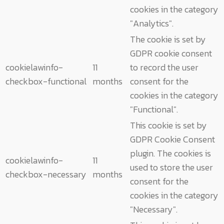
cookies in the category
"Analytics".
The cookie is set by
GDPR cookie consent
cookielawinfo-
11
to record the user
checkbox-functional
months
consent for the
cookies in the category
"Functional".
This cookie is set by
GDPR Cookie Consent
plugin. The cookies is
cookielawinfo-
11
used to store the user
checkbox-necessary
months
consent for the
cookies in the category
"Necessary".