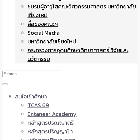
ชมรมผู้อาวุโสคณะวิศวกรรมศาสตร์ มหาวิทยาลัย
เชียงใหม่
สื่อของคณะฯ
Social Media
มหาวิทยาลัยเชียงใหม่
กระทรวงการอุดมศึกษา วิทยาศาสตร์ วิจัยและ
นวัตกรรม
สนใจเข้าศึกษา
TCAS 69
Entaneer Academy
หลักสูตรปริญญาตรี
หลักสูตรปริญญาโท