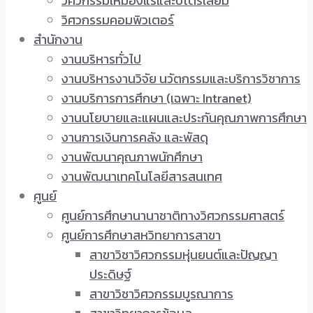
วิศวกรรมเหมืองแร่และปิโตรเลียม
วิศวกรรมคอมพิวเตอร์
สำนักงาน
งานบริหารทั่วไป
งานบริหารงานวิจัย นวัตกรรมและบริการวิชาการ
งานบริการการศึกษา (เฉพาะ Intranet)
งานนโยบายและแผนและประกันคุณภาพการศึกษา
งานการเงินการคลัง และพัสดุ
งานพัฒนาคุณภาพนักศึกษา
งานพัฒนาเทคโนโลยีสารสนเทศ
ศูนย์
ศูนย์การศึกษานานาชาติทางวิศวกรรมศาสตร์
ศูนย์การศึกษาสหวิทยาการสาขา
สาขาวิชาวิศวกรรมหุ่นยนต์และปัญญา
ประดิษฐ์
สาขาวิชาวิศวกรรมบูรณาการ