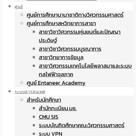
ศูนย์
ศูนย์การศึกษานานาชาติทางวิศวกรรมศาสตร์
ศูนย์การศึกษาสหวิทยาการสาขา
สาขาวิชาวิศวกรรมหุ่นยนต์และปัญญา
ประดิษฐ์
สาขาวิชาวิศวกรรมบูรณาการ
สาขาวิทยาการข้อมูล
สาขาวิศวกรรมเทคโนโลยีพลาสมาและระบบ
กลไฟฟ้าจุลภาค
ศูนย์ Entaneer Academy
ระบบสารสนเทศ
สำหรับนักศึกษา
สำนักทะเบียน มช.
CMU SIS
ระบบบัณฑิตศึกษาคณะวิศวกรรมศาสตร์
ระบบ VPN