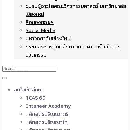
ชมรมผู้อาวุโสคณะวิศวกรรมศาสตร์ มหาวิทยาลัย
เชียงใหม่
สื่อของคณะฯ
Social Media
มหาวิทยาลัยเชียงใหม่
กระทรวงการอุดมศึกษา วิทยาศาสตร์ วิจัยและ
นวัตกรรม
สนใจเข้าศึกษา
TCAS 69
Entaneer Academy
หลักสูตรปริญญาตรี
หลักสูตรปริญญาโท