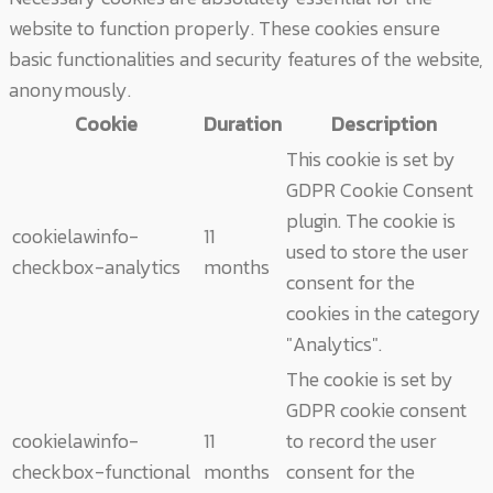
website to function properly. These cookies ensure
basic functionalities and security features of the website,
anonymously.
Cookie
Duration
Description
This cookie is set by
GDPR Cookie Consent
plugin. The cookie is
cookielawinfo-
11
used to store the user
checkbox-analytics
months
consent for the
cookies in the category
"Analytics".
The cookie is set by
GDPR cookie consent
cookielawinfo-
11
to record the user
checkbox-functional
months
consent for the