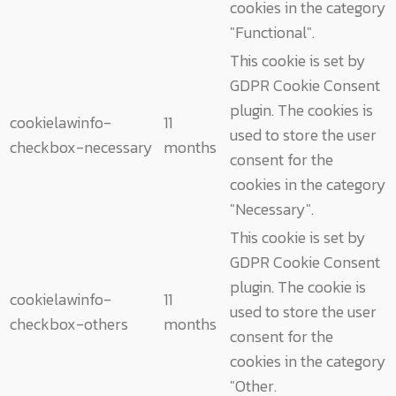
cookies in the category
"Functional".
This cookie is set by
GDPR Cookie Consent
plugin. The cookies is
cookielawinfo-
11
used to store the user
checkbox-necessary
months
consent for the
cookies in the category
"Necessary".
This cookie is set by
GDPR Cookie Consent
plugin. The cookie is
cookielawinfo-
11
used to store the user
checkbox-others
months
consent for the
cookies in the category
"Other.