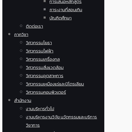
การเสนอหลักสูตร
ภาระงานที่สอนเกิน
บัณฑิตศึกษา
ติดต่อเรา
ภาควิชา
วิศวกรรมโยธา
วิศวกรรมไฟฟ้า
วิศวกรรมเครื่องกล
วิศวกรรมสิ่งแวดล้อม
วิศวกรรมอุตสาหการ
วิศวกรรมเหมืองแร่และปิโตรเลียม
วิศวกรรมคอมพิวเตอร์
สำนักงาน
งานบริหารทั่วไป
งานบริหารงานวิจัย นวัตกรรมและบริการ
วิชาการ