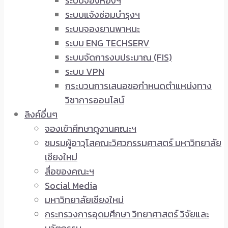
ระบบจองห้องฯ
ระบบแจ้งซ่อมบำรุงฯ
ระบบจองยานพาหนะ
ระบบ ENG TECHSERV
ระบบจัดการงบประมาณ (FIS)
ระบบ VPN
กระบวนการเสนอขอกำหนดตำแหน่งทาง
วิชาการออนไลน์
ลิงค์อื่นๆ
จองเข้าศึกษาดูงานคณะฯ
ชมรมผู้อาวุโสคณะวิศวกรรมศาสตร์ มหาวิทยาลัย
เชียงใหม่
สื่อของคณะฯ
Social Media
มหาวิทยาลัยเชียงใหม่
กระทรวงการอุดมศึกษา วิทยาศาสตร์ วิจัยและ