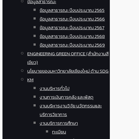
ข้อมูลสาธารณะ
ข้อมูลสาธารณะ ปีงบประมาณ 2565
ข้อมูลสาธารณะ ปีงบประมาณ 2566
ข้อมูลสาธารณะ ปีงบประมาณ 2567
ข้อมูลสาธารณะ ปีงบประมาณ 2568
ข้อมูลสาธารณะ ปีงบประมาณ 2569
ENGINEERING GREEN OFFICE (สำนักงานสี
เขียว)
นโยบายของมหาวิทยาลัยเชียงใหม่ ด้าน SDG
KM
งานบริหารทั่วไป
งานการเงินการคลัง และพัสดุ
งานบริหารงานวิจัย นวัตกรรมและ
บริการวิชาการ
งานบริการการศึกษา
ทะเบียน