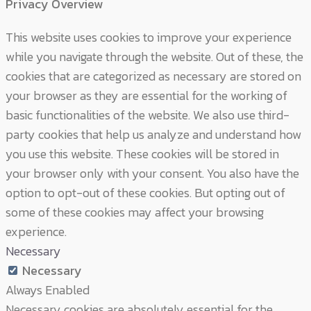
Privacy Overview
This website uses cookies to improve your experience
while you navigate through the website. Out of these, the
cookies that are categorized as necessary are stored on
your browser as they are essential for the working of
basic functionalities of the website. We also use third-
party cookies that help us analyze and understand how
you use this website. These cookies will be stored in
your browser only with your consent. You also have the
option to opt-out of these cookies. But opting out of
some of these cookies may affect your browsing
experience.
Necessary
Necessary
Always Enabled
Necessary cookies are absolutely essential for the