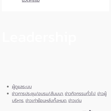
นวัตกรรม
Leadership
ผู้ดูแลระบบ
ข่าวการประชุม/อบรม/สัมมนา
,
ข่าวกิจกรรมทั่วไป
,
ข่าวผู้
บริหาร
,
ข่าวเก่าย้อนหลังทั้งหมด
,
ข่าวเด่น