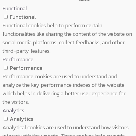
Functional
Functional
Functional cookies help to perform certain
functionalities like sharing the content of the website on
social media platforms, collect feedbacks, and other
third-party features.
Performance
Performance
Performance cookies are used to understand and
analyze the key performance indexes of the website
which helps in delivering a better user experience for
the visitors.
Analytics
Analytics
Analytical cookies are used to understand how visitors
interact with the website. These cookies help provide