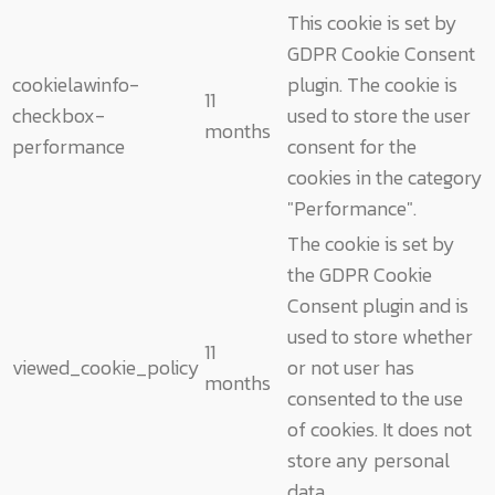
This cookie is set by
GDPR Cookie Consent
cookielawinfo-
plugin. The cookie is
11
checkbox-
used to store the user
months
performance
consent for the
cookies in the category
"Performance".
The cookie is set by
the GDPR Cookie
Consent plugin and is
used to store whether
11
viewed_cookie_policy
or not user has
months
consented to the use
of cookies. It does not
store any personal
data.