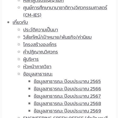
หลักสูตรปริญญาเอก
ศูนย์การศึกษานานาชาติทางวิศวกรรมศาสตร์
(CM-IES)
เกี่ยวกับ
ประวัติความเป็นมา
วิสัยทัศน์/เป้าหมาย/พันธกิจ/ค่านิยม
โครงสร้างองค์กร
คำปฏิญาณวิศวกร
ผู้บริหาร
หัวหน้าภาควิชา
ข้อมูลสาธารณะ
ข้อมูลสาธารณะ ปีงบประมาณ 2565
ข้อมูลสาธารณะ ปีงบประมาณ 2566
ข้อมูลสาธารณะ ปีงบประมาณ 2567
ข้อมูลสาธารณะ ปีงบประมาณ 2568
ข้อมูลสาธารณะ ปีงบประมาณ 2569