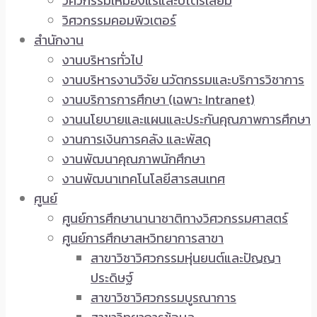
วิศวกรรมเหมืองแร่และปิโตรเลียม
วิศวกรรมคอมพิวเตอร์
สำนักงาน
งานบริหารทั่วไป
งานบริหารงานวิจัย นวัตกรรมและบริการวิชาการ
งานบริการการศึกษา (เฉพาะ Intranet)
งานนโยบายและแผนและประกันคุณภาพการศึกษา
งานการเงินการคลัง และพัสดุ
งานพัฒนาคุณภาพนักศึกษา
งานพัฒนาเทคโนโลยีสารสนเทศ
ศูนย์
ศูนย์การศึกษานานาชาติทางวิศวกรรมศาสตร์
ศูนย์การศึกษาสหวิทยาการสาขา
สาขาวิชาวิศวกรรมหุ่นยนต์และปัญญา
ประดิษฐ์
สาขาวิชาวิศวกรรมบูรณาการ