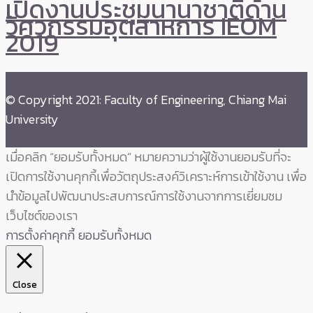
เปิดงานประชุมนานาชาติด้าน
วิศวกรรมอุตสาหการ IEOM
2019
© Copyright 2021: Faculty of Engineering, Chiang Mai
University
เมื่อคลิก “ยอมรับทั้งหมด” หมายความว่าผู้ใช้งานยอมรับที่จะ
เปิดการใช้งานคุกกี้เพื่อวัตถุประสงค์วิเคราะห์การเข้าใช้งาน เพื่อ
นำข้อมูลไปพัฒนาประสบการณ์การใช้งานจากการเยี่ยมชม
เว็บไซต์ของเรา
การตั้งค่าคุกกี้
ยอมรับทั้งหมด
Close