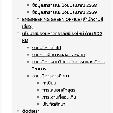
ข้อมูลสาธารณะ ปีงบประมาณ 2568
ข้อมูลสาธารณะ ปีงบประมาณ 2569
ENGINEERING GREEN OFFICE (สำนักงานสี
เขียว)
นโยบายของมหาวิทยาลัยเชียงใหม่ ด้าน SDG
KM
งานบริหารทั่วไป
งานการเงินการคลัง และพัสดุ
งานบริหารงานวิจัย นวัตกรรมและบริการ
วิชาการ
งานบริการการศึกษา
ทะเบียน
การเสนอหลักสูตร
ภาระงานที่สอนเกิน
บัณฑิตศึกษา
ติดต่อเรา