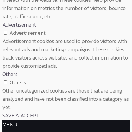
information on metrics the number of visitors, bounce
rate, traffic source, etc.
Advertisement
Advertisement
Advertisement cookies are used to provide visitors with
relevant ads and marketing campaigns. These cookies
track visitors across websites and collect information to
provide customized ads.
Others
Others
Other uncategorized cookies are those that are being
analyzed and have not been classified into a category as
yet.
SAVE & ACCEPT
MENU