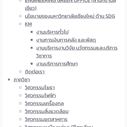
ENGINEERING GREEN OFFICE (สำนักงานสี
เขียว)
นโยบายของมหาวิทยาลัยเชียงใหม่ ด้าน SDG
KM
งานบริหารทั่วไป
งานการเงินการคลัง และพัสดุ
งานบริหารงานวิจัย นวัตกรรมและบริการ
วิชาการ
งานบริการการศึกษา
ติดต่อเรา
ภาควิชา
วิศวกรรมโยธา
วิศวกรรมไฟฟ้า
วิศวกรรมเครื่องกล
วิศวกรรมสิ่งแวดล้อม
วิศวกรรมอุตสาหการ