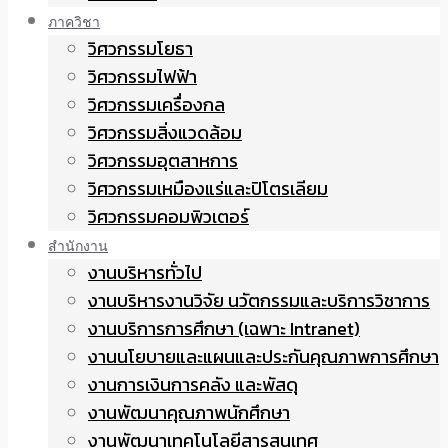
ภาควิชา
วิศวกรรมโยธา
วิศวกรรมไฟฟ้า
วิศวกรรมเครื่องกล
วิศวกรรมสิ่งแวดล้อม
วิศวกรรมอุตสาหการ
วิศวกรรมเหมืองแร่และปิโตรเลียม
วิศวกรรมคอมพิวเตอร์
สำนักงาน
งานบริหารทั่วไป
งานบริหารงานวิจัย นวัตกรรมและบริการวิชาการ
งานบริการการศึกษา (เฉพาะ Intranet)
งานนโยบายและแผนและประกันคุณภาพการศึกษา
งานการเงินการคลัง และพัสดุ
งานพัฒนาคุณภาพนักศึกษา
งานพัฒนาเทคโนโลยีสารสนเทศ