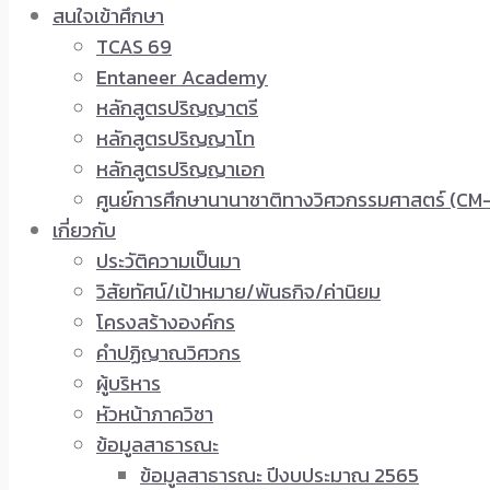
สนใจเข้าศึกษา
TCAS 69
Entaneer Academy
หลักสูตรปริญญาตรี
หลักสูตรปริญญาโท
หลักสูตรปริญญาเอก
ศูนย์การศึกษานานาชาติทางวิศวกรรมศาสตร์ (CM-
เกี่ยวกับ
ประวัติความเป็นมา
วิสัยทัศน์/เป้าหมาย/พันธกิจ/ค่านิยม
โครงสร้างองค์กร
คำปฏิญาณวิศวกร
ผู้บริหาร
หัวหน้าภาควิชา
ข้อมูลสาธารณะ
ข้อมูลสาธารณะ ปีงบประมาณ 2565