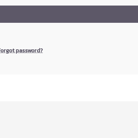
Forgot password?