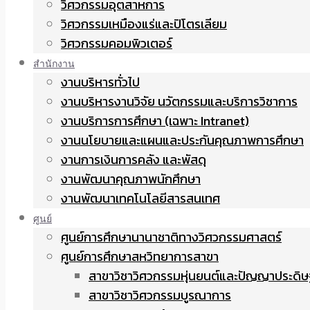
วิศวกรรมอุตสาหการ
วิศวกรรมเหมืองแร่และปิโตรเลียม
วิศวกรรมคอมพิวเตอร์
สำนักงาน
งานบริหารทั่วไป
งานบริหารงานวิจัย นวัตกรรมและบริการวิชาการ
งานบริการการศึกษา (เฉพาะ Intranet)
งานนโยบายและแผนและประกันคุณภาพการศึกษา
งานการเงินการคลัง และพัสดุ
งานพัฒนาคุณภาพนักศึกษา
งานพัฒนาเทคโนโลยีสารสนเทศ
ศูนย์
ศูนย์การศึกษานานาชาติทางวิศวกรรมศาสตร์
ศูนย์การศึกษาสหวิทยาการสาขา
สาขาวิชาวิศวกรรมหุ่นยนต์และปัญญาประดิษ
สาขาวิชาวิศวกรรมบูรณาการ