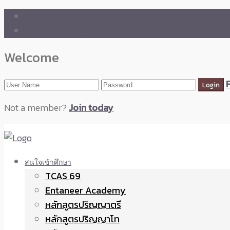
🛒 ENTANEER SHOP
🇬🇧 English Version
Welcome
Not a member?
Join today
สนใจเข้าศึกษา
TCAS 69
Entaneer Academy
หลักสูตรปริญญาตรี
หลักสูตรปริญญาโท