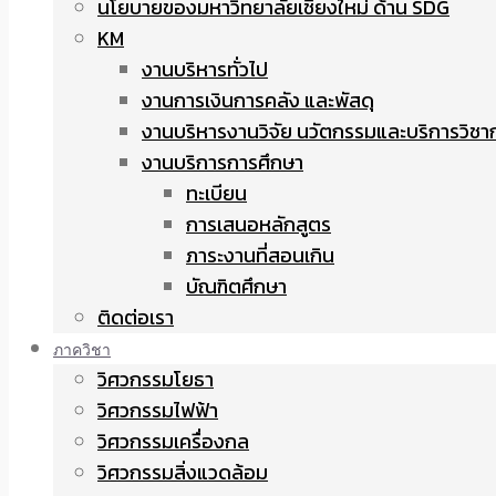
นโยบายของมหาวิทยาลัยเชียงใหม่ ด้าน SDG
KM
งานบริหารทั่วไป
งานการเงินการคลัง และพัสดุ
งานบริหารงานวิจัย นวัตกรรมและบริการวิชา
งานบริการการศึกษา
ทะเบียน
การเสนอหลักสูตร
ภาระงานที่สอนเกิน
บัณฑิตศึกษา
ติดต่อเรา
ภาควิชา
วิศวกรรมโยธา
วิศวกรรมไฟฟ้า
วิศวกรรมเครื่องกล
วิศวกรรมสิ่งแวดล้อม