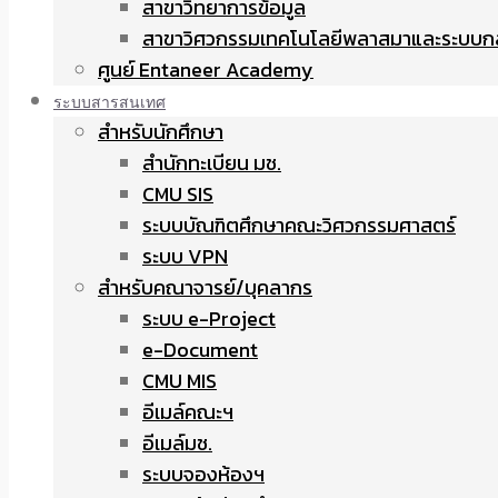
สาขาวิทยาการข้อมูล
สาขาวิศวกรรมเทคโนโลยีพลาสมาและระบบก
ศูนย์ Entaneer Academy
ระบบสารสนเทศ
สำหรับนักศึกษา
สำนักทะเบียน มช.
CMU SIS
ระบบบัณฑิตศึกษาคณะวิศวกรรมศาสตร์
ระบบ VPN
สำหรับคณาจารย์/บุคลากร
ระบบ e-Project
e-Document
CMU MIS
อีเมล์คณะฯ
อีเมล์มช.
ระบบจองห้องฯ