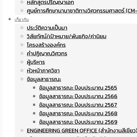
หลักสูตรปริญญาเอก
ศูนย์การศึกษานานาชาติทางวิศวกรรมศาสตร์ (CM-
เกี่ยวกับ
ประวัติความเป็นมา
วิสัยทัศน์/เป้าหมาย/พันธกิจ/ค่านิยม
โครงสร้างองค์กร
คำปฏิญาณวิศวกร
ผู้บริหาร
หัวหน้าภาควิชา
ข้อมูลสาธารณะ
ข้อมูลสาธารณะ ปีงบประมาณ 2565
ข้อมูลสาธารณะ ปีงบประมาณ 2566
ข้อมูลสาธารณะ ปีงบประมาณ 2567
ข้อมูลสาธารณะ ปีงบประมาณ 2568
ข้อมูลสาธารณะ ปีงบประมาณ 2569
ENGINEERING GREEN OFFICE (สำนักงานสีเขียว