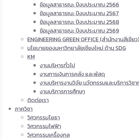
ข้อมูลสาธารณะ ปีงบประมาณ 2566
ข้อมูลสาธารณะ ปีงบประมาณ 2567
ข้อมูลสาธารณะ ปีงบประมาณ 2568
ข้อมูลสาธารณะ ปีงบประมาณ 2569
ENGINEERING GREEN OFFICE (สำนักงานสีเขียว
นโยบายของมหาวิทยาลัยเชียงใหม่ ด้าน SDG
KM
งานบริหารทั่วไป
งานการเงินการคลัง และพัสดุ
งานบริหารงานวิจัย นวัตกรรมและบริการวิชา
งานบริการการศึกษา
ติดต่อเรา
ภาควิชา
วิศวกรรมโยธา
วิศวกรรมไฟฟ้า
วิศวกรรมเครื่องกล