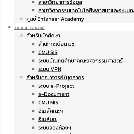
สาขาวิทยาการข้อมูล
สาขาวิศวกรรมเทคโนโลยีพลาสมาและระบบก
ศูนย์ Entaneer Academy
ระบบสารสนเทศ
สำหรับนักศึกษา
สำนักทะเบียน มช.
CMU SIS
ระบบบัณฑิตศึกษาคณะวิศวกรรมศาสตร์
ระบบ VPN
สำหรับคณาจารย์/บุคลากร
ระบบ e-Project
e-Document
CMU MIS
อีเมล์คณะฯ
อีเมล์มช.
ระบบจองห้องฯ