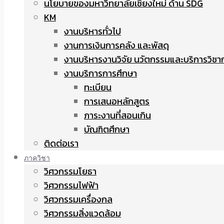
นโยบายของมหาวิทยาลัยเชียงใหม่ ด้าน SDG
KM
งานบริหารทั่วไป
งานการเงินการคลัง และพัสดุ
งานบริหารงานวิจัย นวัตกรรมและบริการวิชา
งานบริการการศึกษา
ทะเบียน
การเสนอหลักสูตร
ภาระงานที่สอนเกิน
บัณฑิตศึกษา
ติดต่อเรา
ภาควิชา
วิศวกรรมโยธา
วิศวกรรมไฟฟ้า
วิศวกรรมเครื่องกล
วิศวกรรมสิ่งแวดล้อม