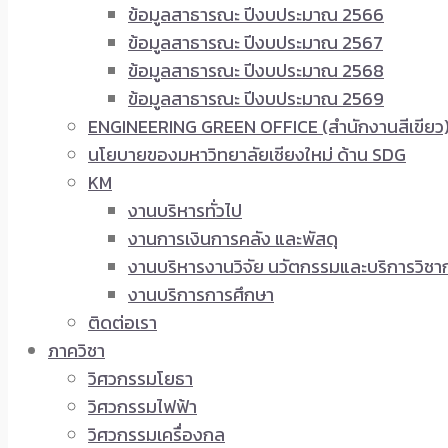
ข้อมูลสาธารณะ ปีงบประมาณ 2566
ข้อมูลสาธารณะ ปีงบประมาณ 2567
ข้อมูลสาธารณะ ปีงบประมาณ 2568
ข้อมูลสาธารณะ ปีงบประมาณ 2569
ENGINEERING GREEN OFFICE (สำนักงานสีเขียว
นโยบายของมหาวิทยาลัยเชียงใหม่ ด้าน SDG
KM
งานบริหารทั่วไป
งานการเงินการคลัง และพัสดุ
งานบริหารงานวิจัย นวัตกรรมและบริการวิชา
งานบริการการศึกษา
ติดต่อเรา
ภาควิชา
วิศวกรรมโยธา
วิศวกรรมไฟฟ้า
วิศวกรรมเครื่องกล