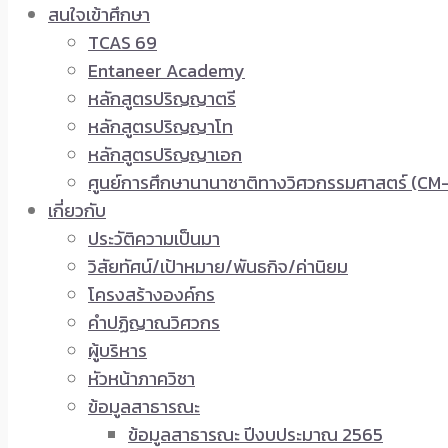
สนใจเข้าศึกษา
TCAS 69
Entaneer Academy
หลักสูตรปริญญาตรี
หลักสูตรปริญญาโท
หลักสูตรปริญญาเอก
ศูนย์การศึกษานานาชาติทางวิศวกรรมศาสตร์ (CM-
เกี่ยวกับ
ประวัติความเป็นมา
วิสัยทัศน์/เป้าหมาย/พันธกิจ/ค่านิยม
โครงสร้างองค์กร
คำปฏิญาณวิศวกร
ผู้บริหาร
หัวหน้าภาควิชา
ข้อมูลสาธารณะ
ข้อมูลสาธารณะ ปีงบประมาณ 2565