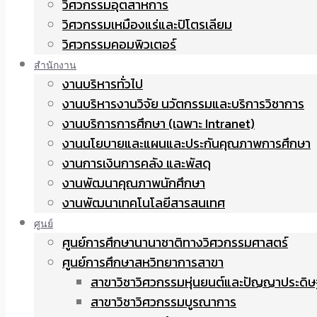
วิศวกรรมอุตสาหการ
วิศวกรรมเหมืองแร่และปิโตรเลียม
วิศวกรรมคอมพิวเตอร์
สำนักงาน
งานบริหารทั่วไป
งานบริหารงานวิจัย นวัตกรรมและบริการวิชาการ
งานบริการการศึกษา (เฉพาะ Intranet)
งานนโยบายและแผนและประกันคุณภาพการศึกษา
งานการเงินการคลัง และพัสดุ
งานพัฒนาคุณภาพนักศึกษา
งานพัฒนาเทคโนโลยีสารสนเทศ
ศูนย์
ศูนย์การศึกษานานาชาติทางวิศวกรรมศาสตร์
ศูนย์การศึกษาสหวิทยาการสาขา
สาขาวิชาวิศวกรรมหุ่นยนต์และปัญญาประดิษ
สาขาวิชาวิศวกรรมบูรณาการ