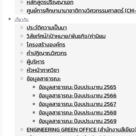
หลักสูตรปริญญาเอก
ศูนย์การศึกษานานาชาติทางวิศวกรรมศาสตร์ (CM-
เกี่ยวกับ
ประวัติความเป็นมา
วิสัยทัศน์/เป้าหมาย/พันธกิจ/ค่านิยม
โครงสร้างองค์กร
คำปฏิญาณวิศวกร
ผู้บริหาร
หัวหน้าภาควิชา
ข้อมูลสาธารณะ
ข้อมูลสาธารณะ ปีงบประมาณ 2565
ข้อมูลสาธารณะ ปีงบประมาณ 2566
ข้อมูลสาธารณะ ปีงบประมาณ 2567
ข้อมูลสาธารณะ ปีงบประมาณ 2568
ข้อมูลสาธารณะ ปีงบประมาณ 2569
ENGINEERING GREEN OFFICE (สำนักงานสีเขียว