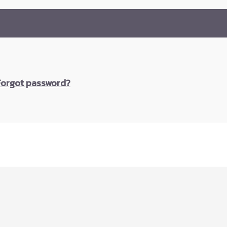
Forgot password?