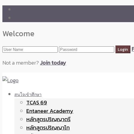
🛒 ENTANEER SHOP
🇬🇧 English Version
Welcome
Not a member?
Join today
สนใจเข้าศึกษา
TCAS 69
Entaneer Academy
หลักสูตรปริญญาตรี
หลักสูตรปริญญาโท