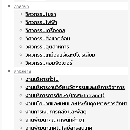
ภาควิชา
วิศวกรรมโยธา
วิศวกรรมไฟฟ้า
วิศวกรรมเครื่องกล
วิศวกรรมสิ่งแวดล้อม
วิศวกรรมอุตสาหการ
วิศวกรรมเหมืองแร่และปิโตรเลียม
วิศวกรรมคอมพิวเตอร์
สำนักงาน
งานบริหารทั่วไป
งานบริหารงานวิจัย นวัตกรรมและบริการวิชาการ
งานบริการการศึกษา (เฉพาะ Intranet)
งานนโยบายและแผนและประกันคุณภาพการศึกษา
งานการเงินการคลัง และพัสดุ
งานพัฒนาคุณภาพนักศึกษา
งานพัฒนาเทคโนโลยีสารสนเทศ