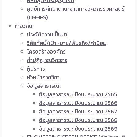
หลักสูตรปริญญาเอก
ศูนย์การศึกษานานาชาติทางวิศวกรรมศาสตร์
(CM-IES)
เกี่ยวกับ
ประวัติความเป็นมา
วิสัยทัศน์/เป้าหมาย/พันธกิจ/ค่านิยม
โครงสร้างองค์กร
คำปฏิญาณวิศวกร
ผู้บริหาร
หัวหน้าภาควิชา
ข้อมูลสาธารณะ
ข้อมูลสาธารณะ ปีงบประมาณ 2565
ข้อมูลสาธารณะ ปีงบประมาณ 2566
ข้อมูลสาธารณะ ปีงบประมาณ 2567
ข้อมูลสาธารณะ ปีงบประมาณ 2568
ข้อมูลสาธารณะ ปีงบประมาณ 2569