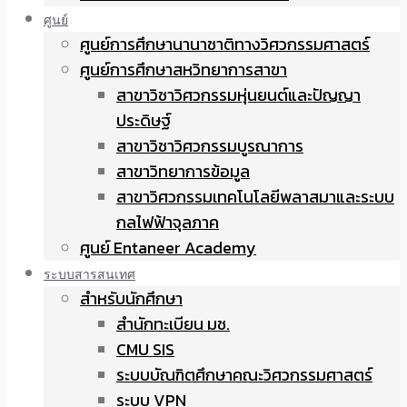
ศูนย์
ศูนย์การศึกษานานาชาติทางวิศวกรรมศาสตร์
ศูนย์การศึกษาสหวิทยาการสาขา
สาขาวิชาวิศวกรรมหุ่นยนต์และปัญญา
ประดิษฐ์
สาขาวิชาวิศวกรรมบูรณาการ
สาขาวิทยาการข้อมูล
สาขาวิศวกรรมเทคโนโลยีพลาสมาและระบบ
กลไฟฟ้าจุลภาค
ศูนย์ Entaneer Academy
ระบบสารสนเทศ
สำหรับนักศึกษา
สำนักทะเบียน มช.
CMU SIS
ระบบบัณฑิตศึกษาคณะวิศวกรรมศาสตร์
ระบบ VPN