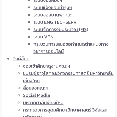
ระบบจองห้องฯ
ระบบแจ้งซ่อมบำรุงฯ
ระบบจองยานพาหนะ
ระบบ ENG TECHSERV
ระบบจัดการงบประมาณ (FIS)
ระบบ VPN
กระบวนการเสนอขอกำหนดตำแหน่งทาง
วิชาการออนไลน์
ลิงค์อื่นๆ
จองเข้าศึกษาดูงานคณะฯ
ชมรมผู้อาวุโสคณะวิศวกรรมศาสตร์ มหาวิทยาลัย
เชียงใหม่
สื่อของคณะฯ
Social Media
มหาวิทยาลัยเชียงใหม่
กระทรวงการอุดมศึกษา วิทยาศาสตร์ วิจัยและ