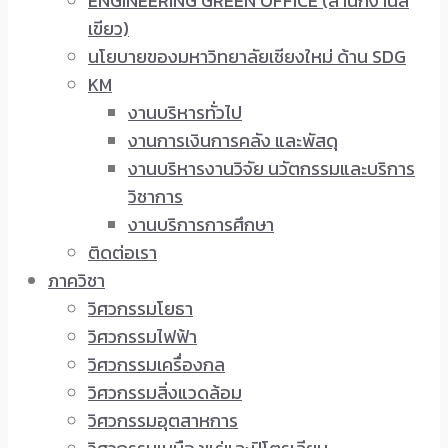
ENGINEERING GREEN OFFICE (สำนักงานสี
เขียว)
นโยบายของมหาวิทยาลัยเชียงใหม่ ด้าน SDG
KM
งานบริหารทั่วไป
งานการเงินการคลัง และพัสดุ
งานบริหารงานวิจัย นวัตกรรมและบริการ
วิชาการ
งานบริการการศึกษา
ติดต่อเรา
ภาควิชา
วิศวกรรมโยธา
วิศวกรรมไฟฟ้า
วิศวกรรมเครื่องกล
วิศวกรรมสิ่งแวดล้อม
วิศวกรรมอุตสาหการ