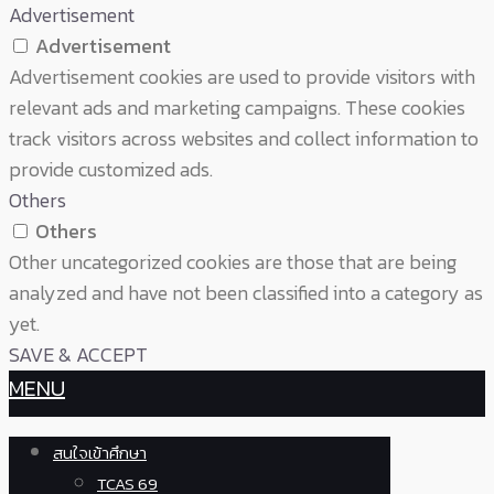
Advertisement
Advertisement
Advertisement cookies are used to provide visitors with
relevant ads and marketing campaigns. These cookies
track visitors across websites and collect information to
provide customized ads.
Others
Others
Other uncategorized cookies are those that are being
analyzed and have not been classified into a category as
yet.
SAVE & ACCEPT
MENU
สนใจเข้าศึกษา
TCAS 69