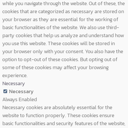
while you navigate through the website. Out of these, the
cookies that are categorized as necessary are stored on
your browser as they are essential for the working of
basic functionalities of the website. We also use third-
party cookies that help us analyze and understand how
you use this website. These cookies will be stored in
your browser only with your consent. You also have the
option to opt-out of these cookies. But opting out of
some of these cookies may affect your browsing
experience.
Necessary
Necessary
Always Enabled
Necessary cookies are absolutely essential for the
website to function properly. These cookies ensure
basic functionalities and security features of the website,