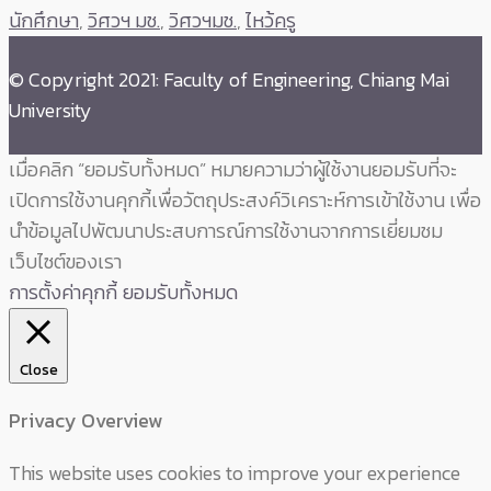
นักศึกษา
,
วิศวฯ มช.
,
วิศวฯมช.
,
ไหว้ครู
© Copyright 2021: Faculty of Engineering, Chiang Mai
University
เมื่อคลิก “ยอมรับทั้งหมด” หมายความว่าผู้ใช้งานยอมรับที่จะ
เปิดการใช้งานคุกกี้เพื่อวัตถุประสงค์วิเคราะห์การเข้าใช้งาน เพื่อ
นำข้อมูลไปพัฒนาประสบการณ์การใช้งานจากการเยี่ยมชม
เว็บไซต์ของเรา
การตั้งค่าคุกกี้
ยอมรับทั้งหมด
Close
Privacy Overview
This website uses cookies to improve your experience