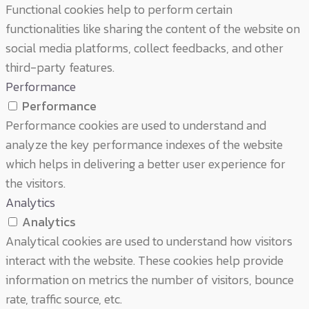
Functional cookies help to perform certain
functionalities like sharing the content of the website on
social media platforms, collect feedbacks, and other
third-party features.
Performance
Performance
Performance cookies are used to understand and
analyze the key performance indexes of the website
which helps in delivering a better user experience for
the visitors.
Analytics
Analytics
Analytical cookies are used to understand how visitors
interact with the website. These cookies help provide
information on metrics the number of visitors, bounce
rate, traffic source, etc.