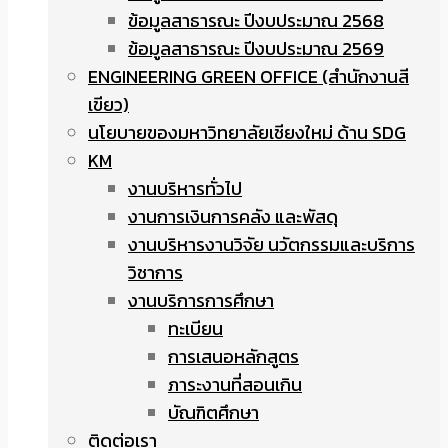
ข้อมูลสาธารณะ ปีงบประมาณ 2568
ข้อมูลสาธารณะ ปีงบประมาณ 2569
ENGINEERING GREEN OFFICE (สำนักงานสี
เขียว)
นโยบายของมหาวิทยาลัยเชียงใหม่ ด้าน SDG
KM
งานบริหารทั่วไป
งานการเงินการคลัง และพัสดุ
งานบริหารงานวิจัย นวัตกรรมและบริการ
วิชาการ
งานบริการการศึกษา
ทะเบียน
การเสนอหลักสูตร
ภาระงานที่สอนเกิน
บัณฑิตศึกษา
ติดต่อเรา