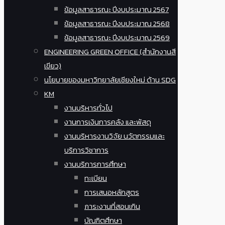
ข้อมูลสาธารณะ ปีงบประมาณ 2567
ข้อมูลสาธารณะ ปีงบประมาณ 2568
ข้อมูลสาธารณะ ปีงบประมาณ 2569
ENGINEERING GREEN OFFICE (สำนักงานสี
เขียว)
นโยบายของมหาวิทยาลัยเชียงใหม่ ด้าน SDG
KM
งานบริหารทั่วไป
งานการเงินการคลัง และพัสดุ
งานบริหารงานวิจัย นวัตกรรมและ
บริการวิชาการ
งานบริการการศึกษา
ทะเบียน
การเสนอหลักสูตร
ภาระงานที่สอนเกิน
บัณฑิตศึกษา