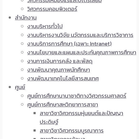
วิศวกรรมเหมืองแร่และปิโตรเลียม
วิศวกรรมคอมพิวเตอร์
สำนักงาน
งานบริหารทั่วไป
งานบริหารงานวิจัย นวัตกรรมและบริการวิชาการ
งานบริการการศึกษา (เฉพาะ Intranet)
งานนโยบายและแผนและประกันคุณภาพการศึกษา
งานการเงินการคลัง และพัสดุ
งานพัฒนาคุณภาพนักศึกษา
งานพัฒนาเทคโนโลยีสารสนเทศ
ศูนย์
ศูนย์การศึกษานานาชาติทางวิศวกรรมศาสตร์
ศูนย์การศึกษาสหวิทยาการสาขา
สาขาวิชาวิศวกรรมหุ่นยนต์และปัญญา
ประดิษฐ์
สาขาวิชาวิศวกรรมบูรณาการ