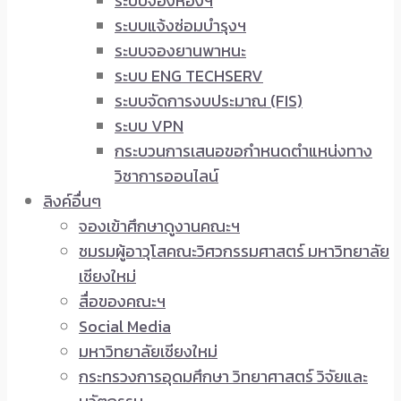
ระบบจองห้องฯ
ระบบแจ้งซ่อมบำรุงฯ
ระบบจองยานพาหนะ
ระบบ ENG TECHSERV
ระบบจัดการงบประมาณ (FIS)
ระบบ VPN
กระบวนการเสนอขอกำหนดตำแหน่งทาง
วิชาการออนไลน์
ลิงค์อื่นๆ
จองเข้าศึกษาดูงานคณะฯ
ชมรมผู้อาวุโสคณะวิศวกรรมศาสตร์ มหาวิทยาลัย
เชียงใหม่
สื่อของคณะฯ
Social Media
มหาวิทยาลัยเชียงใหม่
กระทรวงการอุดมศึกษา วิทยาศาสตร์ วิจัยและ