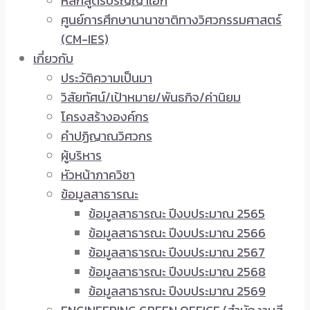
หลักสูตรปริญญาเอก
ศูนย์การศึกษานานาชาติทางวิศวกรรมศาสตร์
(CM-IES)
เกี่ยวกับ
ประวัติความเป็นมา
วิสัยทัศน์/เป้าหมาย/พันธกิจ/ค่านิยม
โครงสร้างองค์กร
คำปฏิญาณวิศวกร
ผู้บริหาร
หัวหน้าภาควิชา
ข้อมูลสาธารณะ
ข้อมูลสาธารณะ ปีงบประมาณ 2565
ข้อมูลสาธารณะ ปีงบประมาณ 2566
ข้อมูลสาธารณะ ปีงบประมาณ 2567
ข้อมูลสาธารณะ ปีงบประมาณ 2568
ข้อมูลสาธารณะ ปีงบประมาณ 2569