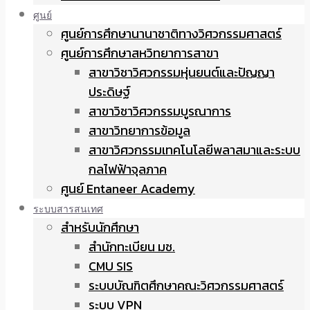
ศูนย์
ศูนย์การศึกษานานาชาติทางวิศวกรรมศาสตร์
ศูนย์การศึกษาสหวิทยาการสาขา
สาขาวิชาวิศวกรรมหุ่นยนต์และปัญญา
ประดิษฐ์
สาขาวิชาวิศวกรรมบูรณาการ
สาขาวิทยาการข้อมูล
สาขาวิศวกรรมเทคโนโลยีพลาสมาและระบบ
กลไฟฟ้าจุลภาค
ศูนย์ Entaneer Academy
ระบบสารสนเทศ
สำหรับนักศึกษา
สำนักทะเบียน มช.
CMU SIS
ระบบบัณฑิตศึกษาคณะวิศวกรรมศาสตร์
ระบบ VPN