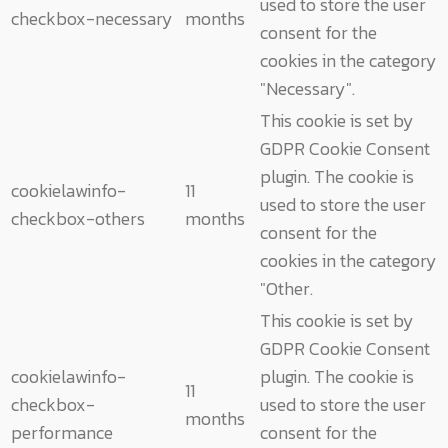
used to store the user
checkbox-necessary
months
consent for the
cookies in the category
"Necessary".
This cookie is set by
GDPR Cookie Consent
plugin. The cookie is
cookielawinfo-
11
used to store the user
checkbox-others
months
consent for the
cookies in the category
"Other.
This cookie is set by
GDPR Cookie Consent
cookielawinfo-
plugin. The cookie is
11
checkbox-
used to store the user
months
performance
consent for the