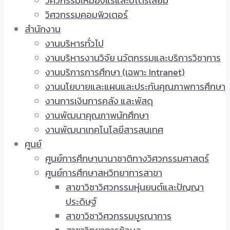
วิศวกรรมเหมืองแร่และปิโตรเลียม
วิศวกรรมคอมพิวเตอร์
สำนักงาน
งานบริหารทั่วไป
งานบริหารงานวิจัย นวัตกรรมและบริการวิชาการ
งานบริการการศึกษา (เฉพาะ Intranet)
งานนโยบายและแผนและประกันคุณภาพการศึกษา
งานการเงินการคลัง และพัสดุ
งานพัฒนาคุณภาพนักศึกษา
งานพัฒนาเทคโนโลยีสารสนเทศ
ศูนย์
ศูนย์การศึกษานานาชาติทางวิศวกรรมศาสตร์
ศูนย์การศึกษาสหวิทยาการสาขา
สาขาวิชาวิศวกรรมหุ่นยนต์และปัญญา
ประดิษฐ์
สาขาวิชาวิศวกรรมบูรณาการ