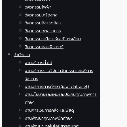
วิศวกรรมไฟฟ้า
วิศวกรรมเครื่องกล
วิศวกรรมสิ่งแวดล้อม
วิศวกรรมอุตสาหการ
วิศวกรรมเหมืองแร่และปิโตรเลียม
วิศวกรรมคอมพิวเตอร์
สำนักงาน
งานบริหารทั่วไป
งานบริหารงานวิจัย นวัตกรรมและบริการ
วิชาการ
งานบริการการศึกษา (เฉพาะ Intranet)
งานนโยบายและแผนและประกันคุณภาพการ
ศึกษา
งานการเงินการคลัง และพัสดุ
งานพัฒนาคุณภาพนักศึกษา
งานพัฒนาเทคโนโลยีสารสนเทศ