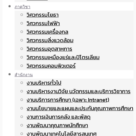
ภาควิชา
วิศวกรรมโยธา
วิศวกรรมไฟฟ้า
วิศวกรรมเครื่องกล
วิศวกรรมสิ่งแวดล้อม
วิศวกรรมอุตสาหการ
วิศวกรรมเหมืองแร่และปิโตรเลียม
วิศวกรรมคอมพิวเตอร์
สำนักงาน
งานบริหารทั่วไป
งานบริหารงานวิจัย นวัตกรรมและบริการวิชาการ
งานบริการการศึกษา (เฉพาะ Intranet)
งานนโยบายและแผนและประกันคุณภาพการศึกษา
งานการเงินการคลัง และพัสดุ
งานพัฒนาคุณภาพนักศึกษา
งานพัฒนาเทคโนโลยีสารสนเทศ