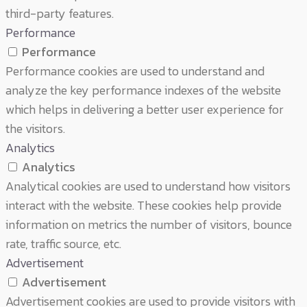
third-party features.
Performance
Performance
Performance cookies are used to understand and
analyze the key performance indexes of the website
which helps in delivering a better user experience for
the visitors.
Analytics
Analytics
Analytical cookies are used to understand how visitors
interact with the website. These cookies help provide
information on metrics the number of visitors, bounce
rate, traffic source, etc.
Advertisement
Advertisement
Advertisement cookies are used to provide visitors with