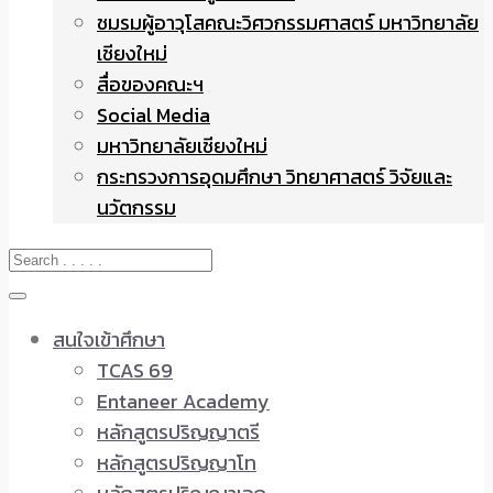
ชมรมผู้อาวุโสคณะวิศวกรรมศาสตร์ มหาวิทยาลัย
เชียงใหม่
สื่อของคณะฯ
Social Media
มหาวิทยาลัยเชียงใหม่
กระทรวงการอุดมศึกษา วิทยาศาสตร์ วิจัยและ
นวัตกรรม
สนใจเข้าศึกษา
TCAS 69
Entaneer Academy
หลักสูตรปริญญาตรี
หลักสูตรปริญญาโท