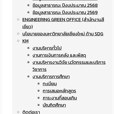
ข้อมูลสาธารณะ ปีงบประมาณ 2568
ข้อมูลสาธารณะ ปีงบประมาณ 2569
ENGINEERING GREEN OFFICE (สำนักงานสี
เขียว)
นโยบายของมหาวิทยาลัยเชียงใหม่ ด้าน SDG
KM
งานบริหารทั่วไป
งานการเงินการคลัง และพัสดุ
งานบริหารงานวิจัย นวัตกรรมและบริการ
วิชาการ
งานบริการการศึกษา
ทะเบียน
การเสนอหลักสูตร
ภาระงานที่สอนเกิน
บัณฑิตศึกษา
ติดต่อเรา