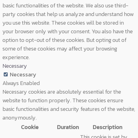
basic functionalities of the website. We also use third-
party cookies that help us analyze and understand how
you use this website. These cookies will be stored in
your browser only with your consent. You also have the
option to opt-out of these cookies. But opting out of
some of these cookies may affect your browsing
experience.
Necessary
Necessary
Always Enabled
Necessary cookies are absolutely essential for the
website to function properly. These cookies ensure
basic functionalities and security features of the website,
anonymously.
Cookie
Duration
Description
This cookie is set by