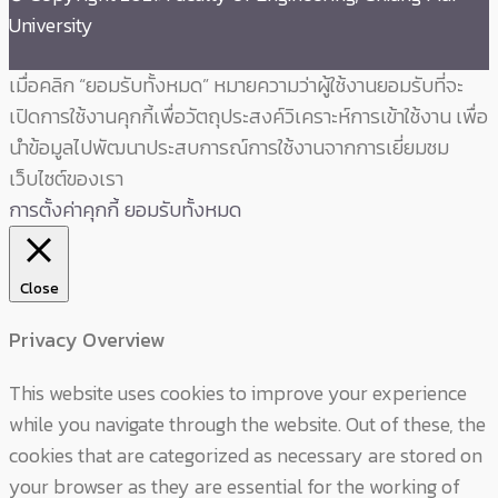
University
เมื่อคลิก “ยอมรับทั้งหมด” หมายความว่าผู้ใช้งานยอมรับที่จะ
เปิดการใช้งานคุกกี้เพื่อวัตถุประสงค์วิเคราะห์การเข้าใช้งาน เพื่อ
นำข้อมูลไปพัฒนาประสบการณ์การใช้งานจากการเยี่ยมชม
เว็บไซต์ของเรา
การตั้งค่าคุกกี้
ยอมรับทั้งหมด
Close
Privacy Overview
This website uses cookies to improve your experience
while you navigate through the website. Out of these, the
cookies that are categorized as necessary are stored on
your browser as they are essential for the working of