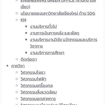
ENGINEERING GREEN OFFICE (สำนักงานสี
เขียว)
นโยบายของมหาวิทยาลัยเชียงใหม่ ด้าน SDG
KM
งานบริหารทั่วไป
งานการเงินการคลัง และพัสดุ
งานบริหารงานวิจัย นวัตกรรมและบริการ
วิชาการ
งานบริการการศึกษา
ติดต่อเรา
ภาควิชา
วิศวกรรมโยธา
วิศวกรรมไฟฟ้า
วิศวกรรมเครื่องกล
วิศวกรรมสิ่งแวดล้อม
วิศวกรรมอุตสาหการ