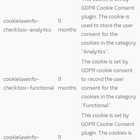
GDPR Cookie Consent
plugin. The cookie is
cookielawinfo-
11
used to store the user
checkbox-analytics
months
consent for the
cookies in the category
"Analytics".
The cookie is set by
GDPR cookie consent
cookielawinfo-
11
to record the user
checkbox-functional
months
consent for the
cookies in the category
"Functional".
This cookie is set by
GDPR Cookie Consent
plugin. The cookies is
cookielawinfo-
11