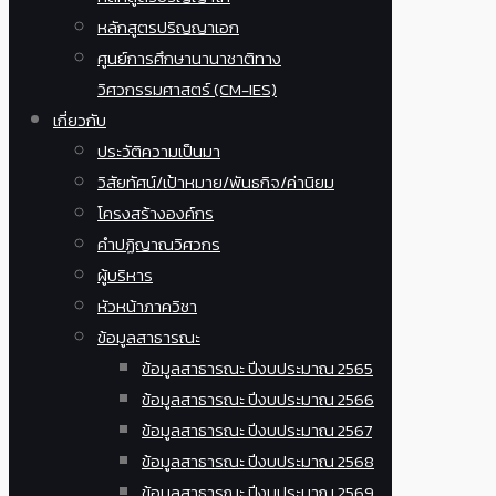
หลักสูตรปริญญาเอก
ศูนย์การศึกษานานาชาติทาง
วิศวกรรมศาสตร์ (CM-IES)
เกี่ยวกับ
ประวัติความเป็นมา
วิสัยทัศน์/เป้าหมาย/พันธกิจ/ค่านิยม
โครงสร้างองค์กร
คำปฏิญาณวิศวกร
ผู้บริหาร
หัวหน้าภาควิชา
ข้อมูลสาธารณะ
ข้อมูลสาธารณะ ปีงบประมาณ 2565
ข้อมูลสาธารณะ ปีงบประมาณ 2566
ข้อมูลสาธารณะ ปีงบประมาณ 2567
ข้อมูลสาธารณะ ปีงบประมาณ 2568
ข้อมูลสาธารณะ ปีงบประมาณ 2569