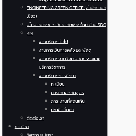
ENGINEERING GREEN OFFICE (สำนักงานสี
เขียว)
นโยบายของมหาวิทยาลัยเชียงใหม่ ด้าน SDG
KM
งานบริหารทั่วไป
งานการเงินการคลัง และพัสดุ
งานบริหารงานวิจัย นวัตกรรมและ
บริการวิชาการ
งานบริการการศึกษา
ทะเบียน
การเสนอหลักสูตร
ภาระงานที่สอนเกิน
บัณฑิตศึกษา
ติดต่อเรา
ภาควิชา
วิศวกรรมโยธา