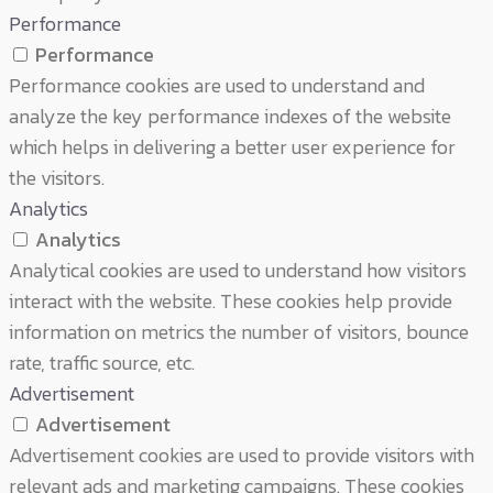
Performance
Performance
Performance cookies are used to understand and
analyze the key performance indexes of the website
which helps in delivering a better user experience for
the visitors.
Analytics
Analytics
Analytical cookies are used to understand how visitors
interact with the website. These cookies help provide
information on metrics the number of visitors, bounce
rate, traffic source, etc.
Advertisement
Advertisement
Advertisement cookies are used to provide visitors with
relevant ads and marketing campaigns. These cookies