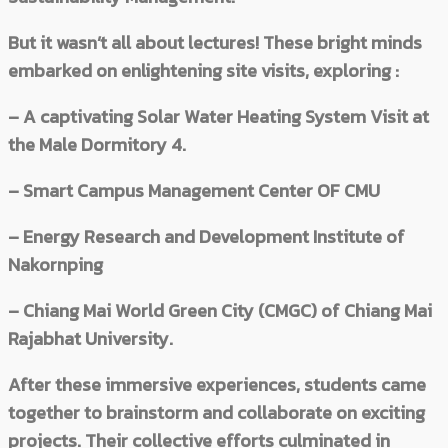
But it wasn’t all about lectures! These bright minds
embarked on enlightening site visits, exploring :
– A captivating Solar Water Heating System Visit at
the Male Dormitory 4.
– Smart Campus Management Center OF CMU
– Energy Research and Development Institute of
Nakornping
– Chiang Mai World Green City (CMGC) of Chiang Mai
Rajabhat University.
After these immersive experiences, students came
together to brainstorm and collaborate on exciting
projects. Their collective efforts culminated in