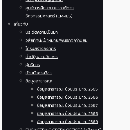
ศูนย์การศึกษานานาชาติทาง
วิศวกรรมศาสตร์ (CM-IES)
เกี่ยวกับ
ประวัติความเป็นมา
วิสัยทัศน์/เป้าหมาย/พันธกิจ/ค่านิยม
โครงสร้างองค์กร
คำปฏิญาณวิศวกร
ผู้บริหาร
หัวหน้าภาควิชา
ข้อมูลสาธารณะ
ข้อมูลสาธารณะ ปีงบประมาณ 2565
ข้อมูลสาธารณะ ปีงบประมาณ 2566
ข้อมูลสาธารณะ ปีงบประมาณ 2567
ข้อมูลสาธารณะ ปีงบประมาณ 2568
ข้อมูลสาธารณะ ปีงบประมาณ 2569
ENGINEERING GREEN OFFICE (สำนักงานสี