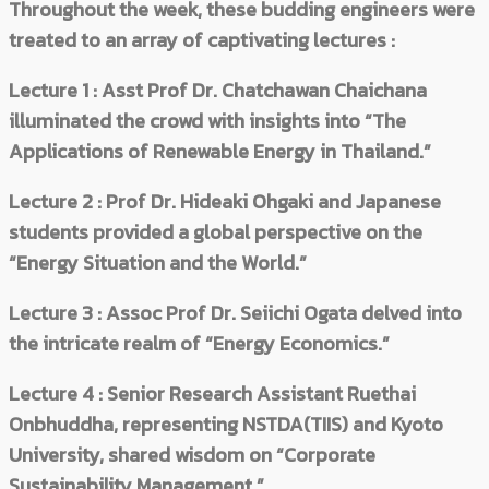
Throughout the week, these budding engineers were
treated to an array of captivating lectures :
Lecture 1 : Asst Prof Dr. Chatchawan Chaichana
illuminated the crowd with insights into “The
Applications of Renewable Energy in Thailand.”
Lecture 2 : Prof Dr. Hideaki Ohgaki and Japanese
students provided a global perspective on the
“Energy Situation and the World.”
Lecture 3 : Assoc Prof Dr. Seiichi Ogata delved into
the intricate realm of “Energy Economics.”
Lecture 4 : Senior Research Assistant Ruethai
Onbhuddha, representing NSTDA(TIIS) and Kyoto
University, shared wisdom on “Corporate
Sustainability Management.”