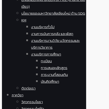
เขียว)
นโยบายของมหาวิทยาลัยเชียงใหม่ ด้าน SDG
KM
งานบริหารทั่วไป
งานการเงินการคลัง และพัสดุ
งานบริหารงานวิจัย นวัตกรรมและ
บริการวิชาการ
งานบริการการศึกษา
ทะเบียน
การเสนอหลักสูตร
ภาระงานที่สอนเกิน
บัณฑิตศึกษา
ติดต่อเรา
ภาควิชา
วิศวกรรมโยธา
วิศวกรรมไฟฟ้า