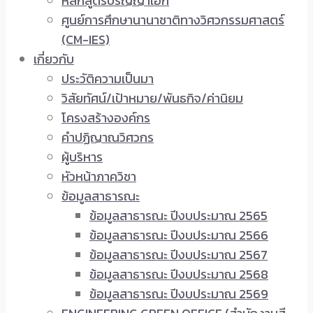
หลักสูตรปริญญาเอก
ศูนย์การศึกษานานาชาติทางวิศวกรรมศาสตร์
(CM-IES)
เกี่ยวกับ
ประวัติความเป็นมา
วิสัยทัศน์/เป้าหมาย/พันธกิจ/ค่านิยม
โครงสร้างองค์กร
คำปฏิญาณวิศวกร
ผู้บริหาร
หัวหน้าภาควิชา
ข้อมูลสาธารณะ
ข้อมูลสาธารณะ ปีงบประมาณ 2565
ข้อมูลสาธารณะ ปีงบประมาณ 2566
ข้อมูลสาธารณะ ปีงบประมาณ 2567
ข้อมูลสาธารณะ ปีงบประมาณ 2568
ข้อมูลสาธารณะ ปีงบประมาณ 2569