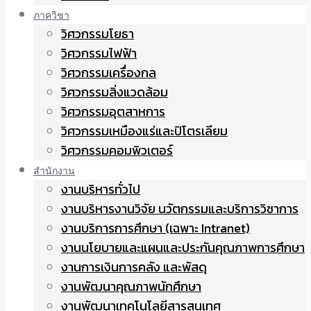
ภาควิชา
วิศวกรรมโยธา
วิศวกรรมไฟฟ้า
วิศวกรรมเครื่องกล
วิศวกรรมสิ่งแวดล้อม
วิศวกรรมอุตสาหการ
วิศวกรรมเหมืองแร่และปิโตรเลียม
วิศวกรรมคอมพิวเตอร์
สำนักงาน
งานบริหารทั่วไป
งานบริหารงานวิจัย นวัตกรรมและบริการวิชาการ
งานบริการการศึกษา (เฉพาะ Intranet)
งานนโยบายและแผนและประกันคุณภาพการศึกษา
งานการเงินการคลัง และพัสดุ
งานพัฒนาคุณภาพนักศึกษา
งานพัฒนาเทคโนโลยีสารสนเทศ