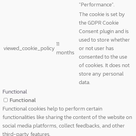
"Performance".
The cookie is set by
the GDPR Cookie
Consent plugin and is
used to store whether
11
viewed_cookie_policy
or not user has
months
consented to the use
of cookies. It does not
store any personal
data.
Functional
Functional
Functional cookies help to perform certain
functionalities like sharing the content of the website on
social media platforms, collect feedbacks, and other
third-party features.