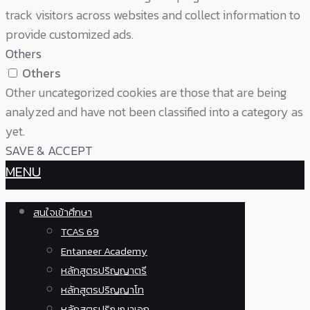
track visitors across websites and collect information to
provide customized ads.
Others
Others
Other uncategorized cookies are those that are being
analyzed and have not been classified into a category as
yet.
SAVE & ACCEPT
MENU
สนใจเข้าศึกษา
TCAS 69
Entaneer Academy
หลักสูตรปริญญาตรี
หลักสูตรปริญญาโท
หลักสูตรปริญญาเอก