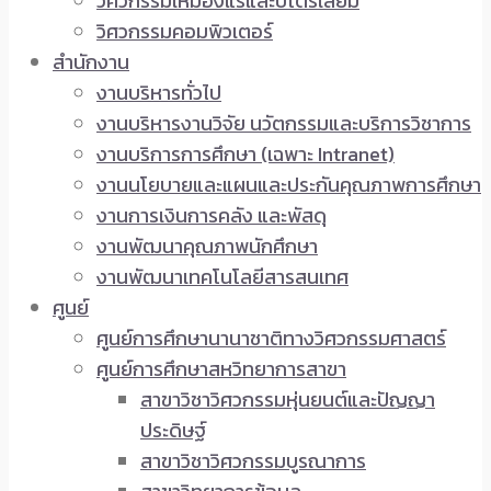
วิศวกรรมเหมืองแร่และปิโตรเลียม
วิศวกรรมคอมพิวเตอร์
สำนักงาน
งานบริหารทั่วไป
งานบริหารงานวิจัย นวัตกรรมและบริการวิชาการ
งานบริการการศึกษา (เฉพาะ Intranet)
งานนโยบายและแผนและประกันคุณภาพการศึกษา
งานการเงินการคลัง และพัสดุ
งานพัฒนาคุณภาพนักศึกษา
งานพัฒนาเทคโนโลยีสารสนเทศ
ศูนย์
ศูนย์การศึกษานานาชาติทางวิศวกรรมศาสตร์
ศูนย์การศึกษาสหวิทยาการสาขา
สาขาวิชาวิศวกรรมหุ่นยนต์และปัญญา
ประดิษฐ์
สาขาวิชาวิศวกรรมบูรณาการ