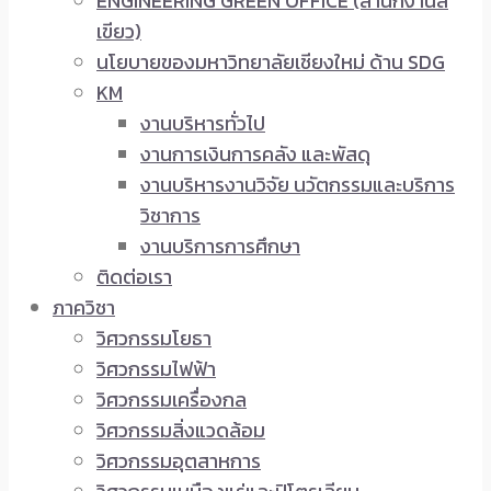
ENGINEERING GREEN OFFICE (สำนักงานสี
เขียว)
นโยบายของมหาวิทยาลัยเชียงใหม่ ด้าน SDG
KM
งานบริหารทั่วไป
งานการเงินการคลัง และพัสดุ
งานบริหารงานวิจัย นวัตกรรมและบริการ
วิชาการ
งานบริการการศึกษา
ติดต่อเรา
ภาควิชา
วิศวกรรมโยธา
วิศวกรรมไฟฟ้า
วิศวกรรมเครื่องกล
วิศวกรรมสิ่งแวดล้อม
วิศวกรรมอุตสาหการ