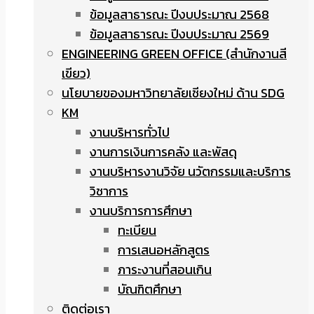
ข้อมูลสาธารณะ ปีงบประมาณ 2568
ข้อมูลสาธารณะ ปีงบประมาณ 2569
ENGINEERING GREEN OFFICE (สำนักงานสี
เขียว)
นโยบายของมหาวิทยาลัยเชียงใหม่ ด้าน SDG
KM
งานบริหารทั่วไป
งานการเงินการคลัง และพัสดุ
งานบริหารงานวิจัย นวัตกรรมและบริการ
วิชาการ
งานบริการการศึกษา
ทะเบียน
การเสนอหลักสูตร
ภาระงานที่สอนเกิน
บัณฑิตศึกษา
ติดต่อเรา