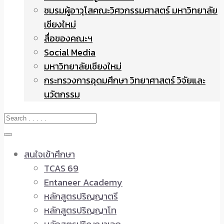
ชมรมผู้อาวุโสคณะวิศวกรรมศาสตร์ มหาวิทยาลัย
เชียงใหม่
สื่อของคณะฯ
Social Media
มหาวิทยาลัยเชียงใหม่
กระทรวงการอุดมศึกษา วิทยาศาสตร์ วิจัยและ
นวัตกรรม
สนใจเข้าศึกษา
TCAS 69
Entaneer Academy
หลักสูตรปริญญาตรี
หลักสูตรปริญญาโท