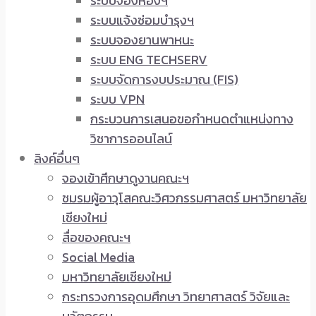
ระบบจองห้องฯ
ระบบแจ้งซ่อมบำรุงฯ
ระบบจองยานพาหนะ
ระบบ ENG TECHSERV
ระบบจัดการงบประมาณ (FIS)
ระบบ VPN
กระบวนการเสนอขอกำหนดตำแหน่งทาง
วิชาการออนไลน์
ลิงค์อื่นๆ
จองเข้าศึกษาดูงานคณะฯ
ชมรมผู้อาวุโสคณะวิศวกรรมศาสตร์ มหาวิทยาลัย
เชียงใหม่
สื่อของคณะฯ
Social Media
มหาวิทยาลัยเชียงใหม่
กระทรวงการอุดมศึกษา วิทยาศาสตร์ วิจัยและ