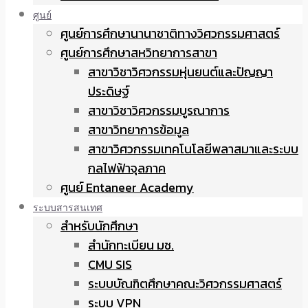
ศูนย์
ศูนย์การศึกษานานาชาติทางวิศวกรรมศาสตร์
ศูนย์การศึกษาสหวิทยาการสาขา
สาขาวิชาวิศวกรรมหุ่นยนต์และปัญญา
ประดิษฐ์
สาขาวิชาวิศวกรรมบูรณาการ
สาขาวิทยาการข้อมูล
สาขาวิศวกรรมเทคโนโลยีพลาสมาและระบบ
กลไฟฟ้าจุลภาค
ศูนย์ Entaneer Academy
ระบบสารสนเทศ
สำหรับนักศึกษา
สำนักทะเบียน มช.
CMU SIS
ระบบบัณฑิตศึกษาคณะวิศวกรรมศาสตร์
ระบบ VPN