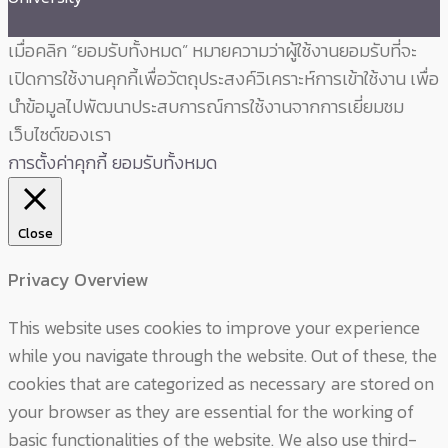
เมื่อคลิก “ยอมรับทั้งหมด” หมายความว่าผู้ใช้งานยอมรับที่จะ
เปิดการใช้งานคุกกี้เพื่อวัตถุประสงค์วิเคราะห์การเข้าใช้งาน เพื่อ
นำข้อมูลไปพัฒนาประสบการณ์การใช้งานจากการเยี่ยมชม
เว็บไซต์ของเรา
การตั้งค่าคุกกี้
ยอมรับทั้งหมด
Close
Privacy Overview
This website uses cookies to improve your experience
while you navigate through the website. Out of these, the
cookies that are categorized as necessary are stored on
your browser as they are essential for the working of
basic functionalities of the website. We also use third-