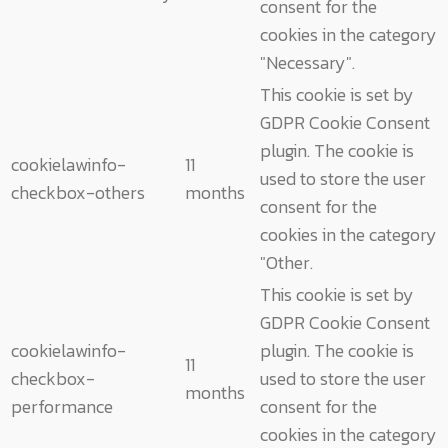
consent for the
cookies in the category
"Necessary".
This cookie is set by
GDPR Cookie Consent
plugin. The cookie is
cookielawinfo-
11
used to store the user
checkbox-others
months
consent for the
cookies in the category
"Other.
This cookie is set by
GDPR Cookie Consent
cookielawinfo-
plugin. The cookie is
11
checkbox-
used to store the user
months
performance
consent for the
cookies in the category