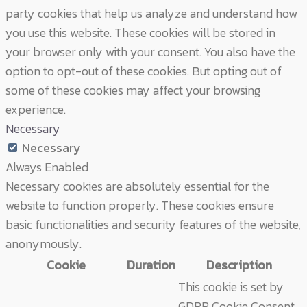
party cookies that help us analyze and understand how
you use this website. These cookies will be stored in
your browser only with your consent. You also have the
option to opt-out of these cookies. But opting out of
some of these cookies may affect your browsing
experience.
Necessary
Necessary
Always Enabled
Necessary cookies are absolutely essential for the
website to function properly. These cookies ensure
basic functionalities and security features of the website,
anonymously.
Cookie
Duration
Description
This cookie is set by
GDPR Cookie Consent