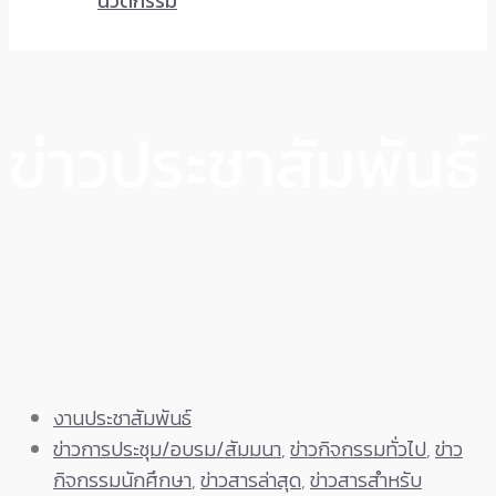
นวัตกรรม
ข่าวประชาสัมพันธ์
งานประชาสัมพันธ์
ข่าวการประชุม/อบรม/สัมมนา
,
ข่าวกิจกรรมทั่วไป
,
ข่าว
กิจกรรมนักศึกษา
,
ข่าวสารล่าสุด
,
ข่าวสารสำหรับ