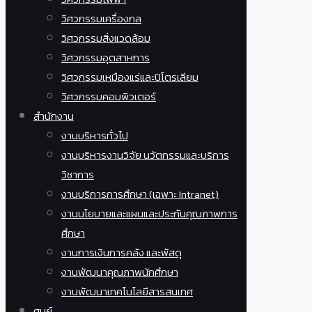
วิศวกรรมเครื่องกล
วิศวกรรมสิ่งแวดล้อม
วิศวกรรมอุตสาหการ
วิศวกรรมเหมืองแร่และปิโตรเลียม
วิศวกรรมคอมพิวเตอร์
สำนักงาน
งานบริหารทั่วไป
งานบริหารงานวิจัย นวัตกรรมและบริการ
วิชาการ
งานบริการการศึกษา (เฉพาะ Intranet)
งานนโยบายและแผนและประกันคุณภาพการ
ศึกษา
งานการเงินการคลัง และพัสดุ
งานพัฒนาคุณภาพนักศึกษา
งานพัฒนาเทคโนโลยีสารสนเทศ
ศูนย์