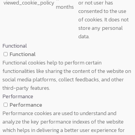
viewed_cookie_policy
or not user has
months
consented to the use
of cookies. It does not
store any personal
data.
Functional
Functional
Functional cookies help to perform certain
functionalities like sharing the content of the website on
social media platforms, collect feedbacks, and other
third-party features.
Performance
Performance
Performance cookies are used to understand and
analyze the key performance indexes of the website
which helps in delivering a better user experience for