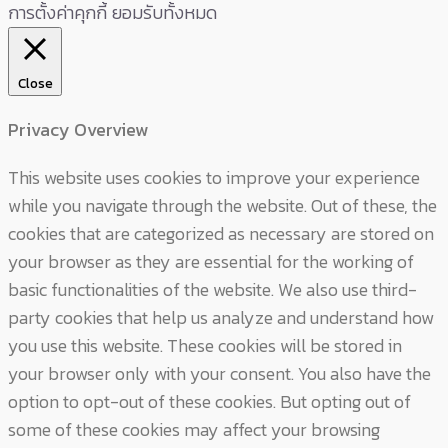
การตั้งค่าคุกกี้
ยอมรับทั้งหมด
Close
Privacy Overview
This website uses cookies to improve your experience
while you navigate through the website. Out of these, the
cookies that are categorized as necessary are stored on
your browser as they are essential for the working of
basic functionalities of the website. We also use third-
party cookies that help us analyze and understand how
you use this website. These cookies will be stored in
your browser only with your consent. You also have the
option to opt-out of these cookies. But opting out of
some of these cookies may affect your browsing