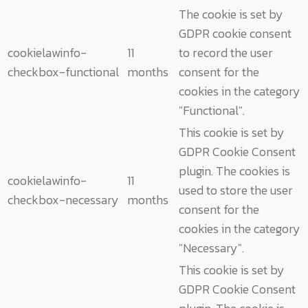
The cookie is set by
GDPR cookie consent
cookielawinfo-
11
to record the user
checkbox-functional
months
consent for the
cookies in the category
"Functional".
This cookie is set by
GDPR Cookie Consent
plugin. The cookies is
cookielawinfo-
11
used to store the user
checkbox-necessary
months
consent for the
cookies in the category
"Necessary".
This cookie is set by
GDPR Cookie Consent