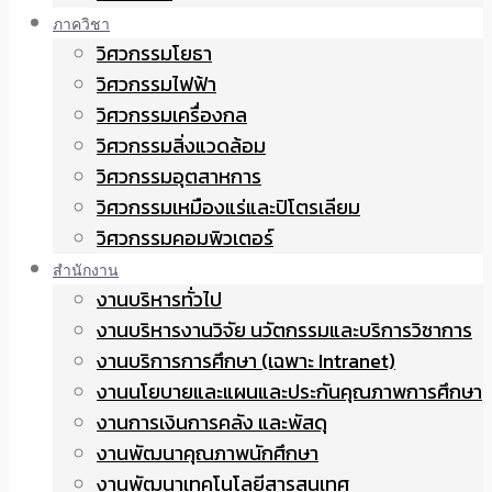
ภาควิชา
วิศวกรรมโยธา
วิศวกรรมไฟฟ้า
วิศวกรรมเครื่องกล
วิศวกรรมสิ่งแวดล้อม
วิศวกรรมอุตสาหการ
วิศวกรรมเหมืองแร่และปิโตรเลียม
วิศวกรรมคอมพิวเตอร์
สำนักงาน
งานบริหารทั่วไป
งานบริหารงานวิจัย นวัตกรรมและบริการวิชาการ
งานบริการการศึกษา (เฉพาะ Intranet)
งานนโยบายและแผนและประกันคุณภาพการศึกษา
งานการเงินการคลัง และพัสดุ
งานพัฒนาคุณภาพนักศึกษา
งานพัฒนาเทคโนโลยีสารสนเทศ