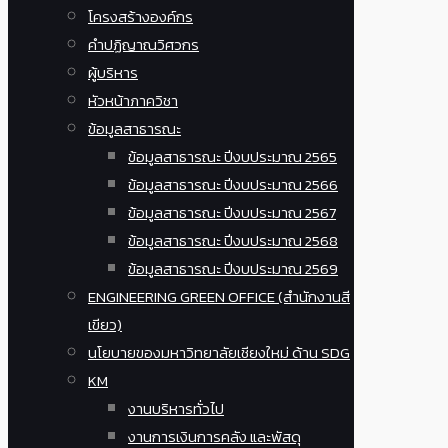
โครงสร้างองค์กร
คำปฏิญาณวิศวกร
ผู้บริหาร
หัวหน้าภาควิชา
ข้อมูลสาธารณะ
ข้อมูลสาธารณะ ปีงบประมาณ 2565
ข้อมูลสาธารณะ ปีงบประมาณ 2566
ข้อมูลสาธารณะ ปีงบประมาณ 2567
ข้อมูลสาธารณะ ปีงบประมาณ 2568
ข้อมูลสาธารณะ ปีงบประมาณ 2569
ENGINEERING GREEN OFFICE (สำนักงานสี
เขียว)
นโยบายของมหาวิทยาลัยเชียงใหม่ ด้าน SDG
KM
งานบริหารทั่วไป
งานการเงินการคลัง และพัสดุ