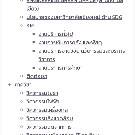
ENGINEERING GREEN OFFICE (สำนักงานสี
เขียว)
นโยบายของมหาวิทยาลัยเชียงใหม่ ด้าน SDG
KM
งานบริหารทั่วไป
งานการเงินการคลัง และพัสดุ
งานบริหารงานวิจัย นวัตกรรมและบริการ
วิชาการ
งานบริการการศึกษา
ติดต่อเรา
ภาควิชา
วิศวกรรมโยธา
วิศวกรรมไฟฟ้า
วิศวกรรมเครื่องกล
วิศวกรรมสิ่งแวดล้อม
วิศวกรรมอุตสาหการ