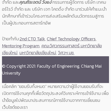
จำกัด และ
คุณถิรเจตน์ วังแง่
กรรมการผู้จัดการ บริษัท เทคม
อร์โรว์ จำกัด และ บริษัท เจท โคดดิ้ง จำกัด มาร่วมให้คำแนะนำ
นักศึกษาที่เข้าร่วมโครงการส่งเสริมผลักดันนวัตกรรมสู่การ
เป็นผู้ประกอบการสตาร์ทอัพ
ป้ายกำกับ:
2nd CTO Talk
,
Chief Technology Officers
,
Mentoring Program
,
คณะวิศวกรรมศาสตร์ มหาวิทยาลัย
เชียงใหม่
,
มหาวิทยาลัยเชียงใหม่
,
วิศวฯ มช.
© Copyright 2021: Faculty of Engineering, Chiang Mai
University
เมื่อคลิก “ยอมรับทั้งหมด” หมายความว่าผู้ใช้งานยอมรับที่จะ
เปิดการใช้งานคุกกี้เพื่อวัตถุประสงค์วิเคราะห์การเข้าใช้งาน เพื่อ
นำข้อมูลไปพัฒนาประสบการณ์การใช้งานจากการเยี่ยมชม
เว็บไซต์ของเรา