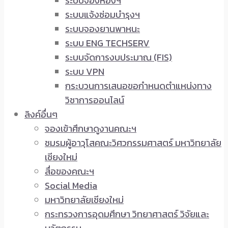
ระบบจองห้องฯ
ระบบแจ้งซ่อมบำรุงฯ
ระบบจองยานพาหนะ
ระบบ ENG TECHSERV
ระบบจัดการงบประมาณ (FIS)
ระบบ VPN
กระบวนการเสนอขอกำหนดตำแหน่งทาง
วิชาการออนไลน์
ลิงค์อื่นๆ
จองเข้าศึกษาดูงานคณะฯ
ชมรมผู้อาวุโสคณะวิศวกรรมศาสตร์ มหาวิทยาลัย
เชียงใหม่
สื่อของคณะฯ
Social Media
มหาวิทยาลัยเชียงใหม่
กระทรวงการอุดมศึกษา วิทยาศาสตร์ วิจัยและ