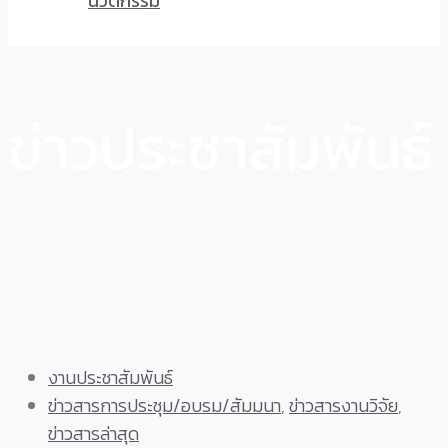
นวัตกรรม
ข่าวประชาสัมพันธ์
งานประชาสัมพันธ์
ข่าวสารการประชุม/อบรม/สัมมนา
,
ข่าวสารงานวิจัย
,
ข่าวสารล่าสุด