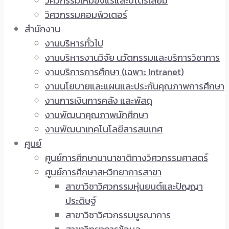
วิศวกรรมเหมืองแร่และปิโตรเลียม
วิศวกรรมคอมพิวเตอร์
สำนักงาน
งานบริหารทั่วไป
งานบริหารงานวิจัย นวัตกรรมและบริการวิชาการ
งานบริการการศึกษา (เฉพาะ Intranet)
งานนโยบายและแผนและประกันคุณภาพการศึกษา
งานการเงินการคลัง และพัสดุ
งานพัฒนาคุณภาพนักศึกษา
งานพัฒนาเทคโนโลยีสารสนเทศ
ศูนย์
ศูนย์การศึกษานานาชาติทางวิศวกรรมศาสตร์
ศูนย์การศึกษาสหวิทยาการสาขา
สาขาวิชาวิศวกรรมหุ่นยนต์และปัญญา
ประดิษฐ์
สาขาวิชาวิศวกรรมบูรณาการ