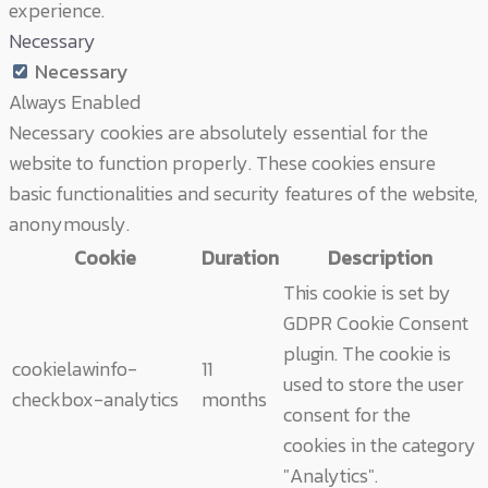
experience.
Necessary
Necessary
Always Enabled
Necessary cookies are absolutely essential for the
website to function properly. These cookies ensure
basic functionalities and security features of the website,
anonymously.
Cookie
Duration
Description
This cookie is set by
GDPR Cookie Consent
plugin. The cookie is
cookielawinfo-
11
used to store the user
checkbox-analytics
months
consent for the
cookies in the category
"Analytics".