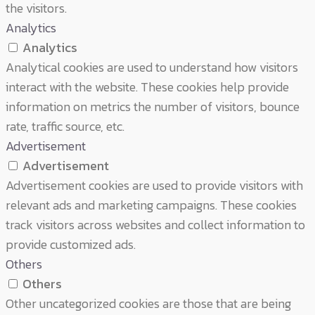
the visitors.
Analytics
Analytics
Analytical cookies are used to understand how visitors
interact with the website. These cookies help provide
information on metrics the number of visitors, bounce
rate, traffic source, etc.
Advertisement
Advertisement
Advertisement cookies are used to provide visitors with
relevant ads and marketing campaigns. These cookies
track visitors across websites and collect information to
provide customized ads.
Others
Others
Other uncategorized cookies are those that are being