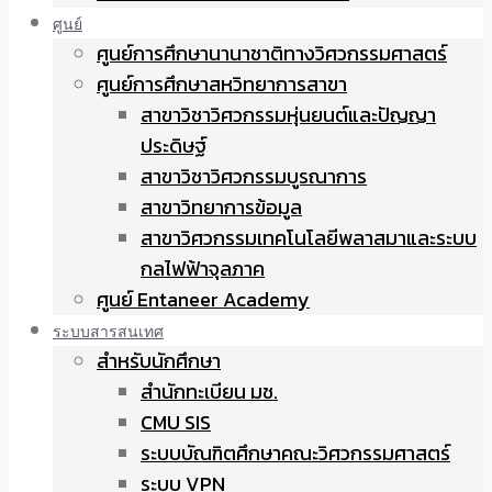
ศูนย์
ศูนย์การศึกษานานาชาติทางวิศวกรรมศาสตร์
ศูนย์การศึกษาสหวิทยาการสาขา
สาขาวิชาวิศวกรรมหุ่นยนต์และปัญญา
ประดิษฐ์
สาขาวิชาวิศวกรรมบูรณาการ
สาขาวิทยาการข้อมูล
สาขาวิศวกรรมเทคโนโลยีพลาสมาและระบบ
กลไฟฟ้าจุลภาค
ศูนย์ Entaneer Academy
ระบบสารสนเทศ
สำหรับนักศึกษา
สำนักทะเบียน มช.
CMU SIS
ระบบบัณฑิตศึกษาคณะวิศวกรรมศาสตร์
ระบบ VPN