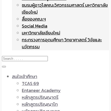
ชมรมผู้อาวุโสคณะวิศวกรรมศาสตร์ มหาวิทยาลัย
เชียงใหม่
สื่อของคณะฯ
Social Media
มหาวิทยาลัยเชียงใหม่
กระทรวงการอุดมศึกษา วิทยาศาสตร์ วิจัยและ
นวัตกรรม
สนใจเข้าศึกษา
TCAS 69
Entaneer Academy
หลักสูตรปริญญาตรี
หลักสูตรปริญญาโท