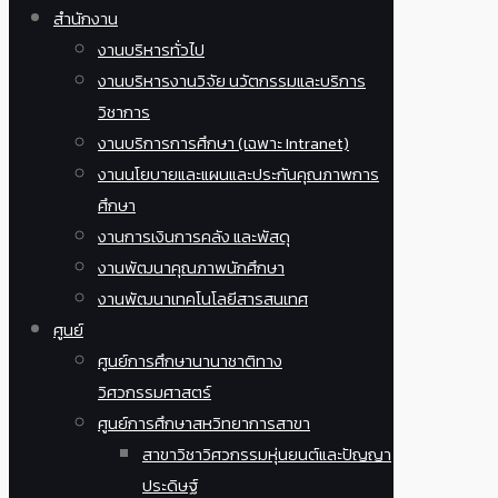
สำนักงาน
งานบริหารทั่วไป
งานบริหารงานวิจัย นวัตกรรมและบริการ
วิชาการ
งานบริการการศึกษา (เฉพาะ Intranet)
งานนโยบายและแผนและประกันคุณภาพการ
ศึกษา
งานการเงินการคลัง และพัสดุ
งานพัฒนาคุณภาพนักศึกษา
งานพัฒนาเทคโนโลยีสารสนเทศ
ศูนย์
ศูนย์การศึกษานานาชาติทาง
วิศวกรรมศาสตร์
ศูนย์การศึกษาสหวิทยาการสาขา
สาขาวิชาวิศวกรรมหุ่นยนต์และปัญญา
ประดิษฐ์