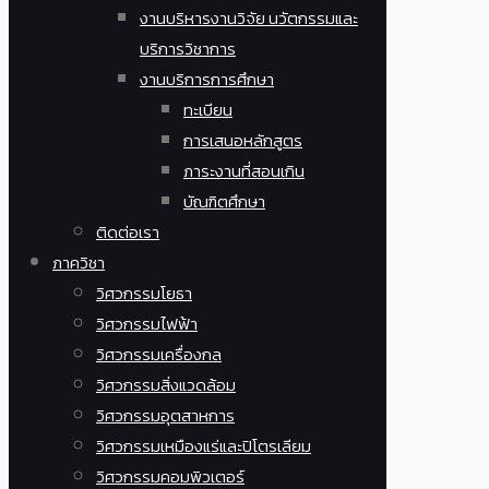
งานบริหารงานวิจัย นวัตกรรมและ
บริการวิชาการ
งานบริการการศึกษา
ทะเบียน
การเสนอหลักสูตร
ภาระงานที่สอนเกิน
บัณฑิตศึกษา
ติดต่อเรา
ภาควิชา
วิศวกรรมโยธา
วิศวกรรมไฟฟ้า
วิศวกรรมเครื่องกล
วิศวกรรมสิ่งแวดล้อม
วิศวกรรมอุตสาหการ
วิศวกรรมเหมืองแร่และปิโตรเลียม
วิศวกรรมคอมพิวเตอร์