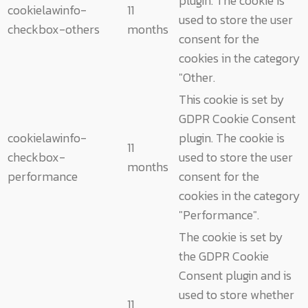
plugin. The cookie is
cookielawinfo-
11
used to store the user
checkbox-others
months
consent for the
cookies in the category
"Other.
This cookie is set by
GDPR Cookie Consent
cookielawinfo-
plugin. The cookie is
11
checkbox-
used to store the user
months
performance
consent for the
cookies in the category
"Performance".
The cookie is set by
the GDPR Cookie
Consent plugin and is
used to store whether
11