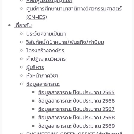
หลักสูตรปริญญาเอก
ศูนย์การศึกษานานาชาติทางวิศวกรรมศาสตร์
(CM-IES)
เกี่ยวกับ
ประวัติความเป็นมา
วิสัยทัศน์/เป้าหมาย/พันธกิจ/ค่านิยม
โครงสร้างองค์กร
คำปฏิญาณวิศวกร
ผู้บริหาร
หัวหน้าภาควิชา
ข้อมูลสาธารณะ
ข้อมูลสาธารณะ ปีงบประมาณ 2565
ข้อมูลสาธารณะ ปีงบประมาณ 2566
ข้อมูลสาธารณะ ปีงบประมาณ 2567
ข้อมูลสาธารณะ ปีงบประมาณ 2568
ข้อมูลสาธารณะ ปีงบประมาณ 2569