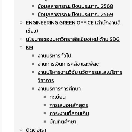
ข้อมูลสาธารณะ ปีงบประมาณ 2568
ข้อมูลสาธารณะ ปีงบประมาณ 2569
ENGINEERING GREEN OFFICE (สำนักงานสี
เขียว)
นโยบายของมหาวิทยาลัยเชียงใหม่ ด้าน SDG
KM
งานบริหารทั่วไป
งานการเงินการคลัง และพัสดุ
งานบริหารงานวิจัย นวัตกรรมและบริการ
วิชาการ
งานบริการการศึกษา
ทะเบียน
การเสนอหลักสูตร
ภาระงานที่สอนเกิน
บัณฑิตศึกษา
ติดต่อเรา