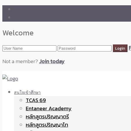
🛒 ENTANEER SHOP
🇬🇧 English Version
Welcome
Not a member?
Join today
สนใจเข้าศึกษา
TCAS 69
Entaneer Academy
หลักสูตรปริญญาตรี
หลักสูตรปริญญาโท