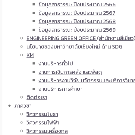
ข้อมูลสาธารณะ ปีงบประมาณ 2566
ข้อมูลสาธารณะ ปีงบประมาณ 2567
ข้อมูลสาธารณะ ปีงบประมาณ 2568
ข้อมูลสาธารณะ ปีงบประมาณ 2569
ENGINEERING GREEN OFFICE (สำนักงานสีเขียว
นโยบายของมหาวิทยาลัยเชียงใหม่ ด้าน SDG
KM
งานบริหารทั่วไป
งานการเงินการคลัง และพัสดุ
งานบริหารงานวิจัย นวัตกรรมและบริการวิชา
งานบริการการศึกษา
ติดต่อเรา
ภาควิชา
วิศวกรรมโยธา
วิศวกรรมไฟฟ้า
วิศวกรรมเครื่องกล