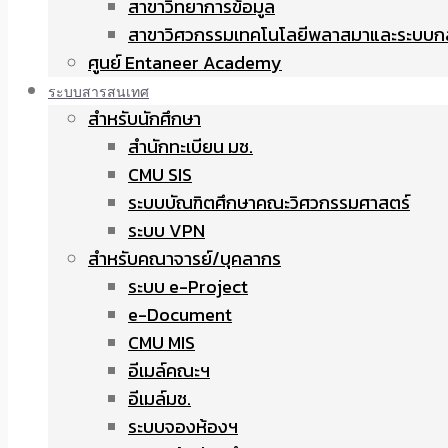
สาขาวิทยาการข้อมูล
สาขาวิศวกรรมเทคโนโลยีพลาสมาและระบบก
ศูนย์ Entaneer Academy
ระบบสารสนเทศ
สำหรับนักศึกษา
สำนักทะเบียน มช.
CMU SIS
ระบบบัณฑิตศึกษาคณะวิศวกรรมศาสตร์
ระบบ VPN
สำหรับคณาจารย์/บุคลากร
ระบบ e-Project
e-Document
CMU MIS
อีเมล์คณะฯ
อีเมล์มช.
ระบบจองห้องฯ