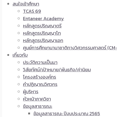
สนใจเข้าศึกษา
TCAS 69
Entaneer Academy
หลักสูตรปริญญาตรี
หลักสูตรปริญญาโท
หลักสูตรปริญญาเอก
ศูนย์การศึกษานานาชาติทางวิศวกรรมศาสตร์ (CM-
เกี่ยวกับ
ประวัติความเป็นมา
วิสัยทัศน์/เป้าหมาย/พันธกิจ/ค่านิยม
โครงสร้างองค์กร
คำปฏิญาณวิศวกร
ผู้บริหาร
หัวหน้าภาควิชา
ข้อมูลสาธารณะ
ข้อมูลสาธารณะ ปีงบประมาณ 2565