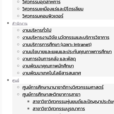
วิศวกรรมอุตสาหการ
วิศวกรรมเหมืองแร่และปิโตรเลียม
วิศวกรรมคอมพิวเตอร์
สำนักงาน
งานบริหารทั่วไป
งานบริหารงานวิจัย นวัตกรรมและบริการวิชาการ
งานบริการการศึกษา (เฉพาะ Intranet)
งานนโยบายและแผนและประกันคุณภาพการศึกษา
งานการเงินการคลัง และพัสดุ
งานพัฒนาคุณภาพนักศึกษา
งานพัฒนาเทคโนโลยีสารสนเทศ
ศูนย์
ศูนย์การศึกษานานาชาติทางวิศวกรรมศาสตร์
ศูนย์การศึกษาสหวิทยาการสาขา
สาขาวิชาวิศวกรรมหุ่นยนต์และปัญญาประดิษ
สาขาวิชาวิศวกรรมบูรณาการ