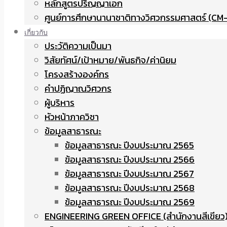
หลักสูตรปริญญาเอก
ศูนย์การศึกษานานาชาติทางวิศวกรรมศาสตร์ (CM-
เกี่ยวกับ
ประวัติความเป็นมา
วิสัยทัศน์/เป้าหมาย/พันธกิจ/ค่านิยม
โครงสร้างองค์กร
คำปฏิญาณวิศวกร
ผู้บริหาร
หัวหน้าภาควิชา
ข้อมูลสาธารณะ
ข้อมูลสาธารณะ ปีงบประมาณ 2565
ข้อมูลสาธารณะ ปีงบประมาณ 2566
ข้อมูลสาธารณะ ปีงบประมาณ 2567
ข้อมูลสาธารณะ ปีงบประมาณ 2568
ข้อมูลสาธารณะ ปีงบประมาณ 2569
ENGINEERING GREEN OFFICE (สำนักงานสีเขียว