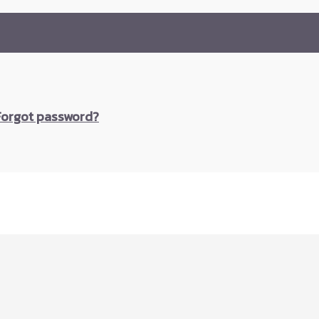
Forgot password?