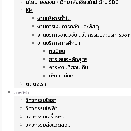
นโยบายของมหาวิทยาลัยเชียงใหม่ ด้าน SDG
KM
งานบริหารทั่วไป
งานการเงินการคลัง และพัสดุ
งานบริหารงานวิจัย นวัตกรรมและบริการวิชา
งานบริการการศึกษา
ทะเบียน
การเสนอหลักสูตร
ภาระงานที่สอนเกิน
บัณฑิตศึกษา
ติดต่อเรา
ภาควิชา
วิศวกรรมโยธา
วิศวกรรมไฟฟ้า
วิศวกรรมเครื่องกล
วิศวกรรมสิ่งแวดล้อม