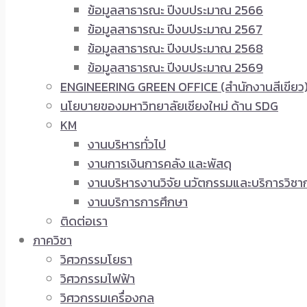
ข้อมูลสาธารณะ ปีงบประมาณ 2566
ข้อมูลสาธารณะ ปีงบประมาณ 2567
ข้อมูลสาธารณะ ปีงบประมาณ 2568
ข้อมูลสาธารณะ ปีงบประมาณ 2569
ENGINEERING GREEN OFFICE (สำนักงานสีเขียว
นโยบายของมหาวิทยาลัยเชียงใหม่ ด้าน SDG
KM
งานบริหารทั่วไป
งานการเงินการคลัง และพัสดุ
งานบริหารงานวิจัย นวัตกรรมและบริการวิชา
งานบริการการศึกษา
ติดต่อเรา
ภาควิชา
วิศวกรรมโยธา
วิศวกรรมไฟฟ้า
วิศวกรรมเครื่องกล