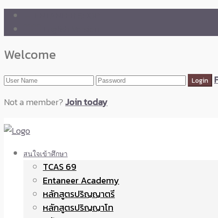
🛒 ENTANEER SHOP
🇬🇧 English Version
Welcome
Not a member?
Join today
สนใจเข้าศึกษา
TCAS 69
Entaneer Academy
หลักสูตรปริญญาตรี
หลักสูตรปริญญาโท