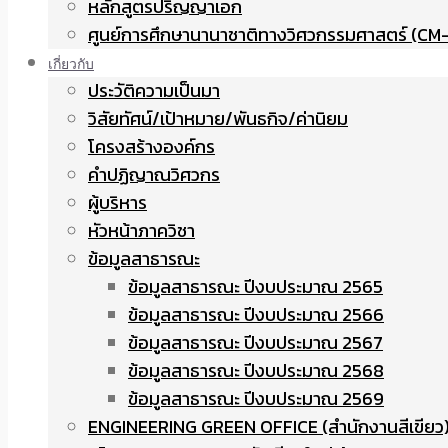
หลักสูตรปริญญาเอก
ศูนย์การศึกษานานาชาติทางวิศวกรรมศาสตร์ (CM-
เกี่ยวกับ
ประวัติความเป็นมา
วิสัยทัศน์/เป้าหมาย/พันธกิจ/ค่านิยม
โครงสร้างองค์กร
คำปฏิญาณวิศวกร
ผู้บริหาร
หัวหน้าภาควิชา
ข้อมูลสาธารณะ
ข้อมูลสาธารณะ ปีงบประมาณ 2565
ข้อมูลสาธารณะ ปีงบประมาณ 2566
ข้อมูลสาธารณะ ปีงบประมาณ 2567
ข้อมูลสาธารณะ ปีงบประมาณ 2568
ข้อมูลสาธารณะ ปีงบประมาณ 2569
ENGINEERING GREEN OFFICE (สำนักงานสีเขียว