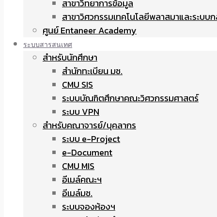
สาขาวิทยาการข้อมูล
สาขาวิศวกรรมเทคโนโลยีพลาสมาและระบบก
ศูนย์ Entaneer Academy
ระบบสารสนเทศ
สำหรับนักศึกษา
สำนักทะเบียน มช.
CMU SIS
ระบบบัณฑิตศึกษาคณะวิศวกรรมศาสตร์
ระบบ VPN
สำหรับคณาจารย์/บุคลากร
ระบบ e-Project
e-Document
CMU MIS
อีเมล์คณะฯ
อีเมล์มช.
ระบบจองห้องฯ