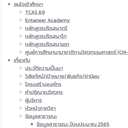
สนใจเข้าศึกษา
TCAS 69
Entaneer Academy
หลักสูตรปริญญาตรี
หลักสูตรปริญญาโท
หลักสูตรปริญญาเอก
ศูนย์การศึกษานานาชาติทางวิศวกรรมศาสตร์ (CM-
เกี่ยวกับ
ประวัติความเป็นมา
วิสัยทัศน์/เป้าหมาย/พันธกิจ/ค่านิยม
โครงสร้างองค์กร
คำปฏิญาณวิศวกร
ผู้บริหาร
หัวหน้าภาควิชา
ข้อมูลสาธารณะ
ข้อมูลสาธารณะ ปีงบประมาณ 2565