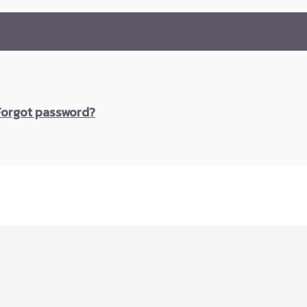
Forgot password?