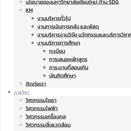
นโยบายของมหาวิทยาลัยเชียงใหม่ ด้าน SDG
KM
งานบริหารทั่วไป
งานการเงินการคลัง และพัสดุ
งานบริหารงานวิจัย นวัตกรรมและบริการวิชา
งานบริการการศึกษา
ทะเบียน
การเสนอหลักสูตร
ภาระงานที่สอนเกิน
บัณฑิตศึกษา
ติดต่อเรา
ภาควิชา
วิศวกรรมโยธา
วิศวกรรมไฟฟ้า
วิศวกรรมเครื่องกล
วิศวกรรมสิ่งแวดล้อม