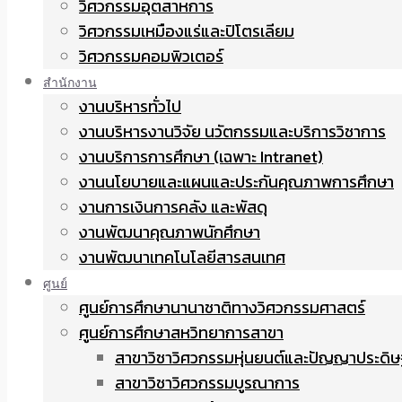
วิศวกรรมอุตสาหการ
วิศวกรรมเหมืองแร่และปิโตรเลียม
วิศวกรรมคอมพิวเตอร์
สำนักงาน
งานบริหารทั่วไป
งานบริหารงานวิจัย นวัตกรรมและบริการวิชาการ
งานบริการการศึกษา (เฉพาะ Intranet)
งานนโยบายและแผนและประกันคุณภาพการศึกษา
งานการเงินการคลัง และพัสดุ
งานพัฒนาคุณภาพนักศึกษา
งานพัฒนาเทคโนโลยีสารสนเทศ
ศูนย์
ศูนย์การศึกษานานาชาติทางวิศวกรรมศาสตร์
ศูนย์การศึกษาสหวิทยาการสาขา
สาขาวิชาวิศวกรรมหุ่นยนต์และปัญญาประดิษ
สาขาวิชาวิศวกรรมบูรณาการ