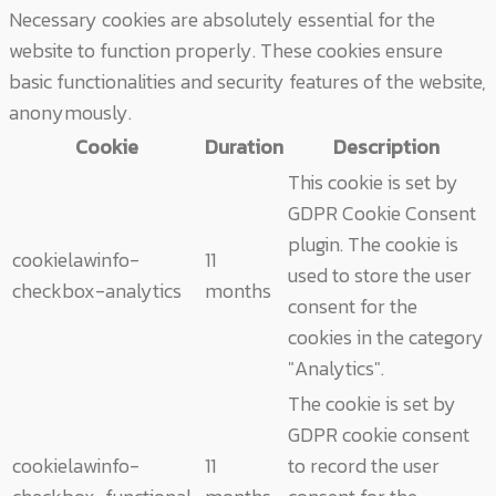
Necessary cookies are absolutely essential for the
website to function properly. These cookies ensure
basic functionalities and security features of the website,
anonymously.
Cookie
Duration
Description
This cookie is set by
GDPR Cookie Consent
plugin. The cookie is
cookielawinfo-
11
used to store the user
checkbox-analytics
months
consent for the
cookies in the category
"Analytics".
The cookie is set by
GDPR cookie consent
cookielawinfo-
11
to record the user