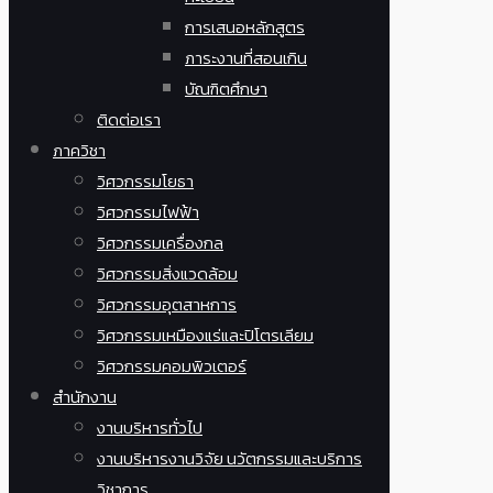
การเสนอหลักสูตร
ภาระงานที่สอนเกิน
บัณฑิตศึกษา
ติดต่อเรา
ภาควิชา
วิศวกรรมโยธา
วิศวกรรมไฟฟ้า
วิศวกรรมเครื่องกล
วิศวกรรมสิ่งแวดล้อม
วิศวกรรมอุตสาหการ
วิศวกรรมเหมืองแร่และปิโตรเลียม
วิศวกรรมคอมพิวเตอร์
สำนักงาน
งานบริหารทั่วไป
งานบริหารงานวิจัย นวัตกรรมและบริการ
วิชาการ