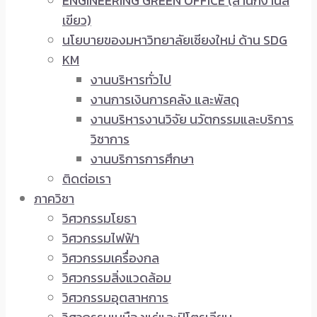
ENGINEERING GREEN OFFICE (สำนักงานสี
เขียว)
นโยบายของมหาวิทยาลัยเชียงใหม่ ด้าน SDG
KM
งานบริหารทั่วไป
งานการเงินการคลัง และพัสดุ
งานบริหารงานวิจัย นวัตกรรมและบริการ
วิชาการ
งานบริการการศึกษา
ติดต่อเรา
ภาควิชา
วิศวกรรมโยธา
วิศวกรรมไฟฟ้า
วิศวกรรมเครื่องกล
วิศวกรรมสิ่งแวดล้อม
วิศวกรรมอุตสาหการ