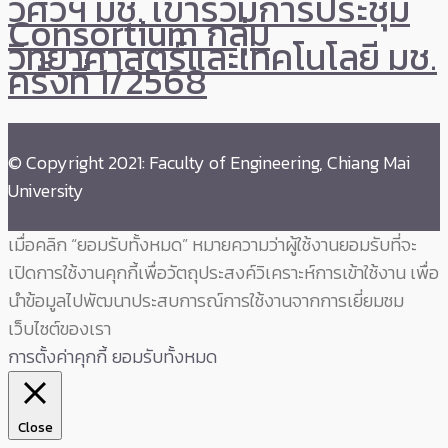
วิศวฯ มช. เข้าร่วมการประชุม
Consortium กลุ่ม
วิทยาศาสตร์และเทคโนโลยี มช.
ครั้งที่ 1/2568
© Copyright 2021: Faculty of Engineering, Chiang Mai
University
เมื่อคลิก “ยอมรับทั้งหมด” หมายความว่าผู้ใช้งานยอมรับที่จะ
เปิดการใช้งานคุกกี้เพื่อวัตถุประสงค์วิเคราะห์การเข้าใช้งาน เพื่อ
นำข้อมูลไปพัฒนาประสบการณ์การใช้งานจากการเยี่ยมชม
เว็บไซต์ของเรา
การตั้งค่าคุกกี้
ยอมรับทั้งหมด
Close