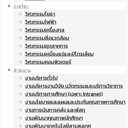
ภาควิชา
วิศวกรรมโยธา
วิศวกรรมไฟฟ้า
วิศวกรรมเครื่องกล
วิศวกรรมสิ่งแวดล้อม
วิศวกรรมอุตสาหการ
วิศวกรรมเหมืองแร่และปิโตรเลียม
วิศวกรรมคอมพิวเตอร์
สำนักงาน
งานบริหารทั่วไป
งานบริหารงานวิจัย นวัตกรรมและบริการวิชาการ
งานบริการการศึกษา (เฉพาะ Intranet)
งานนโยบายและแผนและประกันคุณภาพการศึกษา
งานการเงินการคลัง และพัสดุ
งานพัฒนาคุณภาพนักศึกษา
งานพัฒนาเทคโนโลยีสารสนเทศ