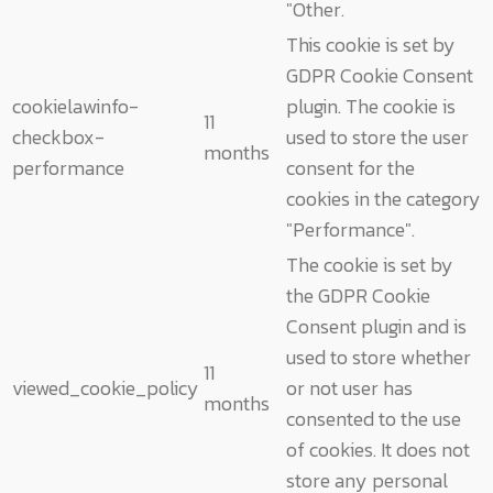
"Other.
This cookie is set by
GDPR Cookie Consent
cookielawinfo-
plugin. The cookie is
11
checkbox-
used to store the user
months
performance
consent for the
cookies in the category
"Performance".
The cookie is set by
the GDPR Cookie
Consent plugin and is
used to store whether
11
viewed_cookie_policy
or not user has
months
consented to the use
of cookies. It does not
store any personal