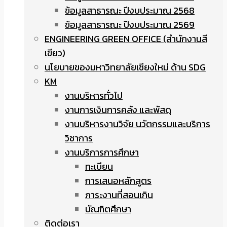
ข้อมูลสาธารณะ ปีงบประมาณ 2568
ข้อมูลสาธารณะ ปีงบประมาณ 2569
ENGINEERING GREEN OFFICE (สำนักงานสี
เขียว)
นโยบายของมหาวิทยาลัยเชียงใหม่ ด้าน SDG
KM
งานบริหารทั่วไป
งานการเงินการคลัง และพัสดุ
งานบริหารงานวิจัย นวัตกรรมและบริการ
วิชาการ
งานบริการการศึกษา
ทะเบียน
การเสนอหลักสูตร
ภาระงานที่สอนเกิน
บัณฑิตศึกษา
ติดต่อเรา