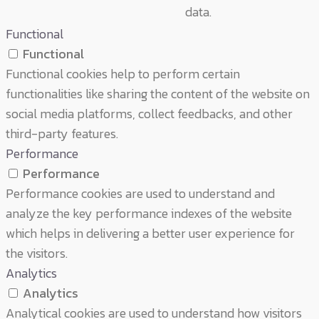
data.
Functional
Functional
Functional cookies help to perform certain
functionalities like sharing the content of the website on
social media platforms, collect feedbacks, and other
third-party features.
Performance
Performance
Performance cookies are used to understand and
analyze the key performance indexes of the website
which helps in delivering a better user experience for
the visitors.
Analytics
Analytics
Analytical cookies are used to understand how visitors