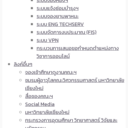
ระบบจองห้องฯ
ระบบแจ้งซ่อมบำรุงฯ
ระบบจองยานพาหนะ
ระบบ ENG TECHSERV
ระบบจัดการงบประมาณ (FIS)
ระบบ VPN
กระบวนการเสนอขอกำหนดตำแหน่งทาง
วิชาการออนไลน์
ลิงค์อื่นๆ
จองเข้าศึกษาดูงานคณะฯ
ชมรมผู้อาวุโสคณะวิศวกรรมศาสตร์ มหาวิทยาลัย
เชียงใหม่
สื่อของคณะฯ
Social Media
มหาวิทยาลัยเชียงใหม่
กระทรวงการอุดมศึกษา วิทยาศาสตร์ วิจัยและ