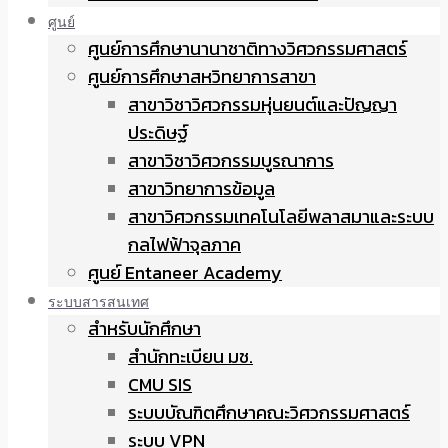
ศูนย์
ศูนย์การศึกษานานาชาติทางวิศวกรรมศาสตร์
ศูนย์การศึกษาสหวิทยาการสาขา
สาขาวิชาวิศวกรรมหุ่นยนต์และปัญญา
ประดิษฐ์
สาขาวิชาวิศวกรรมบูรณาการ
สาขาวิทยาการข้อมูล
สาขาวิศวกรรมเทคโนโลยีพลาสมาและระบบ
กลไฟฟ้าจุลภาค
ศูนย์ Entaneer Academy
ระบบสารสนเทศ
สำหรับนักศึกษา
สำนักทะเบียน มช.
CMU SIS
ระบบบัณฑิตศึกษาคณะวิศวกรรมศาสตร์
ระบบ VPN