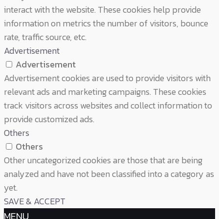
interact with the website. These cookies help provide
information on metrics the number of visitors, bounce
rate, traffic source, etc.
Advertisement
Advertisement
Advertisement cookies are used to provide visitors with
relevant ads and marketing campaigns. These cookies
track visitors across websites and collect information to
provide customized ads.
Others
Others
Other uncategorized cookies are those that are being
analyzed and have not been classified into a category as
yet.
SAVE & ACCEPT
MENU