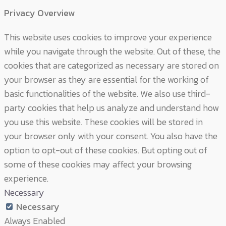
Privacy Overview
This website uses cookies to improve your experience
while you navigate through the website. Out of these, the
cookies that are categorized as necessary are stored on
your browser as they are essential for the working of
basic functionalities of the website. We also use third-
party cookies that help us analyze and understand how
you use this website. These cookies will be stored in
your browser only with your consent. You also have the
option to opt-out of these cookies. But opting out of
some of these cookies may affect your browsing
experience.
Necessary
Necessary
Always Enabled