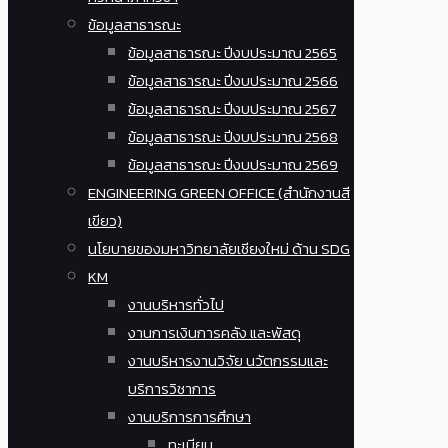
ข้อมูลสาธารณะ
ข้อมูลสาธารณะ ปีงบประมาณ 2565
ข้อมูลสาธารณะ ปีงบประมาณ 2566
ข้อมูลสาธารณะ ปีงบประมาณ 2567
ข้อมูลสาธารณะ ปีงบประมาณ 2568
ข้อมูลสาธารณะ ปีงบประมาณ 2569
ENGINEERING GREEN OFFICE (สำนักงานสี
เขียว)
นโยบายของมหาวิทยาลัยเชียงใหม่ ด้าน SDG
KM
งานบริหารทั่วไป
งานการเงินการคลัง และพัสดุ
งานบริหารงานวิจัย นวัตกรรมและ
บริการวิชาการ
งานบริการการศึกษา
ทะเบียน