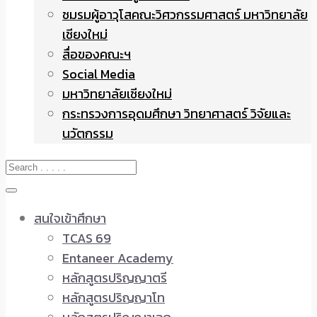
ชมรมผู้อาวุโสคณะวิศวกรรมศาสตร์ มหาวิทยาลัย
เชียงใหม่
สื่อของคณะฯ
Social Media
มหาวิทยาลัยเชียงใหม่
กระทรวงการอุดมศึกษา วิทยาศาสตร์ วิจัยและ
นวัตกรรม
สนใจเข้าศึกษา
TCAS 69
Entaneer Academy
หลักสูตรปริญญาตรี
หลักสูตรปริญญาโท