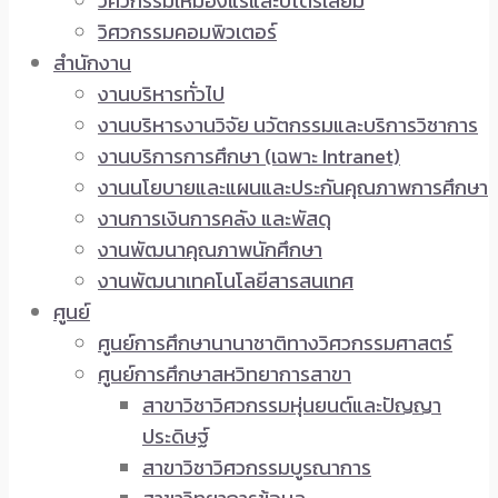
วิศวกรรมเหมืองแร่และปิโตรเลียม
วิศวกรรมคอมพิวเตอร์
สำนักงาน
งานบริหารทั่วไป
งานบริหารงานวิจัย นวัตกรรมและบริการวิชาการ
งานบริการการศึกษา (เฉพาะ Intranet)
งานนโยบายและแผนและประกันคุณภาพการศึกษา
งานการเงินการคลัง และพัสดุ
งานพัฒนาคุณภาพนักศึกษา
งานพัฒนาเทคโนโลยีสารสนเทศ
ศูนย์
ศูนย์การศึกษานานาชาติทางวิศวกรรมศาสตร์
ศูนย์การศึกษาสหวิทยาการสาขา
สาขาวิชาวิศวกรรมหุ่นยนต์และปัญญา
ประดิษฐ์
สาขาวิชาวิศวกรรมบูรณาการ