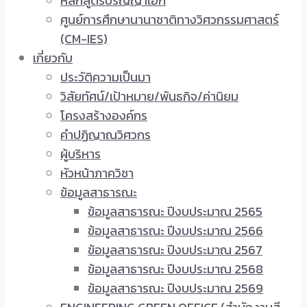
หลักสูตรปริญญาเอก
ศูนย์การศึกษานานาชาติทางวิศวกรรมศาสตร์
(CM-IES)
เกี่ยวกับ
ประวัติความเป็นมา
วิสัยทัศน์/เป้าหมาย/พันธกิจ/ค่านิยม
โครงสร้างองค์กร
คำปฏิญาณวิศวกร
ผู้บริหาร
หัวหน้าภาควิชา
ข้อมูลสาธารณะ
ข้อมูลสาธารณะ ปีงบประมาณ 2565
ข้อมูลสาธารณะ ปีงบประมาณ 2566
ข้อมูลสาธารณะ ปีงบประมาณ 2567
ข้อมูลสาธารณะ ปีงบประมาณ 2568
ข้อมูลสาธารณะ ปีงบประมาณ 2569