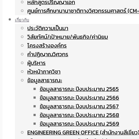
หลักสูตรปริญญาเอก
ศูนย์การศึกษานานาชาติทางวิศวกรรมศาสตร์ (CM-
เกี่ยวกับ
ประวัติความเป็นมา
วิสัยทัศน์/เป้าหมาย/พันธกิจ/ค่านิยม
โครงสร้างองค์กร
คำปฏิญาณวิศวกร
ผู้บริหาร
หัวหน้าภาควิชา
ข้อมูลสาธารณะ
ข้อมูลสาธารณะ ปีงบประมาณ 2565
ข้อมูลสาธารณะ ปีงบประมาณ 2566
ข้อมูลสาธารณะ ปีงบประมาณ 2567
ข้อมูลสาธารณะ ปีงบประมาณ 2568
ข้อมูลสาธารณะ ปีงบประมาณ 2569
ENGINEERING GREEN OFFICE (สำนักงานสีเขียว