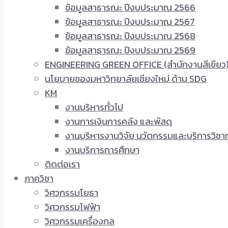
ข้อมูลสาธารณะ ปีงบประมาณ 2566
ข้อมูลสาธารณะ ปีงบประมาณ 2567
ข้อมูลสาธารณะ ปีงบประมาณ 2568
ข้อมูลสาธารณะ ปีงบประมาณ 2569
ENGINEERING GREEN OFFICE (สำนักงานสีเขียว
นโยบายของมหาวิทยาลัยเชียงใหม่ ด้าน SDG
KM
งานบริหารทั่วไป
งานการเงินการคลัง และพัสดุ
งานบริหารงานวิจัย นวัตกรรมและบริการวิชา
งานบริการการศึกษา
ติดต่อเรา
ภาควิชา
วิศวกรรมโยธา
วิศวกรรมไฟฟ้า
วิศวกรรมเครื่องกล