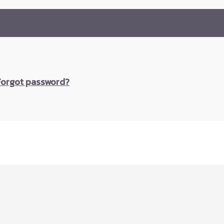
Forgot password?