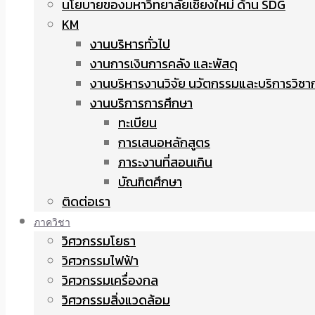
นโยบายของมหาวิทยาลัยเชียงใหม่ ด้าน SDG
KM
งานบริหารทั่วไป
งานการเงินการคลัง และพัสดุ
งานบริหารงานวิจัย นวัตกรรมและบริการวิชา
งานบริการการศึกษา
ทะเบียน
การเสนอหลักสูตร
ภาระงานที่สอนเกิน
บัณฑิตศึกษา
ติดต่อเรา
ภาควิชา
วิศวกรรมโยธา
วิศวกรรมไฟฟ้า
วิศวกรรมเครื่องกล
วิศวกรรมสิ่งแวดล้อม