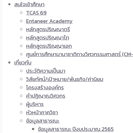
สนใจเข้าศึกษา
TCAS 69
Entaneer Academy
หลักสูตรปริญญาตรี
หลักสูตรปริญญาโท
หลักสูตรปริญญาเอก
ศูนย์การศึกษานานาชาติทางวิศวกรรมศาสตร์ (CM-
เกี่ยวกับ
ประวัติความเป็นมา
วิสัยทัศน์/เป้าหมาย/พันธกิจ/ค่านิยม
โครงสร้างองค์กร
คำปฏิญาณวิศวกร
ผู้บริหาร
หัวหน้าภาควิชา
ข้อมูลสาธารณะ
ข้อมูลสาธารณะ ปีงบประมาณ 2565