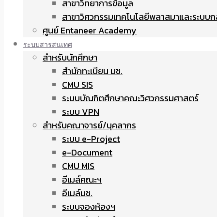
สาขาวิทยาการข้อมูล
สาขาวิศวกรรมเทคโนโลยีพลาสมาและระบบก
ศูนย์ Entaneer Academy
ระบบสารสนเทศ
สำหรับนักศึกษา
สำนักทะเบียน มช.
CMU SIS
ระบบบัณฑิตศึกษาคณะวิศวกรรมศาสตร์
ระบบ VPN
สำหรับคณาจารย์/บุคลากร
ระบบ e-Project
e-Document
CMU MIS
อีเมล์คณะฯ
อีเมล์มช.
ระบบจองห้องฯ