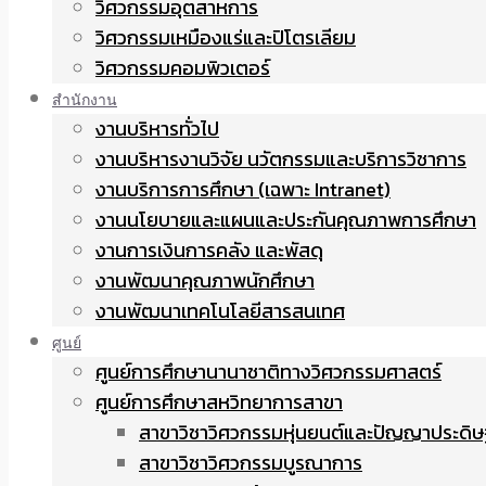
วิศวกรรมอุตสาหการ
วิศวกรรมเหมืองแร่และปิโตรเลียม
วิศวกรรมคอมพิวเตอร์
สำนักงาน
งานบริหารทั่วไป
งานบริหารงานวิจัย นวัตกรรมและบริการวิชาการ
งานบริการการศึกษา (เฉพาะ Intranet)
งานนโยบายและแผนและประกันคุณภาพการศึกษา
งานการเงินการคลัง และพัสดุ
งานพัฒนาคุณภาพนักศึกษา
งานพัฒนาเทคโนโลยีสารสนเทศ
ศูนย์
ศูนย์การศึกษานานาชาติทางวิศวกรรมศาสตร์
ศูนย์การศึกษาสหวิทยาการสาขา
สาขาวิชาวิศวกรรมหุ่นยนต์และปัญญาประดิษ
สาขาวิชาวิศวกรรมบูรณาการ