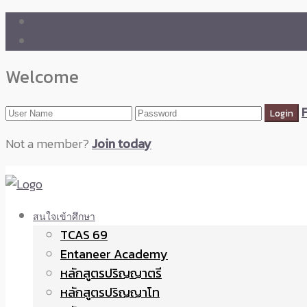
🛒 ENTANEER SHOP
🇬🇧 English Version
Welcome
Not a member?
Join today
สนใจเข้าศึกษา
TCAS 69
Entaneer Academy
หลักสูตรปริญญาตรี
หลักสูตรปริญญาโท