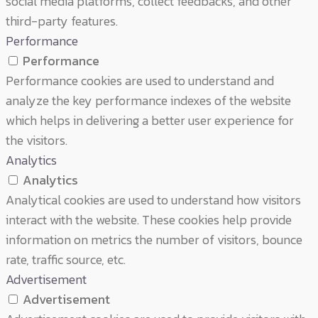
social media platforms, collect feedbacks, and other
third-party features.
Performance
Performance
Performance cookies are used to understand and
analyze the key performance indexes of the website
which helps in delivering a better user experience for
the visitors.
Analytics
Analytics
Analytical cookies are used to understand how visitors
interact with the website. These cookies help provide
information on metrics the number of visitors, bounce
rate, traffic source, etc.
Advertisement
Advertisement