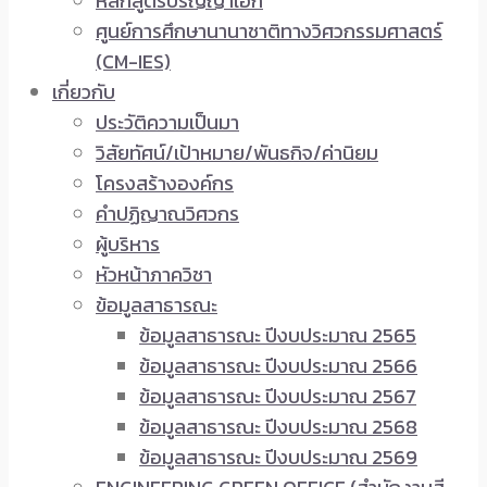
หลักสูตรปริญญาเอก
ศูนย์การศึกษานานาชาติทางวิศวกรรมศาสตร์
(CM-IES)
เกี่ยวกับ
ประวัติความเป็นมา
วิสัยทัศน์/เป้าหมาย/พันธกิจ/ค่านิยม
โครงสร้างองค์กร
คำปฏิญาณวิศวกร
ผู้บริหาร
หัวหน้าภาควิชา
ข้อมูลสาธารณะ
ข้อมูลสาธารณะ ปีงบประมาณ 2565
ข้อมูลสาธารณะ ปีงบประมาณ 2566
ข้อมูลสาธารณะ ปีงบประมาณ 2567
ข้อมูลสาธารณะ ปีงบประมาณ 2568
ข้อมูลสาธารณะ ปีงบประมาณ 2569