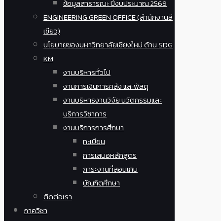
ข้อมูลสาธารณะ ปีงบประมาณ 2569
ENGINEERING GREEN OFFICE (สำนักงานสี
เขียว)
นโยบายของมหาวิทยาลัยเชียงใหม่ ด้าน SDG
KM
งานบริหารทั่วไป
งานการเงินการคลัง และพัสดุ
งานบริหารงานวิจัย นวัตกรรมและ
บริการวิชาการ
งานบริการการศึกษา
ทะเบียน
การเสนอหลักสูตร
ภาระงานที่สอนเกิน
บัณฑิตศึกษา
ติดต่อเรา
ภาควิชา