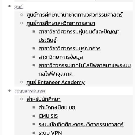
ศูนย์
ศูนย์การศึกษานานาชาติทางวิศวกรรมศาสตร์
ศูนย์การศึกษาสหวิทยาการสาขา
สาขาวิชาวิศวกรรมหุ่นยนต์และปัญญา
ประดิษฐ์
สาขาวิชาวิศวกรรมบูรณาการ
สาขาวิทยาการข้อมูล
สาขาวิศวกรรมเทคโนโลยีพลาสมาและระบบ
กลไฟฟ้าจุลภาค
ศูนย์ Entaneer Academy
ระบบสารสนเทศ
สำหรับนักศึกษา
สำนักทะเบียน มช.
CMU SIS
ระบบบัณฑิตศึกษาคณะวิศวกรรมศาสตร์
ระบบ VPN