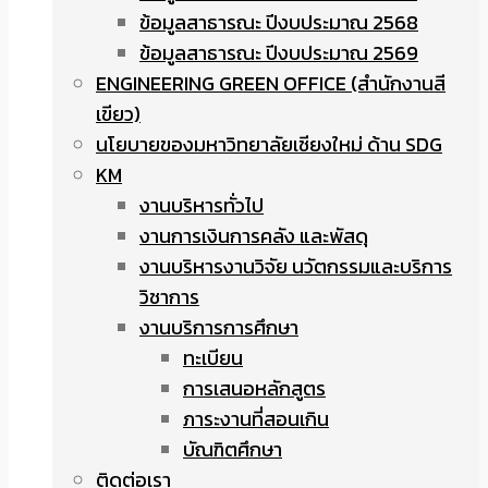
ข้อมูลสาธารณะ ปีงบประมาณ 2568
ข้อมูลสาธารณะ ปีงบประมาณ 2569
ENGINEERING GREEN OFFICE (สำนักงานสี
เขียว)
นโยบายของมหาวิทยาลัยเชียงใหม่ ด้าน SDG
KM
งานบริหารทั่วไป
งานการเงินการคลัง และพัสดุ
งานบริหารงานวิจัย นวัตกรรมและบริการ
วิชาการ
งานบริการการศึกษา
ทะเบียน
การเสนอหลักสูตร
ภาระงานที่สอนเกิน
บัณฑิตศึกษา
ติดต่อเรา