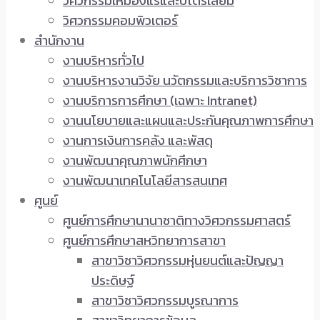
วิศวกรรมเหมืองแร่และปิโตรเลียม
วิศวกรรมคอมพิวเตอร์
สำนักงาน
งานบริหารทั่วไป
งานบริหารงานวิจัย นวัตกรรมและบริการวิชาการ
งานบริการการศึกษา (เฉพาะ Intranet)
งานนโยบายและแผนและประกันคุณภาพการศึกษา
งานการเงินการคลัง และพัสดุ
งานพัฒนาคุณภาพนักศึกษา
งานพัฒนาเทคโนโลยีสารสนเทศ
ศูนย์
ศูนย์การศึกษานานาชาติทางวิศวกรรมศาสตร์
ศูนย์การศึกษาสหวิทยาการสาขา
สาขาวิชาวิศวกรรมหุ่นยนต์และปัญญา
ประดิษฐ์
สาขาวิชาวิศวกรรมบูรณาการ