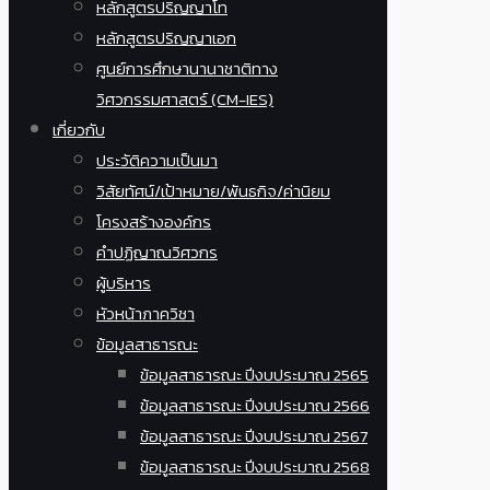
หลักสูตรปริญญาโท
หลักสูตรปริญญาเอก
ศูนย์การศึกษานานาชาติทาง
วิศวกรรมศาสตร์ (CM-IES)
เกี่ยวกับ
ประวัติความเป็นมา
วิสัยทัศน์/เป้าหมาย/พันธกิจ/ค่านิยม
โครงสร้างองค์กร
คำปฏิญาณวิศวกร
ผู้บริหาร
หัวหน้าภาควิชา
ข้อมูลสาธารณะ
ข้อมูลสาธารณะ ปีงบประมาณ 2565
ข้อมูลสาธารณะ ปีงบประมาณ 2566
ข้อมูลสาธารณะ ปีงบประมาณ 2567
ข้อมูลสาธารณะ ปีงบประมาณ 2568