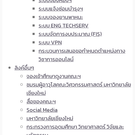
ระบบจองห้องฯ
ระบบแจ้งซ่อมบำรุงฯ
ระบบจองยานพาหนะ
ระบบ ENG TECHSERV
ระบบจัดการงบประมาณ (FIS)
ระบบ VPN
กระบวนการเสนอขอกำหนดตำแหน่งทาง
วิชาการออนไลน์
ลิงค์อื่นๆ
จองเข้าศึกษาดูงานคณะฯ
ชมรมผู้อาวุโสคณะวิศวกรรมศาสตร์ มหาวิทยาลัย
เชียงใหม่
สื่อของคณะฯ
Social Media
มหาวิทยาลัยเชียงใหม่
กระทรวงการอุดมศึกษา วิทยาศาสตร์ วิจัยและ