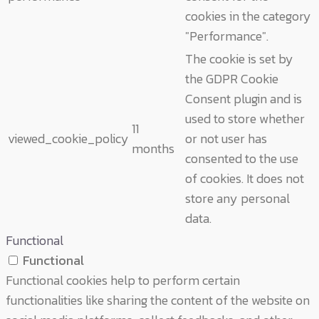
cookies in the category
"Performance".
The cookie is set by
the GDPR Cookie
Consent plugin and is
used to store whether
11
viewed_cookie_policy
or not user has
months
consented to the use
of cookies. It does not
store any personal
data.
Functional
Functional
Functional cookies help to perform certain
functionalities like sharing the content of the website on