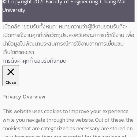
© Copyright 2021: Faculty of Engineering, Chiang Mai
University
เมื่อคลิก “ยอมรับทั้งหมด” หมายความว่าผู้ใช้งานยอมรับที่จะ
เปิดการใช้งานคุกกี้เพื่อวัตถุประสงค์วิเคราะห์การเข้าใช้งาน เพื่อ
นำข้อมูลไปพัฒนาประสบการณ์การใช้งานจากการเยี่ยมชม
เว็บไซต์ของเรา
การตั้งค่าคุกกี้
ยอมรับทั้งหมด
Close
Privacy Overview
This website uses cookies to improve your experience
while you navigate through the website. Out of these, the
cookies that are categorized as necessary are stored on
your browser as they are essential for the working of