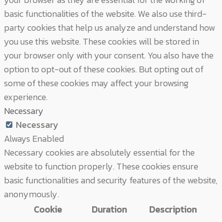
basic functionalities of the website. We also use third-
party cookies that help us analyze and understand how
you use this website. These cookies will be stored in
your browser only with your consent. You also have the
option to opt-out of these cookies. But opting out of
some of these cookies may affect your browsing
experience.
Necessary
Necessary
Always Enabled
Necessary cookies are absolutely essential for the
website to function properly. These cookies ensure
basic functionalities and security features of the website,
anonymously.
Cookie
Duration
Description