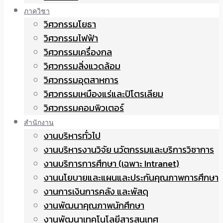
ภาควิชา
วิศวกรรมโยธา
วิศวกรรมไฟฟ้า
วิศวกรรมเครื่องกล
วิศวกรรมสิ่งแวดล้อม
วิศวกรรมอุตสาหการ
วิศวกรรมเหมืองแร่และปิโตรเลียม
วิศวกรรมคอมพิวเตอร์
สำนักงาน
งานบริหารทั่วไป
งานบริหารงานวิจัย นวัตกรรมและบริการวิชาการ
งานบริการการศึกษา (เฉพาะ Intranet)
งานนโยบายและแผนและประกันคุณภาพการศึกษา
งานการเงินการคลัง และพัสดุ
งานพัฒนาคุณภาพนักศึกษา
งานพัฒนาเทคโนโลยีสารสนเทศ