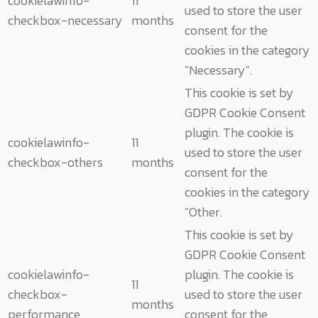
cookielawinfo-
11
used to store the user
checkbox-necessary
months
consent for the
cookies in the category
"Necessary".
This cookie is set by
GDPR Cookie Consent
plugin. The cookie is
cookielawinfo-
11
used to store the user
checkbox-others
months
consent for the
cookies in the category
"Other.
This cookie is set by
GDPR Cookie Consent
cookielawinfo-
plugin. The cookie is
11
checkbox-
used to store the user
months
performance
consent for the