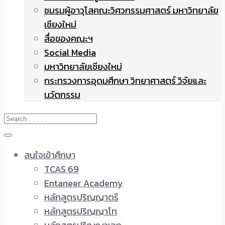
ชมรมผู้อาวุโสคณะวิศวกรรมศาสตร์ มหาวิทยาลัย
เชียงใหม่
สื่อของคณะฯ
Social Media
มหาวิทยาลัยเชียงใหม่
กระทรวงการอุดมศึกษา วิทยาศาสตร์ วิจัยและ
นวัตกรรม
สนใจเข้าศึกษา
TCAS 69
Entaneer Academy
หลักสูตรปริญญาตรี
หลักสูตรปริญญาโท