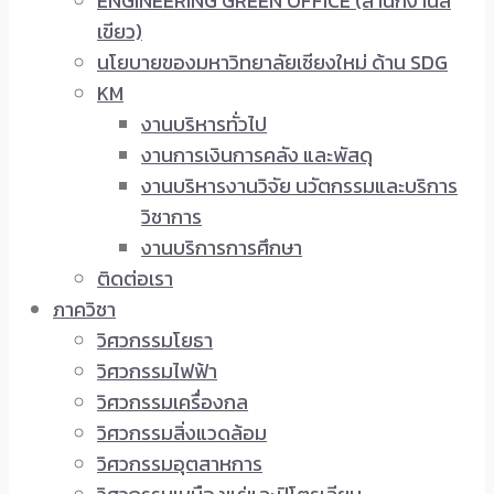
ENGINEERING GREEN OFFICE (สำนักงานสี
เขียว)
นโยบายของมหาวิทยาลัยเชียงใหม่ ด้าน SDG
KM
งานบริหารทั่วไป
งานการเงินการคลัง และพัสดุ
งานบริหารงานวิจัย นวัตกรรมและบริการ
วิชาการ
งานบริการการศึกษา
ติดต่อเรา
ภาควิชา
วิศวกรรมโยธา
วิศวกรรมไฟฟ้า
วิศวกรรมเครื่องกล
วิศวกรรมสิ่งแวดล้อม
วิศวกรรมอุตสาหการ