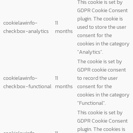
This cookie is set by
GDPR Cookie Consent
plugin. The cookie is
cookielawinfo-
11
used to store the user
checkbox-analytics
months
consent for the
cookies in the category
"Analytics".
The cookie is set by
GDPR cookie consent
cookielawinfo-
11
to record the user
checkbox-functional
months
consent for the
cookies in the category
"Functional".
This cookie is set by
GDPR Cookie Consent
plugin. The cookies is