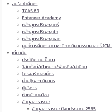
สนใจเข้าศึกษา
TCAS 69
Entaneer Academy
หลักสูตรปริญญาตรี
หลักสูตรปริญญาโท
หลักสูตรปริญญาเอก
ศูนย์การศึกษานานาชาติทางวิศวกรรมศาสตร์ (CM-
เกี่ยวกับ
ประวัติความเป็นมา
วิสัยทัศน์/เป้าหมาย/พันธกิจ/ค่านิยม
โครงสร้างองค์กร
คำปฏิญาณวิศวกร
ผู้บริหาร
หัวหน้าภาควิชา
ข้อมูลสาธารณะ
ข้อมูลสาธารณะ ปีงบประมาณ 2565