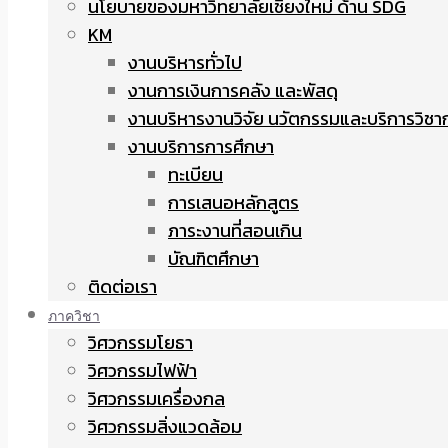
นโยบายของมหาวิทยาลัยเชียงใหม่ ด้าน SDG
KM
งานบริหารทั่วไป
งานการเงินการคลัง และพัสดุ
งานบริหารงานวิจัย นวัตกรรมและบริการวิชา
งานบริการการศึกษา
ทะเบียน
การเสนอหลักสูตร
ภาระงานที่สอนเกิน
บัณฑิตศึกษา
ติดต่อเรา
ภาควิชา
วิศวกรรมโยธา
วิศวกรรมไฟฟ้า
วิศวกรรมเครื่องกล
วิศวกรรมสิ่งแวดล้อม