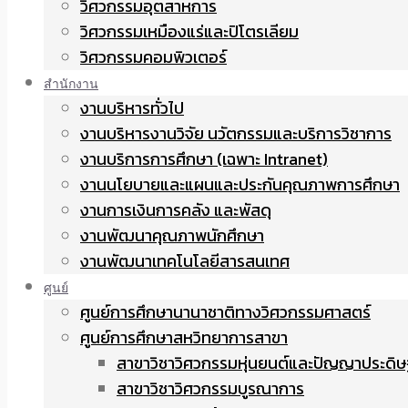
วิศวกรรมอุตสาหการ
วิศวกรรมเหมืองแร่และปิโตรเลียม
วิศวกรรมคอมพิวเตอร์
สำนักงาน
งานบริหารทั่วไป
งานบริหารงานวิจัย นวัตกรรมและบริการวิชาการ
งานบริการการศึกษา (เฉพาะ Intranet)
งานนโยบายและแผนและประกันคุณภาพการศึกษา
งานการเงินการคลัง และพัสดุ
งานพัฒนาคุณภาพนักศึกษา
งานพัฒนาเทคโนโลยีสารสนเทศ
ศูนย์
ศูนย์การศึกษานานาชาติทางวิศวกรรมศาสตร์
ศูนย์การศึกษาสหวิทยาการสาขา
สาขาวิชาวิศวกรรมหุ่นยนต์และปัญญาประดิษ
สาขาวิชาวิศวกรรมบูรณาการ