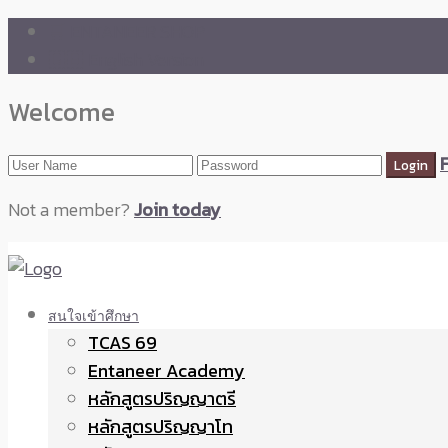
🛒 ENTANEER SHOP
🇬🇧 English Version
Welcome
Not a member?
Join today
สนใจเข้าศึกษา
TCAS 69
Entaneer Academy
หลักสูตรปริญญาตรี
หลักสูตรปริญญาโท