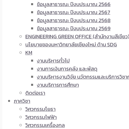
ข้อมูลสาธารณะ ปีงบประมาณ 2566
ข้อมูลสาธารณะ ปีงบประมาณ 2567
ข้อมูลสาธารณะ ปีงบประมาณ 2568
ข้อมูลสาธารณะ ปีงบประมาณ 2569
ENGINEERING GREEN OFFICE (สำนักงานสีเขียว
นโยบายของมหาวิทยาลัยเชียงใหม่ ด้าน SDG
KM
งานบริหารทั่วไป
งานการเงินการคลัง และพัสดุ
งานบริหารงานวิจัย นวัตกรรมและบริการวิชา
งานบริการการศึกษา
ติดต่อเรา
ภาควิชา
วิศวกรรมโยธา
วิศวกรรมไฟฟ้า
วิศวกรรมเครื่องกล