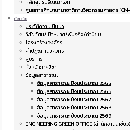
หลักสูตรปริญญาเอก
ศูนย์การศึกษานานาชาติทางวิศวกรรมศาสตร์ (CM-
เกี่ยวกับ
ประวัติความเป็นมา
วิสัยทัศน์/เป้าหมาย/พันธกิจ/ค่านิยม
โครงสร้างองค์กร
คำปฏิญาณวิศวกร
ผู้บริหาร
หัวหน้าภาควิชา
ข้อมูลสาธารณะ
ข้อมูลสาธารณะ ปีงบประมาณ 2565
ข้อมูลสาธารณะ ปีงบประมาณ 2566
ข้อมูลสาธารณะ ปีงบประมาณ 2567
ข้อมูลสาธารณะ ปีงบประมาณ 2568
ข้อมูลสาธารณะ ปีงบประมาณ 2569
ENGINEERING GREEN OFFICE (สำนักงานสีเขียว