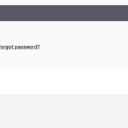
Forgot password?