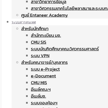
สาขาวิทยาการข้อมูล
สาขาวิศวกรรมเทคโนโลยีพลาสมาและระบบก
ศูนย์ Entaneer Academy
ระบบสารสนเทศ
สำหรับนักศึกษา
สำนักทะเบียน มช.
CMU SIS
ระบบบัณฑิตศึกษาคณะวิศวกรรมศาสตร์
ระบบ VPN
สำหรับคณาจารย์/บุคลากร
ระบบ e-Project
e-Document
CMU MIS
อีเมล์คณะฯ
อีเมล์มช.
ระบบจองห้องฯ