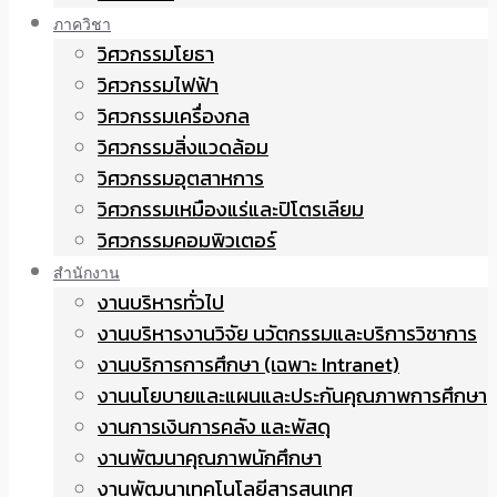
ภาควิชา
วิศวกรรมโยธา
วิศวกรรมไฟฟ้า
วิศวกรรมเครื่องกล
วิศวกรรมสิ่งแวดล้อม
วิศวกรรมอุตสาหการ
วิศวกรรมเหมืองแร่และปิโตรเลียม
วิศวกรรมคอมพิวเตอร์
สำนักงาน
งานบริหารทั่วไป
งานบริหารงานวิจัย นวัตกรรมและบริการวิชาการ
งานบริการการศึกษา (เฉพาะ Intranet)
งานนโยบายและแผนและประกันคุณภาพการศึกษา
งานการเงินการคลัง และพัสดุ
งานพัฒนาคุณภาพนักศึกษา
งานพัฒนาเทคโนโลยีสารสนเทศ