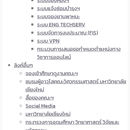
ระบบจองห้องฯ
ระบบแจ้งซ่อมบำรุงฯ
ระบบจองยานพาหนะ
ระบบ ENG TECHSERV
ระบบจัดการงบประมาณ (FIS)
ระบบ VPN
กระบวนการเสนอขอกำหนดตำแหน่งทาง
วิชาการออนไลน์
ลิงค์อื่นๆ
จองเข้าศึกษาดูงานคณะฯ
ชมรมผู้อาวุโสคณะวิศวกรรมศาสตร์ มหาวิทยาลัย
เชียงใหม่
สื่อของคณะฯ
Social Media
มหาวิทยาลัยเชียงใหม่
กระทรวงการอุดมศึกษา วิทยาศาสตร์ วิจัยและ