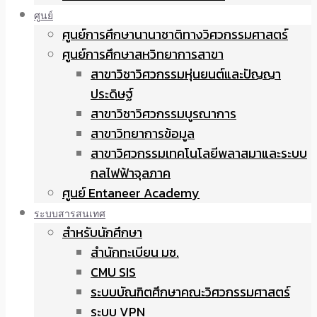
ศูนย์
ศูนย์การศึกษานานาชาติทางวิศวกรรมศาสตร์
ศูนย์การศึกษาสหวิทยาการสาขา
สาขาวิชาวิศวกรรมหุ่นยนต์และปัญญา
ประดิษฐ์
สาขาวิชาวิศวกรรมบูรณาการ
สาขาวิทยาการข้อมูล
สาขาวิศวกรรมเทคโนโลยีพลาสมาและระบบ
กลไฟฟ้าจุลภาค
ศูนย์ Entaneer Academy
ระบบสารสนเทศ
สำหรับนักศึกษา
สำนักทะเบียน มช.
CMU SIS
ระบบบัณฑิตศึกษาคณะวิศวกรรมศาสตร์
ระบบ VPN