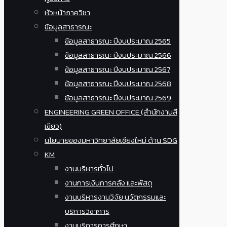
หัวหน้าภาควิชา
ข้อมูลสาธารณะ
ข้อมูลสาธารณะ ปีงบประมาณ 2565
ข้อมูลสาธารณะ ปีงบประมาณ 2566
ข้อมูลสาธารณะ ปีงบประมาณ 2567
ข้อมูลสาธารณะ ปีงบประมาณ 2568
ข้อมูลสาธารณะ ปีงบประมาณ 2569
ENGINEERING GREEN OFFICE (สำนักงานสี
เขียว)
นโยบายของมหาวิทยาลัยเชียงใหม่ ด้าน SDG
KM
งานบริหารทั่วไป
งานการเงินการคลัง และพัสดุ
งานบริหารงานวิจัย นวัตกรรมและ
บริการวิชาการ
งานบริการการศึกษา