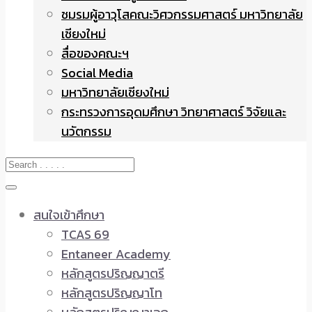
ชมรมผู้อาวุโสคณะวิศวกรรมศาสตร์ มหาวิทยาลัย
เชียงใหม่
สื่อของคณะฯ
Social Media
มหาวิทยาลัยเชียงใหม่
กระทรวงการอุดมศึกษา วิทยาศาสตร์ วิจัยและ
นวัตกรรม
สนใจเข้าศึกษา
TCAS 69
Entaneer Academy
หลักสูตรปริญญาตรี
หลักสูตรปริญญาโท