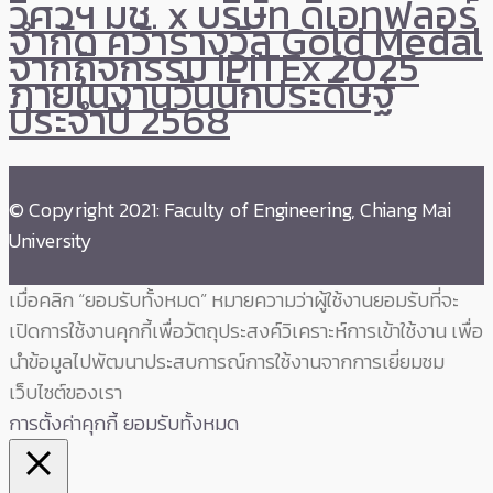
วิศวฯ มช. x บริษัท ดิเอทฟลอร์
จำกัด คว้ารางวัล Gold Medal
จากกิจกรรม IPITEx 2025
ภายในงานวันนักประดิษฐ์
ประจำปี 2568
© Copyright 2021: Faculty of Engineering, Chiang Mai
University
เมื่อคลิก “ยอมรับทั้งหมด” หมายความว่าผู้ใช้งานยอมรับที่จะ
เปิดการใช้งานคุกกี้เพื่อวัตถุประสงค์วิเคราะห์การเข้าใช้งาน เพื่อ
นำข้อมูลไปพัฒนาประสบการณ์การใช้งานจากการเยี่ยมชม
เว็บไซต์ของเรา
การตั้งค่าคุกกี้
ยอมรับทั้งหมด