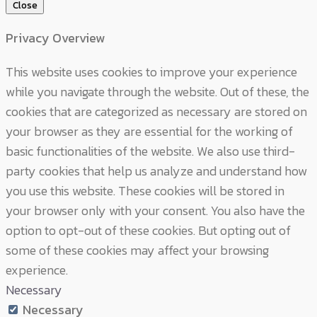
Close
Privacy Overview
This website uses cookies to improve your experience
while you navigate through the website. Out of these, the
cookies that are categorized as necessary are stored on
your browser as they are essential for the working of
basic functionalities of the website. We also use third-
party cookies that help us analyze and understand how
you use this website. These cookies will be stored in
your browser only with your consent. You also have the
option to opt-out of these cookies. But opting out of
some of these cookies may affect your browsing
experience.
Necessary
Necessary