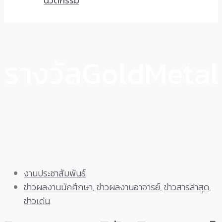
นวัตกรรม
รางวัลGoldMetal
งานประชาสัมพันธ์
ข่าวผลงานนักศึกษา
,
ข่าวผลงานอาจารย์
,
ข่าวสารล่าสุด
,
ข่าวเด่น