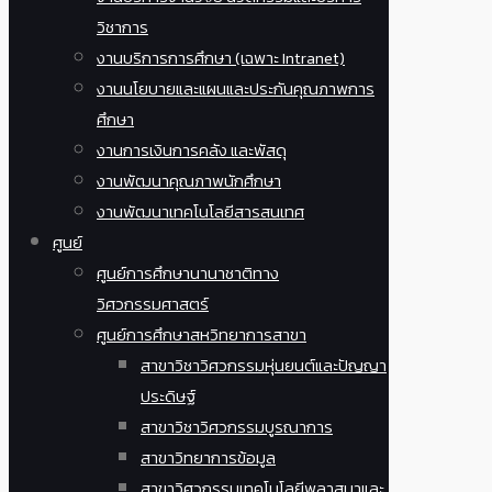
วิชาการ
งานบริการการศึกษา (เฉพาะ Intranet)
งานนโยบายและแผนและประกันคุณภาพการ
ศึกษา
งานการเงินการคลัง และพัสดุ
งานพัฒนาคุณภาพนักศึกษา
งานพัฒนาเทคโนโลยีสารสนเทศ
ศูนย์
ศูนย์การศึกษานานาชาติทาง
วิศวกรรมศาสตร์
ศูนย์การศึกษาสหวิทยาการสาขา
สาขาวิชาวิศวกรรมหุ่นยนต์และปัญญา
ประดิษฐ์
สาขาวิชาวิศวกรรมบูรณาการ
สาขาวิทยาการข้อมูล
สาขาวิศวกรรมเทคโนโลยีพลาสมาและ