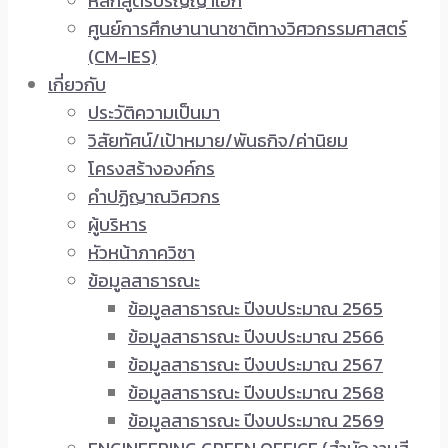
หลักสูตรปริญญาเอก
ศูนย์การศึกษานานาชาติทางวิศวกรรมศาสตร์
(CM-IES)
เกี่ยวกับ
ประวัติความเป็นมา
วิสัยทัศน์/เป้าหมาย/พันธกิจ/ค่านิยม
โครงสร้างองค์กร
คำปฏิญาณวิศวกร
ผู้บริหาร
หัวหน้าภาควิชา
ข้อมูลสาธารณะ
ข้อมูลสาธารณะ ปีงบประมาณ 2565
ข้อมูลสาธารณะ ปีงบประมาณ 2566
ข้อมูลสาธารณะ ปีงบประมาณ 2567
ข้อมูลสาธารณะ ปีงบประมาณ 2568
ข้อมูลสาธารณะ ปีงบประมาณ 2569