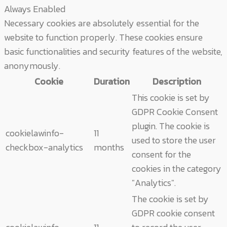
Always Enabled
Necessary cookies are absolutely essential for the
website to function properly. These cookies ensure
basic functionalities and security features of the website,
anonymously.
Cookie
Duration
Description
This cookie is set by
GDPR Cookie Consent
plugin. The cookie is
cookielawinfo-
11
used to store the user
checkbox-analytics
months
consent for the
cookies in the category
"Analytics".
The cookie is set by
GDPR cookie consent