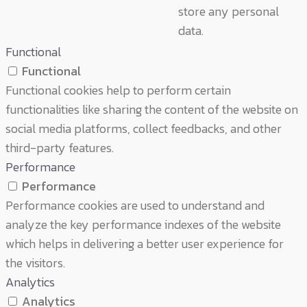
store any personal
data.
Functional
Functional
Functional cookies help to perform certain
functionalities like sharing the content of the website on
social media platforms, collect feedbacks, and other
third-party features.
Performance
Performance
Performance cookies are used to understand and
analyze the key performance indexes of the website
which helps in delivering a better user experience for
the visitors.
Analytics
Analytics