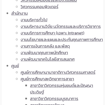
วิศวกรรมเหมืองแร่และปิโตรเลียม
วิศวกรรมคอมพิวเตอร์
สำนักงาน
งานบริหารทั่วไป
งานบริหารงานวิจัย นวัตกรรมและบริการวิชาการ
งานบริการการศึกษา (เฉพาะ Intranet)
งานนโยบายและแผนและประกันคุณภาพการศึกษา
งานการเงินการคลัง และพัสดุ
งานพัฒนาคุณภาพนักศึกษา
งานพัฒนาเทคโนโลยีสารสนเทศ
ศูนย์
ศูนย์การศึกษานานาชาติทางวิศวกรรมศาสตร์
ศูนย์การศึกษาสหวิทยาการสาขา
สาขาวิชาวิศวกรรมหุ่นยนต์และปัญญา
ประดิษฐ์
สาขาวิชาวิศวกรรมบูรณาการ