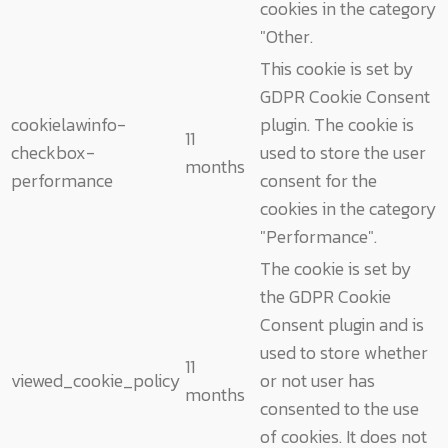
cookies in the category
"Other.
This cookie is set by
GDPR Cookie Consent
cookielawinfo-
plugin. The cookie is
11
checkbox-
used to store the user
months
performance
consent for the
cookies in the category
"Performance".
The cookie is set by
the GDPR Cookie
Consent plugin and is
used to store whether
11
viewed_cookie_policy
or not user has
months
consented to the use
of cookies. It does not