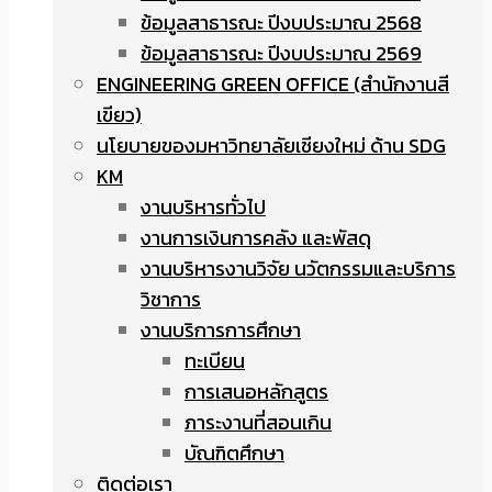
ข้อมูลสาธารณะ ปีงบประมาณ 2568
ข้อมูลสาธารณะ ปีงบประมาณ 2569
ENGINEERING GREEN OFFICE (สำนักงานสี
เขียว)
นโยบายของมหาวิทยาลัยเชียงใหม่ ด้าน SDG
KM
งานบริหารทั่วไป
งานการเงินการคลัง และพัสดุ
งานบริหารงานวิจัย นวัตกรรมและบริการ
วิชาการ
งานบริการการศึกษา
ทะเบียน
การเสนอหลักสูตร
ภาระงานที่สอนเกิน
บัณฑิตศึกษา
ติดต่อเรา