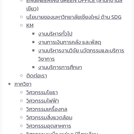
ENGINEERING GREEN OFFICE (สำนักงานสี
เขียว)
นโยบายของมหาวิทยาลัยเชียงใหม่ ด้าน SDG
KM
งานบริหารทั่วไป
งานการเงินการคลัง และพัสดุ
งานบริหารงานวิจัย นวัตกรรมและบริการ
วิชาการ
งานบริการการศึกษา
ติดต่อเรา
ภาควิชา
วิศวกรรมโยธา
วิศวกรรมไฟฟ้า
วิศวกรรมเครื่องกล
วิศวกรรมสิ่งแวดล้อม
วิศวกรรมอุตสาหการ