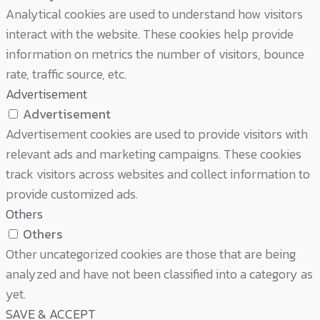
Analytical cookies are used to understand how visitors
interact with the website. These cookies help provide
information on metrics the number of visitors, bounce
rate, traffic source, etc.
Advertisement
Advertisement
Advertisement cookies are used to provide visitors with
relevant ads and marketing campaigns. These cookies
track visitors across websites and collect information to
provide customized ads.
Others
Others
Other uncategorized cookies are those that are being
analyzed and have not been classified into a category as
yet.
SAVE & ACCEPT