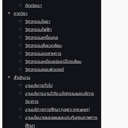
ติดต่อเรา
ภาควิชา
วิศวกรรมโยธา
วิศวกรรมไฟฟ้า
วิศวกรรมเครื่องกล
วิศวกรรมสิ่งแวดล้อม
วิศวกรรมอุตสาหการ
วิศวกรรมเหมืองแร่และปิโตรเลียม
วิศวกรรมคอมพิวเตอร์
สำนักงาน
งานบริหารทั่วไป
งานบริหารงานวิจัย นวัตกรรมและบริการ
วิชาการ
งานบริการการศึกษา (เฉพาะ Intranet)
งานนโยบายและแผนและประกันคุณภาพการ
ศึกษา