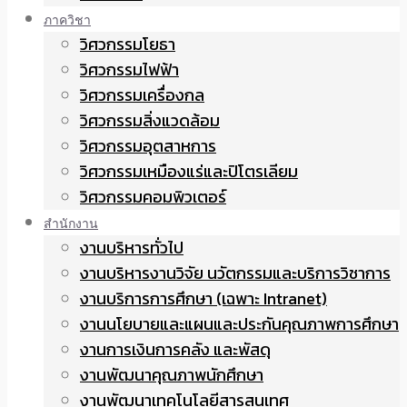
ภาควิชา
วิศวกรรมโยธา
วิศวกรรมไฟฟ้า
วิศวกรรมเครื่องกล
วิศวกรรมสิ่งแวดล้อม
วิศวกรรมอุตสาหการ
วิศวกรรมเหมืองแร่และปิโตรเลียม
วิศวกรรมคอมพิวเตอร์
สำนักงาน
งานบริหารทั่วไป
งานบริหารงานวิจัย นวัตกรรมและบริการวิชาการ
งานบริการการศึกษา (เฉพาะ Intranet)
งานนโยบายและแผนและประกันคุณภาพการศึกษา
งานการเงินการคลัง และพัสดุ
งานพัฒนาคุณภาพนักศึกษา
งานพัฒนาเทคโนโลยีสารสนเทศ