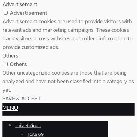
Advertisement
Advertisement
Advertisement cookies are used to provide visitors with
relevant ads and marketing campaigns. These cookies
track visitors across websites and collect information to
provide customized ads.
Others
Others
Other uncategorized cookies are those that are being
analyzed and have not been classified into a category as
yet.
SAVE & ACCEPT
MENU
สนใจเข้าศึกษา
TCAS 69