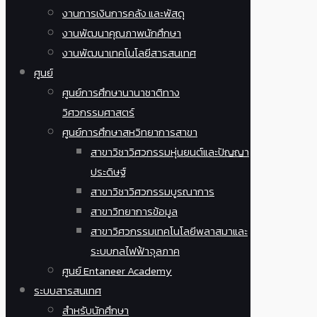
งานการเงินการคลัง และพัสดุ
งานพัฒนาคุณภาพนักศึกษา
งานพัฒนาเทคโนโลยีสารสนเทศ
ศูนย์
ศูนย์การศึกษานานาชาติทาง
วิศวกรรมศาสตร์
ศูนย์การศึกษาสหวิทยาการสาขา
สาขาวิชาวิศวกรรมหุ่นยนต์และปัญญา
ประดิษฐ์
สาขาวิชาวิศวกรรมบูรณาการ
สาขาวิทยาการข้อมูล
สาขาวิศวกรรมเทคโนโลยีพลาสมาและ
ระบบกลไฟฟ้าจุลภาค
ศูนย์ Entaneer Academy
ระบบสารสนเทศ
สำหรับนักศึกษา