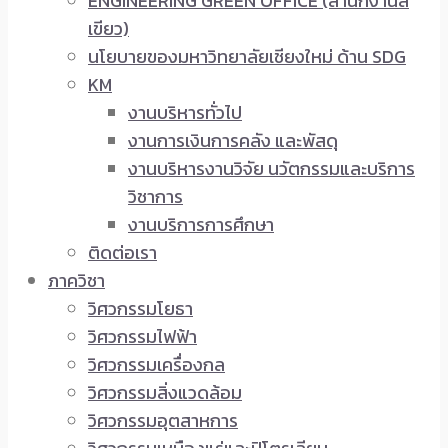
ENGINEERING GREEN OFFICE (สำนักงานสี
เขียว)
นโยบายของมหาวิทยาลัยเชียงใหม่ ด้าน SDG
KM
งานบริหารทั่วไป
งานการเงินการคลัง และพัสดุ
งานบริหารงานวิจัย นวัตกรรมและบริการ
วิชาการ
งานบริการการศึกษา
ติดต่อเรา
ภาควิชา
วิศวกรรมโยธา
วิศวกรรมไฟฟ้า
วิศวกรรมเครื่องกล
วิศวกรรมสิ่งแวดล้อม
วิศวกรรมอุตสาหการ