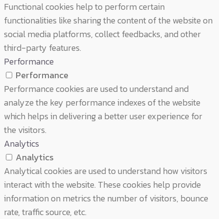
Functional cookies help to perform certain
functionalities like sharing the content of the website on
social media platforms, collect feedbacks, and other
third-party features.
Performance
Performance
Performance cookies are used to understand and
analyze the key performance indexes of the website
which helps in delivering a better user experience for
the visitors.
Analytics
Analytics
Analytical cookies are used to understand how visitors
interact with the website. These cookies help provide
information on metrics the number of visitors, bounce
rate, traffic source, etc.