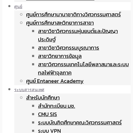
ศูนย์
ศูนย์การศึกษานานาชาติทางวิศวกรรมศาสตร์
ศูนย์การศึกษาสหวิทยาการสาขา
สาขาวิชาวิศวกรรมหุ่นยนต์และปัญญา
ประดิษฐ์
สาขาวิชาวิศวกรรมบูรณาการ
สาขาวิทยาการข้อมูล
สาขาวิศวกรรมเทคโนโลยีพลาสมาและระบบ
กลไฟฟ้าจุลภาค
ศูนย์ Entaneer Academy
ระบบสารสนเทศ
สำหรับนักศึกษา
สำนักทะเบียน มช.
CMU SIS
ระบบบัณฑิตศึกษาคณะวิศวกรรมศาสตร์
ระบบ VPN