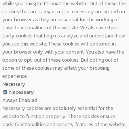
while you navigate through the website. Out of these, the
cookies that are categorized as necessary are stored on
your browser as they are essential for the working of
basic functionalities of the website. We also use third-
party cookies that help us analyze and understand how
you use this website. These cookies will be stored in
your browser only with your consent. You also have the
option to opt-out of these cookies. But opting out of
some of these cookies may affect your browsing
experience.
Necessary
Necessary
Always Enabled
Necessary cookies are absolutely essential for the
website to function properly. These cookies ensure
basic functionalities and security features of the website,