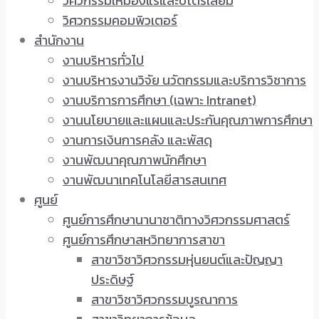
วิศวกรรมเหมืองแร่และปิโตรเลียม
วิศวกรรมคอมพิวเตอร์
สำนักงาน
งานบริหารทั่วไป
งานบริหารงานวิจัย นวัตกรรมและบริการวิชาการ
งานบริการการศึกษา (เฉพาะ Intranet)
งานนโยบายและแผนและประกันคุณภาพการศึกษา
งานการเงินการคลัง และพัสดุ
งานพัฒนาคุณภาพนักศึกษา
งานพัฒนาเทคโนโลยีสารสนเทศ
ศูนย์
ศูนย์การศึกษานานาชาติทางวิศวกรรมศาสตร์
ศูนย์การศึกษาสหวิทยาการสาขา
สาขาวิชาวิศวกรรมหุ่นยนต์และปัญญา
ประดิษฐ์
สาขาวิชาวิศวกรรมบูรณาการ