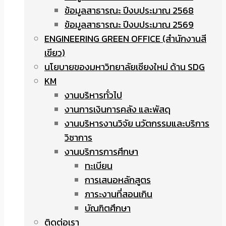
ข้อมูลสาธารณะ ปีงบประมาณ 2568
ข้อมูลสาธารณะ ปีงบประมาณ 2569
ENGINEERING GREEN OFFICE (สำนักงานสี
เขียว)
นโยบายของมหาวิทยาลัยเชียงใหม่ ด้าน SDG
KM
งานบริหารทั่วไป
งานการเงินการคลัง และพัสดุ
งานบริหารงานวิจัย นวัตกรรมและบริการ
วิชาการ
งานบริการการศึกษา
ทะเบียน
การเสนอหลักสูตร
ภาระงานที่สอนเกิน
บัณฑิตศึกษา
ติดต่อเรา