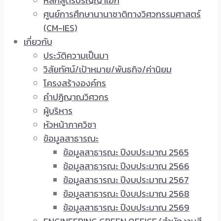
หลักสูตรปริญญาเอก
ศูนย์การศึกษานานาชาติทางวิศวกรรมศาสตร์
(CM-IES)
เกี่ยวกับ
ประวัติความเป็นมา
วิสัยทัศน์/เป้าหมาย/พันธกิจ/ค่านิยม
โครงสร้างองค์กร
คำปฏิญาณวิศวกร
ผู้บริหาร
หัวหน้าภาควิชา
ข้อมูลสาธารณะ
ข้อมูลสาธารณะ ปีงบประมาณ 2565
ข้อมูลสาธารณะ ปีงบประมาณ 2566
ข้อมูลสาธารณะ ปีงบประมาณ 2567
ข้อมูลสาธารณะ ปีงบประมาณ 2568
ข้อมูลสาธารณะ ปีงบประมาณ 2569