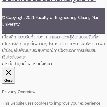
© Copyright 2021: Faculty of Engineering, Chiang Mai
University
เมื่อคลิก “ยอมรับทั้งหมด” หมายความว่าผู้ใช้งานยอมรับที่จะ
เปิดการใช้งานคุกกี้เพื่อวัตถุประสงค์วิเคราะห์การเข้าใช้งาน เพื่อ
นำข้อมูลไปพัฒนาประสบการณ์การใช้งานจากการเยี่ยมชม
เว็บไซต์ของเรา
การตั้งค่าคุกกี้
ยอมรับทั้งหมด
Close
Privacy Overview
This website uses cookies to improve your experience