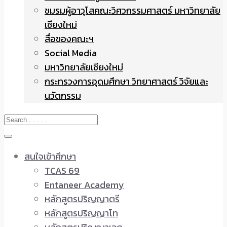
ชมรมผู้อาวุโสคณะวิศวกรรมศาสตร์ มหาวิทยาลัย
เชียงใหม่
สื่อของคณะฯ
Social Media
มหาวิทยาลัยเชียงใหม่
กระทรวงการอุดมศึกษา วิทยาศาสตร์ วิจัยและ
นวัตกรรม
สนใจเข้าศึกษา
TCAS 69
Entaneer Academy
หลักสูตรปริญญาตรี
หลักสูตรปริญญาโท