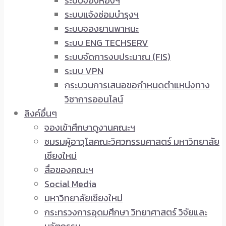
ระบบจองห้องฯ
ระบบแจ้งซ่อมบำรุงฯ
ระบบจองยานพาหนะ
ระบบ ENG TECHSERV
ระบบจัดการงบประมาณ (FIS)
ระบบ VPN
กระบวนการเสนอขอกำหนดตำแหน่งทาง
วิชาการออนไลน์
ลิงค์อื่นๆ
จองเข้าศึกษาดูงานคณะฯ
ชมรมผู้อาวุโสคณะวิศวกรรมศาสตร์ มหาวิทยาลัย
เชียงใหม่
สื่อของคณะฯ
Social Media
มหาวิทยาลัยเชียงใหม่
กระทรวงการอุดมศึกษา วิทยาศาสตร์ วิจัยและ