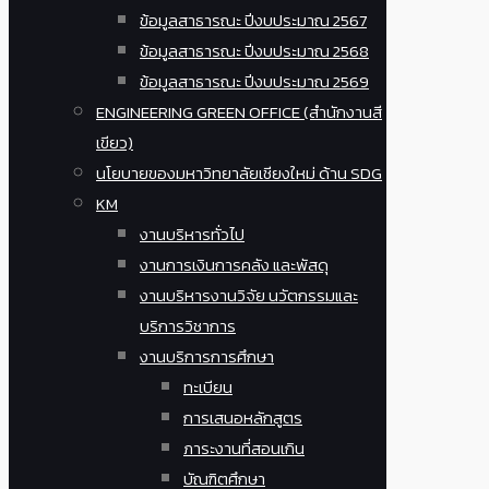
ข้อมูลสาธารณะ ปีงบประมาณ 2567
ข้อมูลสาธารณะ ปีงบประมาณ 2568
ข้อมูลสาธารณะ ปีงบประมาณ 2569
ENGINEERING GREEN OFFICE (สำนักงานสี
เขียว)
นโยบายของมหาวิทยาลัยเชียงใหม่ ด้าน SDG
KM
งานบริหารทั่วไป
งานการเงินการคลัง และพัสดุ
งานบริหารงานวิจัย นวัตกรรมและ
บริการวิชาการ
งานบริการการศึกษา
ทะเบียน
การเสนอหลักสูตร
ภาระงานที่สอนเกิน
บัณฑิตศึกษา