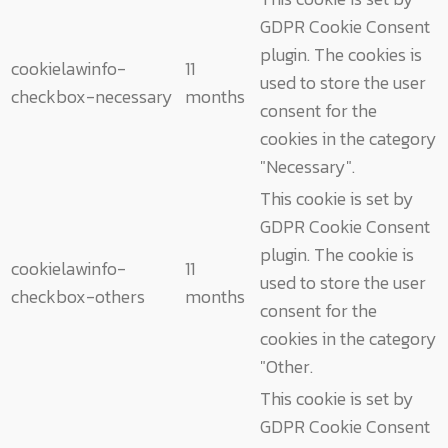
GDPR Cookie Consent
plugin. The cookies is
cookielawinfo-
11
used to store the user
checkbox-necessary
months
consent for the
cookies in the category
"Necessary".
This cookie is set by
GDPR Cookie Consent
plugin. The cookie is
cookielawinfo-
11
used to store the user
checkbox-others
months
consent for the
cookies in the category
"Other.
This cookie is set by
GDPR Cookie Consent