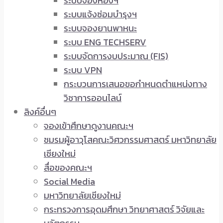
ระบบจองห้องฯ
ระบบแจ้งซ่อมบำรุงฯ
ระบบจองยานพาหนะ
ระบบ ENG TECHSERV
ระบบจัดการงบประมาณ (FIS)
ระบบ VPN
กระบวนการเสนอขอกำหนดตำแหน่งทาง
วิชาการออนไลน์
ลิงค์อื่นๆ
จองเข้าศึกษาดูงานคณะฯ
ชมรมผู้อาวุโสคณะวิศวกรรมศาสตร์ มหาวิทยาลัย
เชียงใหม่
สื่อของคณะฯ
Social Media
มหาวิทยาลัยเชียงใหม่
กระทรวงการอุดมศึกษา วิทยาศาสตร์ วิจัยและ