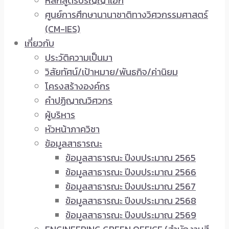
หลักสูตรปริญญาเอก
ศูนย์การศึกษานานาชาติทางวิศวกรรมศาสตร์
(CM-IES)
เกี่ยวกับ
ประวัติความเป็นมา
วิสัยทัศน์/เป้าหมาย/พันธกิจ/ค่านิยม
โครงสร้างองค์กร
คำปฏิญาณวิศวกร
ผู้บริหาร
หัวหน้าภาควิชา
ข้อมูลสาธารณะ
ข้อมูลสาธารณะ ปีงบประมาณ 2565
ข้อมูลสาธารณะ ปีงบประมาณ 2566
ข้อมูลสาธารณะ ปีงบประมาณ 2567
ข้อมูลสาธารณะ ปีงบประมาณ 2568
ข้อมูลสาธารณะ ปีงบประมาณ 2569