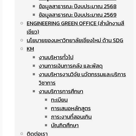
ข้อมูลสาธารณะ ปีงบประมาณ 2568
ข้อมูลสาธารณะ ปีงบประมาณ 2569
ENGINEERING GREEN OFFICE (สำนักงานสี
เขียว)
นโยบายของมหาวิทยาลัยเชียงใหม่ ด้าน SDG
KM
งานบริหารทั่วไป
งานการเงินการคลัง และพัสดุ
งานบริหารงานวิจัย นวัตกรรมและบริการ
วิชาการ
งานบริการการศึกษา
ทะเบียน
การเสนอหลักสูตร
ภาระงานที่สอนเกิน
บัณฑิตศึกษา
ติดต่อเรา