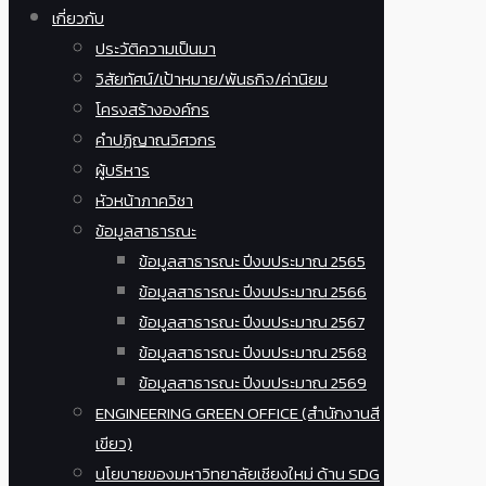
เกี่ยวกับ
ประวัติความเป็นมา
วิสัยทัศน์/เป้าหมาย/พันธกิจ/ค่านิยม
โครงสร้างองค์กร
คำปฏิญาณวิศวกร
ผู้บริหาร
หัวหน้าภาควิชา
ข้อมูลสาธารณะ
ข้อมูลสาธารณะ ปีงบประมาณ 2565
ข้อมูลสาธารณะ ปีงบประมาณ 2566
ข้อมูลสาธารณะ ปีงบประมาณ 2567
ข้อมูลสาธารณะ ปีงบประมาณ 2568
ข้อมูลสาธารณะ ปีงบประมาณ 2569
ENGINEERING GREEN OFFICE (สำนักงานสี
เขียว)
นโยบายของมหาวิทยาลัยเชียงใหม่ ด้าน SDG