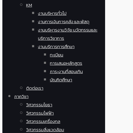
KM
งานบริหารทั่วไป
งานการเงินการคลัง และพัสดุ
งานบริหารงานวิจัย นวัตกรรมและ
บริการวิชาการ
งานบริการการศึกษา
ทะเบียน
การเสนอหลักสูตร
ภาระงานที่สอนเกิน
บัณฑิตศึกษา
ติดต่อเรา
ภาควิชา
วิศวกรรมโยธา
วิศวกรรมไฟฟ้า
วิศวกรรมเครื่องกล
วิศวกรรมสิ่งแวดล้อม