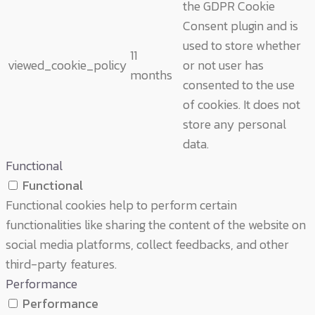
the GDPR Cookie
Consent plugin and is
used to store whether
11
viewed_cookie_policy
or not user has
months
consented to the use
of cookies. It does not
store any personal
data.
Functional
Functional
Functional cookies help to perform certain
functionalities like sharing the content of the website on
social media platforms, collect feedbacks, and other
third-party features.
Performance
Performance