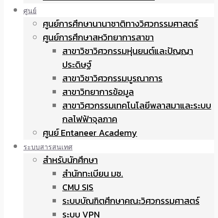
ศูนย์
ศูนย์การศึกษานานาชาติทางวิศวกรรมศาสตร์
ศูนย์การศึกษาสหวิทยาการสาขา
สาขาวิชาวิศวกรรมหุ่นยนต์และปัญญา
ประดิษฐ์
สาขาวิชาวิศวกรรมบูรณาการ
สาขาวิทยาการข้อมูล
สาขาวิศวกรรมเทคโนโลยีพลาสมาและระบบ
กลไฟฟ้าจุลภาค
ศูนย์ Entaneer Academy
ระบบสารสนเทศ
สำหรับนักศึกษา
สำนักทะเบียน มช.
CMU SIS
ระบบบัณฑิตศึกษาคณะวิศวกรรมศาสตร์
ระบบ VPN