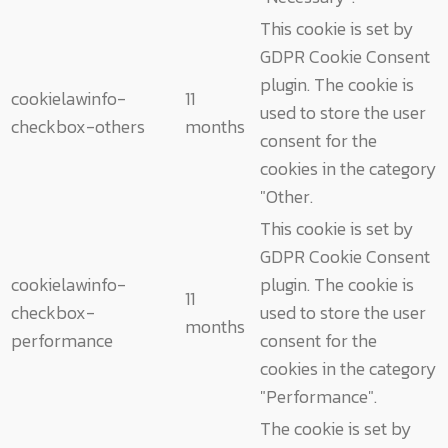
This cookie is set by
GDPR Cookie Consent
plugin. The cookie is
cookielawinfo-
11
used to store the user
checkbox-others
months
consent for the
cookies in the category
"Other.
This cookie is set by
GDPR Cookie Consent
cookielawinfo-
plugin. The cookie is
11
checkbox-
used to store the user
months
performance
consent for the
cookies in the category
"Performance".
The cookie is set by