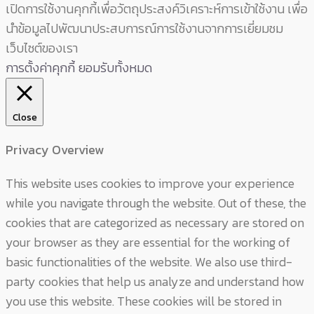
เปิดการใช้งานคุกกี้เพื่อวัตถุประสงค์วิเคราะห์การเข้าใช้งาน เพื่อ
นำข้อมูลไปพัฒนาประสบการณ์การใช้งานจากการเยี่ยมชม
เว็บไซต์ของเรา
การตั้งค่าคุกกี้
ยอมรับทั้งหมด
Close
Privacy Overview
This website uses cookies to improve your experience
while you navigate through the website. Out of these, the
cookies that are categorized as necessary are stored on
your browser as they are essential for the working of
basic functionalities of the website. We also use third-
party cookies that help us analyze and understand how
you use this website. These cookies will be stored in