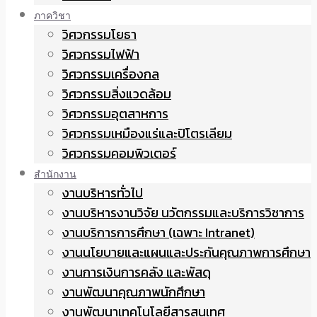
ภาควิชา
วิศวกรรมโยธา
วิศวกรรมไฟฟ้า
วิศวกรรมเครื่องกล
วิศวกรรมสิ่งแวดล้อม
วิศวกรรมอุตสาหการ
วิศวกรรมเหมืองแร่และปิโตรเลียม
วิศวกรรมคอมพิวเตอร์
สำนักงาน
งานบริหารทั่วไป
งานบริหารงานวิจัย นวัตกรรมและบริการวิชาการ
งานบริการการศึกษา (เฉพาะ Intranet)
งานนโยบายและแผนและประกันคุณภาพการศึกษา
งานการเงินการคลัง และพัสดุ
งานพัฒนาคุณภาพนักศึกษา
งานพัฒนาเทคโนโลยีสารสนเทศ