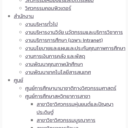
วิศวกรรมเหมืองแร่และปิโตรเลียม
วิศวกรรมคอมพิวเตอร์
สำนักงาน
งานบริหารทั่วไป
งานบริหารงานวิจัย นวัตกรรมและบริการวิชาการ
งานบริการการศึกษา (เฉพาะ Intranet)
งานนโยบายและแผนและประกันคุณภาพการศึกษา
งานการเงินการคลัง และพัสดุ
งานพัฒนาคุณภาพนักศึกษา
งานพัฒนาเทคโนโลยีสารสนเทศ
ศูนย์
ศูนย์การศึกษานานาชาติทางวิศวกรรมศาสตร์
ศูนย์การศึกษาสหวิทยาการสาขา
สาขาวิชาวิศวกรรมหุ่นยนต์และปัญญา
ประดิษฐ์
สาขาวิชาวิศวกรรมบูรณาการ