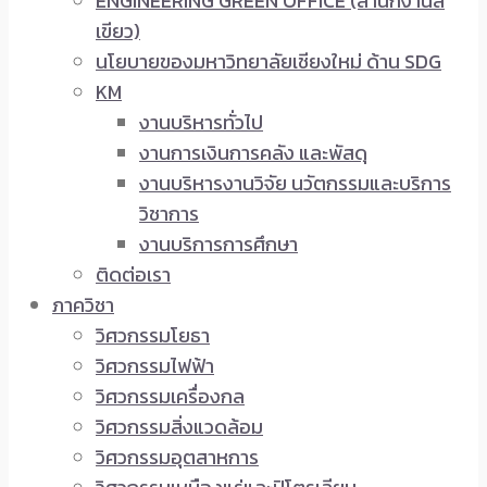
ENGINEERING GREEN OFFICE (สำนักงานสี
เขียว)
นโยบายของมหาวิทยาลัยเชียงใหม่ ด้าน SDG
KM
งานบริหารทั่วไป
งานการเงินการคลัง และพัสดุ
งานบริหารงานวิจัย นวัตกรรมและบริการ
วิชาการ
งานบริการการศึกษา
ติดต่อเรา
ภาควิชา
วิศวกรรมโยธา
วิศวกรรมไฟฟ้า
วิศวกรรมเครื่องกล
วิศวกรรมสิ่งแวดล้อม
วิศวกรรมอุตสาหการ