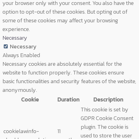
your browser only with your consent. You also have the
option to opt-out of these cookies. But opting out of
some of these cookies may affect your browsing
experience.
Necessary
Necessary
Always Enabled
Necessary cookies are absolutely essential for the
website to function properly. These cookies ensure
basic functionalities and security features of the website,
anonymously.
Cookie
Duration
Description
This cookie is set by
GDPR Cookie Consent
plugin. The cookie is
cookielawinfo-
11
used to store the user