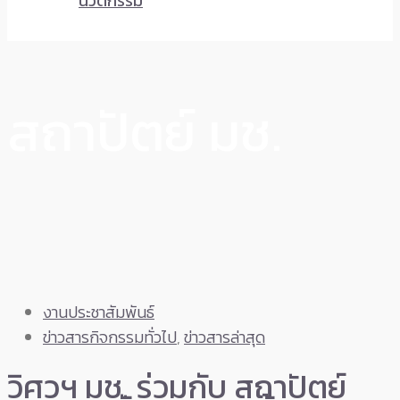
นวัตกรรม
สถาปัตย์ มช.
งานประชาสัมพันธ์
ข่าวสารกิจกรรมทั่วไป
,
ข่าวสารล่าสุด
วิศวฯ มช. ร่วมกับ สถาปัตย์