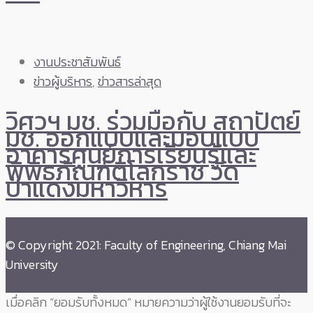
งานประชาสัมพันธ์
ข่าวผู้บริหาร
,
ข่าวสารล่าสุด
วิศวฯ มช. ร่วมมือกับ สถาปัตย์
มช. ออกแบบและมอบแบบ
อาคารศูนย์การเรียนรู้และ
พิพิธภัณฑ์ติโลกราช วัด
ป่าแดงมหาวิหาร
© Copyright 2021: Faculty of Engineering, Chiang Mai
University
เมื่อคลิก “ยอมรับทั้งหมด” หมายความว่าผู้ใช้งานยอมรับที่จะ