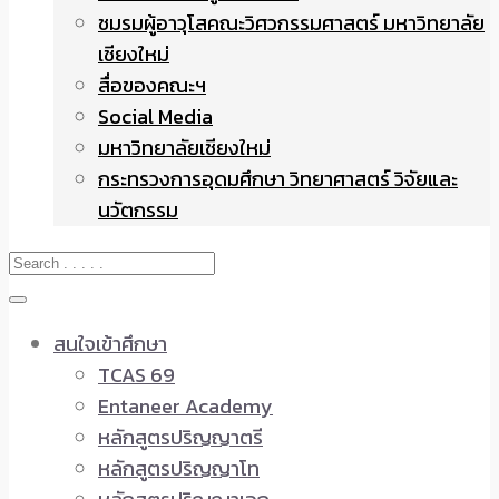
ชมรมผู้อาวุโสคณะวิศวกรรมศาสตร์ มหาวิทยาลัย
เชียงใหม่
สื่อของคณะฯ
Social Media
มหาวิทยาลัยเชียงใหม่
กระทรวงการอุดมศึกษา วิทยาศาสตร์ วิจัยและ
นวัตกรรม
สนใจเข้าศึกษา
TCAS 69
Entaneer Academy
หลักสูตรปริญญาตรี
หลักสูตรปริญญาโท