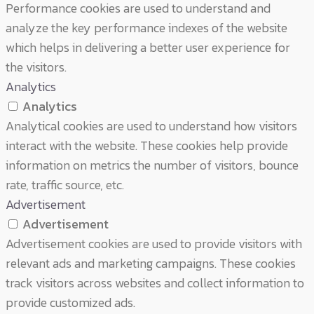
Performance cookies are used to understand and
analyze the key performance indexes of the website
which helps in delivering a better user experience for
the visitors.
Analytics
Analytics
Analytical cookies are used to understand how visitors
interact with the website. These cookies help provide
information on metrics the number of visitors, bounce
rate, traffic source, etc.
Advertisement
Advertisement
Advertisement cookies are used to provide visitors with
relevant ads and marketing campaigns. These cookies
track visitors across websites and collect information to
provide customized ads.