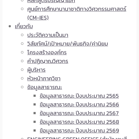
หลักสูตรปริญญาเอก
ศูนย์การศึกษานานาชาติทางวิศวกรรมศาสตร์
(CM-IES)
เกี่ยวกับ
ประวัติความเป็นมา
วิสัยทัศน์/เป้าหมาย/พันธกิจ/ค่านิยม
โครงสร้างองค์กร
คำปฏิญาณวิศวกร
ผู้บริหาร
หัวหน้าภาควิชา
ข้อมูลสาธารณะ
ข้อมูลสาธารณะ ปีงบประมาณ 2565
ข้อมูลสาธารณะ ปีงบประมาณ 2566
ข้อมูลสาธารณะ ปีงบประมาณ 2567
ข้อมูลสาธารณะ ปีงบประมาณ 2568
ข้อมูลสาธารณะ ปีงบประมาณ 2569