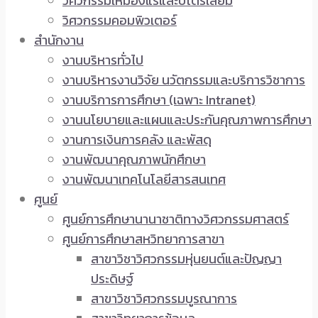
วิศวกรรมเหมืองแร่และปิโตรเลียม
วิศวกรรมคอมพิวเตอร์
สำนักงาน
งานบริหารทั่วไป
งานบริหารงานวิจัย นวัตกรรมและบริการวิชาการ
งานบริการการศึกษา (เฉพาะ Intranet)
งานนโยบายและแผนและประกันคุณภาพการศึกษา
งานการเงินการคลัง และพัสดุ
งานพัฒนาคุณภาพนักศึกษา
งานพัฒนาเทคโนโลยีสารสนเทศ
ศูนย์
ศูนย์การศึกษานานาชาติทางวิศวกรรมศาสตร์
ศูนย์การศึกษาสหวิทยาการสาขา
สาขาวิชาวิศวกรรมหุ่นยนต์และปัญญา
ประดิษฐ์
สาขาวิชาวิศวกรรมบูรณาการ