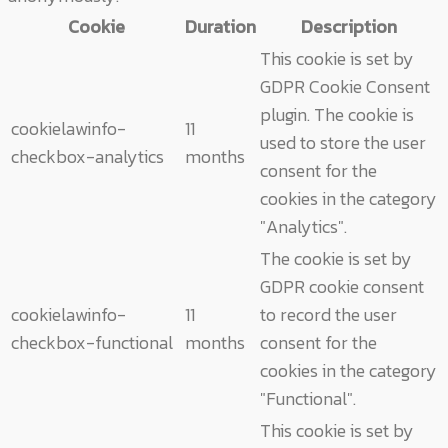
Cookie
Duration
Description
This cookie is set by
GDPR Cookie Consent
plugin. The cookie is
cookielawinfo-
11
used to store the user
checkbox-analytics
months
consent for the
cookies in the category
"Analytics".
The cookie is set by
GDPR cookie consent
cookielawinfo-
11
to record the user
checkbox-functional
months
consent for the
cookies in the category
"Functional".
This cookie is set by