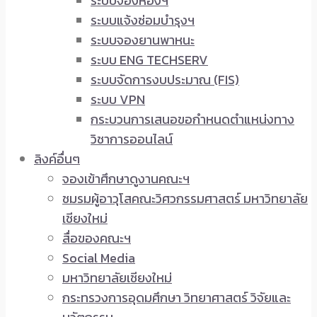
ระบบจองห้องฯ
ระบบแจ้งซ่อมบำรุงฯ
ระบบจองยานพาหนะ
ระบบ ENG TECHSERV
ระบบจัดการงบประมาณ (FIS)
ระบบ VPN
กระบวนการเสนอขอกำหนดตำแหน่งทาง
วิชาการออนไลน์
ลิงค์อื่นๆ
จองเข้าศึกษาดูงานคณะฯ
ชมรมผู้อาวุโสคณะวิศวกรรมศาสตร์ มหาวิทยาลัย
เชียงใหม่
สื่อของคณะฯ
Social Media
มหาวิทยาลัยเชียงใหม่
กระทรวงการอุดมศึกษา วิทยาศาสตร์ วิจัยและ