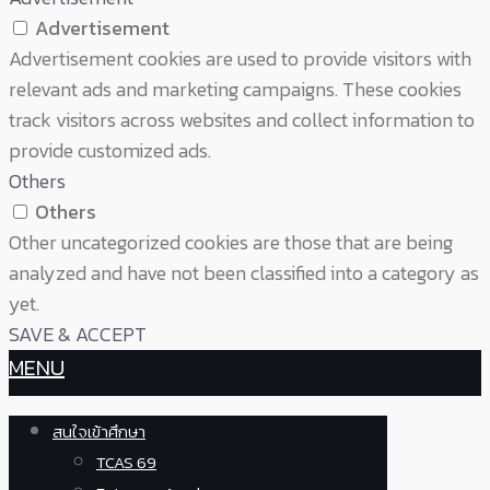
Advertisement
Advertisement cookies are used to provide visitors with
relevant ads and marketing campaigns. These cookies
track visitors across websites and collect information to
provide customized ads.
Others
Others
Other uncategorized cookies are those that are being
analyzed and have not been classified into a category as
yet.
SAVE & ACCEPT
MENU
สนใจเข้าศึกษา
TCAS 69