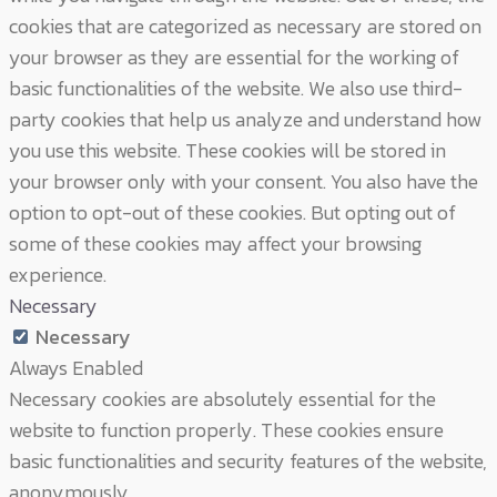
cookies that are categorized as necessary are stored on
your browser as they are essential for the working of
basic functionalities of the website. We also use third-
party cookies that help us analyze and understand how
you use this website. These cookies will be stored in
your browser only with your consent. You also have the
option to opt-out of these cookies. But opting out of
some of these cookies may affect your browsing
experience.
Necessary
Necessary
Always Enabled
Necessary cookies are absolutely essential for the
website to function properly. These cookies ensure
basic functionalities and security features of the website,
anonymously.