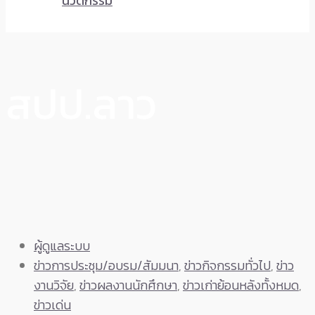
นวัตกรรม
สปป.ลาว
ผู้ดูแลระบบ
ข่าวการประชุม/อบรม/สัมมนา
,
ข่าวกิจกรรมทั่วไป
,
ข่าว
งานวิจัย
,
ข่าวผลงานนักศึกษา
,
ข่าวเก่าย้อนหลังทั้งหมด
,
ข่าวเด่น