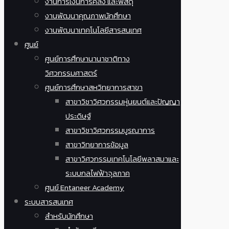
งานการเงินการคลัง และพัสดุ
งานพัฒนาคุณภาพนักศึกษา
งานพัฒนาเทคโนโลยีสารสนเทศ
ศูนย์
ศูนย์การศึกษานานาชาติทาง
วิศวกรรมศาสตร์
ศูนย์การศึกษาสหวิทยาการสาขา
สาขาวิชาวิศวกรรมหุ่นยนต์และปัญญา
ประดิษฐ์
สาขาวิชาวิศวกรรมบูรณาการ
สาขาวิทยาการข้อมูล
สาขาวิศวกรรมเทคโนโลยีพลาสมาและ
ระบบกลไฟฟ้าจุลภาค
ศูนย์ Entaneer Academy
ระบบสารสนเทศ
สำหรับนักศึกษา