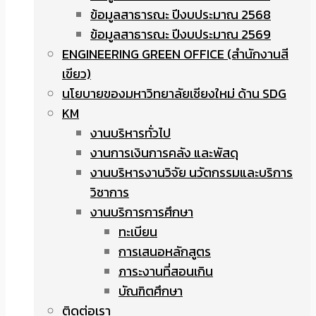
ข้อมูลสาธารณะ ปีงบประมาณ 2568
ข้อมูลสาธารณะ ปีงบประมาณ 2569
ENGINEERING GREEN OFFICE (สำนักงานสี
เขียว)
นโยบายของมหาวิทยาลัยเชียงใหม่ ด้าน SDG
KM
งานบริหารทั่วไป
งานการเงินการคลัง และพัสดุ
งานบริหารงานวิจัย นวัตกรรมและบริการ
วิชาการ
งานบริการการศึกษา
ทะเบียน
การเสนอหลักสูตร
ภาระงานที่สอนเกิน
บัณฑิตศึกษา
ติดต่อเรา