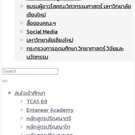
ชมรมผู้อาวุโสคณะวิศวกรรมศาสตร์ มหาวิทยาลัย
เชียงใหม่
สื่อของคณะฯ
Social Media
มหาวิทยาลัยเชียงใหม่
กระทรวงการอุดมศึกษา วิทยาศาสตร์ วิจัยและ
นวัตกรรม
สนใจเข้าศึกษา
TCAS 69
Entaneer Academy
หลักสูตรปริญญาตรี
หลักสูตรปริญญาโท