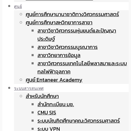
ศูนย์
ศูนย์การศึกษานานาชาติทางวิศวกรรมศาสตร์
ศูนย์การศึกษาสหวิทยาการสาขา
สาขาวิชาวิศวกรรมหุ่นยนต์และปัญญา
ประดิษฐ์
สาขาวิชาวิศวกรรมบูรณาการ
สาขาวิทยาการข้อมูล
สาขาวิศวกรรมเทคโนโลยีพลาสมาและระบบ
กลไฟฟ้าจุลภาค
ศูนย์ Entaneer Academy
ระบบสารสนเทศ
สำหรับนักศึกษา
สำนักทะเบียน มช.
CMU SIS
ระบบบัณฑิตศึกษาคณะวิศวกรรมศาสตร์
ระบบ VPN