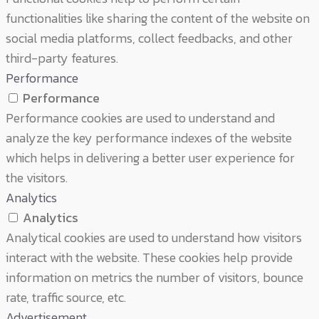
functionalities like sharing the content of the website on
social media platforms, collect feedbacks, and other
third-party features.
Performance
Performance
Performance cookies are used to understand and
analyze the key performance indexes of the website
which helps in delivering a better user experience for
the visitors.
Analytics
Analytics
Analytical cookies are used to understand how visitors
interact with the website. These cookies help provide
information on metrics the number of visitors, bounce
rate, traffic source, etc.
Advertisement