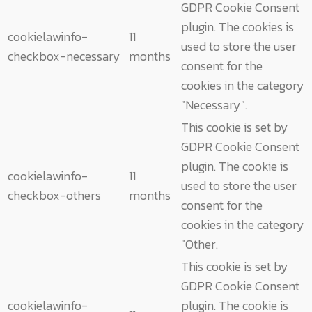
GDPR Cookie Consent
plugin. The cookies is
cookielawinfo-
11
used to store the user
checkbox-necessary
months
consent for the
cookies in the category
"Necessary".
This cookie is set by
GDPR Cookie Consent
plugin. The cookie is
cookielawinfo-
11
used to store the user
checkbox-others
months
consent for the
cookies in the category
"Other.
This cookie is set by
GDPR Cookie Consent
cookielawinfo-
plugin. The cookie is