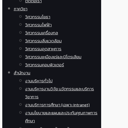
ติดต่อเรา
ภาควิชา
วิศวกรรมโยธา
วิศวกรรมไฟฟ้า
วิศวกรรมเครื่องกล
วิศวกรรมสิ่งแวดล้อม
วิศวกรรมอุตสาหการ
วิศวกรรมเหมืองแร่และปิโตรเลียม
วิศวกรรมคอมพิวเตอร์
สำนักงาน
งานบริหารทั่วไป
งานบริหารงานวิจัย นวัตกรรมและบริการ
วิชาการ
งานบริการการศึกษา (เฉพาะ Intranet)
งานนโยบายและแผนและประกันคุณภาพการ
ศึกษา