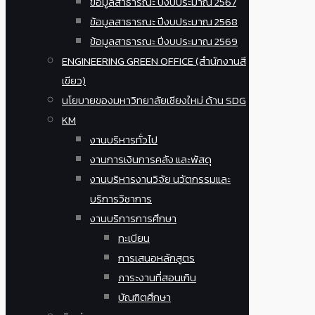
ข้อมูลสาธารณะ ปีงบประมาณ 2567
ข้อมูลสาธารณะ ปีงบประมาณ 2568
ข้อมูลสาธารณะ ปีงบประมาณ 2569
ENGINEERING GREEN OFFICE (สำนักงานสี
เขียว)
นโยบายของมหาวิทยาลัยเชียงใหม่ ด้าน SDG
KM
งานบริหารทั่วไป
งานการเงินการคลัง และพัสดุ
งานบริหารงานวิจัย นวัตกรรมและ
บริการวิชาการ
งานบริการการศึกษา
ทะเบียน
การเสนอหลักสูตร
ภาระงานที่สอนเกิน
บัณฑิตศึกษา