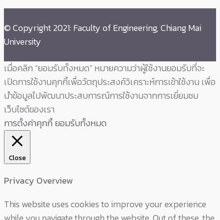
© Copyright 2021: Faculty of Engineering, Chiang Mai
University
เมื่อคลิก “ยอมรับทั้งหมด” หมายความว่าผู้ใช้งานยอมรับที่จะ
เปิดการใช้งานคุกกี้เพื่อวัตถุประสงค์วิเคราะห์การเข้าใช้งาน เพื่อ
นำข้อมูลไปพัฒนาประสบการณ์การใช้งานจากการเยี่ยมชม
เว็บไซต์ของเรา
การตั้งค่าคุกกี้
ยอมรับทั้งหมด
Close
Privacy Overview
This website uses cookies to improve your experience
while you navigate through the website. Out of these, the