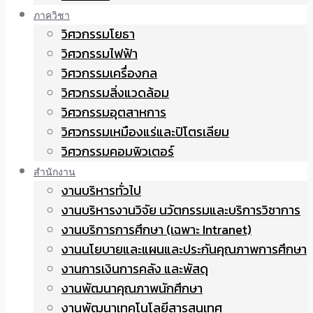
ภาควิชา
วิศวกรรมโยธา
วิศวกรรมไฟฟ้า
วิศวกรรมเครื่องกล
วิศวกรรมสิ่งแวดล้อม
วิศวกรรมอุตสาหการ
วิศวกรรมเหมืองแร่และปิโตรเลียม
วิศวกรรมคอมพิวเตอร์
สำนักงาน
งานบริหารทั่วไป
งานบริหารงานวิจัย นวัตกรรมและบริการวิชาการ
งานบริการการศึกษา (เฉพาะ Intranet)
งานนโยบายและแผนและประกันคุณภาพการศึกษา
งานการเงินการคลัง และพัสดุ
งานพัฒนาคุณภาพนักศึกษา
งานพัฒนาเทคโนโลยีสารสนเทศ