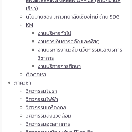
ENGINEERING GREEN OFFICE (สำนักงานสี
เขียว)
นโยบายของมหาวิทยาลัยเชียงใหม่ ด้าน SDG
KM
งานบริหารทั่วไป
งานการเงินการคลัง และพัสดุ
งานบริหารงานวิจัย นวัตกรรมและบริการ
วิชาการ
งานบริการการศึกษา
ติดต่อเรา
ภาควิชา
วิศวกรรมโยธา
วิศวกรรมไฟฟ้า
วิศวกรรมเครื่องกล
วิศวกรรมสิ่งแวดล้อม
วิศวกรรมอุตสาหการ