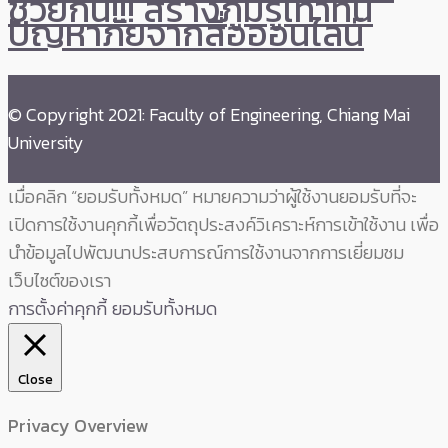
ช่วยกัน!!! สร้างภูมิรู้เท่าทัน
ปัญหาภัยจากสื่อออนไลน์
© Copyright 2021: Faculty of Engineering, Chiang Mai
University
เมื่อคลิก “ยอมรับทั้งหมด” หมายความว่าผู้ใช้งานยอมรับที่จะ
เปิดการใช้งานคุกกี้เพื่อวัตถุประสงค์วิเคราะห์การเข้าใช้งาน เพื่อ
นำข้อมูลไปพัฒนาประสบการณ์การใช้งานจากการเยี่ยมชม
เว็บไซต์ของเรา
การตั้งค่าคุกกี้
ยอมรับทั้งหมด
Close
Privacy Overview