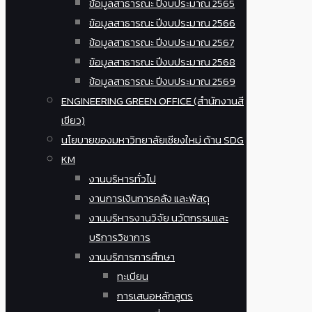
ข้อมูลสาธารณะ ปีงบประมาณ 2565
ข้อมูลสาธารณะ ปีงบประมาณ 2566
ข้อมูลสาธารณะ ปีงบประมาณ 2567
ข้อมูลสาธารณะ ปีงบประมาณ 2568
ข้อมูลสาธารณะ ปีงบประมาณ 2569
ENGINEERING GREEN OFFICE (สำนักงานสี
เขียว)
นโยบายของมหาวิทยาลัยเชียงใหม่ ด้าน SDG
KM
งานบริหารทั่วไป
งานการเงินการคลัง และพัสดุ
งานบริหารงานวิจัย นวัตกรรมและ
บริการวิชาการ
งานบริการการศึกษา
ทะเบียน
การเสนอหลักสูตร