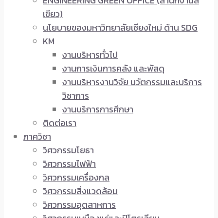
ENGINEERING GREEN OFFICE (สำนักงานสี
เขียว)
นโยบายของมหาวิทยาลัยเชียงใหม่ ด้าน SDG
KM
งานบริหารทั่วไป
งานการเงินการคลัง และพัสดุ
งานบริหารงานวิจัย นวัตกรรมและบริการ
วิชาการ
งานบริการการศึกษา
ติดต่อเรา
ภาควิชา
วิศวกรรมโยธา
วิศวกรรมไฟฟ้า
วิศวกรรมเครื่องกล
วิศวกรรมสิ่งแวดล้อม
วิศวกรรมอุตสาหการ