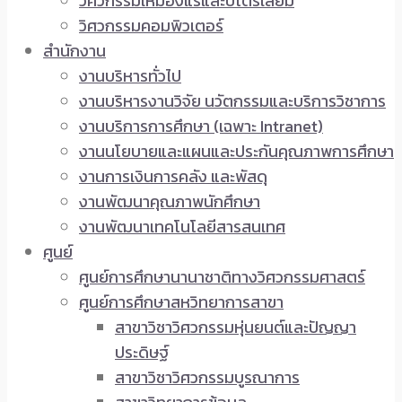
วิศวกรรมเหมืองแร่และปิโตรเลียม
วิศวกรรมคอมพิวเตอร์
สำนักงาน
งานบริหารทั่วไป
งานบริหารงานวิจัย นวัตกรรมและบริการวิชาการ
งานบริการการศึกษา (เฉพาะ Intranet)
งานนโยบายและแผนและประกันคุณภาพการศึกษา
งานการเงินการคลัง และพัสดุ
งานพัฒนาคุณภาพนักศึกษา
งานพัฒนาเทคโนโลยีสารสนเทศ
ศูนย์
ศูนย์การศึกษานานาชาติทางวิศวกรรมศาสตร์
ศูนย์การศึกษาสหวิทยาการสาขา
สาขาวิชาวิศวกรรมหุ่นยนต์และปัญญา
ประดิษฐ์
สาขาวิชาวิศวกรรมบูรณาการ