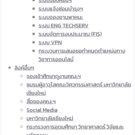
ระบบจองห้องฯ
ระบบแจ้งซ่อมบำรุงฯ
ระบบจองยานพาหนะ
ระบบ ENG TECHSERV
ระบบจัดการงบประมาณ (FIS)
ระบบ VPN
กระบวนการเสนอขอกำหนดตำแหน่งทาง
วิชาการออนไลน์
ลิงค์อื่นๆ
จองเข้าศึกษาดูงานคณะฯ
ชมรมผู้อาวุโสคณะวิศวกรรมศาสตร์ มหาวิทยาลัย
เชียงใหม่
สื่อของคณะฯ
Social Media
มหาวิทยาลัยเชียงใหม่
กระทรวงการอุดมศึกษา วิทยาศาสตร์ วิจัยและ