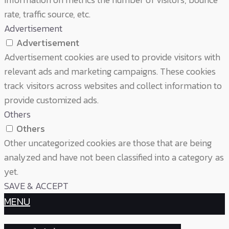
rate, traffic source, etc.
Advertisement
Advertisement
Advertisement cookies are used to provide visitors with
relevant ads and marketing campaigns. These cookies
track visitors across websites and collect information to
provide customized ads.
Others
Others
Other uncategorized cookies are those that are being
analyzed and have not been classified into a category as
yet.
SAVE & ACCEPT
MENU