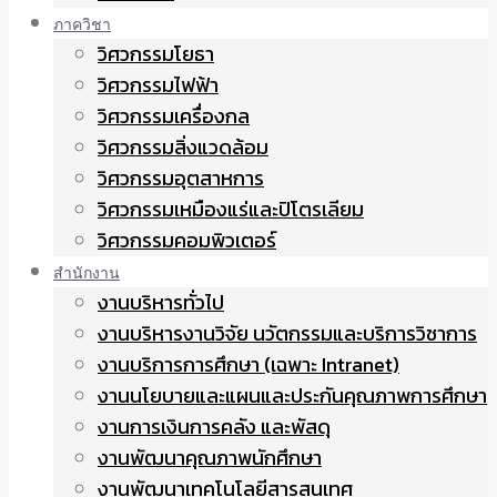
ภาควิชา
วิศวกรรมโยธา
วิศวกรรมไฟฟ้า
วิศวกรรมเครื่องกล
วิศวกรรมสิ่งแวดล้อม
วิศวกรรมอุตสาหการ
วิศวกรรมเหมืองแร่และปิโตรเลียม
วิศวกรรมคอมพิวเตอร์
สำนักงาน
งานบริหารทั่วไป
งานบริหารงานวิจัย นวัตกรรมและบริการวิชาการ
งานบริการการศึกษา (เฉพาะ Intranet)
งานนโยบายและแผนและประกันคุณภาพการศึกษา
งานการเงินการคลัง และพัสดุ
งานพัฒนาคุณภาพนักศึกษา
งานพัฒนาเทคโนโลยีสารสนเทศ