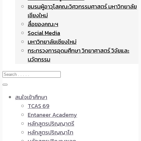
ชมรมผู้อาวุโสคณะวิศวกรรมศาสตร์ มหาวิทยาลัย
เชียงใหม่
สื่อของคณะฯ
Social Media
มหาวิทยาลัยเชียงใหม่
กระทรวงการอุดมศึกษา วิทยาศาสตร์ วิจัยและ
นวัตกรรม
สนใจเข้าศึกษา
TCAS 69
Entaneer Academy
หลักสูตรปริญญาตรี
หลักสูตรปริญญาโท