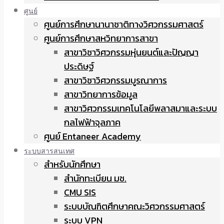
ศูนย์
ศูนย์การศึกษานานาชาติทางวิศวกรรมศาสตร์
ศูนย์การศึกษาสหวิทยาการสาขา
สาขาวิชาวิศวกรรมหุ่นยนต์และปัญญา
ประดิษฐ์
สาขาวิชาวิศวกรรมบูรณาการ
สาขาวิทยาการข้อมูล
สาขาวิศวกรรมเทคโนโลยีพลาสมาและระบบ
กลไฟฟ้าจุลภาค
ศูนย์ Entaneer Academy
ระบบสารสนเทศ
สำหรับนักศึกษา
สำนักทะเบียน มช.
CMU SIS
ระบบบัณฑิตศึกษาคณะวิศวกรรมศาสตร์
ระบบ VPN