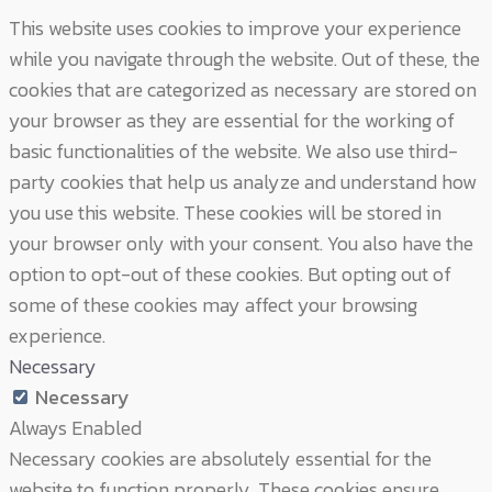
This website uses cookies to improve your experience
while you navigate through the website. Out of these, the
cookies that are categorized as necessary are stored on
your browser as they are essential for the working of
basic functionalities of the website. We also use third-
party cookies that help us analyze and understand how
you use this website. These cookies will be stored in
your browser only with your consent. You also have the
option to opt-out of these cookies. But opting out of
some of these cookies may affect your browsing
experience.
Necessary
Necessary
Always Enabled
Necessary cookies are absolutely essential for the
website to function properly. These cookies ensure