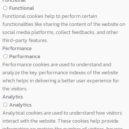
Functional
Functional cookies help to perform certain
functionalities like sharing the content of the website on
social media platforms, collect feedbacks, and other
third-party features.
Performance
Performance
Performance cookies are used to understand and
analyze the key performance indexes of the website
which helps in delivering a better user experience for
the visitors.
Analytics
Analytics
Analytical cookies are used to understand how visitors
interact with the website. These cookies help provide
information on metrics the number of visitors, bounce