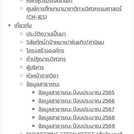
หลักสูตรปริญญาเอก
ศูนย์การศึกษานานาชาติทางวิศวกรรมศาสตร์
(CM-IES)
เกี่ยวกับ
ประวัติความเป็นมา
วิสัยทัศน์/เป้าหมาย/พันธกิจ/ค่านิยม
โครงสร้างองค์กร
คำปฏิญาณวิศวกร
ผู้บริหาร
หัวหน้าภาควิชา
ข้อมูลสาธารณะ
ข้อมูลสาธารณะ ปีงบประมาณ 2565
ข้อมูลสาธารณะ ปีงบประมาณ 2566
ข้อมูลสาธารณะ ปีงบประมาณ 2567
ข้อมูลสาธารณะ ปีงบประมาณ 2568
ข้อมูลสาธารณะ ปีงบประมาณ 2569