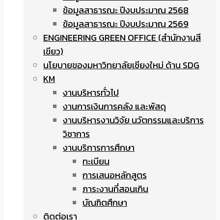
ข้อมูลสาธารณะ ปีงบประมาณ 2568
ข้อมูลสาธารณะ ปีงบประมาณ 2569
ENGINEERING GREEN OFFICE (สำนักงานสี
เขียว)
นโยบายของมหาวิทยาลัยเชียงใหม่ ด้าน SDG
KM
งานบริหารทั่วไป
งานการเงินการคลัง และพัสดุ
งานบริหารงานวิจัย นวัตกรรมและบริการ
วิชาการ
งานบริการการศึกษา
ทะเบียน
การเสนอหลักสูตร
ภาระงานที่สอนเกิน
บัณฑิตศึกษา
ติดต่อเรา