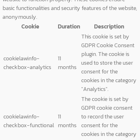
basic functionalities and security features of the website,
anonymously.
Cookie
Duration
Description
This cookie is set by
GDPR Cookie Consent
plugin. The cookie is
cookielawinfo-
11
used to store the user
checkbox-analytics
months
consent for the
cookies in the category
"Analytics".
The cookie is set by
GDPR cookie consent
cookielawinfo-
11
to record the user
checkbox-functional
months
consent for the
cookies in the category