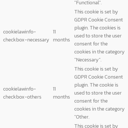
"Functional".
This cookie is set by
GDPR Cookie Consent
plugin. The cookies is
cookielawinfo-
11
used to store the user
checkbox-necessary
months
consent for the
cookies in the category
"Necessary".
This cookie is set by
GDPR Cookie Consent
plugin. The cookie is
cookielawinfo-
11
used to store the user
checkbox-others
months
consent for the
cookies in the category
"Other.
This cookie is set by