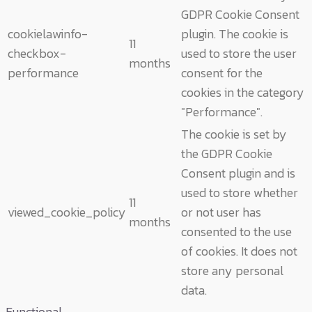
GDPR Cookie Consent
cookielawinfo-
plugin. The cookie is
11
checkbox-
used to store the user
months
performance
consent for the
cookies in the category
"Performance".
The cookie is set by
the GDPR Cookie
Consent plugin and is
used to store whether
11
viewed_cookie_policy
or not user has
months
consented to the use
of cookies. It does not
store any personal
data.
Functional