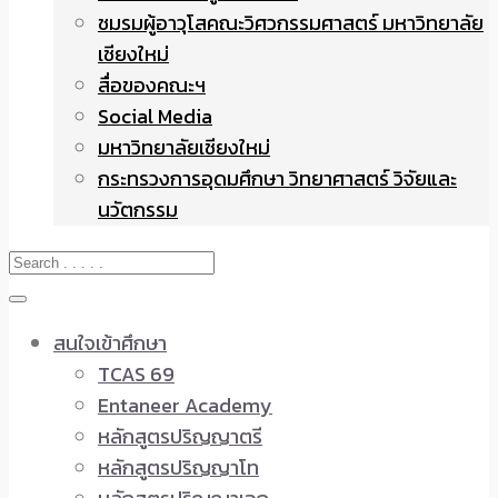
ชมรมผู้อาวุโสคณะวิศวกรรมศาสตร์ มหาวิทยาลัย
เชียงใหม่
สื่อของคณะฯ
Social Media
มหาวิทยาลัยเชียงใหม่
กระทรวงการอุดมศึกษา วิทยาศาสตร์ วิจัยและ
นวัตกรรม
สนใจเข้าศึกษา
TCAS 69
Entaneer Academy
หลักสูตรปริญญาตรี
หลักสูตรปริญญาโท