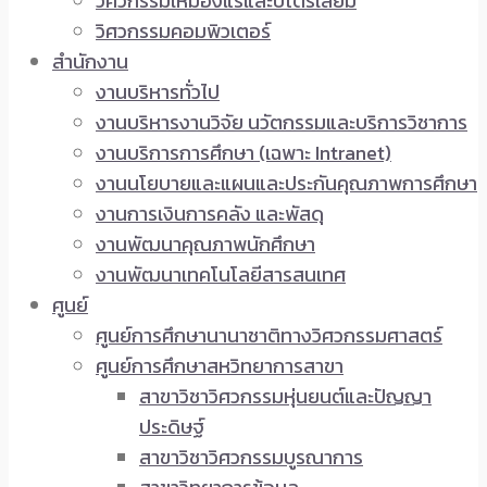
วิศวกรรมเหมืองแร่และปิโตรเลียม
วิศวกรรมคอมพิวเตอร์
สำนักงาน
งานบริหารทั่วไป
งานบริหารงานวิจัย นวัตกรรมและบริการวิชาการ
งานบริการการศึกษา (เฉพาะ Intranet)
งานนโยบายและแผนและประกันคุณภาพการศึกษา
งานการเงินการคลัง และพัสดุ
งานพัฒนาคุณภาพนักศึกษา
งานพัฒนาเทคโนโลยีสารสนเทศ
ศูนย์
ศูนย์การศึกษานานาชาติทางวิศวกรรมศาสตร์
ศูนย์การศึกษาสหวิทยาการสาขา
สาขาวิชาวิศวกรรมหุ่นยนต์และปัญญา
ประดิษฐ์
สาขาวิชาวิศวกรรมบูรณาการ