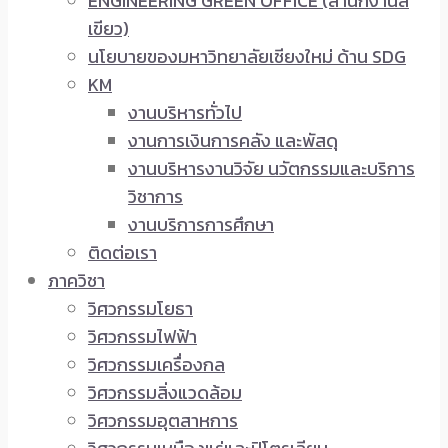
ENGINEERING GREEN OFFICE (สำนักงานสี
เขียว)
นโยบายของมหาวิทยาลัยเชียงใหม่ ด้าน SDG
KM
งานบริหารทั่วไป
งานการเงินการคลัง และพัสดุ
งานบริหารงานวิจัย นวัตกรรมและบริการ
วิชาการ
งานบริการการศึกษา
ติดต่อเรา
ภาควิชา
วิศวกรรมโยธา
วิศวกรรมไฟฟ้า
วิศวกรรมเครื่องกล
วิศวกรรมสิ่งแวดล้อม
วิศวกรรมอุตสาหการ