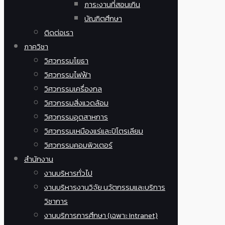
ภาระงานที่สอนเกิน
บัณฑิตศึกษา
ติดต่อเรา
ภาควิชา
วิศวกรรมโยธา
วิศวกรรมไฟฟ้า
วิศวกรรมเครื่องกล
วิศวกรรมสิ่งแวดล้อม
วิศวกรรมอุตสาหการ
วิศวกรรมเหมืองแร่และปิโตรเลียม
วิศวกรรมคอมพิวเตอร์
สำนักงาน
งานบริหารทั่วไป
งานบริหารงานวิจัย นวัตกรรมและบริการ
วิชาการ
งานบริการการศึกษา (เฉพาะ Intranet)