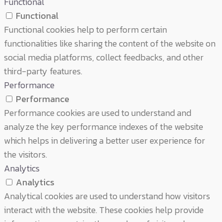
Functional
Functional
Functional cookies help to perform certain
functionalities like sharing the content of the website on
social media platforms, collect feedbacks, and other
third-party features.
Performance
Performance
Performance cookies are used to understand and
analyze the key performance indexes of the website
which helps in delivering a better user experience for
the visitors.
Analytics
Analytics
Analytical cookies are used to understand how visitors
interact with the website. These cookies help provide