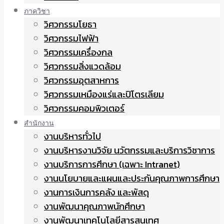
ภาควิชา
วิศวกรรมโยธา
วิศวกรรมไฟฟ้า
วิศวกรรมเครื่องกล
วิศวกรรมสิ่งแวดล้อม
วิศวกรรมอุตสาหการ
วิศวกรรมเหมืองแร่และปิโตรเลียม
วิศวกรรมคอมพิวเตอร์
สำนักงาน
งานบริหารทั่วไป
งานบริหารงานวิจัย นวัตกรรมและบริการวิชาการ
งานบริการการศึกษา (เฉพาะ Intranet)
งานนโยบายและแผนและประกันคุณภาพการศึกษา
งานการเงินการคลัง และพัสดุ
งานพัฒนาคุณภาพนักศึกษา
งานพัฒนาเทคโนโลยีสารสนเทศ