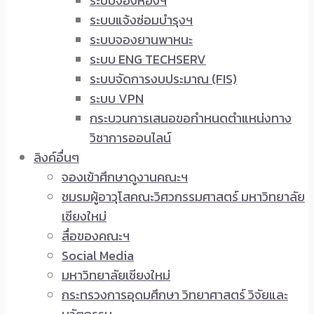
ระบบจองห้องฯ
ระบบแจ้งซ่อมบำรุงฯ
ระบบจองยานพาหนะ
ระบบ ENG TECHSERV
ระบบจัดการงบประมาณ (FIS)
ระบบ VPN
กระบวนการเสนอขอกำหนดตำแหน่งทาง
วิชาการออนไลน์
ลิงค์อื่นๆ
จองเข้าศึกษาดูงานคณะฯ
ชมรมผู้อาวุโสคณะวิศวกรรมศาสตร์ มหาวิทยาลัย
เชียงใหม่
สื่อของคณะฯ
Social Media
มหาวิทยาลัยเชียงใหม่
กระทรวงการอุดมศึกษา วิทยาศาสตร์ วิจัยและ