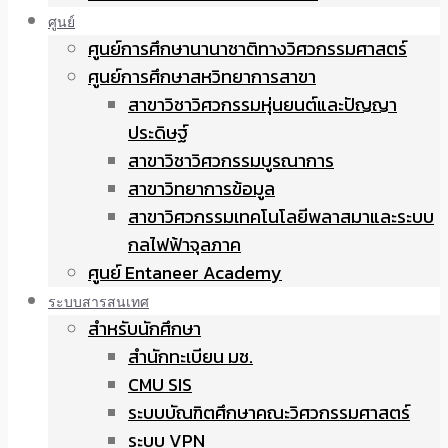
ศูนย์
ศูนย์การศึกษานานาชาติทางวิศวกรรมศาสตร์
ศูนย์การศึกษาสหวิทยาการสาขา
สาขาวิชาวิศวกรรมหุ่นยนต์และปัญญา
ประดิษฐ์
สาขาวิชาวิศวกรรมบูรณาการ
สาขาวิทยาการข้อมูล
สาขาวิศวกรรมเทคโนโลยีพลาสมาและระบบ
กลไฟฟ้าจุลภาค
ศูนย์ Entaneer Academy
ระบบสารสนเทศ
สำหรับนักศึกษา
สำนักทะเบียน มช.
CMU SIS
ระบบบัณฑิตศึกษาคณะวิศวกรรมศาสตร์
ระบบ VPN