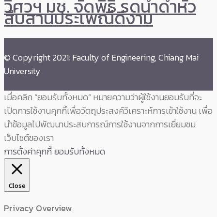
วิศวฯ มช. จัดพิธี รดน้ำดำหัว
สืบสานประเพณีดีงาม
© Copyright 2021: Faculty of Engineering, Chiang Mai
University
เมื่อคลิก “ยอมรับทั้งหมด” หมายความว่าผู้ใช้งานยอมรับที่จะ
เปิดการใช้งานคุกกี้เพื่อวัตถุประสงค์วิเคราะห์การเข้าใช้งาน เพื่อ
นำข้อมูลไปพัฒนาประสบการณ์การใช้งานจากการเยี่ยมชม
เว็บไซต์ของเรา
การตั้งค่าคุกกี้
ยอมรับทั้งหมด
Close
Privacy Overview