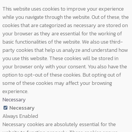
This website uses cookies to improve your experience
while you navigate through the website. Out of these, the
cookies that are categorized as necessary are stored on
your browser as they are essential for the working of
basic functionalities of the website. We also use third-
party cookies that help us analyze and understand how
you use this website. These cookies will be stored in
your browser only with your consent. You also have the
option to opt-out of these cookies. But opting out of
some of these cookies may affect your browsing
experience.
Necessary
Necessary
Always Enabled
Necessary cookies are absolutely essential for the