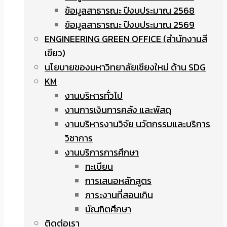
ข้อมูลสาธารณะ ปีงบประมาณ 2568
ข้อมูลสาธารณะ ปีงบประมาณ 2569
ENGINEERING GREEN OFFICE (สำนักงานสี
เขียว)
นโยบายของมหาวิทยาลัยเชียงใหม่ ด้าน SDG
KM
งานบริหารทั่วไป
งานการเงินการคลัง และพัสดุ
งานบริหารงานวิจัย นวัตกรรมและบริการ
วิชาการ
งานบริการการศึกษา
ทะเบียน
การเสนอหลักสูตร
ภาระงานที่สอนเกิน
บัณฑิตศึกษา
ติดต่อเรา