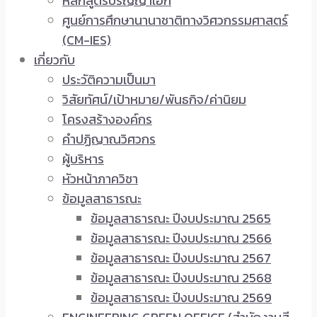
หลักสูตรปริญญาเอก
ศูนย์การศึกษานานาชาติทางวิศวกรรมศาสตร์
(CM-IES)
เกี่ยวกับ
ประวัติความเป็นมา
วิสัยทัศน์/เป้าหมาย/พันธกิจ/ค่านิยม
โครงสร้างองค์กร
คำปฏิญาณวิศวกร
ผู้บริหาร
หัวหน้าภาควิชา
ข้อมูลสาธารณะ
ข้อมูลสาธารณะ ปีงบประมาณ 2565
ข้อมูลสาธารณะ ปีงบประมาณ 2566
ข้อมูลสาธารณะ ปีงบประมาณ 2567
ข้อมูลสาธารณะ ปีงบประมาณ 2568
ข้อมูลสาธารณะ ปีงบประมาณ 2569