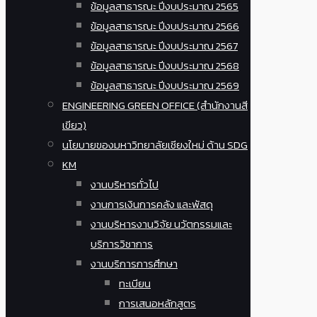
ข้อมูลสาธารณะ ปีงบประมาณ 2565
ข้อมูลสาธารณะ ปีงบประมาณ 2566
ข้อมูลสาธารณะ ปีงบประมาณ 2567
ข้อมูลสาธารณะ ปีงบประมาณ 2568
ข้อมูลสาธารณะ ปีงบประมาณ 2569
ENGINEERING GREEN OFFICE (สำนักงานสี
เขียว)
นโยบายของมหาวิทยาลัยเชียงใหม่ ด้าน SDG
KM
งานบริหารทั่วไป
งานการเงินการคลัง และพัสดุ
งานบริหารงานวิจัย นวัตกรรมและ
บริการวิชาการ
งานบริการการศึกษา
ทะเบียน
การเสนอหลักสูตร