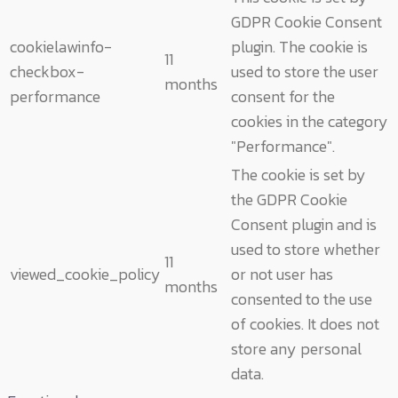
GDPR Cookie Consent
cookielawinfo-
plugin. The cookie is
11
checkbox-
used to store the user
months
performance
consent for the
cookies in the category
"Performance".
The cookie is set by
the GDPR Cookie
Consent plugin and is
used to store whether
11
viewed_cookie_policy
or not user has
months
consented to the use
of cookies. It does not
store any personal
data.