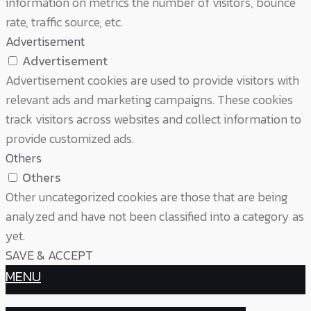
information on metrics the number of visitors, bounce
rate, traffic source, etc.
Advertisement
Advertisement
Advertisement cookies are used to provide visitors with
relevant ads and marketing campaigns. These cookies
track visitors across websites and collect information to
provide customized ads.
Others
Others
Other uncategorized cookies are those that are being
analyzed and have not been classified into a category as
yet.
SAVE & ACCEPT
MENU