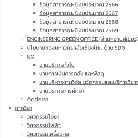
ข้อมูลสาธารณะ ปีงบประมาณ 2566
ข้อมูลสาธารณะ ปีงบประมาณ 2567
ข้อมูลสาธารณะ ปีงบประมาณ 2568
ข้อมูลสาธารณะ ปีงบประมาณ 2569
ENGINEERING GREEN OFFICE (สำนักงานสีเขียว
นโยบายของมหาวิทยาลัยเชียงใหม่ ด้าน SDG
KM
งานบริหารทั่วไป
งานการเงินการคลัง และพัสดุ
งานบริหารงานวิจัย นวัตกรรมและบริการวิชา
งานบริการการศึกษา
ติดต่อเรา
ภาควิชา
วิศวกรรมโยธา
วิศวกรรมไฟฟ้า
วิศวกรรมเครื่องกล