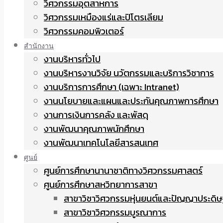
วิศวกรรมอุตสาหการ
วิศวกรรมเหมืองแร่และปิโตรเลียม
วิศวกรรมคอมพิวเตอร์
สำนักงาน
งานบริหารทั่วไป
งานบริหารงานวิจัย นวัตกรรมและบริการวิชาการ
งานบริการการศึกษา (เฉพาะ Intranet)
งานนโยบายและแผนและประกันคุณภาพการศึกษา
งานการเงินการคลัง และพัสดุ
งานพัฒนาคุณภาพนักศึกษา
งานพัฒนาเทคโนโลยีสารสนเทศ
ศูนย์
ศูนย์การศึกษานานาชาติทางวิศวกรรมศาสตร์
ศูนย์การศึกษาสหวิทยาการสาขา
สาขาวิชาวิศวกรรมหุ่นยนต์และปัญญาประดิษ
สาขาวิชาวิศวกรรมบูรณาการ