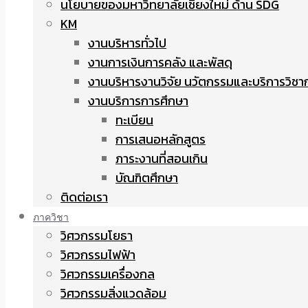
นโยบายของมหาวิทยาลัยเชียงใหม่ ด้าน SDG
KM
งานบริหารทั่วไป
งานการเงินการคลัง และพัสดุ
งานบริหารงานวิจัย นวัตกรรมและบริการวิชา
งานบริการการศึกษา
ทะเบียน
การเสนอหลักสูตร
ภาระงานที่สอนเกิน
บัณฑิตศึกษา
ติดต่อเรา
ภาควิชา
วิศวกรรมโยธา
วิศวกรรมไฟฟ้า
วิศวกรรมเครื่องกล
วิศวกรรมสิ่งแวดล้อม