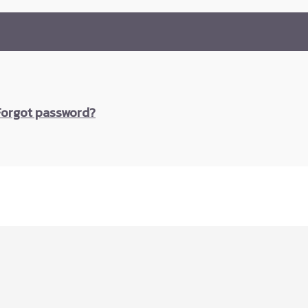
Forgot password?