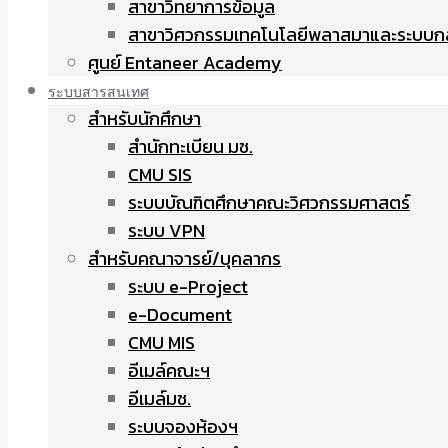
สาขาวิทยาการข้อมูล
สาขาวิศวกรรมเทคโนโลยีพลาสมาและระบบก
ศูนย์ Entaneer Academy
ระบบสารสนเทศ
สำหรับนักศึกษา
สำนักทะเบียน มช.
CMU SIS
ระบบบัณฑิตศึกษาคณะวิศวกรรมศาสตร์
ระบบ VPN
สำหรับคณาจารย์/บุคลากร
ระบบ e-Project
e-Document
CMU MIS
อีเมล์คณะฯ
อีเมล์มช.
ระบบจองห้องฯ