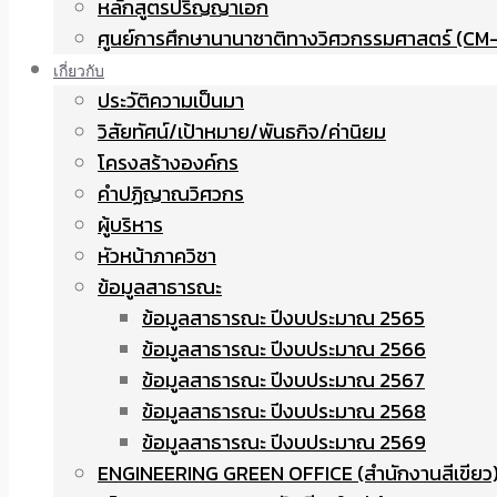
หลักสูตรปริญญาเอก
ศูนย์การศึกษานานาชาติทางวิศวกรรมศาสตร์ (CM-
เกี่ยวกับ
ประวัติความเป็นมา
วิสัยทัศน์/เป้าหมาย/พันธกิจ/ค่านิยม
โครงสร้างองค์กร
คำปฏิญาณวิศวกร
ผู้บริหาร
หัวหน้าภาควิชา
ข้อมูลสาธารณะ
ข้อมูลสาธารณะ ปีงบประมาณ 2565
ข้อมูลสาธารณะ ปีงบประมาณ 2566
ข้อมูลสาธารณะ ปีงบประมาณ 2567
ข้อมูลสาธารณะ ปีงบประมาณ 2568
ข้อมูลสาธารณะ ปีงบประมาณ 2569
ENGINEERING GREEN OFFICE (สำนักงานสีเขียว