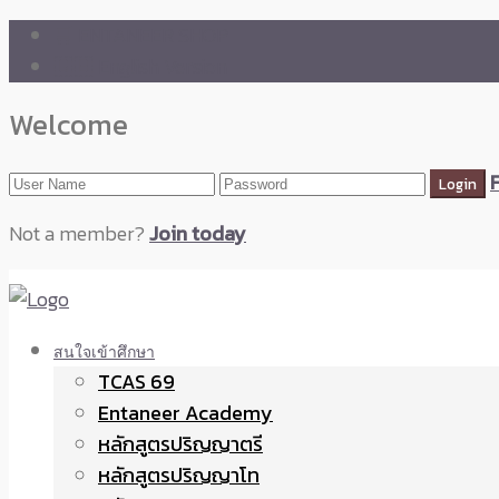
🛒 ENTANEER SHOP
🇬🇧 English Version
Welcome
Not a member?
Join today
สนใจเข้าศึกษา
TCAS 69
Entaneer Academy
หลักสูตรปริญญาตรี
หลักสูตรปริญญาโท