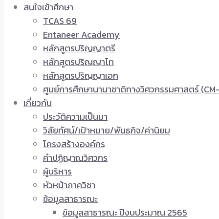
สนใจเข้าศึกษา
TCAS 69
Entaneer Academy
หลักสูตรปริญญาตรี
หลักสูตรปริญญาโท
หลักสูตรปริญญาเอก
ศูนย์การศึกษานานาชาติทางวิศวกรรมศาสตร์ (CM-
เกี่ยวกับ
ประวัติความเป็นมา
วิสัยทัศน์/เป้าหมาย/พันธกิจ/ค่านิยม
โครงสร้างองค์กร
คำปฏิญาณวิศวกร
ผู้บริหาร
หัวหน้าภาควิชา
ข้อมูลสาธารณะ
ข้อมูลสาธารณะ ปีงบประมาณ 2565