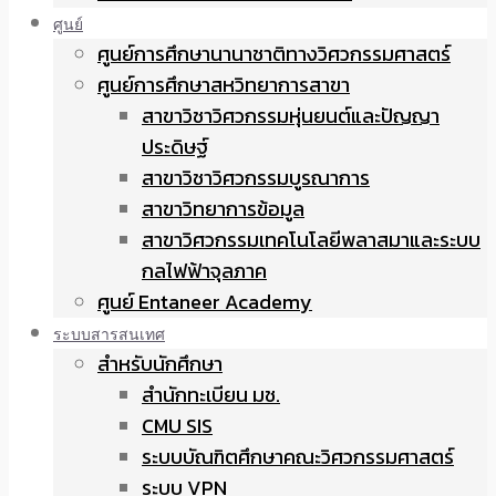
ศูนย์
ศูนย์การศึกษานานาชาติทางวิศวกรรมศาสตร์
ศูนย์การศึกษาสหวิทยาการสาขา
สาขาวิชาวิศวกรรมหุ่นยนต์และปัญญา
ประดิษฐ์
สาขาวิชาวิศวกรรมบูรณาการ
สาขาวิทยาการข้อมูล
สาขาวิศวกรรมเทคโนโลยีพลาสมาและระบบ
กลไฟฟ้าจุลภาค
ศูนย์ Entaneer Academy
ระบบสารสนเทศ
สำหรับนักศึกษา
สำนักทะเบียน มช.
CMU SIS
ระบบบัณฑิตศึกษาคณะวิศวกรรมศาสตร์
ระบบ VPN