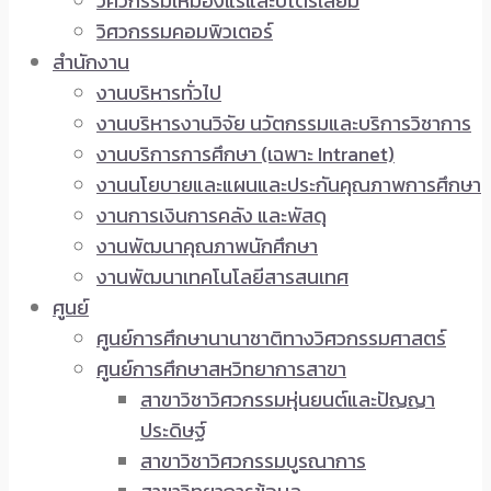
วิศวกรรมเหมืองแร่และปิโตรเลียม
วิศวกรรมคอมพิวเตอร์
สำนักงาน
งานบริหารทั่วไป
งานบริหารงานวิจัย นวัตกรรมและบริการวิชาการ
งานบริการการศึกษา (เฉพาะ Intranet)
งานนโยบายและแผนและประกันคุณภาพการศึกษา
งานการเงินการคลัง และพัสดุ
งานพัฒนาคุณภาพนักศึกษา
งานพัฒนาเทคโนโลยีสารสนเทศ
ศูนย์
ศูนย์การศึกษานานาชาติทางวิศวกรรมศาสตร์
ศูนย์การศึกษาสหวิทยาการสาขา
สาขาวิชาวิศวกรรมหุ่นยนต์และปัญญา
ประดิษฐ์
สาขาวิชาวิศวกรรมบูรณาการ