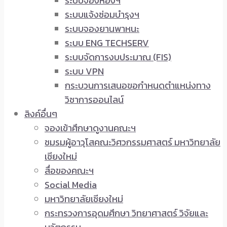
ระบบจองห้องฯ
ระบบแจ้งซ่อมบำรุงฯ
ระบบจองยานพาหนะ
ระบบ ENG TECHSERV
ระบบจัดการงบประมาณ (FIS)
ระบบ VPN
กระบวนการเสนอขอกำหนดตำแหน่งทาง
วิชาการออนไลน์
ลิงค์อื่นๆ
จองเข้าศึกษาดูงานคณะฯ
ชมรมผู้อาวุโสคณะวิศวกรรมศาสตร์ มหาวิทยาลัย
เชียงใหม่
สื่อของคณะฯ
Social Media
มหาวิทยาลัยเชียงใหม่
กระทรวงการอุดมศึกษา วิทยาศาสตร์ วิจัยและ