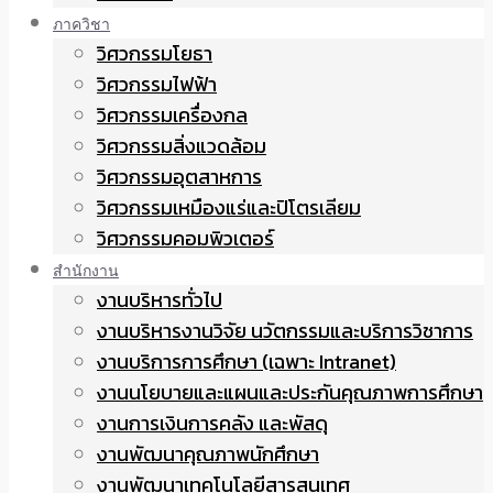
ภาควิชา
วิศวกรรมโยธา
วิศวกรรมไฟฟ้า
วิศวกรรมเครื่องกล
วิศวกรรมสิ่งแวดล้อม
วิศวกรรมอุตสาหการ
วิศวกรรมเหมืองแร่และปิโตรเลียม
วิศวกรรมคอมพิวเตอร์
สำนักงาน
งานบริหารทั่วไป
งานบริหารงานวิจัย นวัตกรรมและบริการวิชาการ
งานบริการการศึกษา (เฉพาะ Intranet)
งานนโยบายและแผนและประกันคุณภาพการศึกษา
งานการเงินการคลัง และพัสดุ
งานพัฒนาคุณภาพนักศึกษา
งานพัฒนาเทคโนโลยีสารสนเทศ