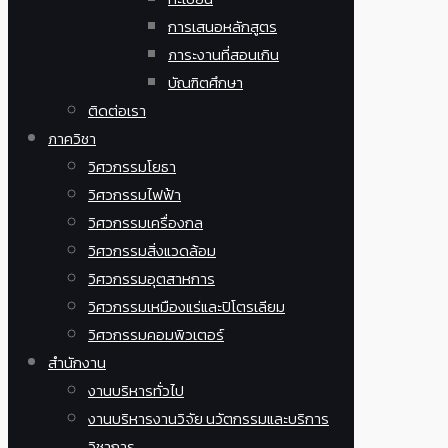
การเสนอหลักสูตร
ภาระงานที่สอนเกิน
บัณฑิตศึกษา
ติดต่อเรา
ภาควิชา
วิศวกรรมโยธา
วิศวกรรมไฟฟ้า
วิศวกรรมเครื่องกล
วิศวกรรมสิ่งแวดล้อม
วิศวกรรมอุตสาหการ
วิศวกรรมเหมืองแร่และปิโตรเลียม
วิศวกรรมคอมพิวเตอร์
สำนักงาน
งานบริหารทั่วไป
งานบริหารงานวิจัย นวัตกรรมและบริการ
วิชาการ