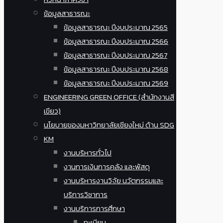
ข้อมูลสาธารณะ
ข้อมูลสาธารณะ ปีงบประมาณ 2565
ข้อมูลสาธารณะ ปีงบประมาณ 2566
ข้อมูลสาธารณะ ปีงบประมาณ 2567
ข้อมูลสาธารณะ ปีงบประมาณ 2568
ข้อมูลสาธารณะ ปีงบประมาณ 2569
ENGINEERING GREEN OFFICE (สำนักงานสี
เขียว)
นโยบายของมหาวิทยาลัยเชียงใหม่ ด้าน SDG
KM
งานบริหารทั่วไป
งานการเงินการคลัง และพัสดุ
งานบริหารงานวิจัย นวัตกรรมและ
บริการวิชาการ
งานบริการการศึกษา
ทะเบียน