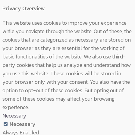
Privacy Overview
This website uses cookies to improve your experience
while you navigate through the website. Out of these, the
cookies that are categorized as necessary are stored on
your browser as they are essential for the working of
basic functionalities of the website. We also use third-
party cookies that help us analyze and understand how
you use this website. These cookies will be stored in
your browser only with your consent. You also have the
option to opt-out of these cookies. But opting out of
some of these cookies may affect your browsing
experience.
Necessary
Necessary
Always Enabled