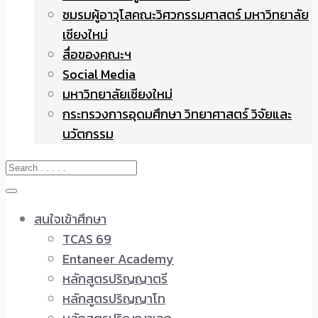
ชมรมผู้อาวุโสคณะวิศวกรรมศาสตร์ มหาวิทยาลัย
เชียงใหม่
สื่อของคณะฯ
Social Media
มหาวิทยาลัยเชียงใหม่
กระทรวงการอุดมศึกษา วิทยาศาสตร์ วิจัยและ
นวัตกรรม
สนใจเข้าศึกษา
TCAS 69
Entaneer Academy
หลักสูตรปริญญาตรี
หลักสูตรปริญญาโท