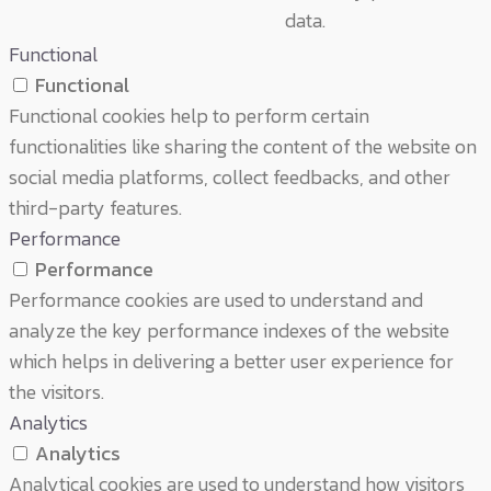
data.
Functional
Functional
Functional cookies help to perform certain
functionalities like sharing the content of the website on
social media platforms, collect feedbacks, and other
third-party features.
Performance
Performance
Performance cookies are used to understand and
analyze the key performance indexes of the website
which helps in delivering a better user experience for
the visitors.
Analytics
Analytics
Analytical cookies are used to understand how visitors