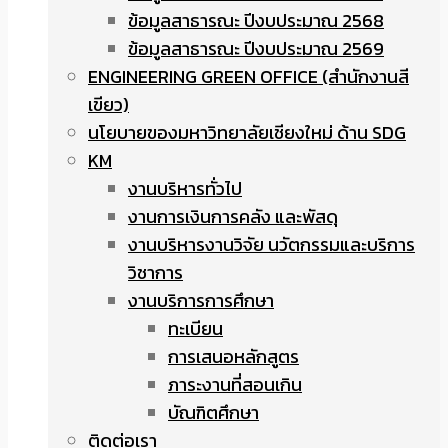
ข้อมูลสาธารณะ ปีงบประมาณ 2568
ข้อมูลสาธารณะ ปีงบประมาณ 2569
ENGINEERING GREEN OFFICE (สำนักงานสี
เขียว)
นโยบายของมหาวิทยาลัยเชียงใหม่ ด้าน SDG
KM
งานบริหารทั่วไป
งานการเงินการคลัง และพัสดุ
งานบริหารงานวิจัย นวัตกรรมและบริการ
วิชาการ
งานบริการการศึกษา
ทะเบียน
การเสนอหลักสูตร
ภาระงานที่สอนเกิน
บัณฑิตศึกษา
ติดต่อเรา