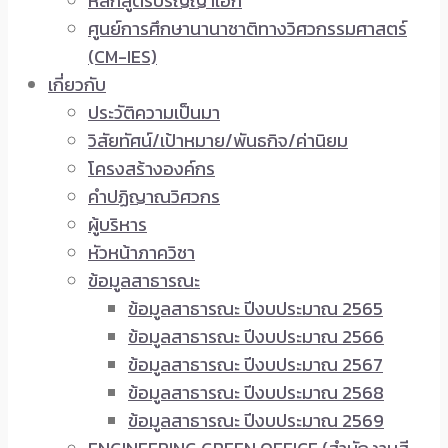
หลักสูตรปริญญาเอก
ศูนย์การศึกษานานาชาติทางวิศวกรรมศาสตร์
(CM-IES)
เกี่ยวกับ
ประวัติความเป็นมา
วิสัยทัศน์/เป้าหมาย/พันธกิจ/ค่านิยม
โครงสร้างองค์กร
คำปฏิญาณวิศวกร
ผู้บริหาร
หัวหน้าภาควิชา
ข้อมูลสาธารณะ
ข้อมูลสาธารณะ ปีงบประมาณ 2565
ข้อมูลสาธารณะ ปีงบประมาณ 2566
ข้อมูลสาธารณะ ปีงบประมาณ 2567
ข้อมูลสาธารณะ ปีงบประมาณ 2568
ข้อมูลสาธารณะ ปีงบประมาณ 2569