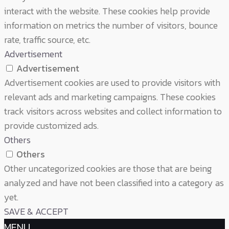
interact with the website. These cookies help provide
information on metrics the number of visitors, bounce
rate, traffic source, etc.
Advertisement
Advertisement
Advertisement cookies are used to provide visitors with
relevant ads and marketing campaigns. These cookies
track visitors across websites and collect information to
provide customized ads.
Others
Others
Other uncategorized cookies are those that are being
analyzed and have not been classified into a category as
yet.
SAVE & ACCEPT
MENU