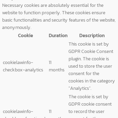
Necessary cookies are absolutely essential for the
website to function properly. These cookies ensure
basic functionalities and security features of the website,
anonymously.
Cookie
Duration
Description
This cookie is set by
GDPR Cookie Consent
plugin. The cookie is
cookielawinfo-
11
used to store the user
checkbox-analytics
months
consent for the
cookies in the category
"Analytics".
The cookie is set by
GDPR cookie consent
cookielawinfo-
11
to record the user