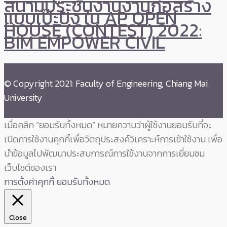
สนามประชันงานงานก่อสร้าง
แบบเป๊ะปัง ใน AP OPEN
HOUSE (CONTEST) 2022:
BIM EMPOWER CIVIL
© Copyright 2021: Faculty of Engineering, Chiang Mai
University
เมื่อคลิก “ยอมรับทั้งหมด” หมายความว่าผู้ใช้งานยอมรับที่จะ
เปิดการใช้งานคุกกี้เพื่อวัตถุประสงค์วิเคราะห์การเข้าใช้งาน เพื่อ
นำข้อมูลไปพัฒนาประสบการณ์การใช้งานจากการเยี่ยมชม
เว็บไซต์ของเรา
การตั้งค่าคุกกี้
ยอมรับทั้งหมด
Close