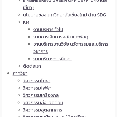
ENGINEERING GREEN OFFICE (สำนักงานสี
เขียว)
นโยบายของมหาวิทยาลัยเชียงใหม่ ด้าน SDG
KM
งานบริหารทั่วไป
งานการเงินการคลัง และพัสดุ
งานบริหารงานวิจัย นวัตกรรมและบริการ
วิชาการ
งานบริการการศึกษา
ติดต่อเรา
ภาควิชา
วิศวกรรมโยธา
วิศวกรรมไฟฟ้า
วิศวกรรมเครื่องกล
วิศวกรรมสิ่งแวดล้อม
วิศวกรรมอุตสาหการ