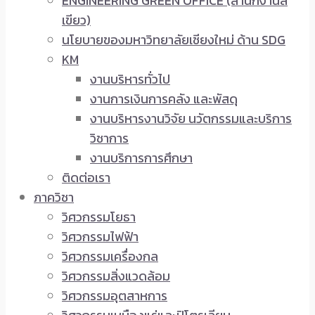
ENGINEERING GREEN OFFICE (สำนักงานสี
เขียว)
นโยบายของมหาวิทยาลัยเชียงใหม่ ด้าน SDG
KM
งานบริหารทั่วไป
งานการเงินการคลัง และพัสดุ
งานบริหารงานวิจัย นวัตกรรมและบริการ
วิชาการ
งานบริการการศึกษา
ติดต่อเรา
ภาควิชา
วิศวกรรมโยธา
วิศวกรรมไฟฟ้า
วิศวกรรมเครื่องกล
วิศวกรรมสิ่งแวดล้อม
วิศวกรรมอุตสาหการ