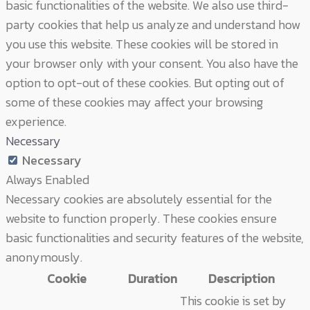
basic functionalities of the website. We also use third-
party cookies that help us analyze and understand how
you use this website. These cookies will be stored in
your browser only with your consent. You also have the
option to opt-out of these cookies. But opting out of
some of these cookies may affect your browsing
experience.
Necessary
Necessary
Always Enabled
Necessary cookies are absolutely essential for the
website to function properly. These cookies ensure
basic functionalities and security features of the website,
anonymously.
Cookie
Duration
Description
This cookie is set by