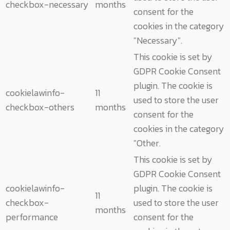
checkbox-necessary
months
consent for the
cookies in the category
"Necessary".
This cookie is set by
GDPR Cookie Consent
plugin. The cookie is
cookielawinfo-
11
used to store the user
checkbox-others
months
consent for the
cookies in the category
"Other.
This cookie is set by
GDPR Cookie Consent
cookielawinfo-
plugin. The cookie is
11
checkbox-
used to store the user
months
performance
consent for the