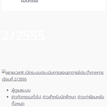
นวัตกรรม
2/2555
ผู้ดูแลระบบ
ข่าวกิจกรรมทั่วไป
,
ข่าวสำหรับนักศึกษา
,
ข่าวเก่าย้อนหลัง
ทั้งหมด