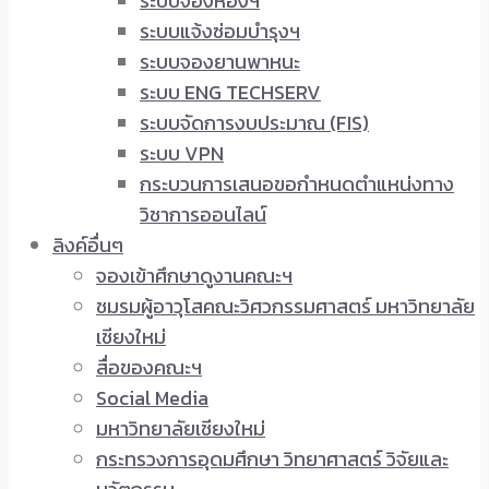
ระบบจองห้องฯ
ระบบแจ้งซ่อมบำรุงฯ
ระบบจองยานพาหนะ
ระบบ ENG TECHSERV
ระบบจัดการงบประมาณ (FIS)
ระบบ VPN
กระบวนการเสนอขอกำหนดตำแหน่งทาง
วิชาการออนไลน์
ลิงค์อื่นๆ
จองเข้าศึกษาดูงานคณะฯ
ชมรมผู้อาวุโสคณะวิศวกรรมศาสตร์ มหาวิทยาลัย
เชียงใหม่
สื่อของคณะฯ
Social Media
มหาวิทยาลัยเชียงใหม่
กระทรวงการอุดมศึกษา วิทยาศาสตร์ วิจัยและ