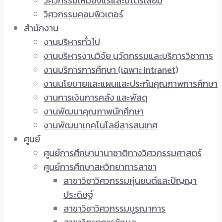
วิศวกรรมเหมืองแร่และปิโตรเลียม
วิศวกรรมคอมพิวเตอร์
สำนักงาน
งานบริหารทั่วไป
งานบริหารงานวิจัย นวัตกรรมและบริการวิชาการ
งานบริการการศึกษา (เฉพาะ Intranet)
งานนโยบายและแผนและประกันคุณภาพการศึกษา
งานการเงินการคลัง และพัสดุ
งานพัฒนาคุณภาพนักศึกษา
งานพัฒนาเทคโนโลยีสารสนเทศ
ศูนย์
ศูนย์การศึกษานานาชาติทางวิศวกรรมศาสตร์
ศูนย์การศึกษาสหวิทยาการสาขา
สาขาวิชาวิศวกรรมหุ่นยนต์และปัญญา
ประดิษฐ์
สาขาวิชาวิศวกรรมบูรณาการ