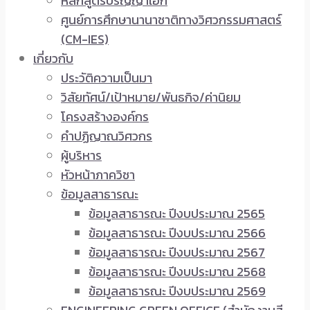
หลักสูตรปริญญาเอก
ศูนย์การศึกษานานาชาติทางวิศวกรรมศาสตร์
(CM-IES)
เกี่ยวกับ
ประวัติความเป็นมา
วิสัยทัศน์/เป้าหมาย/พันธกิจ/ค่านิยม
โครงสร้างองค์กร
คำปฏิญาณวิศวกร
ผู้บริหาร
หัวหน้าภาควิชา
ข้อมูลสาธารณะ
ข้อมูลสาธารณะ ปีงบประมาณ 2565
ข้อมูลสาธารณะ ปีงบประมาณ 2566
ข้อมูลสาธารณะ ปีงบประมาณ 2567
ข้อมูลสาธารณะ ปีงบประมาณ 2568
ข้อมูลสาธารณะ ปีงบประมาณ 2569