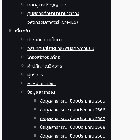
หลักสูตรปริญญาเอก
ศูนย์การศึกษานานาชาติทาง
วิศวกรรมศาสตร์ (CM-IES)
เกี่ยวกับ
ประวัติความเป็นมา
วิสัยทัศน์/เป้าหมาย/พันธกิจ/ค่านิยม
โครงสร้างองค์กร
คำปฏิญาณวิศวกร
ผู้บริหาร
หัวหน้าภาควิชา
ข้อมูลสาธารณะ
ข้อมูลสาธารณะ ปีงบประมาณ 2565
ข้อมูลสาธารณะ ปีงบประมาณ 2566
ข้อมูลสาธารณะ ปีงบประมาณ 2567
ข้อมูลสาธารณะ ปีงบประมาณ 2568
ข้อมูลสาธารณะ ปีงบประมาณ 2569