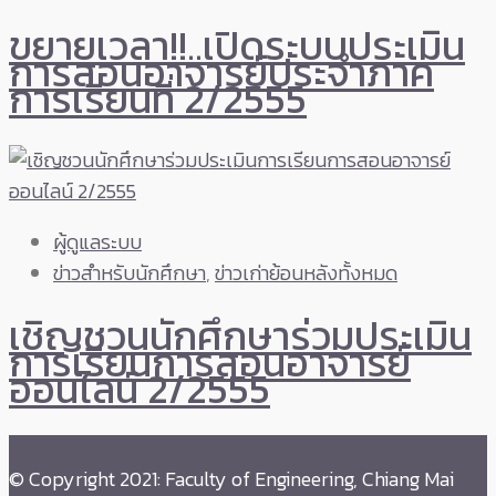
ขยายเวลา!!..เปิดระบบประเมิน
การสอนอาจารย์ประจำภาค
การเรียนที่ 2/2555
ผู้ดูแลระบบ
ข่าวสำหรับนักศึกษา
,
ข่าวเก่าย้อนหลังทั้งหมด
เชิญชวนนักศึกษาร่วมประเมิน
การเรียนการสอนอาจารย์
ออนไลน์ 2/2555
© Copyright 2021: Faculty of Engineering, Chiang Mai