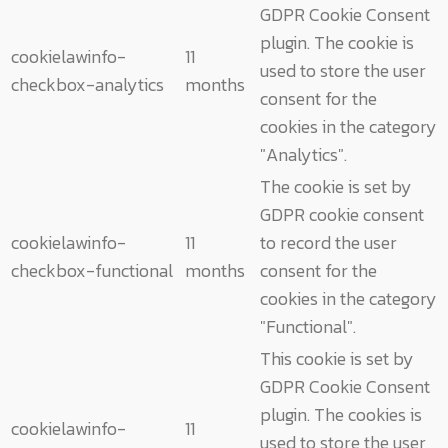
GDPR Cookie Consent
plugin. The cookie is
cookielawinfo-
11
used to store the user
checkbox-analytics
months
consent for the
cookies in the category
"Analytics".
The cookie is set by
GDPR cookie consent
cookielawinfo-
11
to record the user
checkbox-functional
months
consent for the
cookies in the category
"Functional".
This cookie is set by
GDPR Cookie Consent
plugin. The cookies is
cookielawinfo-
11
used to store the user