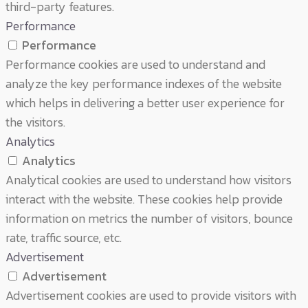
third-party features.
Performance
Performance
Performance cookies are used to understand and
analyze the key performance indexes of the website
which helps in delivering a better user experience for
the visitors.
Analytics
Analytics
Analytical cookies are used to understand how visitors
interact with the website. These cookies help provide
information on metrics the number of visitors, bounce
rate, traffic source, etc.
Advertisement
Advertisement
Advertisement cookies are used to provide visitors with