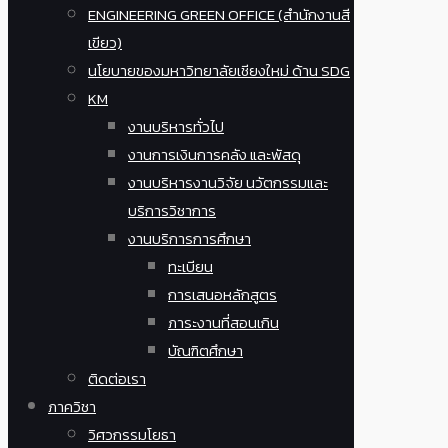
ENGINEERING GREEN OFFICE (สำนักงานสี
เขียว)
นโยบายของมหาวิทยาลัยเชียงใหม่ ด้าน SDG
KM
งานบริหารทั่วไป
งานการเงินการคลัง และพัสดุ
งานบริหารงานวิจัย นวัตกรรมและ
บริการวิชาการ
งานบริการการศึกษา
ทะเบียน
การเสนอหลักสูตร
ภาระงานที่สอนเกิน
บัณฑิตศึกษา
ติดต่อเรา
ภาควิชา
วิศวกรรมโยธา