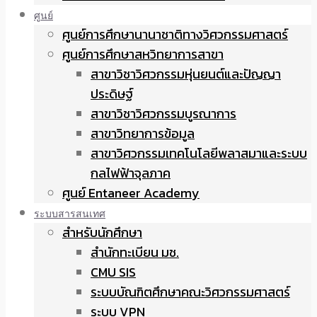
ศูนย์
ศูนย์การศึกษานานาชาติทางวิศวกรรมศาสตร์
ศูนย์การศึกษาสหวิทยาการสาขา
สาขาวิชาวิศวกรรมหุ่นยนต์และปัญญา
ประดิษฐ์
สาขาวิชาวิศวกรรมบูรณาการ
สาขาวิทยาการข้อมูล
สาขาวิศวกรรมเทคโนโลยีพลาสมาและระบบ
กลไฟฟ้าจุลภาค
ศูนย์ Entaneer Academy
ระบบสารสนเทศ
สำหรับนักศึกษา
สำนักทะเบียน มช.
CMU SIS
ระบบบัณฑิตศึกษาคณะวิศวกรรมศาสตร์
ระบบ VPN