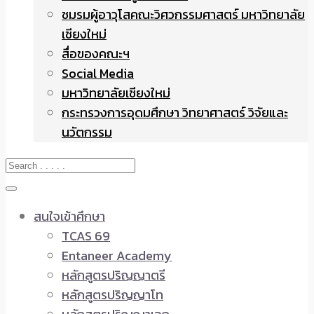
ชมรมผู้อาวุโสคณะวิศวกรรมศาสตร์ มหาวิทยาลัย
เชียงใหม่
สื่อของคณะฯ
Social Media
มหาวิทยาลัยเชียงใหม่
กระทรวงการอุดมศึกษา วิทยาศาสตร์ วิจัยและ
นวัตกรรม
สนใจเข้าศึกษา
TCAS 69
Entaneer Academy
หลักสูตรปริญญาตรี
หลักสูตรปริญญาโท