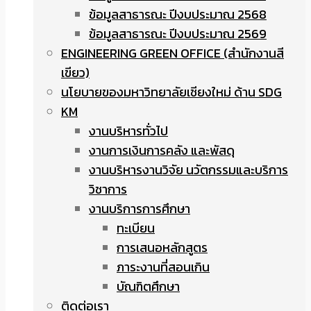
ข้อมูลสาธารณะ ปีงบประมาณ 2568
ข้อมูลสาธารณะ ปีงบประมาณ 2569
ENGINEERING GREEN OFFICE (สำนักงานสี
เขียว)
นโยบายของมหาวิทยาลัยเชียงใหม่ ด้าน SDG
KM
งานบริหารทั่วไป
งานการเงินการคลัง และพัสดุ
งานบริหารงานวิจัย นวัตกรรมและบริการ
วิชาการ
งานบริการการศึกษา
ทะเบียน
การเสนอหลักสูตร
ภาระงานที่สอนเกิน
บัณฑิตศึกษา
ติดต่อเรา