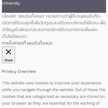
University
เมื่อคลิก “ยอมรับทั้งหมด” หมายความว่าผู้ใช้งานยอมรับที่จะ
เปิดการใช้งานคุกกี้เพื่อวัตถุประสงค์วิเคราะห์การเข้าใช้งาน เพื่อ
นำข้อมูลไปพัฒนาประสบการณ์การใช้งานจากการเยี่ยมชม
เว็บไซต์ของเรา
การตั้งค่าคุกกี้
ยอมรับทั้งหมด
Close
Privacy Overview
This website uses cookies to improve your experience
while you navigate through the website. Out of these, the
cookies that are categorized as necessary are stored on
your browser as they are essential for the working of