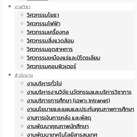
ภาควิชา
วิศวกรรมโยธา
วิศวกรรมไฟฟ้า
วิศวกรรมเครื่องกล
วิศวกรรมสิ่งแวดล้อม
วิศวกรรมอุตสาหการ
วิศวกรรมเหมืองแร่และปิโตรเลียม
วิศวกรรมคอมพิวเตอร์
สำนักงาน
งานบริหารทั่วไป
งานบริหารงานวิจัย นวัตกรรมและบริการวิชาการ
งานบริการการศึกษา (เฉพาะ Intranet)
งานนโยบายและแผนและประกันคุณภาพการศึกษา
งานการเงินการคลัง และพัสดุ
งานพัฒนาคุณภาพนักศึกษา
งานพัฒนาเทคโนโลยีสารสนเทศ