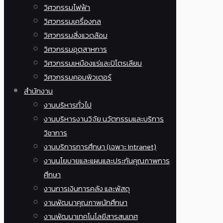
วิศวกรรมไฟฟ้า
วิศวกรรมเครื่องกล
วิศวกรรมสิ่งแวดล้อม
วิศวกรรมอุตสาหการ
วิศวกรรมเหมืองแร่และปิโตรเลียม
วิศวกรรมคอมพิวเตอร์
สำนักงาน
งานบริหารทั่วไป
งานบริหารงานวิจัย นวัตกรรมและบริการ
วิชาการ
งานบริการการศึกษา (เฉพาะ Intranet)
งานนโยบายและแผนและประกันคุณภาพการ
ศึกษา
งานการเงินการคลัง และพัสดุ
งานพัฒนาคุณภาพนักศึกษา
งานพัฒนาเทคโนโลยีสารสนเทศ