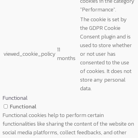
cookies in the category
"Performance".
The cookie is set by
the GDPR Cookie
Consent plugin and is
used to store whether
11
viewed_cookie_policy
or not user has
months
consented to the use
of cookies. It does not
store any personal
data.
Functional
Functional
Functional cookies help to perform certain
functionalities like sharing the content of the website on
social media platforms, collect feedbacks, and other