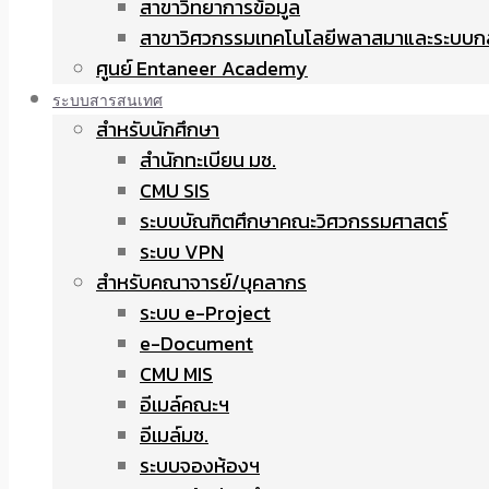
สาขาวิทยาการข้อมูล
สาขาวิศวกรรมเทคโนโลยีพลาสมาและระบบก
ศูนย์ Entaneer Academy
ระบบสารสนเทศ
สำหรับนักศึกษา
สำนักทะเบียน มช.
CMU SIS
ระบบบัณฑิตศึกษาคณะวิศวกรรมศาสตร์
ระบบ VPN
สำหรับคณาจารย์/บุคลากร
ระบบ e-Project
e-Document
CMU MIS
อีเมล์คณะฯ
อีเมล์มช.
ระบบจองห้องฯ