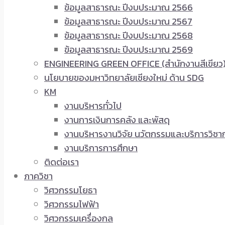
ข้อมูลสาธารณะ ปีงบประมาณ 2566
ข้อมูลสาธารณะ ปีงบประมาณ 2567
ข้อมูลสาธารณะ ปีงบประมาณ 2568
ข้อมูลสาธารณะ ปีงบประมาณ 2569
ENGINEERING GREEN OFFICE (สำนักงานสีเขียว
นโยบายของมหาวิทยาลัยเชียงใหม่ ด้าน SDG
KM
งานบริหารทั่วไป
งานการเงินการคลัง และพัสดุ
งานบริหารงานวิจัย นวัตกรรมและบริการวิชา
งานบริการการศึกษา
ติดต่อเรา
ภาควิชา
วิศวกรรมโยธา
วิศวกรรมไฟฟ้า
วิศวกรรมเครื่องกล