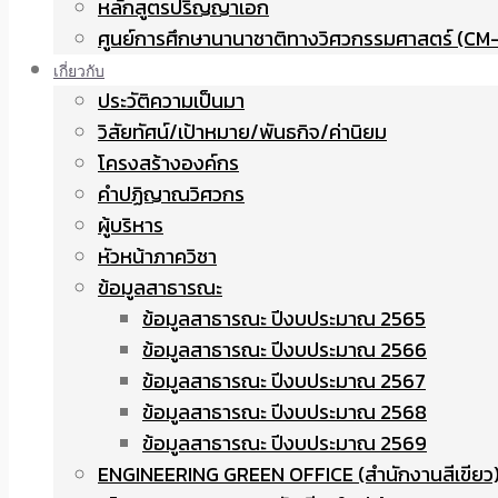
หลักสูตรปริญญาเอก
ศูนย์การศึกษานานาชาติทางวิศวกรรมศาสตร์ (CM-
เกี่ยวกับ
ประวัติความเป็นมา
วิสัยทัศน์/เป้าหมาย/พันธกิจ/ค่านิยม
โครงสร้างองค์กร
คำปฏิญาณวิศวกร
ผู้บริหาร
หัวหน้าภาควิชา
ข้อมูลสาธารณะ
ข้อมูลสาธารณะ ปีงบประมาณ 2565
ข้อมูลสาธารณะ ปีงบประมาณ 2566
ข้อมูลสาธารณะ ปีงบประมาณ 2567
ข้อมูลสาธารณะ ปีงบประมาณ 2568
ข้อมูลสาธารณะ ปีงบประมาณ 2569
ENGINEERING GREEN OFFICE (สำนักงานสีเขียว