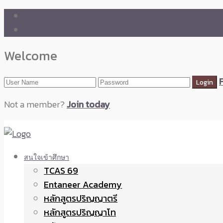
🛒 ENTANEER SHOP
🇬🇧 English Version
Welcome
Not a member?
Join today
สนใจเข้าศึกษา
TCAS 69
Entaneer Academy
หลักสูตรปริญญาตรี
หลักสูตรปริญญาโท