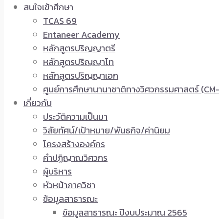
สนใจเข้าศึกษา
TCAS 69
Entaneer Academy
หลักสูตรปริญญาตรี
หลักสูตรปริญญาโท
หลักสูตรปริญญาเอก
ศูนย์การศึกษานานาชาติทางวิศวกรรมศาสตร์ (CM-
เกี่ยวกับ
ประวัติความเป็นมา
วิสัยทัศน์/เป้าหมาย/พันธกิจ/ค่านิยม
โครงสร้างองค์กร
คำปฏิญาณวิศวกร
ผู้บริหาร
หัวหน้าภาควิชา
ข้อมูลสาธารณะ
ข้อมูลสาธารณะ ปีงบประมาณ 2565