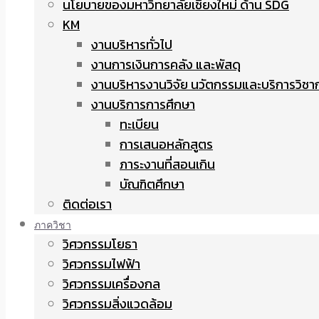
นโยบายของมหาวิทยาลัยเชียงใหม่ ด้าน SDG
KM
งานบริหารทั่วไป
งานการเงินการคลัง และพัสดุ
งานบริหารงานวิจัย นวัตกรรมและบริการวิชา
งานบริการการศึกษา
ทะเบียน
การเสนอหลักสูตร
ภาระงานที่สอนเกิน
บัณฑิตศึกษา
ติดต่อเรา
ภาควิชา
วิศวกรรมโยธา
วิศวกรรมไฟฟ้า
วิศวกรรมเครื่องกล
วิศวกรรมสิ่งแวดล้อม