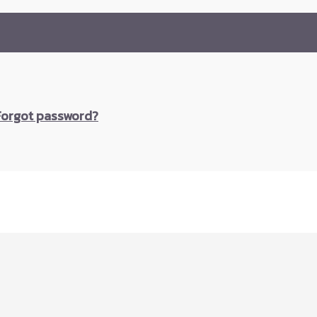
Forgot password?