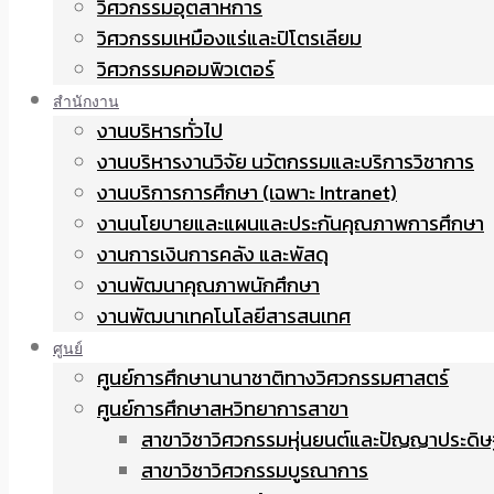
วิศวกรรมอุตสาหการ
วิศวกรรมเหมืองแร่และปิโตรเลียม
วิศวกรรมคอมพิวเตอร์
สำนักงาน
งานบริหารทั่วไป
งานบริหารงานวิจัย นวัตกรรมและบริการวิชาการ
งานบริการการศึกษา (เฉพาะ Intranet)
งานนโยบายและแผนและประกันคุณภาพการศึกษา
งานการเงินการคลัง และพัสดุ
งานพัฒนาคุณภาพนักศึกษา
งานพัฒนาเทคโนโลยีสารสนเทศ
ศูนย์
ศูนย์การศึกษานานาชาติทางวิศวกรรมศาสตร์
ศูนย์การศึกษาสหวิทยาการสาขา
สาขาวิชาวิศวกรรมหุ่นยนต์และปัญญาประดิษ
สาขาวิชาวิศวกรรมบูรณาการ