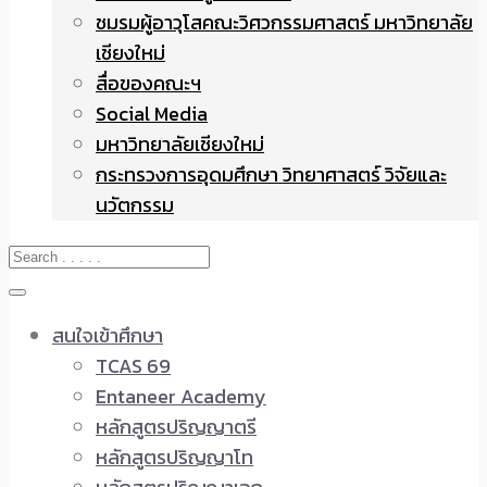
ชมรมผู้อาวุโสคณะวิศวกรรมศาสตร์ มหาวิทยาลัย
เชียงใหม่
สื่อของคณะฯ
Social Media
มหาวิทยาลัยเชียงใหม่
กระทรวงการอุดมศึกษา วิทยาศาสตร์ วิจัยและ
นวัตกรรม
สนใจเข้าศึกษา
TCAS 69
Entaneer Academy
หลักสูตรปริญญาตรี
หลักสูตรปริญญาโท