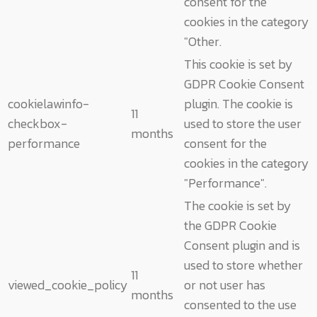
consent for the
cookies in the category
"Other.
This cookie is set by
GDPR Cookie Consent
cookielawinfo-
plugin. The cookie is
11
checkbox-
used to store the user
months
performance
consent for the
cookies in the category
"Performance".
The cookie is set by
the GDPR Cookie
Consent plugin and is
used to store whether
11
viewed_cookie_policy
or not user has
months
consented to the use