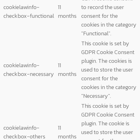
cookielawinfo-
11
to record the user
checkbox-functional
months
consent for the
cookies in the category
"Functional".
This cookie is set by
GDPR Cookie Consent
plugin. The cookies is
cookielawinfo-
11
used to store the user
checkbox-necessary
months
consent for the
cookies in the category
"Necessary".
This cookie is set by
GDPR Cookie Consent
plugin. The cookie is
cookielawinfo-
11
used to store the user
checkbox-others
months