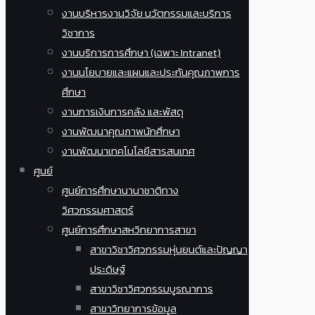
งานบริหารงานวิจัย นวัตกรรมและบริการ
วิชาการ
งานบริการการศึกษา (เฉพาะ Intranet)
งานนโยบายและแผนและประกันคุณภาพการ
ศึกษา
งานการเงินการคลัง และพัสดุ
งานพัฒนาคุณภาพนักศึกษา
งานพัฒนาเทคโนโลยีสารสนเทศ
ศูนย์
ศูนย์การศึกษานานาชาติทาง
วิศวกรรมศาสตร์
ศูนย์การศึกษาสหวิทยาการสาขา
สาขาวิชาวิศวกรรมหุ่นยนต์และปัญญา
ประดิษฐ์
สาขาวิชาวิศวกรรมบูรณาการ
สาขาวิทยาการข้อมูล