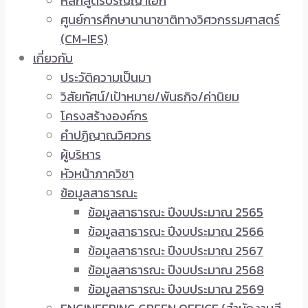
หลักสูตรปริญญาเอก
ศูนย์การศึกษานานาชาติทางวิศวกรรมศาสตร์
(CM-IES)
เกี่ยวกับ
ประวัติความเป็นมา
วิสัยทัศน์/เป้าหมาย/พันธกิจ/ค่านิยม
โครงสร้างองค์กร
คำปฏิญาณวิศวกร
ผู้บริหาร
หัวหน้าภาควิชา
ข้อมูลสาธารณะ
ข้อมูลสาธารณะ ปีงบประมาณ 2565
ข้อมูลสาธารณะ ปีงบประมาณ 2566
ข้อมูลสาธารณะ ปีงบประมาณ 2567
ข้อมูลสาธารณะ ปีงบประมาณ 2568
ข้อมูลสาธารณะ ปีงบประมาณ 2569