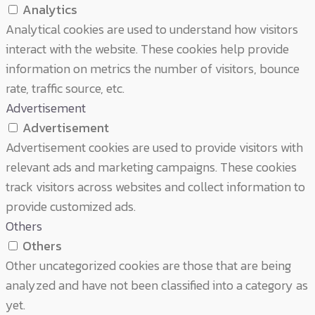
Analytics
Analytical cookies are used to understand how visitors
interact with the website. These cookies help provide
information on metrics the number of visitors, bounce
rate, traffic source, etc.
Advertisement
Advertisement
Advertisement cookies are used to provide visitors with
relevant ads and marketing campaigns. These cookies
track visitors across websites and collect information to
provide customized ads.
Others
Others
Other uncategorized cookies are those that are being
analyzed and have not been classified into a category as
yet.