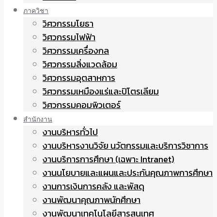
ภาควิชา
วิศวกรรมโยธา
วิศวกรรมไฟฟ้า
วิศวกรรมเครื่องกล
วิศวกรรมสิ่งแวดล้อม
วิศวกรรมอุตสาหการ
วิศวกรรมเหมืองแร่และปิโตรเลียม
วิศวกรรมคอมพิวเตอร์
สำนักงาน
งานบริหารทั่วไป
งานบริหารงานวิจัย นวัตกรรมและบริการวิชาการ
งานบริการการศึกษา (เฉพาะ Intranet)
งานนโยบายและแผนและประกันคุณภาพการศึกษา
งานการเงินการคลัง และพัสดุ
งานพัฒนาคุณภาพนักศึกษา
งานพัฒนาเทคโนโลยีสารสนเทศ