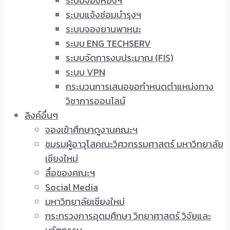
ระบบจองห้องฯ
ระบบแจ้งซ่อมบำรุงฯ
ระบบจองยานพาหนะ
ระบบ ENG TECHSERV
ระบบจัดการงบประมาณ (FIS)
ระบบ VPN
กระบวนการเสนอขอกำหนดตำแหน่งทาง
วิชาการออนไลน์
ลิงค์อื่นๆ
จองเข้าศึกษาดูงานคณะฯ
ชมรมผู้อาวุโสคณะวิศวกรรมศาสตร์ มหาวิทยาลัย
เชียงใหม่
สื่อของคณะฯ
Social Media
มหาวิทยาลัยเชียงใหม่
กระทรวงการอุดมศึกษา วิทยาศาสตร์ วิจัยและ