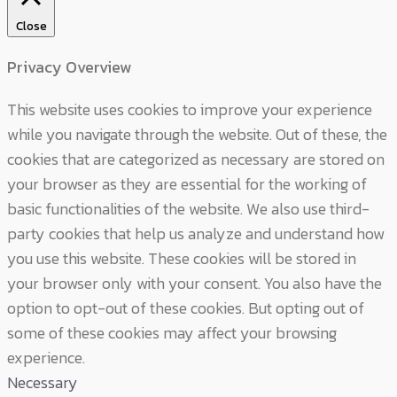
Close
Privacy Overview
This website uses cookies to improve your experience
while you navigate through the website. Out of these, the
cookies that are categorized as necessary are stored on
your browser as they are essential for the working of
basic functionalities of the website. We also use third-
party cookies that help us analyze and understand how
you use this website. These cookies will be stored in
your browser only with your consent. You also have the
option to opt-out of these cookies. But opting out of
some of these cookies may affect your browsing
experience.
Necessary