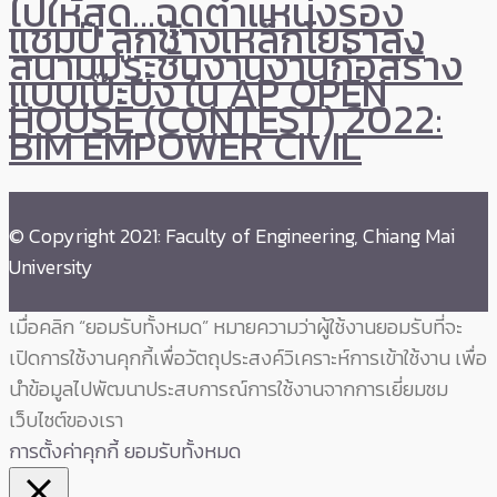
ไปให้สุด…ฉุดตำแหน่งรอง
แชมป์ ลูกช้างเหล็กโยธาลง
สนามประชันงานงานก่อสร้าง
แบบเป๊ะปัง ใน AP OPEN
HOUSE (CONTEST) 2022:
BIM EMPOWER CIVIL
© Copyright 2021: Faculty of Engineering, Chiang Mai
University
เมื่อคลิก “ยอมรับทั้งหมด” หมายความว่าผู้ใช้งานยอมรับที่จะ
เปิดการใช้งานคุกกี้เพื่อวัตถุประสงค์วิเคราะห์การเข้าใช้งาน เพื่อ
นำข้อมูลไปพัฒนาประสบการณ์การใช้งานจากการเยี่ยมชม
เว็บไซต์ของเรา
การตั้งค่าคุกกี้
ยอมรับทั้งหมด