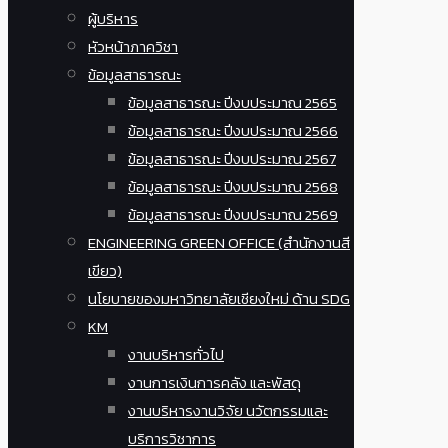
ผู้บริหาร
หัวหน้าภาควิชา
ข้อมูลสาธารณะ
ข้อมูลสาธารณะ ปีงบประมาณ 2565
ข้อมูลสาธารณะ ปีงบประมาณ 2566
ข้อมูลสาธารณะ ปีงบประมาณ 2567
ข้อมูลสาธารณะ ปีงบประมาณ 2568
ข้อมูลสาธารณะ ปีงบประมาณ 2569
ENGINEERING GREEN OFFICE (สำนักงานสี
เขียว)
นโยบายของมหาวิทยาลัยเชียงใหม่ ด้าน SDG
KM
งานบริหารทั่วไป
งานการเงินการคลัง และพัสดุ
งานบริหารงานวิจัย นวัตกรรมและ
บริการวิชาการ