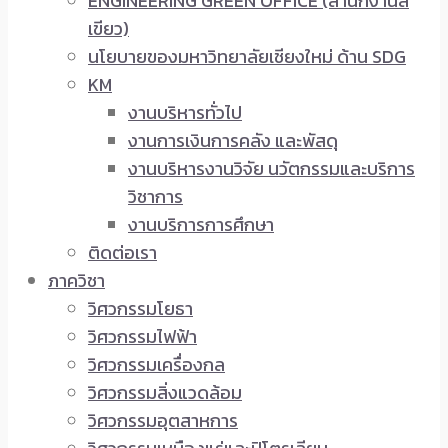
ENGINEERING GREEN OFFICE (สำนักงานสี
เขียว)
นโยบายของมหาวิทยาลัยเชียงใหม่ ด้าน SDG
KM
งานบริหารทั่วไป
งานการเงินการคลัง และพัสดุ
งานบริหารงานวิจัย นวัตกรรมและบริการ
วิชาการ
งานบริการการศึกษา
ติดต่อเรา
ภาควิชา
วิศวกรรมโยธา
วิศวกรรมไฟฟ้า
วิศวกรรมเครื่องกล
วิศวกรรมสิ่งแวดล้อม
วิศวกรรมอุตสาหการ