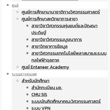
ศูนย์
ศูนย์การศึกษานานาชาติทางวิศวกรรมศาสตร์
ศูนย์การศึกษาสหวิทยาการสาขา
สาขาวิชาวิศวกรรมหุ่นยนต์และปัญญา
ประดิษฐ์
สาขาวิชาวิศวกรรมบูรณาการ
สาขาวิทยาการข้อมูล
สาขาวิศวกรรมเทคโนโลยีพลาสมาและระบบ
กลไฟฟ้าจุลภาค
ศูนย์ Entaneer Academy
ระบบสารสนเทศ
สำหรับนักศึกษา
สำนักทะเบียน มช.
CMU SIS
ระบบบัณฑิตศึกษาคณะวิศวกรรมศาสตร์
ระบบ VPN