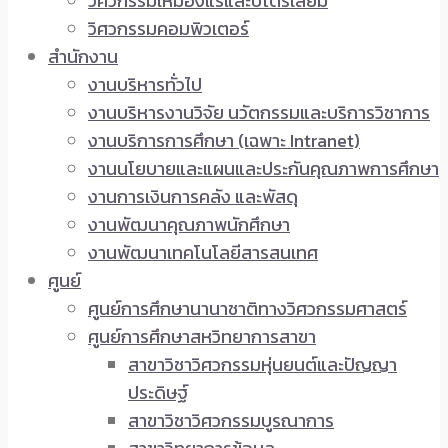
วิศวกรรมเหมืองแร่และปิโตรเลียม
วิศวกรรมคอมพิวเตอร์
สำนักงาน
งานบริหารทั่วไป
งานบริหารงานวิจัย นวัตกรรมและบริการวิชาการ
งานบริการการศึกษา (เฉพาะ Intranet)
งานนโยบายและแผนและประกันคุณภาพการศึกษา
งานการเงินการคลัง และพัสดุ
งานพัฒนาคุณภาพนักศึกษา
งานพัฒนาเทคโนโลยีสารสนเทศ
ศูนย์
ศูนย์การศึกษานานาชาติทางวิศวกรรมศาสตร์
ศูนย์การศึกษาสหวิทยาการสาขา
สาขาวิชาวิศวกรรมหุ่นยนต์และปัญญา
ประดิษฐ์
สาขาวิชาวิศวกรรมบูรณาการ