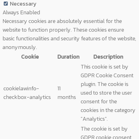
Necessary
Always Enabled
Necessary cookies are absolutely essential for the
website to function properly. These cookies ensure
basic functionalities and security features of the website,
anonymously.
Cookie
Duration
Description
This cookie is set by
GDPR Cookie Consent
plugin. The cookie is
cookielawinfo-
11
used to store the user
checkbox-analytics
months
consent for the
cookies in the category
"Analytics".
The cookie is set by
GDPR cookie consent