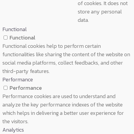
of cookies. It does not
store any personal
data.
Functional
Functional
Functional cookies help to perform certain
functionalities like sharing the content of the website on
social media platforms, collect feedbacks, and other
third-party features.
Performance
Performance
Performance cookies are used to understand and
analyze the key performance indexes of the website
which helps in delivering a better user experience for
the visitors.
Analytics