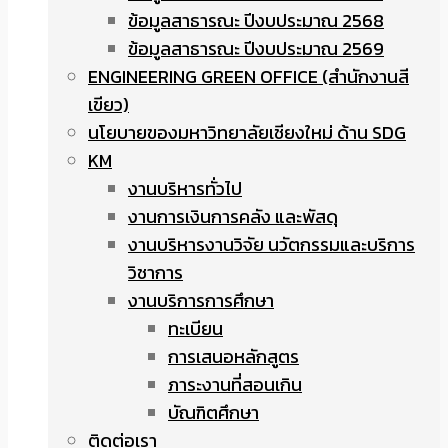
ข้อมูลสาธารณะ ปีงบประมาณ 2568
ข้อมูลสาธารณะ ปีงบประมาณ 2569
ENGINEERING GREEN OFFICE (สำนักงานสี
เขียว)
นโยบายของมหาวิทยาลัยเชียงใหม่ ด้าน SDG
KM
งานบริหารทั่วไป
งานการเงินการคลัง และพัสดุ
งานบริหารงานวิจัย นวัตกรรมและบริการ
วิชาการ
งานบริการการศึกษา
ทะเบียน
การเสนอหลักสูตร
ภาระงานที่สอนเกิน
บัณฑิตศึกษา
ติดต่อเรา