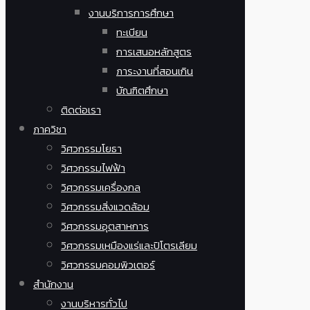
งานบริการการศึกษา
ทะเบียน
การเสนอหลักสูตร
ภาระงานที่สอนเกิน
บัณฑิตศึกษา
ติดต่อเรา
ภาควิชา
วิศวกรรมโยธา
วิศวกรรมไฟฟ้า
วิศวกรรมเครื่องกล
วิศวกรรมสิ่งแวดล้อม
วิศวกรรมอุตสาหการ
วิศวกรรมเหมืองแร่และปิโตรเลียม
วิศวกรรมคอมพิวเตอร์
สำนักงาน
งานบริหารทั่วไป